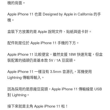
機的背面。
Apple iPhone 11 也是 Designed by Apple in California 的手
機。
盒裝下方放置的是 Apple 說明文件、貼紙與退卡針。
配件則是位於 Apple iPhone 11 手機的下方。
Apple iPhone 11 比較便宜，雖然支援 18W 快速充電，但盒
裝配置的插頭仍是基本款 5V / 1A 豆腐頭。
Apple iPhone 11 一樣沒有 3.5mm 音源孔，耳機使用
Lightning 傳輸埠輸入。
因為採用的是原廠豆腐頭，Apple iPhone 11 傳輸線是 USB
對 Lightning。
接下來就是主角 Apple iPhone 11 啦！