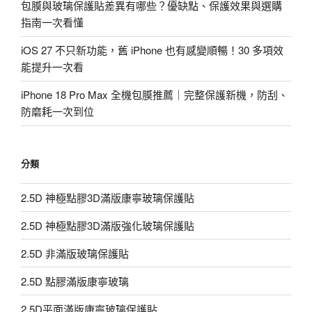
包膜與玻璃保護貼差異有哪些？優缺點、保護效果與選購
指南一次看懂
iOS 27 不只新功能，舊 iPhone 也有感變順暢！30 多項效
能提升一次看
iPhone 18 Pro Max 全機包膜推薦｜完整保護新機，防刮、
防磨耗一次到位
分類
2.5D 神極點膠3D滿版康寧玻璃保護貼
2.5D 神極點膠3D滿版強化玻璃保護貼
2.5D 非滿版玻璃保護貼
2.5D 點膠滿版康寧玻璃
2.5D平面滿版康寧玻璃保護貼