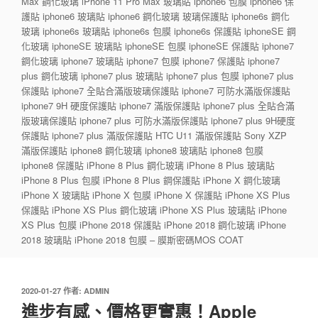
Max 鋼化玻璃 iPhone 11 Pro Max 玻璃貼 iphone6 包膜 iphone6 保
護貼 iphone6 玻璃貼 iphone6 鋼化玻璃 玻璃保護貼 iphone6s 鋼化
玻璃 iphone6s 玻璃貼 iphone6s 包膜 iphone6s 保護貼 iphoneSE 鋼
化玻璃 iphoneSE 玻璃貼 iphoneSE 包膜 iphoneSE 保護貼 iphone7
鋼化玻璃 iphone7 玻璃貼 iphone7 包膜 iphone7 保護貼 iphone7
plus 鋼化玻璃 iphone7 plus 玻璃貼 iphone7 plus 包膜 iphone7 plus
保護貼 iphone7 全貼合滿版玻璃保護貼 iphone7 可防水滿版保護貼
iphone7 9H 硬度保護貼 iphone7 滿版保護貼 iphone7 plus 全貼合滿
版玻璃保護貼 iphone7 plus 可防水滿版保護貼 iphone7 plus 9H硬度
保護貼 iphone7 plus 滿版保護貼 HTC U11 滿版保護貼 Sony XZP
滿版保護貼 iphone8 鋼化玻璃 iphone8 玻璃貼 iphone8 包膜
iphone8 保護貼 iPhone 8 Plus 鋼化玻璃 iPhone 8 Plus 玻璃貼
iPhone 8 Plus 包膜 iPhone 8 Plus 鋼保護貼 iPhone X 鋼化玻璃
iPhone X 玻璃貼 iPhone X 包膜 iPhone X 保護貼 iPhone XS Plus
保護貼 iPhone XS Plus 鋼化玻璃 iPhone XS Plus 玻璃貼 iPhone
XS Plus 包膜 iPhone 2018 保護貼 iPhone 2018 鋼化玻璃 iPhone
2018 玻璃貼 iPhone 2018 包膜 – 膜斯密碼MOS COAT
發
2020-01-27
作者:
ADMIN
佈
進步有感、價格更實惠！Apple
於