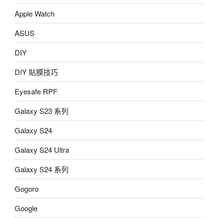
Apple Watch
ASUS
DIY
DIY 貼膜技巧
Eyesafe RPF
Galaxy S23 系列
Galaxy S24
Galaxy S24 Ultra
Galaxy S24 系列
Gogoro
Google