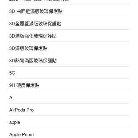
3D 曲面近滿版玻璃保護貼
3D全覆蓋滿版玻璃保護貼
3D滿版強化玻璃保護貼
3D滿版玻璃保護貼
3D熱彎滿版玻璃保護貼
5G
9H 硬度保護貼
AI
AirPods Pro
apple
Apple Pencil