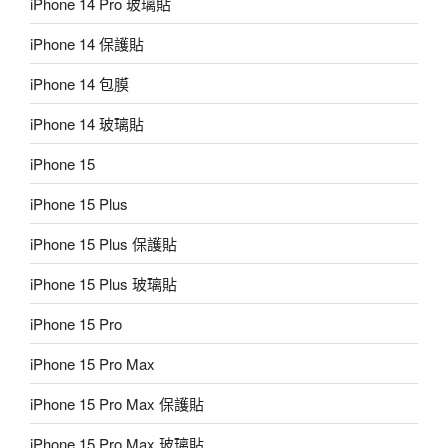
iPhone 14 Pro 玻璃貼
iPhone 14 保護貼
iPhone 14 包膜
iPhone 14 玻璃貼
iPhone 15
iPhone 15 Plus
iPhone 15 Plus 保護貼
iPhone 15 Plus 玻璃貼
iPhone 15 Pro
iPhone 15 Pro Max
iPhone 15 Pro Max 保護貼
iPhone 15 Pro Max 玻璃貼