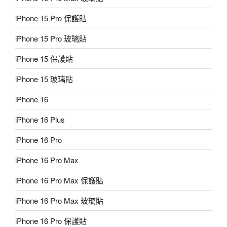
iPhone 15 Pro 保護貼
iPhone 15 Pro 玻璃貼
iPhone 15 保護貼
iPhone 15 玻璃貼
iPhone 16
iPhone 16 Plus
iPhone 16 Pro
iPhone 16 Pro Max
iPhone 16 Pro Max 保護貼
iPhone 16 Pro Max 玻璃貼
iPhone 16 Pro 保護貼