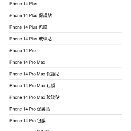
iPhone 14 Plus
iPhone 14 Plus 保護貼
iPhone 14 Plus 包膜
iPhone 14 Plus 玻璃貼
iPhone 14 Pro
iPhone 14 Pro Max
iPhone 14 Pro Max 保護貼
iPhone 14 Pro Max 包膜
iPhone 14 Pro Max 玻璃貼
iPhone 14 Pro 保護貼
iPhone 14 Pro 包膜