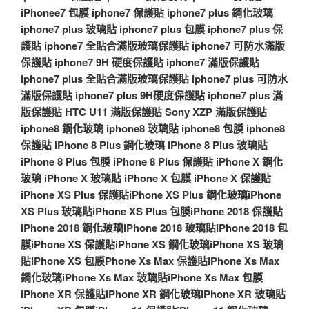
iPhonee7 包膜
iphone7 保護貼
iphone7 plus 鋼化玻璃
iphone7 plus 玻璃貼
iphone7 plus 包膜
iphone7 plus 保
護貼
iphone7 全貼合滿版玻璃保護貼
iphone7 可防水滿版
保護貼
iphone7 9H 硬度保護貼
iphone7 滿版保護貼
iphone7 plus 全貼合滿版玻璃保護貼
iphone7 plus 可防水
滿版保護貼
iphone7 plus 9H硬度保護貼
iphone7 plus 滿
版保護貼
HTC U11 滿版保護貼
Sony XZP 滿版保護貼
iphone8 鋼化玻璃
iphone8 玻璃貼
iphone8 包膜
iphone8
保護貼
iPhone 8 Plus 鋼化玻璃
iPhone 8 Plus 玻璃貼
iPhone 8 Plus 包膜
iPhone 8 Plus 保護貼
iPhone X 鋼化
玻璃
iPhone X 玻璃貼
iPhone X 包膜
iPhone X 保護貼
iPhone XS Plus 保護貼
iPhone XS Plus 鋼化玻璃
iPhone
XS Plus 玻璃貼
iPhone XS Plus 包膜
iPhone 2018 保護貼
iPhone 2018 鋼化玻璃
iPhone 2018 玻璃貼
iPhone 2018 包
膜
iPhone XS 保護貼
iPhone XS 鋼化玻璃
iPhone XS 玻璃
貼
iPhone XS 包膜
Phone Xs Max 保護貼
iPhone Xs Max
鋼化玻璃
iPhone Xs Max 玻璃貼
iPhone Xs Max 包膜
iPhone XR 保護貼
iPhone XR 鋼化玻璃
iPhone XR 玻璃貼