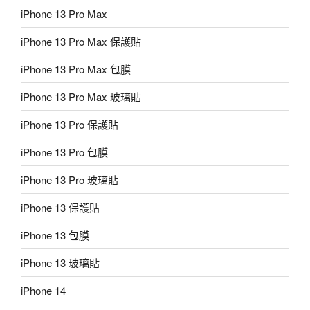
iPhone 13 Pro Max
iPhone 13 Pro Max 保護貼
iPhone 13 Pro Max 包膜
iPhone 13 Pro Max 玻璃貼
iPhone 13 Pro 保護貼
iPhone 13 Pro 包膜
iPhone 13 Pro 玻璃貼
iPhone 13 保護貼
iPhone 13 包膜
iPhone 13 玻璃貼
iPhone 14