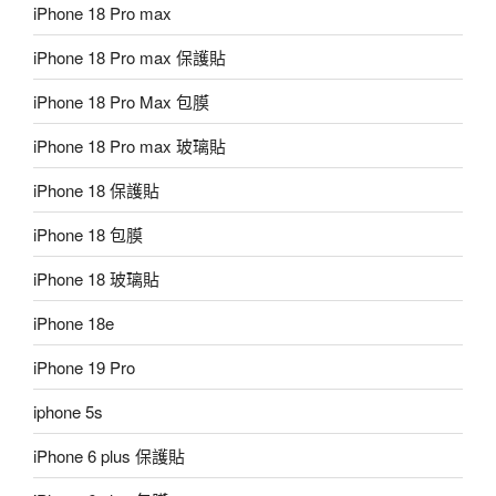
iPhone 18 Pro max
iPhone 18 Pro max 保護貼
iPhone 18 Pro Max 包膜
iPhone 18 Pro max 玻璃貼
iPhone 18 保護貼
iPhone 18 包膜
iPhone 18 玻璃貼
iPhone 18e
iPhone 19 Pro
iphone 5s
iPhone 6 plus 保護貼