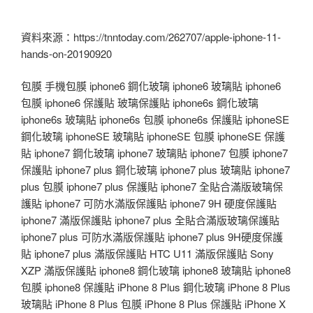
資料來源：https://tnntoday.com/262707/apple-iphone-11-
hands-on-20190920
包膜 手機包膜 iphone6 鋼化玻璃 iphone6 玻璃貼 iphone6
包膜 iphone6 保護貼 玻璃保護貼 iphone6s 鋼化玻璃
iphone6s 玻璃貼 iphone6s 包膜 iphone6s 保護貼 iphoneSE
鋼化玻璃 iphoneSE 玻璃貼 iphoneSE 包膜 iphoneSE 保護
貼 iphone7 鋼化玻璃 iphone7 玻璃貼 iphone7 包膜 iphone7
保護貼 iphone7 plus 鋼化玻璃 iphone7 plus 玻璃貼 iphone7
plus 包膜 iphone7 plus 保護貼 iphone7 全貼合滿版玻璃保
護貼 iphone7 可防水滿版保護貼 iphone7 9H 硬度保護貼
iphone7 滿版保護貼 iphone7 plus 全貼合滿版玻璃保護貼
iphone7 plus 可防水滿版保護貼 iphone7 plus 9H硬度保護
貼 iphone7 plus 滿版保護貼 HTC U11 滿版保護貼 Sony
XZP 滿版保護貼 iphone8 鋼化玻璃 iphone8 玻璃貼 iphone8
包膜 iphone8 保護貼 iPhone 8 Plus 鋼化玻璃 iPhone 8 Plus
玻璃貼 iPhone 8 Plus 包膜 iPhone 8 Plus 保護貼 iPhone X