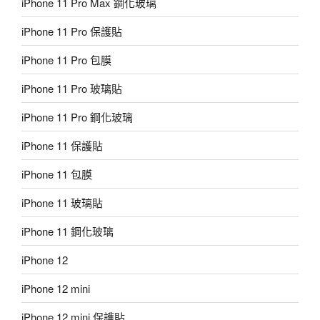
iPhone 11 Pro Max 鋼化玻璃
iPhone 11 Pro 保護貼
iPhone 11 Pro 包膜
iPhone 11 Pro 玻璃貼
iPhone 11 Pro 鋼化玻璃
iPhone 11 保護貼
iPhone 11 包膜
iPhone 11 玻璃貼
iPhone 11 鋼化玻璃
iPhone 12
iPhone 12 mini
iPhone 12 mini 保護貼