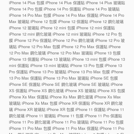
iPhone 14 Plus 包膜 iPhone 14 Plus 保護貼 iPhone 14 Plus 玻璃貼
iPhone 14 Pro 包膜 iPhone 14 Pro 保護貼 iPhone 14 Pro 玻璃貼
iPhone 14 Pro Max 包膜 iPhone 14 Pro Max 保護貼 iPhone 14 Pro
Max 玻璃貼 iPhone 12 包膜 iPhone 12 保護貼 iPhone 12 鋼化玻璃
iPhone 12 玻璃貼 iPhone 12 mini 包膜 iPhone 12 mini 保護貼
iPhone 12 mini 鋼化玻璃 iPhone 12 mini 玻璃貼 iPhone 12 Pro 包
膜 iPhone 12 Pro 保護貼 iPhone 12 Pro 鋼化玻璃 iPhone 12 Pro 玻
璃貼 iPhone 12 Pro Max 包膜 iPhone 12 Pro Max 保護貼 iPhone
12 Pro Max 鋼化玻璃 iPhone 12 Pro Max 玻璃貼 iPhone 13 包膜
iPhone 13 保護貼 iPhone 13 玻璃貼 iPhone 13 mini 包膜 iPhone 13
mini 保護貼 iPhone 13 mini 玻璃貼 iPhone 13 Pro 包膜 iPhone 13
Pro 保護貼 iPhone 13 Pro 玻璃貼 iPhone 13 Pro Max 包膜 iPhone
13 Pro Max 保護貼 iPhone 13 Pro Max 玻璃貼 iPhone SE 包膜
iPhone SE 保護貼 iPhone SE 鋼化玻璃 iPhone SE 玻璃貼 iPhone
XS 保護貼 iPhone XS 鋼化玻璃 iPhone XS 玻璃貼 iPhone XS 包膜
iPhone Xs Max 保護貼 iPhone Xs Max 鋼化玻璃 iPhone Xs Max
玻璃貼 iPhone Xs Max 包膜 iPhone XR 保護貼 iPhone XR 鋼化玻
璃 iPhone XR 玻璃貼 iPhone XR 包膜 iPhone 11 保護貼 iPhone 11
鋼化玻璃 iPhone 11 玻璃貼 iPhone 11 包膜 iPhone 11 Pro 保護貼
iPhone 11 Pro 鋼化玻璃 iPhone 11 Pro 玻璃貼 iPhone 11 Pro 包膜
iPhone 11 Pro Max 包膜 iPhone 11 Pro Max 保護貼 iPhone 11 Pro