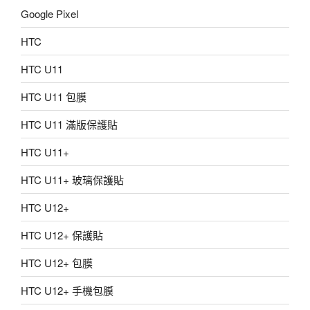
Google Pixel
HTC
HTC U11
HTC U11 包膜
HTC U11 滿版保護貼
HTC U11+
HTC U11+ 玻璃保護貼
HTC U12+
HTC U12+ 保護貼
HTC U12+ 包膜
HTC U12+ 手機包膜