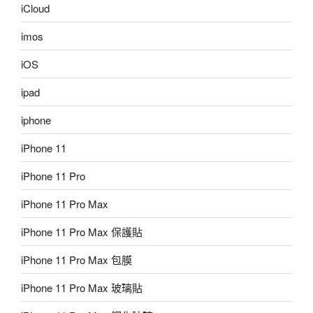
iCloud
imos
iOS
ipad
iphone
iPhone 11
iPhone 11 Pro
iPhone 11 Pro Max
iPhone 11 Pro Max 保護貼
iPhone 11 Pro Max 包膜
iPhone 11 Pro Max 玻璃貼