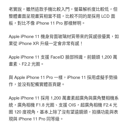
老實說，雖然這款手機比較入門，螢幕解析度比較低，但
整體畫面呈現畫質相當不錯，比較不同的是採用 LCD 面
板，對比不像 iPhone 11 Pro 那樣鮮明。
Apple iPhone 11 機身背面玻璃材質帶來的質感很優異，如
果從 iPhone XR 升級一定會非常有感！
Apple iPhone 11 支援 FaceID 臉部辨識，前鏡頭 1,200 萬
畫素、F2.2 光圈。
與 Apple iPhone 11 Pro 一樣，iPhone 11 採用虛擬手勢操
作，並沒有配備實體首頁鍵。
Apple iPhone 11 採用 1,200 萬畫素超廣角與廣角雙相機系
統，廣角相機 F1.8 光圈、支援 OIS，超廣角相機 F2.4 光
圈 120 度視角，基本上除了沒有望遠鏡頭，拍攝功能與表
現與 iPhone 11 Pro 同等級。