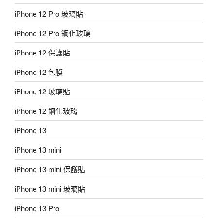
iPhone 12 Pro 玻璃貼
iPhone 12 Pro 鋼化玻璃
iPhone 12 保護貼
iPhone 12 包膜
iPhone 12 玻璃貼
iPhone 12 鋼化玻璃
iPhone 13
iPhone 13 mini
iPhone 13 mini 保護貼
iPhone 13 mini 玻璃貼
iPhone 13 Pro