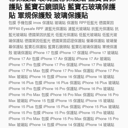
護貼 藍寶石鏡頭貼 藍寶石玻璃保護
貼 軍規保護殼 玻璃保護貼
包膜 手機包膜 imos 保護貼 玻璃貼 保護殼 RPF低藍光 德國萊因
RPF60 Eyesafe RPF 濾藍光保護貼 濾藍光玻璃貼 抗藍光保護貼 抗
藍光玻璃貼 德國萊因抗藍光 低藍光保護貼 低藍光玻璃貼 低藍光玻
璃保護貼 德國萊因低藍光 德國萊茵認證保護貼 螢幕保護貼 玻璃螢
幕保護貼 藍寶石保護貼 藍寶石鏡頭貼 藍寶石玻璃保護貼 軍規保護
殼 玻璃保護貼 iPhone 17 包膜 iPhone 17 保護貼 iPhone 17 玻璃貼
iPhone 17 Air 包膜 iPhone 17 Air 保護貼 iPhone 17 Air 玻璃貼
iPhone 17 Pro 包膜 iPhone 17 Pro 保護貼 iPhone 17 Pro 玻璃貼
iPhone 17 Pro Max 包膜 iPhone 17 Pro Max 保護貼 iPhone 17 Pro
Max 玻璃貼 iPhone 16 包膜 iPhone 16 保護貼 iPhone 16 玻璃貼
iPhone 16 Plus 包膜 iPhone 16 Plus 保護貼 iPhone 16 Plus 玻璃貼
iPhone 16 Pro 包膜 iPhone 16 Pro 保護貼 iPhone 16 Pro 玻璃貼
iPhone 16 Pro Max 包膜 iPhone 16 Pro Max 保護貼 iPhone 16 Pro
Max 玻璃貼 iPhone 15 包膜 iPhone 15 保護貼 iPhone 15 玻璃貼
iPhone 15 Plus 包膜 iPhone 15 Plus 保護貼 iPhone 15 Plus 玻璃貼
iPhone 15 Pro 包膜 iPhone 15 Pro 保護貼 iPhone 15 Pro 玻璃貼
iPhone 15 Pro Max 包膜 iPhone 15 Pro Max 保護貼 iPhone 15 Pro
Max 玻璃貼 iPhone 14 包膜 iPhone 14 保護貼 iPhone 14 玻璃貼