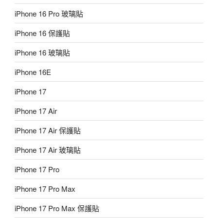
iPhone 16 Pro 玻璃貼
iPhone 16 保護貼
iPhone 16 玻璃貼
iPhone 16E
iPhone 17
iPhone 17 Air
iPhone 17 Air 保護貼
iPhone 17 Air 玻璃貼
iPhone 17 Pro
iPhone 17 Pro Max
iPhone 17 Pro Max 保護貼