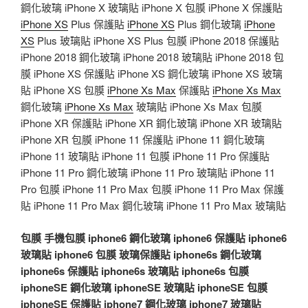
鋼化玻璃 iPhone X 玻璃貼 iPhone X 包膜 iPhone X 保護貼
iPhone XS
Plus 保護貼
iPhone XS
Plus 鋼化玻璃
iPhone
XS
Plus 玻璃貼 iPhone XS Plus 包膜 iPhone 2018 保護貼
iPhone 2018 鋼化玻璃 iPhone 2018 玻璃貼 iPhone 2018 包
膜 iPhone XS 保護貼 iPhone XS 鋼化玻璃 iPhone XS 玻璃
貼 iPhone XS 包膜
iPhone Xs Max
保護貼
iPhone Xs Max
鋼化玻璃
iPhone Xs Max
玻璃貼 iPhone Xs Max 包膜
iPhone XR 保護貼 iPhone XR 鋼化玻璃 iPhone XR 玻璃貼
iPhone XR 包膜 iPhone 11 保護貼 iPhone 11 鋼化玻璃
iPhone 11 玻璃貼 iPhone 11 包膜 iPhone 11 Pro 保護貼
iPhone 11 Pro 鋼化玻璃 iPhone 11 Pro 玻璃貼 iPhone 11
Pro 包膜 iPhone 11 Pro Max 包膜 iPhone 11 Pro Max 保護
貼 iPhone 11 Pro Max 鋼化玻璃 iPhone 11 Pro Max 玻璃貼
包膜
手機包膜
iphone6 鋼化玻璃
iphone6 保護貼
iphone6
玻璃貼
iphone6 包膜
玻璃保護貼
iphone6s 鋼化玻璃
iphone6s 保護貼
iphone6s 玻璃貼
iphone6s 包膜
iphoneSE 鋼化玻璃
iphoneSE 玻璃貼
iphoneSE 包膜
iphoneSE 保護貼
iphone7 鋼化玻璃
iphone7 玻璃貼