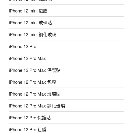
iPhone 12 mini 包膜
iPhone 12 mini 玻璃貼
iPhone 12 mini 鋼化玻璃
iPhone 12 Pro
iPhone 12 Pro Max
iPhone 12 Pro Max 保護貼
iPhone 12 Pro Max 包膜
iPhone 12 Pro Max 玻璃貼
iPhone 12 Pro Max 鋼化玻璃
iPhone 12 Pro 保護貼
iPhone 12 Pro 包膜