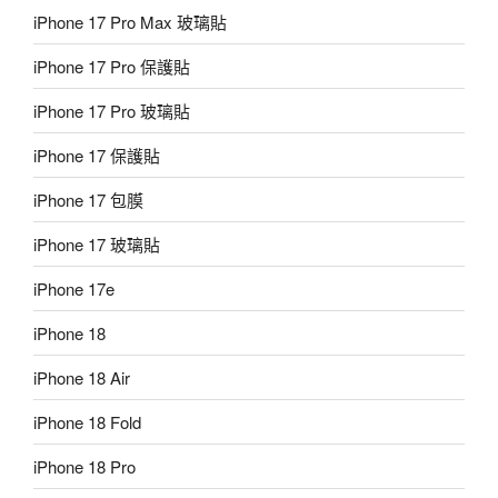
iPhone 17 Pro Max 玻璃貼
iPhone 17 Pro 保護貼
iPhone 17 Pro 玻璃貼
iPhone 17 保護貼
iPhone 17 包膜
iPhone 17 玻璃貼
iPhone 17e
iPhone 18
iPhone 18 Air
iPhone 18 Fold
iPhone 18 Pro