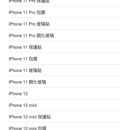
iPhone 11 Pro 保護貼
iPhone 11 Pro 包膜
iPhone 11 Pro 玻璃貼
iPhone 11 Pro 鋼化玻璃
iPhone 11 保護貼
iPhone 11 包膜
iPhone 11 玻璃貼
iPhone 11 鋼化玻璃
iPhone 12
iPhone 12 mini
iPhone 12 mini 保護貼
iPhone 12 mini 包膜