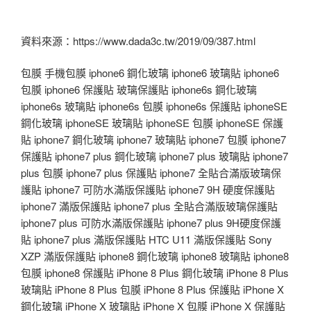
資料來源：https://www.dada3c.tw/2019/09/387.html
包膜 手機包膜 iphone6 鋼化玻璃 iphone6 玻璃貼 iphone6
包膜 iphone6 保護貼 玻璃保護貼 iphone6s 鋼化玻璃
iphone6s 玻璃貼 iphone6s 包膜 iphone6s 保護貼 iphoneSE
鋼化玻璃 iphoneSE 玻璃貼 iphoneSE 包膜 iphoneSE 保護
貼 iphone7 鋼化玻璃 iphone7 玻璃貼 iphone7 包膜 iphone7
保護貼 iphone7 plus 鋼化玻璃 iphone7 plus 玻璃貼 iphone7
plus 包膜 iphone7 plus 保護貼 iphone7 全貼合滿版玻璃保
護貼 iphone7 可防水滿版保護貼 iphone7 9H 硬度保護貼
iphone7 滿版保護貼 iphone7 plus 全貼合滿版玻璃保護貼
iphone7 plus 可防水滿版保護貼 iphone7 plus 9H硬度保護
貼 iphone7 plus 滿版保護貼 HTC U11 滿版保護貼 Sony
XZP 滿版保護貼 iphone8 鋼化玻璃 iphone8 玻璃貼 iphone8
包膜 iphone8 保護貼 iPhone 8 Plus 鋼化玻璃 iPhone 8 Plus
玻璃貼 iPhone 8 Plus 包膜 iPhone 8 Plus 保護貼 iPhone X
鋼化玻璃 iPhone X 玻璃貼 iPhone X 包膜 iPhone X 保護貼