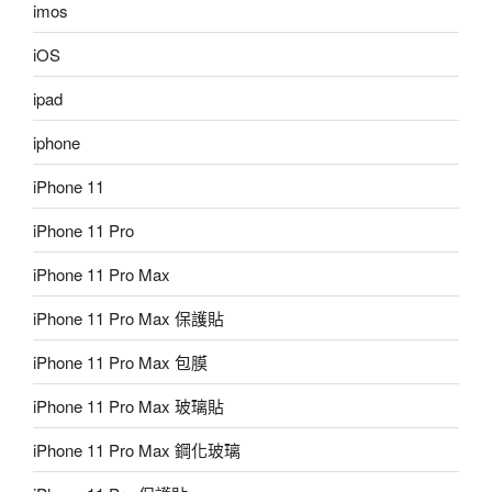
imos
iOS
ipad
iphone
iPhone 11
iPhone 11 Pro
iPhone 11 Pro Max
iPhone 11 Pro Max 保護貼
iPhone 11 Pro Max 包膜
iPhone 11 Pro Max 玻璃貼
iPhone 11 Pro Max 鋼化玻璃