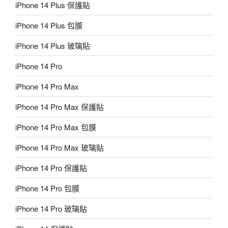
iPhone 14 Plus 保護貼
iPhone 14 Plus 包膜
iPhone 14 Plus 玻璃貼
iPhone 14 Pro
iPhone 14 Pro Max
iPhone 14 Pro Max 保護貼
iPhone 14 Pro Max 包膜
iPhone 14 Pro Max 玻璃貼
iPhone 14 Pro 保護貼
iPhone 14 Pro 包膜
iPhone 14 Pro 玻璃貼