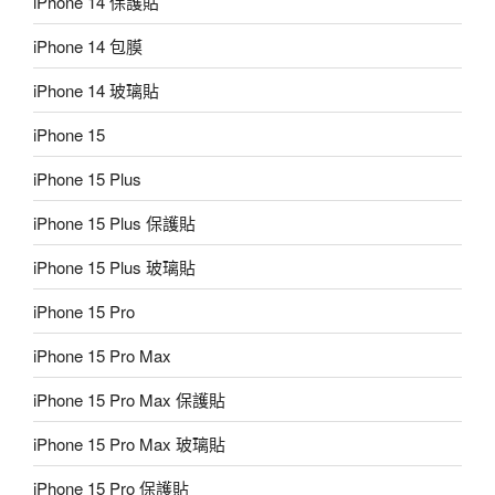
iPhone 14 保護貼
iPhone 14 包膜
iPhone 14 玻璃貼
iPhone 15
iPhone 15 Plus
iPhone 15 Plus 保護貼
iPhone 15 Plus 玻璃貼
iPhone 15 Pro
iPhone 15 Pro Max
iPhone 15 Pro Max 保護貼
iPhone 15 Pro Max 玻璃貼
iPhone 15 Pro 保護貼