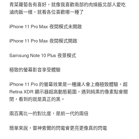
青菜蘿蔔各有喜好，就像我喜歡南部的肉燥飯北部人愛吃
滷肉飯一樣，就看各位喜歡哪一種了
iPhone 11 Pro Max 夜間模式未開啟
iPhone 11 Pro Max 夜間模式開啟
Samsung Note 10 Plus 夜景模式
極致的螢幕影音享受體驗
iPhone 11 Pro 的螢幕效果是一種讓人會上癮極致體驗，超
Retina XDR 顯示器超高動態範圍，遇到純黑的像素點會關
閉，看到的就是真正的黑。
兩百萬比一的對比度，是前一代的兩倍
簡單來說，雷神索爾的閃電會更亮更像真的閃電