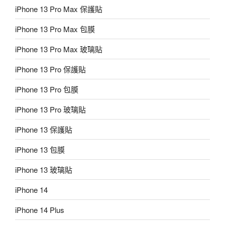
iPhone 13 Pro Max 保護貼
iPhone 13 Pro Max 包膜
iPhone 13 Pro Max 玻璃貼
iPhone 13 Pro 保護貼
iPhone 13 Pro 包膜
iPhone 13 Pro 玻璃貼
iPhone 13 保護貼
iPhone 13 包膜
iPhone 13 玻璃貼
iPhone 14
iPhone 14 Plus