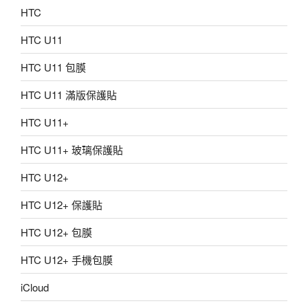
HTC
HTC U11
HTC U11 包膜
HTC U11 滿版保護貼
HTC U11+
HTC U11+ 玻璃保護貼
HTC U12+
HTC U12+ 保護貼
HTC U12+ 包膜
HTC U12+ 手機包膜
iCloud