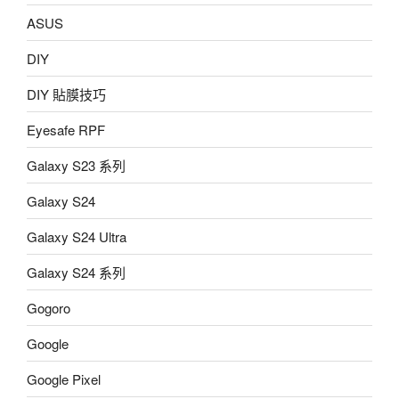
ASUS
DIY
DIY 貼膜技巧
Eyesafe RPF
Galaxy S23 系列
Galaxy S24
Galaxy S24 Ultra
Galaxy S24 系列
Gogoro
Google
Google Pixel