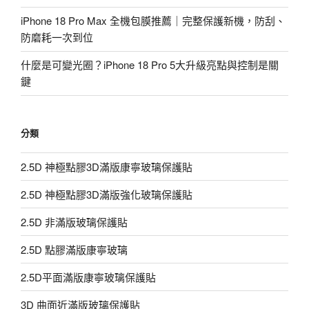
iPhone 18 Pro Max 全機包膜推薦｜完整保護新機，防刮、
防磨耗一次到位
什麼是可變光圈？iPhone 18 Pro 5大升級亮點與控制是關
鍵
分類
2.5D 神極點膠3D滿版康寧玻璃保護貼
2.5D 神極點膠3D滿版強化玻璃保護貼
2.5D 非滿版玻璃保護貼
2.5D 點膠滿版康寧玻璃
2.5D平面滿版康寧玻璃保護貼
3D 曲面近滿版玻璃保護貼