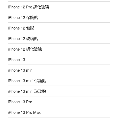
iPhone 12 Pro 鋼化玻璃
iPhone 12 保護貼
iPhone 12 包膜
iPhone 12 玻璃貼
iPhone 12 鋼化玻璃
iPhone 13
iPhone 13 mini
iPhone 13 mini 保護貼
iPhone 13 mini 玻璃貼
iPhone 13 Pro
iPhone 13 Pro Max