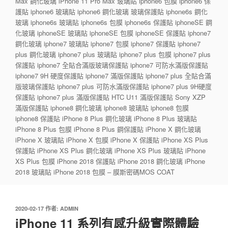
Max 鋼化玻璃 iPhone 11 Pro Max 玻璃貼 iphone6 包膜 iphone6 保
護貼 iphone6 玻璃貼 iphone6 鋼化玻璃 玻璃保護貼 iphone6s 鋼化
玻璃 iphone6s 玻璃貼 iphone6s 包膜 iphone6s 保護貼 iphoneSE 鋼
化玻璃 iphoneSE 玻璃貼 iphoneSE 包膜 iphoneSE 保護貼 iphone7
鋼化玻璃 iphone7 玻璃貼 iphone7 包膜 iphone7 保護貼 iphone7
plus 鋼化玻璃 iphone7 plus 玻璃貼 iphone7 plus 包膜 iphone7 plus
保護貼 iphone7 全貼合滿版玻璃保護貼 iphone7 可防水滿版保護貼
iphone7 9H 硬度保護貼 iphone7 滿版保護貼 iphone7 plus 全貼合滿
版玻璃保護貼 iphone7 plus 可防水滿版保護貼 iphone7 plus 9H硬度
保護貼 iphone7 plus 滿版保護貼 HTC U11 滿版保護貼 Sony XZP
滿版保護貼 iphone8 鋼化玻璃 iphone8 玻璃貼 iphone8 包膜
iphone8 保護貼 iPhone 8 Plus 鋼化玻璃 iPhone 8 Plus 玻璃貼
iPhone 8 Plus 包膜 iPhone 8 Plus 鋼保護貼 iPhone X 鋼化玻璃
iPhone X 玻璃貼 iPhone X 包膜 iPhone X 保護貼 iPhone XS Plus
保護貼 iPhone XS Plus 鋼化玻璃 iPhone XS Plus 玻璃貼 iPhone
XS Plus 包膜 iPhone 2018 保護貼 iPhone 2018 鋼化玻璃 iPhone
2018 玻璃貼 iPhone 2018 包膜 – 膜斯密碼MOS COAT
發
2020-02-17
作者:
ADMIN
佈
iPhone 11 系列有感升級實際體驗
於