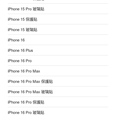
iPhone 15 Pro 玻璃貼
iPhone 15 保護貼
iPhone 15 玻璃貼
iPhone 16
iPhone 16 Plus
iPhone 16 Pro
iPhone 16 Pro Max
iPhone 16 Pro Max 保護貼
iPhone 16 Pro Max 玻璃貼
iPhone 16 Pro 保護貼
iPhone 16 Pro 玻璃貼