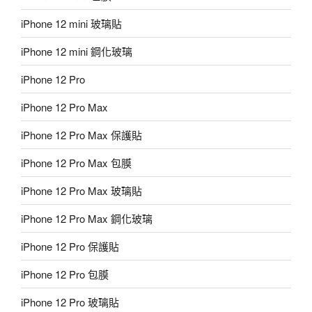
iPhone 12 mini 玻璃貼
iPhone 12 mini 鋼化玻璃
iPhone 12 Pro
iPhone 12 Pro Max
iPhone 12 Pro Max 保護貼
iPhone 12 Pro Max 包膜
iPhone 12 Pro Max 玻璃貼
iPhone 12 Pro Max 鋼化玻璃
iPhone 12 Pro 保護貼
iPhone 12 Pro 包膜
iPhone 12 Pro 玻璃貼