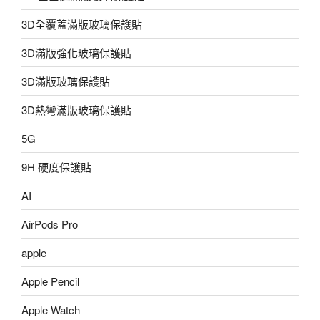
3D全覆蓋滿版玻璃保護貼
3D滿版強化玻璃保護貼
3D滿版玻璃保護貼
3D熱彎滿版玻璃保護貼
5G
9H 硬度保護貼
AI
AirPods Pro
apple
Apple Pencil
Apple Watch