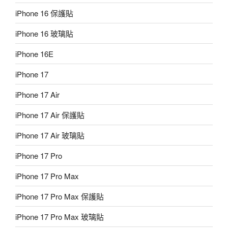
iPhone 16 保護貼
iPhone 16 玻璃貼
iPhone 16E
iPhone 17
iPhone 17 Air
iPhone 17 Air 保護貼
iPhone 17 Air 玻璃貼
iPhone 17 Pro
iPhone 17 Pro Max
iPhone 17 Pro Max 保護貼
iPhone 17 Pro Max 玻璃貼