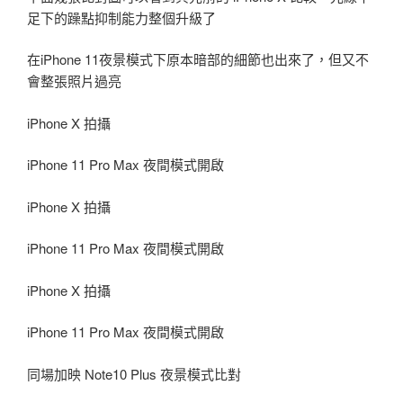
足下的躁點抑制能力整個升級了
在iPhone 11夜景模式下原本暗部的細節也出來了，但又不
會整張照片過亮
iPhone X 拍攝
iPhone 11 Pro Max 夜間模式開啟
iPhone X 拍攝
iPhone 11 Pro Max 夜間模式開啟
iPhone X 拍攝
iPhone 11 Pro Max 夜間模式開啟
同場加映 Note10 Plus 夜景模式比對