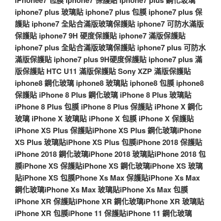
iphone7 plus 玻璃貼
iphone7 plus 包膜
iphone7 plus 保
護貼
iphone7 全貼合滿版玻璃保護貼
iphone7 可防水滿版
保護貼
iphone7 9H 硬度保護貼
iphone7 滿版保護貼
iphone7 plus 全貼合滿版玻璃保護貼
iphone7 plus 可防水
滿版保護貼
iphone7 plus 9H硬度保護貼
iphone7 plus 滿
版保護貼
HTC U11 滿版保護貼
Sony XZP 滿版保護貼
iphone8 鋼化玻璃
iphone8 玻璃貼
iphone8 包膜
iphone8
保護貼
iPhone 8 Plus 鋼化玻璃
iPhone 8 Plus 玻璃貼
iPhone 8 Plus 包膜
iPhone 8 Plus 保護貼
iPhone X 鋼化
玻璃
iPhone X 玻璃貼
iPhone X 包膜
iPhone X 保護貼
iPhone XS Plus 保護貼
iPhone XS Plus 鋼化玻璃
iPhone
XS Plus 玻璃貼
iPhone XS Plus 包膜
iPhone 2018 保護貼
iPhone 2018 鋼化玻璃
iPhone 2018 玻璃貼
iPhone 2018 包
膜
iPhone XS 保護貼
iPhone XS 鋼化玻璃
iPhone XS 玻璃
貼
iPhone XS 包膜
Phone Xs Max 保護貼
iPhone Xs Max
鋼化玻璃
iPhone Xs Max 玻璃貼
iPhone Xs Max 包膜
iPhone XR 保護貼
iPhone XR 鋼化玻璃
iPhone XR 玻璃貼
iPhone XR 包膜
iPhone 11 保護貼
iPhone 11 鋼化玻璃