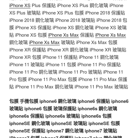
iPhone XS
Plus 保護貼 iPhone XS Plus 鋼化玻璃 iPhone
XS Plus 玻璃貼 iPhone XS Plus 包膜 iPhone 2018 保護貼
iPhone 2018 鋼化玻璃 iPhone 2018 玻璃貼 iPhone 2018 包
膜 iPhone XS 保護貼 iPhone XS 鋼化玻璃 iPhone XS 玻璃
貼 iPhone XS 包膜
iPhone Xs Max
保護貼
iPhone Xs Max
鋼化玻璃
iPhone Xs Max
玻璃貼 iPhone Xs Max 包膜
iPhone XR 保護貼 iPhone XR 鋼化玻璃 iPhone XR 玻璃貼
iPhone XR 包膜 iPhone 11 保護貼 iPhone 11 鋼化玻璃
iPhone 11 玻璃貼 iPhone 11 包膜 iPhone 11 Pro 保護貼
iPhone 11 Pro 鋼化玻璃 iPhone 11 Pro 玻璃貼 iPhone 11
Pro 包膜 iPhone 11 Pro Max 包膜 iPhone 11 Pro Max 保護
貼 iPhone 11 Pro Max 鋼化玻璃 iPhone 11 Pro Max 玻璃貼
包膜
手機包膜
iphone6 鋼化玻璃
iphone6 保護貼
iphone6
玻璃貼
iphone6 包膜
玻璃保護貼
iphone6s 鋼化玻璃
iphone6s 保護貼
iphone6s 玻璃貼
iphone6s 包膜
iphoneSE 鋼化玻璃
iphoneSE 玻璃貼
iphoneSE 包膜
iphoneSE 保護貼
iphone7 鋼化玻璃
iphone7 玻璃貼
iPhonee7 包膜
iphone7 保護貼
iphone7 plus 鋼化玻璃