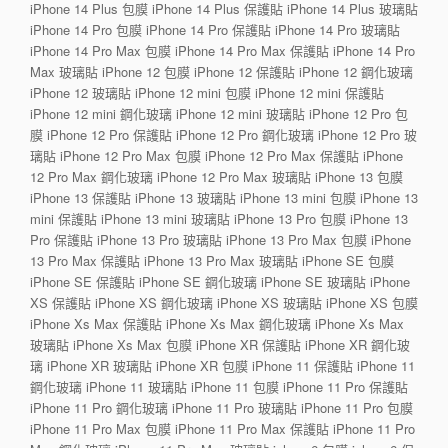
iPhone 14 Plus 包膜 iPhone 14 Plus 保護貼 iPhone 14 Plus 玻璃貼
iPhone 14 Pro 包膜 iPhone 14 Pro 保護貼 iPhone 14 Pro 玻璃貼
iPhone 14 Pro Max 包膜 iPhone 14 Pro Max 保護貼 iPhone 14 Pro
Max 玻璃貼 iPhone 12 包膜 iPhone 12 保護貼 iPhone 12 鋼化玻璃
iPhone 12 玻璃貼 iPhone 12 mini 包膜 iPhone 12 mini 保護貼
iPhone 12 mini 鋼化玻璃 iPhone 12 mini 玻璃貼 iPhone 12 Pro 包
膜 iPhone 12 Pro 保護貼 iPhone 12 Pro 鋼化玻璃 iPhone 12 Pro 玻
璃貼 iPhone 12 Pro Max 包膜 iPhone 12 Pro Max 保護貼 iPhone
12 Pro Max 鋼化玻璃 iPhone 12 Pro Max 玻璃貼 iPhone 13 包膜
iPhone 13 保護貼 iPhone 13 玻璃貼 iPhone 13 mini 包膜 iPhone 13
mini 保護貼 iPhone 13 mini 玻璃貼 iPhone 13 Pro 包膜 iPhone 13
Pro 保護貼 iPhone 13 Pro 玻璃貼 iPhone 13 Pro Max 包膜 iPhone
13 Pro Max 保護貼 iPhone 13 Pro Max 玻璃貼 iPhone SE 包膜
iPhone SE 保護貼 iPhone SE 鋼化玻璃 iPhone SE 玻璃貼 iPhone
XS 保護貼 iPhone XS 鋼化玻璃 iPhone XS 玻璃貼 iPhone XS 包膜
iPhone Xs Max 保護貼 iPhone Xs Max 鋼化玻璃 iPhone Xs Max
玻璃貼 iPhone Xs Max 包膜 iPhone XR 保護貼 iPhone XR 鋼化玻
璃 iPhone XR 玻璃貼 iPhone XR 包膜 iPhone 11 保護貼 iPhone 11
鋼化玻璃 iPhone 11 玻璃貼 iPhone 11 包膜 iPhone 11 Pro 保護貼
iPhone 11 Pro 鋼化玻璃 iPhone 11 Pro 玻璃貼 iPhone 11 Pro 包膜
iPhone 11 Pro Max 包膜 iPhone 11 Pro Max 保護貼 iPhone 11 Pro