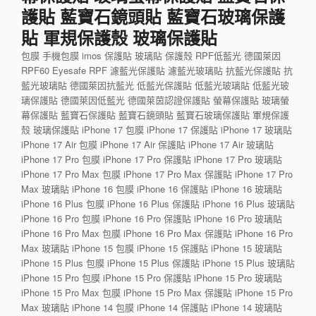
護貼 藍寶石鏡頭貼 藍寶石玻璃保護
貼 軍規保護殼 玻璃保護貼
包膜 手機包膜 imos 保護貼 玻璃貼 保護殼 RPF低藍光 德國萊因
RPF60 Eyesafe RPF 濾藍光保護貼 濾藍光玻璃貼 抗藍光保護貼 抗
藍光玻璃貼 德國萊因抗藍光 低藍光保護貼 低藍光玻璃貼 低藍光玻
璃保護貼 德國萊因低藍光 德國萊茵認證保護貼 螢幕保護貼 玻璃螢
幕保護貼 藍寶石保護貼 藍寶石鏡頭貼 藍寶石玻璃保護貼 軍規保護
殼 玻璃保護貼 iPhone 17 包膜 iPhone 17 保護貼 iPhone 17 玻璃貼
iPhone 17 Air 包膜 iPhone 17 Air 保護貼 iPhone 17 Air 玻璃貼
iPhone 17 Pro 包膜 iPhone 17 Pro 保護貼 iPhone 17 Pro 玻璃貼
iPhone 17 Pro Max 包膜 iPhone 17 Pro Max 保護貼 iPhone 17 Pro
Max 玻璃貼 iPhone 16 包膜 iPhone 16 保護貼 iPhone 16 玻璃貼
iPhone 16 Plus 包膜 iPhone 16 Plus 保護貼 iPhone 16 Plus 玻璃貼
iPhone 16 Pro 包膜 iPhone 16 Pro 保護貼 iPhone 16 Pro 玻璃貼
iPhone 16 Pro Max 包膜 iPhone 16 Pro Max 保護貼 iPhone 16 Pro
Max 玻璃貼 iPhone 15 包膜 iPhone 15 保護貼 iPhone 15 玻璃貼
iPhone 15 Plus 包膜 iPhone 15 Plus 保護貼 iPhone 15 Plus 玻璃貼
iPhone 15 Pro 包膜 iPhone 15 Pro 保護貼 iPhone 15 Pro 玻璃貼
iPhone 15 Pro Max 包膜 iPhone 15 Pro Max 保護貼 iPhone 15 Pro
Max 玻璃貼 iPhone 14 包膜 iPhone 14 保護貼 iPhone 14 玻璃貼