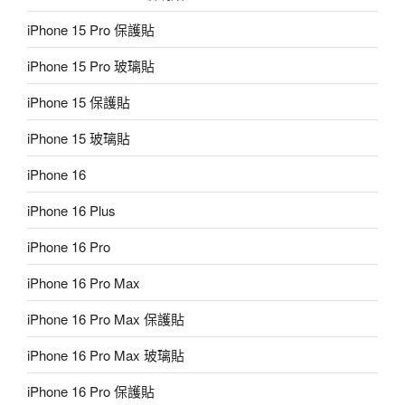
iPhone 15 Pro 保護貼
iPhone 15 Pro 玻璃貼
iPhone 15 保護貼
iPhone 15 玻璃貼
iPhone 16
iPhone 16 Plus
iPhone 16 Pro
iPhone 16 Pro Max
iPhone 16 Pro Max 保護貼
iPhone 16 Pro Max 玻璃貼
iPhone 16 Pro 保護貼