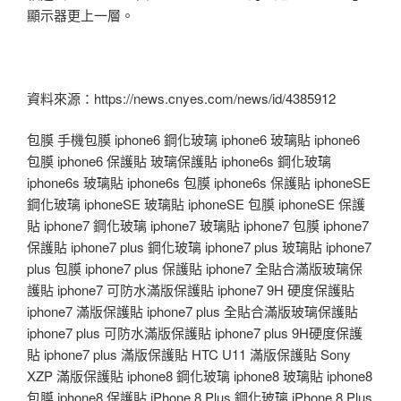
顯示器更上一層。
資料來源：https://news.cnyes.com/news/id/4385912
包膜 手機包膜 iphone6 鋼化玻璃 iphone6 玻璃貼 iphone6
包膜 iphone6 保護貼 玻璃保護貼 iphone6s 鋼化玻璃
iphone6s 玻璃貼 iphone6s 包膜 iphone6s 保護貼 iphoneSE
鋼化玻璃 iphoneSE 玻璃貼 iphoneSE 包膜 iphoneSE 保護
貼 iphone7 鋼化玻璃 iphone7 玻璃貼 iphone7 包膜 iphone7
保護貼 iphone7 plus 鋼化玻璃 iphone7 plus 玻璃貼 iphone7
plus 包膜 iphone7 plus 保護貼 iphone7 全貼合滿版玻璃保
護貼 iphone7 可防水滿版保護貼 iphone7 9H 硬度保護貼
iphone7 滿版保護貼 iphone7 plus 全貼合滿版玻璃保護貼
iphone7 plus 可防水滿版保護貼 iphone7 plus 9H硬度保護
貼 iphone7 plus 滿版保護貼 HTC U11 滿版保護貼 Sony
XZP 滿版保護貼 iphone8 鋼化玻璃 iphone8 玻璃貼 iphone8
包膜 iphone8 保護貼 iPhone 8 Plus 鋼化玻璃 iPhone 8 Plus