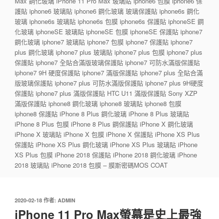
Max 鋼化玻璃 iPhone 11 Pro Max 玻璃貼 iphone6 包膜 iphone6 保
護貼 iphone6 玻璃貼 iphone6 鋼化玻璃 玻璃保護貼 iphone6s 鋼化
玻璃 iphone6s 玻璃貼 iphone6s 包膜 iphone6s 保護貼 iphoneSE 鋼
化玻璃 iphoneSE 玻璃貼 iphoneSE 包膜 iphoneSE 保護貼 iphone7
鋼化玻璃 iphone7 玻璃貼 iphone7 包膜 iphone7 保護貼 iphone7
plus 鋼化玻璃 iphone7 plus 玻璃貼 iphone7 plus 包膜 iphone7 plus
保護貼 iphone7 全貼合滿版玻璃保護貼 iphone7 可防水滿版保護貼
iphone7 9H 硬度保護貼 iphone7 滿版保護貼 iphone7 plus 全貼合滿
版玻璃保護貼 iphone7 plus 可防水滿版保護貼 iphone7 plus 9H硬度
保護貼 iphone7 plus 滿版保護貼 HTC U11 滿版保護貼 Sony XZP
滿版保護貼 iphone8 鋼化玻璃 iphone8 玻璃貼 iphone8 包膜
iphone8 保護貼 iPhone 8 Plus 鋼化玻璃 iPhone 8 Plus 玻璃貼
iPhone 8 Plus 包膜 iPhone 8 Plus 鋼保護貼 iPhone X 鋼化玻璃
iPhone X 玻璃貼 iPhone X 包膜 iPhone X 保護貼 iPhone XS Plus
保護貼 iPhone XS Plus 鋼化玻璃 iPhone XS Plus 玻璃貼 iPhone
XS Plus 包膜 iPhone 2018 保護貼 iPhone 2018 鋼化玻璃 iPhone
2018 玻璃貼 iPhone 2018 包膜 – 膜斯密碼MOS COAT
發
2020-02-18
作者:
ADMIN
佈
iPhone 11 Pro Max螢幕是史上最強
於