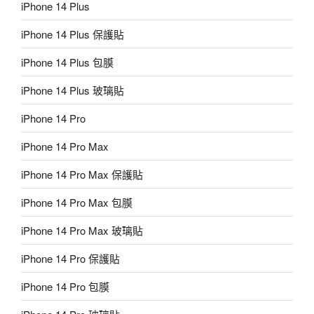
iPhone 14 Plus
iPhone 14 Plus 保護貼
iPhone 14 Plus 包膜
iPhone 14 Plus 玻璃貼
iPhone 14 Pro
iPhone 14 Pro Max
iPhone 14 Pro Max 保護貼
iPhone 14 Pro Max 包膜
iPhone 14 Pro Max 玻璃貼
iPhone 14 Pro 保護貼
iPhone 14 Pro 包膜