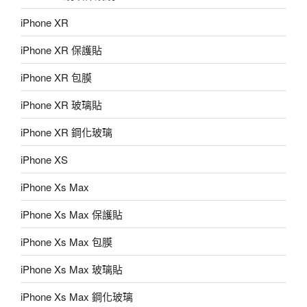
iPhone XR
iPhone XR 保護貼
iPhone XR 包膜
iPhone XR 玻璃貼
iPhone XR 鋼化玻璃
iPhone XS
iPhone Xs Max
iPhone Xs Max 保護貼
iPhone Xs Max 包膜
iPhone Xs Max 玻璃貼
iPhone Xs Max 鋼化玻璃