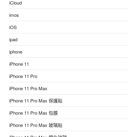
iCloud
imos
iOS
ipad
iphone
iPhone 11
iPhone 11 Pro
iPhone 11 Pro Max
iPhone 11 Pro Max 保護貼
iPhone 11 Pro Max 包膜
iPhone 11 Pro Max 玻璃貼