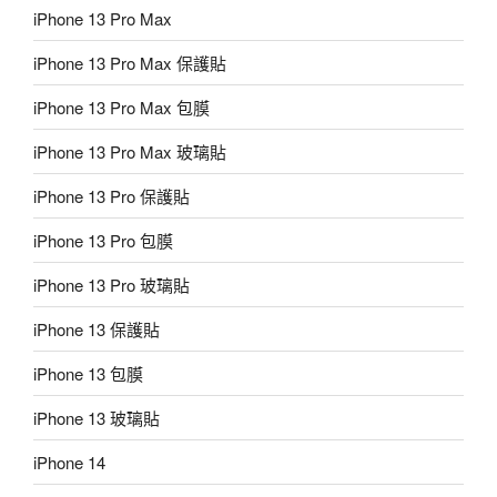
iPhone 13 Pro Max
iPhone 13 Pro Max 保護貼
iPhone 13 Pro Max 包膜
iPhone 13 Pro Max 玻璃貼
iPhone 13 Pro 保護貼
iPhone 13 Pro 包膜
iPhone 13 Pro 玻璃貼
iPhone 13 保護貼
iPhone 13 包膜
iPhone 13 玻璃貼
iPhone 14