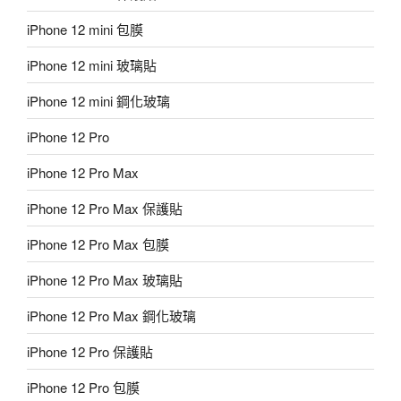
iPhone 12 mini 包膜
iPhone 12 mini 玻璃貼
iPhone 12 mini 鋼化玻璃
iPhone 12 Pro
iPhone 12 Pro Max
iPhone 12 Pro Max 保護貼
iPhone 12 Pro Max 包膜
iPhone 12 Pro Max 玻璃貼
iPhone 12 Pro Max 鋼化玻璃
iPhone 12 Pro 保護貼
iPhone 12 Pro 包膜