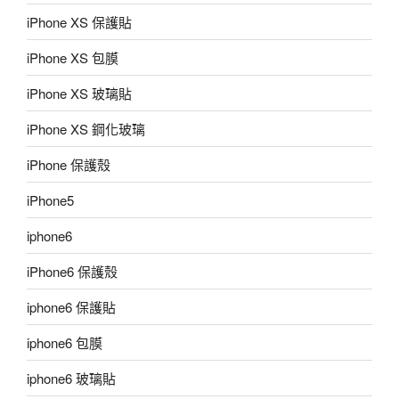
iPhone XS 保護貼
iPhone XS 包膜
iPhone XS 玻璃貼
iPhone XS 鋼化玻璃
iPhone 保護殼
iPhone5
iphone6
iPhone6 保護殼
iphone6 保護貼
iphone6 包膜
iphone6 玻璃貼