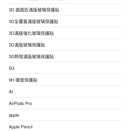
3D 曲面近滿版玻璃保護貼
3D全覆蓋滿版玻璃保護貼
3D滿版強化玻璃保護貼
3D滿版玻璃保護貼
3D熱彎滿版玻璃保護貼
5G
9H 硬度保護貼
AI
AirPods Pro
apple
Apple Pencil