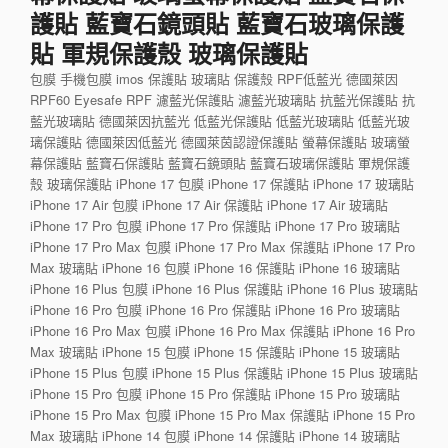
護貼 藍寶石鏡頭貼 藍寶石玻璃保護
貼 軍規保護殼 玻璃保護貼
包膜 手機包膜 imos 保護貼 玻璃貼 保護殼 RPF低藍光 德國萊因
RPF60 Eyesafe RPF 濾藍光保護貼 濾藍光玻璃貼 抗藍光保護貼 抗
藍光玻璃貼 德國萊因抗藍光 低藍光保護貼 低藍光玻璃貼 低藍光玻
璃保護貼 德國萊因低藍光 德國萊茵認證保護貼 螢幕保護貼 玻璃螢
幕保護貼 藍寶石保護貼 藍寶石鏡頭貼 藍寶石玻璃保護貼 軍規保護
殼 玻璃保護貼 iPhone 17 包膜 iPhone 17 保護貼 iPhone 17 玻璃貼
iPhone 17 Air 包膜 iPhone 17 Air 保護貼 iPhone 17 Air 玻璃貼
iPhone 17 Pro 包膜 iPhone 17 Pro 保護貼 iPhone 17 Pro 玻璃貼
iPhone 17 Pro Max 包膜 iPhone 17 Pro Max 保護貼 iPhone 17 Pro
Max 玻璃貼 iPhone 16 包膜 iPhone 16 保護貼 iPhone 16 玻璃貼
iPhone 16 Plus 包膜 iPhone 16 Plus 保護貼 iPhone 16 Plus 玻璃貼
iPhone 16 Pro 包膜 iPhone 16 Pro 保護貼 iPhone 16 Pro 玻璃貼
iPhone 16 Pro Max 包膜 iPhone 16 Pro Max 保護貼 iPhone 16 Pro
Max 玻璃貼 iPhone 15 包膜 iPhone 15 保護貼 iPhone 15 玻璃貼
iPhone 15 Plus 包膜 iPhone 15 Plus 保護貼 iPhone 15 Plus 玻璃貼
iPhone 15 Pro 包膜 iPhone 15 Pro 保護貼 iPhone 15 Pro 玻璃貼
iPhone 15 Pro Max 包膜 iPhone 15 Pro Max 保護貼 iPhone 15 Pro
Max 玻璃貼 iPhone 14 包膜 iPhone 14 保護貼 iPhone 14 玻璃貼