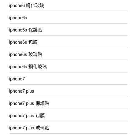
iphone6 鋼化玻璃
iphone6s
iphone6s 保護貼
iphone6s 包膜
iphone6s 玻璃貼
iphone6s 鋼化玻璃
iphone7
iphone7 plus
iphone7 plus 保護貼
iphone7 plus 包膜
iphone7 plus 玻璃貼