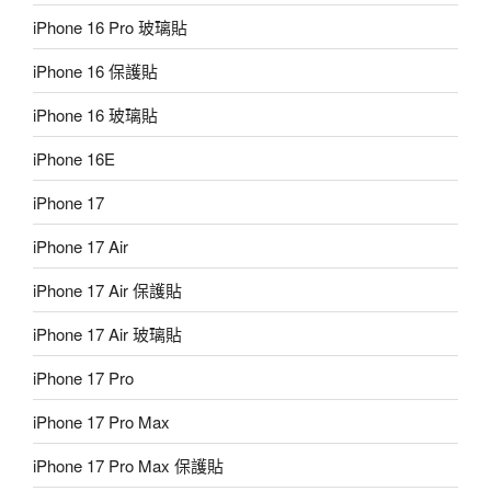
iPhone 16 Pro 玻璃貼
iPhone 16 保護貼
iPhone 16 玻璃貼
iPhone 16E
iPhone 17
iPhone 17 Air
iPhone 17 Air 保護貼
iPhone 17 Air 玻璃貼
iPhone 17 Pro
iPhone 17 Pro Max
iPhone 17 Pro Max 保護貼