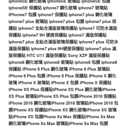
iphoneSE 鋼化玻璃
iphoneSE 玻璃貼
iphoneSE 包膜
iphoneSE 保護貼
iphone7 鋼化玻璃
iphone7 玻璃貼
iPhonee7 包膜
iphone7 保護貼
iphone7 plus 鋼化玻璃
iphone7 plus 玻璃貼
iphone7 plus 包膜
iphone7 plus 保
護貼
iphone7 全貼合滿版玻璃保護貼
iphone7 可防水滿版
保護貼
iphone7 9H 硬度保護貼
iphone7 滿版保護貼
iphone7 plus 全貼合滿版玻璃保護貼
iphone7 plus 可防水
滿版保護貼
iphone7 plus 9H硬度保護貼
iphone7 plus 滿
版保護貼
HTC U11 滿版保護貼
Sony XZP 滿版保護貼
iphone8 鋼化玻璃
iphone8 玻璃貼
iphone8 包膜
iphone8
保護貼
iPhone 8 Plus 鋼化玻璃
iPhone 8 Plus 玻璃貼
iPhone 8 Plus 包膜
iPhone 8 Plus 保護貼
iPhone X 鋼化
玻璃
iPhone X 玻璃貼
iPhone X 包膜
iPhone X 保護貼
iPhone XS Plus 保護貼
iPhone XS Plus 鋼化玻璃
iPhone
XS Plus 玻璃貼
iPhone XS Plus 包膜
iPhone 2018 保護貼
iPhone 2018 鋼化玻璃
iPhone 2018 玻璃貼
iPhone 2018 包
膜
iPhone XS 保護貼
iPhone XS 鋼化玻璃
iPhone XS 玻璃
貼
iPhone XS 包膜
Phone Xs Max 保護貼
iPhone Xs Max
鋼化玻璃
iPhone Xs Max 玻璃貼
iPhone Xs Max 包膜