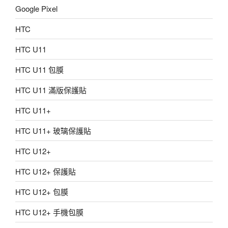
Google Pixel
HTC
HTC U11
HTC U11 包膜
HTC U11 滿版保護貼
HTC U11+
HTC U11+ 玻璃保護貼
HTC U12+
HTC U12+ 保護貼
HTC U12+ 包膜
HTC U12+ 手機包膜