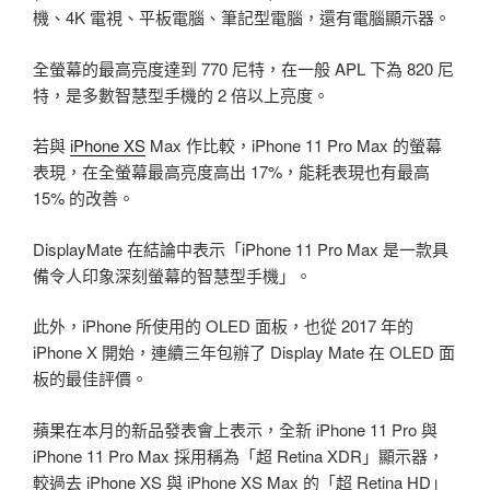
機、4K 電視、平板電腦、筆記型電腦，還有電腦顯示器。
全螢幕的最高亮度達到 770 尼特，在一般 APL 下為 820 尼
特，是多數智慧型手機的 2 倍以上亮度。
若與
iPhone XS
Max 作比較，iPhone 11 Pro Max 的螢幕
表現，在全螢幕最高亮度高出 17%，能耗表現也有最高
15% 的改善。
DisplayMate 在結論中表示「iPhone 11 Pro Max 是一款具
備令人印象深刻螢幕的智慧型手機」。
此外，iPhone 所使用的 OLED 面板，也從 2017 年的
iPhone X 開始，連續三年包辦了 Display Mate 在 OLED 面
板的最佳評價。
蘋果在本月的新品發表會上表示，全新 iPhone 11 Pro 與
iPhone 11 Pro Max 採用稱為「超 Retina XDR」顯示器，
較過去 iPhone XS 與 iPhone XS Max 的「超 Retina HD」