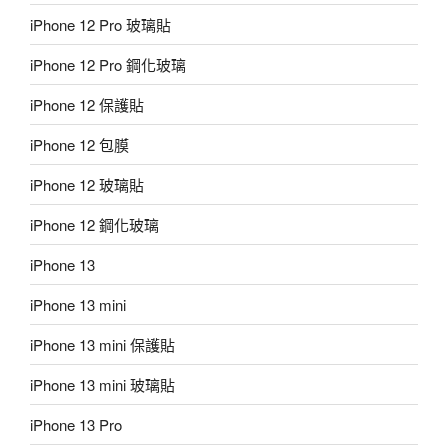
iPhone 12 Pro 玻璃貼
iPhone 12 Pro 鋼化玻璃
iPhone 12 保護貼
iPhone 12 包膜
iPhone 12 玻璃貼
iPhone 12 鋼化玻璃
iPhone 13
iPhone 13 mini
iPhone 13 mini 保護貼
iPhone 13 mini 玻璃貼
iPhone 13 Pro