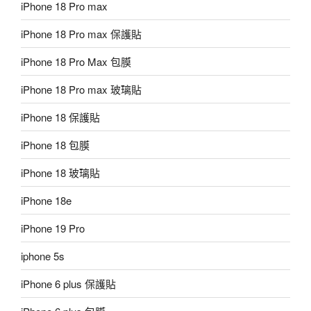
iPhone 18 Pro max
iPhone 18 Pro max 保護貼
iPhone 18 Pro Max 包膜
iPhone 18 Pro max 玻璃貼
iPhone 18 保護貼
iPhone 18 包膜
iPhone 18 玻璃貼
iPhone 18e
iPhone 19 Pro
iphone 5s
iPhone 6 plus 保護貼