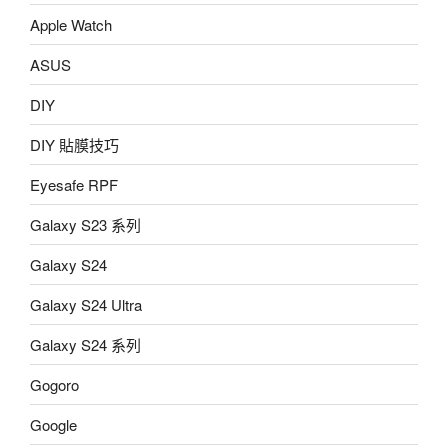
Apple Watch
ASUS
DIY
DIY 貼膜技巧
Eyesafe RPF
Galaxy S23 系列
Galaxy S24
Galaxy S24 Ultra
Galaxy S24 系列
Gogoro
Google