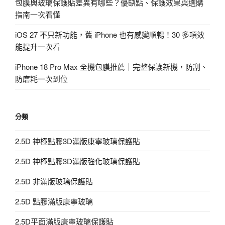
包膜與玻璃保護貼差異有哪些？優缺點、保護效果與選購
指南一次看懂
iOS 27 不只新功能，舊 iPhone 也有感變順暢！30 多項效
能提升一次看
iPhone 18 Pro Max 全機包膜推薦｜完整保護新機，防刮、
防磨耗一次到位
分類
2.5D 神極點膠3D滿版康寧玻璃保護貼
2.5D 神極點膠3D滿版強化玻璃保護貼
2.5D 非滿版玻璃保護貼
2.5D 點膠滿版康寧玻璃
2.5D平面滿版康寧玻璃保護貼