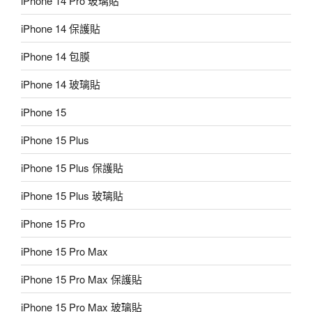
iPhone 14 Pro 玻璃貼
iPhone 14 保護貼
iPhone 14 包膜
iPhone 14 玻璃貼
iPhone 15
iPhone 15 Plus
iPhone 15 Plus 保護貼
iPhone 15 Plus 玻璃貼
iPhone 15 Pro
iPhone 15 Pro Max
iPhone 15 Pro Max 保護貼
iPhone 15 Pro Max 玻璃貼