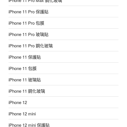
iPhone 11 Pro Max 鋼化玻璃
iPhone 11 Pro 保護貼
iPhone 11 Pro 包膜
iPhone 11 Pro 玻璃貼
iPhone 11 Pro 鋼化玻璃
iPhone 11 保護貼
iPhone 11 包膜
iPhone 11 玻璃貼
iPhone 11 鋼化玻璃
iPhone 12
iPhone 12 mini
iPhone 12 mini 保護貼