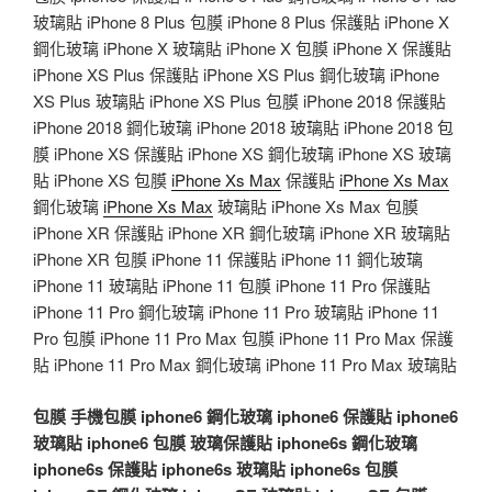
玻璃貼 iPhone 8 Plus 包膜 iPhone 8 Plus 保護貼 iPhone X
鋼化玻璃 iPhone X 玻璃貼 iPhone X 包膜 iPhone X 保護貼
iPhone XS Plus 保護貼 iPhone XS Plus 鋼化玻璃 iPhone
XS Plus 玻璃貼 iPhone XS Plus 包膜 iPhone 2018 保護貼
iPhone 2018 鋼化玻璃 iPhone 2018 玻璃貼 iPhone 2018 包
膜 iPhone XS 保護貼 iPhone XS 鋼化玻璃 iPhone XS 玻璃
貼 iPhone XS 包膜
iPhone Xs Max
保護貼
iPhone Xs Max
鋼化玻璃
iPhone Xs Max
玻璃貼 iPhone Xs Max 包膜
iPhone XR 保護貼 iPhone XR 鋼化玻璃 iPhone XR 玻璃貼
iPhone XR 包膜 iPhone 11 保護貼 iPhone 11 鋼化玻璃
iPhone 11 玻璃貼 iPhone 11 包膜 iPhone 11 Pro 保護貼
iPhone 11 Pro 鋼化玻璃 iPhone 11 Pro 玻璃貼 iPhone 11
Pro 包膜 iPhone 11 Pro Max 包膜 iPhone 11 Pro Max 保護
貼 iPhone 11 Pro Max 鋼化玻璃 iPhone 11 Pro Max 玻璃貼
包膜
手機包膜
iphone6 鋼化玻璃
iphone6 保護貼
iphone6
玻璃貼
iphone6 包膜
玻璃保護貼
iphone6s 鋼化玻璃
iphone6s 保護貼
iphone6s 玻璃貼
iphone6s 包膜