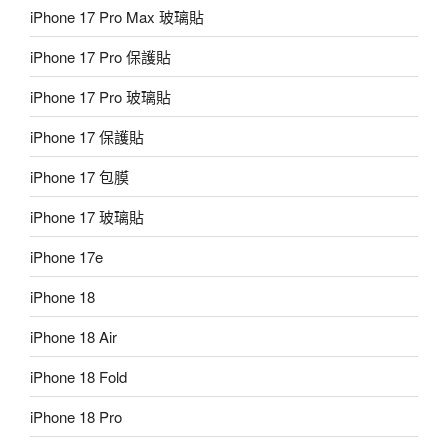
iPhone 17 Pro Max 玻璃貼
iPhone 17 Pro 保護貼
iPhone 17 Pro 玻璃貼
iPhone 17 保護貼
iPhone 17 包膜
iPhone 17 玻璃貼
iPhone 17e
iPhone 18
iPhone 18 Air
iPhone 18 Fold
iPhone 18 Pro