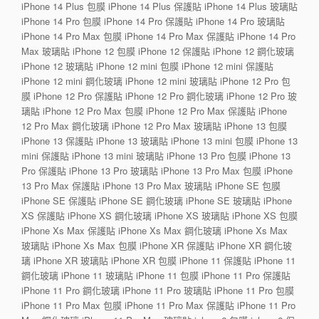
iPhone 14 Plus 包膜 iPhone 14 Plus 保護貼 iPhone 14 Plus 玻璃貼
iPhone 14 Pro 包膜 iPhone 14 Pro 保護貼 iPhone 14 Pro 玻璃貼
iPhone 14 Pro Max 包膜 iPhone 14 Pro Max 保護貼 iPhone 14 Pro
Max 玻璃貼 iPhone 12 包膜 iPhone 12 保護貼 iPhone 12 鋼化玻璃
iPhone 12 玻璃貼 iPhone 12 mini 包膜 iPhone 12 mini 保護貼
iPhone 12 mini 鋼化玻璃 iPhone 12 mini 玻璃貼 iPhone 12 Pro 包
膜 iPhone 12 Pro 保護貼 iPhone 12 Pro 鋼化玻璃 iPhone 12 Pro 玻
璃貼 iPhone 12 Pro Max 包膜 iPhone 12 Pro Max 保護貼 iPhone
12 Pro Max 鋼化玻璃 iPhone 12 Pro Max 玻璃貼 iPhone 13 包膜
iPhone 13 保護貼 iPhone 13 玻璃貼 iPhone 13 mini 包膜 iPhone 13
mini 保護貼 iPhone 13 mini 玻璃貼 iPhone 13 Pro 包膜 iPhone 13
Pro 保護貼 iPhone 13 Pro 玻璃貼 iPhone 13 Pro Max 包膜 iPhone
13 Pro Max 保護貼 iPhone 13 Pro Max 玻璃貼 iPhone SE 包膜
iPhone SE 保護貼 iPhone SE 鋼化玻璃 iPhone SE 玻璃貼 iPhone
XS 保護貼 iPhone XS 鋼化玻璃 iPhone XS 玻璃貼 iPhone XS 包膜
iPhone Xs Max 保護貼 iPhone Xs Max 鋼化玻璃 iPhone Xs Max
玻璃貼 iPhone Xs Max 包膜 iPhone XR 保護貼 iPhone XR 鋼化玻
璃 iPhone XR 玻璃貼 iPhone XR 包膜 iPhone 11 保護貼 iPhone 11
鋼化玻璃 iPhone 11 玻璃貼 iPhone 11 包膜 iPhone 11 Pro 保護貼
iPhone 11 Pro 鋼化玻璃 iPhone 11 Pro 玻璃貼 iPhone 11 Pro 包膜
iPhone 11 Pro Max 包膜 iPhone 11 Pro Max 保護貼 iPhone 11 Pro