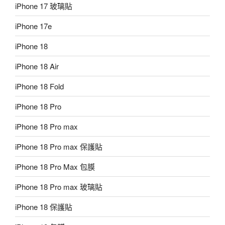
iPhone 17 玻璃貼
iPhone 17e
iPhone 18
iPhone 18 Air
iPhone 18 Fold
iPhone 18 Pro
iPhone 18 Pro max
iPhone 18 Pro max 保護貼
iPhone 18 Pro Max 包膜
iPhone 18 Pro max 玻璃貼
iPhone 18 保護貼