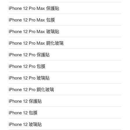
iPhone 12 Pro Max 保護貼
iPhone 12 Pro Max 包膜
iPhone 12 Pro Max 玻璃貼
iPhone 12 Pro Max 鋼化玻璃
iPhone 12 Pro 保護貼
iPhone 12 Pro 包膜
iPhone 12 Pro 玻璃貼
iPhone 12 Pro 鋼化玻璃
iPhone 12 保護貼
iPhone 12 包膜
iPhone 12 玻璃貼