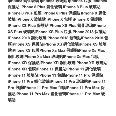
iphone8 鋼化玻璃
iphone8 玻璃貼
iphone8 包膜
iphone8
保護貼
iPhone 8 Plus 鋼化玻璃
iPhone 8 Plus 玻璃貼
iPhone 8 Plus 包膜
iPhone 8 Plus 保護貼
iPhone X 鋼化
玻璃
iPhone X 玻璃貼
iPhone X 包膜
iPhone X 保護貼
iPhone XS Plus 保護貼
iPhone XS Plus 鋼化玻璃
iPhone
XS Plus 玻璃貼
iPhone XS Plus 包膜
iPhone 2018 保護貼
iPhone 2018 鋼化玻璃
iPhone 2018 玻璃貼
iPhone 2018 包
膜
iPhone XS 保護貼
iPhone XS 鋼化玻璃
iPhone XS 玻璃
貼
iPhone XS 包膜
Phone Xs Max 保護貼
iPhone Xs Max
鋼化玻璃
iPhone Xs Max 玻璃貼
iPhone Xs Max 包膜
iPhone XR 保護貼
iPhone XR 鋼化玻璃
iPhone XR 玻璃貼
iPhone XR 包膜
iPhone 11 保護貼
iPhone 11 鋼化玻璃
iPhone 11 玻璃貼
iPhone 11 包膜
iPhone 11 Pro 保護貼
iPhone 11 Pro 鋼化玻璃
iPhone 11 Pro 玻璃貼
iPhone 11
Pro 包膜
iPhone 11 Pro Max 包膜
iPhone 11 Pro Max 保
護貼
iPhone 11 Pro Max 鋼化玻璃
iPhone 11 Pro Max 玻
璃貼