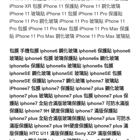
iPhone XR 包膜 iPhone 11 保護貼 iPhone 11 鋼化玻璃
iPhone 11 玻璃貼 iPhone 11 包膜 iPhone 11 Pro 保護貼
iPhone 11 Pro 鋼化玻璃 iPhone 11 Pro 玻璃貼 iPhone 11
Pro 包膜 iPhone 11 Pro Max 包膜 iPhone 11 Pro Max 保護
貼 iPhone 11 Pro Max 鋼化玻璃 iPhone 11 Pro Max 玻璃貼
包膜
手機包膜
iphone6 鋼化玻璃
iphone6 保護貼
iphone6
玻璃貼
iphone6 包膜
玻璃保護貼
iphone6s 鋼化玻璃
iphone6s 保護貼
iphone6s 玻璃貼
iphone6s 包膜
iphoneSE 鋼化玻璃
iphoneSE 玻璃貼
iphoneSE 包膜
iphoneSE 保護貼
iphone7 鋼化玻璃
iphone7 玻璃貼
iPhonee7 包膜
iphone7 保護貼
iphone7 plus 鋼化玻璃
iphone7 plus 玻璃貼
iphone7 plus 包膜
iphone7 plus 保
護貼
iphone7 全貼合滿版玻璃保護貼
iphone7 可防水滿版
保護貼
iphone7 9H 硬度保護貼
iphone7 滿版保護貼
iphone7 plus 全貼合滿版玻璃保護貼
iphone7 plus 可防水
滿版保護貼
iphone7 plus 9H硬度保護貼
iphone7 plus 滿
版保護貼
HTC U11 滿版保護貼
Sony XZP 滿版保護貼