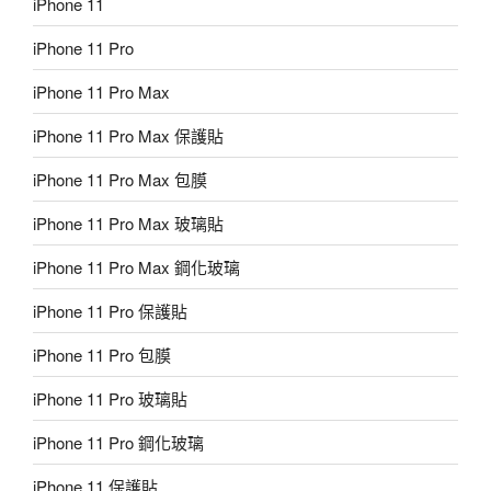
iPhone 11
iPhone 11 Pro
iPhone 11 Pro Max
iPhone 11 Pro Max 保護貼
iPhone 11 Pro Max 包膜
iPhone 11 Pro Max 玻璃貼
iPhone 11 Pro Max 鋼化玻璃
iPhone 11 Pro 保護貼
iPhone 11 Pro 包膜
iPhone 11 Pro 玻璃貼
iPhone 11 Pro 鋼化玻璃
iPhone 11 保護貼