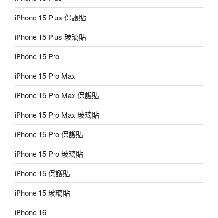
iPhone 15 Plus 保護貼
iPhone 15 Plus 玻璃貼
iPhone 15 Pro
iPhone 15 Pro Max
iPhone 15 Pro Max 保護貼
iPhone 15 Pro Max 玻璃貼
iPhone 15 Pro 保護貼
iPhone 15 Pro 玻璃貼
iPhone 15 保護貼
iPhone 15 玻璃貼
iPhone 16