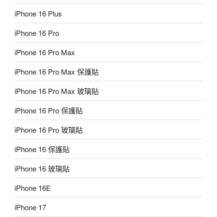
iPhone 16 Plus
iPhone 16 Pro
iPhone 16 Pro Max
iPhone 16 Pro Max 保護貼
iPhone 16 Pro Max 玻璃貼
iPhone 16 Pro 保護貼
iPhone 16 Pro 玻璃貼
iPhone 16 保護貼
iPhone 16 玻璃貼
iPhone 16E
iPhone 17