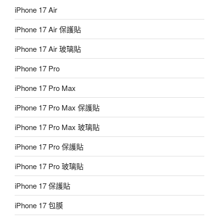
iPhone 17 Air
iPhone 17 Air 保護貼
iPhone 17 Air 玻璃貼
iPhone 17 Pro
iPhone 17 Pro Max
iPhone 17 Pro Max 保護貼
iPhone 17 Pro Max 玻璃貼
iPhone 17 Pro 保護貼
iPhone 17 Pro 玻璃貼
iPhone 17 保護貼
iPhone 17 包膜