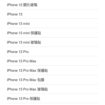
iPhone 12 鋼化玻璃
iPhone 13
iPhone 13 mini
iPhone 13 mini 保護貼
iPhone 13 mini 玻璃貼
iPhone 13 Pro
iPhone 13 Pro Max
iPhone 13 Pro Max 保護貼
iPhone 13 Pro Max 包膜
iPhone 13 Pro Max 玻璃貼
iPhone 13 Pro 保護貼