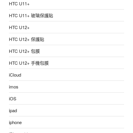
HTC U11+
HTC U11+ 玻璃保護貼
HTC U12+
HTC U12+ 保護貼
HTC U12+ 包膜
HTC U12+ 手機包膜
iCloud
imos
iOS
ipad
iphone