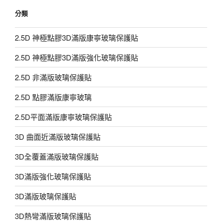
分類
2.5D 神極點膠3D滿版康寧玻璃保護貼
2.5D 神極點膠3D滿版強化玻璃保護貼
2.5D 非滿版玻璃保護貼
2.5D 點膠滿版康寧玻璃
2.5D平面滿版康寧玻璃保護貼
3D 曲面近滿版玻璃保護貼
3D全覆蓋滿版玻璃保護貼
3D滿版強化玻璃保護貼
3D滿版玻璃保護貼
3D熱彎滿版玻璃保護貼