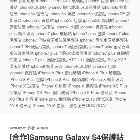
Max 鋼化玻璃 iPhone 11 Pro Max 玻璃貼 iphone6 包膜 iphone6 保
護貼 iphone6 玻璃貼 iphone6 鋼化玻璃 玻璃保護貼 iphone6s 鋼化
玻璃 iphone6s 玻璃貼 iphone6s 包膜 iphone6s 保護貼 iphoneSE 鋼
化玻璃 iphoneSE 玻璃貼 iphoneSE 包膜 iphoneSE 保護貼 iphone7
鋼化玻璃 iphone7 玻璃貼 iphone7 包膜 iphone7 保護貼 iphone7
plus 鋼化玻璃 iphone7 plus 玻璃貼 iphone7 plus 包膜 iphone7 plus
保護貼 iphone7 全貼合滿版玻璃保護貼 iphone7 可防水滿版保護貼
iphone7 9H 硬度保護貼 iphone7 滿版保護貼 iphone7 plus 全貼合滿
版玻璃保護貼 iphone7 plus 可防水滿版保護貼 iphone7 plus 9H硬度
保護貼 iphone7 plus 滿版保護貼 HTC U11 滿版保護貼 Sony XZP
滿版保護貼 iphone8 鋼化玻璃 iphone8 玻璃貼 iphone8 包膜
iphone8 保護貼 iPhone 8 Plus 鋼化玻璃 iPhone 8 Plus 玻璃貼
iPhone 8 Plus 包膜 iPhone 8 Plus 鋼保護貼 iPhone X 鋼化玻璃
iPhone X 玻璃貼 iPhone X 包膜 iPhone X 保護貼 iPhone XS Plus
保護貼 iPhone XS Plus 鋼化玻璃 iPhone XS Plus 玻璃貼 iPhone
XS Plus 包膜 iPhone 2018 保護貼 iPhone 2018 鋼化玻璃 iPhone
2018 玻璃貼 iPhone 2018 包膜 – 膜斯密碼MOS COAT
發
2020-02-21
作者:
ADMIN
佈
[合作]Samsung Galaxy S4保護貼
於