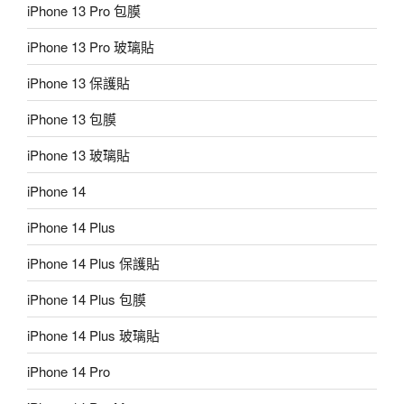
iPhone 13 Pro 包膜
iPhone 13 Pro 玻璃貼
iPhone 13 保護貼
iPhone 13 包膜
iPhone 13 玻璃貼
iPhone 14
iPhone 14 Plus
iPhone 14 Plus 保護貼
iPhone 14 Plus 包膜
iPhone 14 Plus 玻璃貼
iPhone 14 Pro