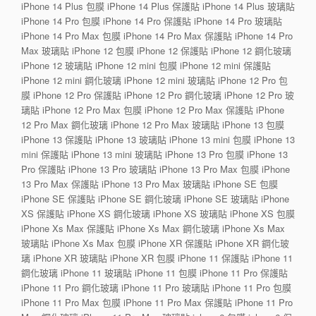
iPhone 14 Plus 包膜 iPhone 14 Plus 保護貼 iPhone 14 Plus 玻璃貼
iPhone 14 Pro 包膜 iPhone 14 Pro 保護貼 iPhone 14 Pro 玻璃貼
iPhone 14 Pro Max 包膜 iPhone 14 Pro Max 保護貼 iPhone 14 Pro
Max 玻璃貼 iPhone 12 包膜 iPhone 12 保護貼 iPhone 12 鋼化玻璃
iPhone 12 玻璃貼 iPhone 12 mini 包膜 iPhone 12 mini 保護貼
iPhone 12 mini 鋼化玻璃 iPhone 12 mini 玻璃貼 iPhone 12 Pro 包
膜 iPhone 12 Pro 保護貼 iPhone 12 Pro 鋼化玻璃 iPhone 12 Pro 玻
璃貼 iPhone 12 Pro Max 包膜 iPhone 12 Pro Max 保護貼 iPhone
12 Pro Max 鋼化玻璃 iPhone 12 Pro Max 玻璃貼 iPhone 13 包膜
iPhone 13 保護貼 iPhone 13 玻璃貼 iPhone 13 mini 包膜 iPhone 13
mini 保護貼 iPhone 13 mini 玻璃貼 iPhone 13 Pro 包膜 iPhone 13
Pro 保護貼 iPhone 13 Pro 玻璃貼 iPhone 13 Pro Max 包膜 iPhone
13 Pro Max 保護貼 iPhone 13 Pro Max 玻璃貼 iPhone SE 包膜
iPhone SE 保護貼 iPhone SE 鋼化玻璃 iPhone SE 玻璃貼 iPhone
XS 保護貼 iPhone XS 鋼化玻璃 iPhone XS 玻璃貼 iPhone XS 包膜
iPhone Xs Max 保護貼 iPhone Xs Max 鋼化玻璃 iPhone Xs Max
玻璃貼 iPhone Xs Max 包膜 iPhone XR 保護貼 iPhone XR 鋼化玻
璃 iPhone XR 玻璃貼 iPhone XR 包膜 iPhone 11 保護貼 iPhone 11
鋼化玻璃 iPhone 11 玻璃貼 iPhone 11 包膜 iPhone 11 Pro 保護貼
iPhone 11 Pro 鋼化玻璃 iPhone 11 Pro 玻璃貼 iPhone 11 Pro 包膜
iPhone 11 Pro Max 包膜 iPhone 11 Pro Max 保護貼 iPhone 11 Pro