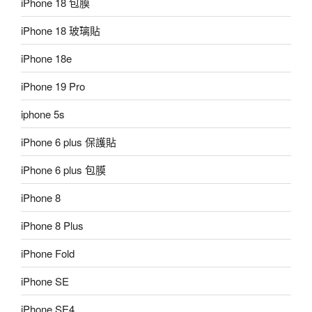
iPhone 18 包膜
iPhone 18 玻璃貼
iPhone 18e
iPhone 19 Pro
iphone 5s
iPhone 6 plus 保護貼
iPhone 6 plus 包膜
iPhone 8
iPhone 8 Plus
iPhone Fold
iPhone SE
iPhone SE4