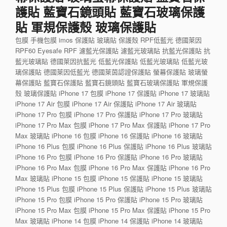
護貼 藍寶石鏡頭貼 藍寶石玻璃保護
貼 軍規保護殼 玻璃保護貼
包膜 手機包膜 imos 保護貼 玻璃貼 保護殼 RPF低藍光 德國萊因
RPF60 Eyesafe RPF 濾藍光保護貼 濾藍光玻璃貼 抗藍光保護貼 抗
藍光玻璃貼 德國萊因抗藍光 低藍光保護貼 低藍光玻璃貼 低藍光玻
璃保護貼 德國萊因低藍光 德國萊茵認證保護貼 螢幕保護貼 玻璃螢
幕保護貼 藍寶石保護貼 藍寶石鏡頭貼 藍寶石玻璃保護貼 軍規保護
殼 玻璃保護貼 iPhone 17 包膜 iPhone 17 保護貼 iPhone 17 玻璃貼
iPhone 17 Air 包膜 iPhone 17 Air 保護貼 iPhone 17 Air 玻璃貼
iPhone 17 Pro 包膜 iPhone 17 Pro 保護貼 iPhone 17 Pro 玻璃貼
iPhone 17 Pro Max 包膜 iPhone 17 Pro Max 保護貼 iPhone 17 Pro
Max 玻璃貼 iPhone 16 包膜 iPhone 16 保護貼 iPhone 16 玻璃貼
iPhone 16 Plus 包膜 iPhone 16 Plus 保護貼 iPhone 16 Plus 玻璃貼
iPhone 16 Pro 包膜 iPhone 16 Pro 保護貼 iPhone 16 Pro 玻璃貼
iPhone 16 Pro Max 包膜 iPhone 16 Pro Max 保護貼 iPhone 16 Pro
Max 玻璃貼 iPhone 15 包膜 iPhone 15 保護貼 iPhone 15 玻璃貼
iPhone 15 Plus 包膜 iPhone 15 Plus 保護貼 iPhone 15 Plus 玻璃貼
iPhone 15 Pro 包膜 iPhone 15 Pro 保護貼 iPhone 15 Pro 玻璃貼
iPhone 15 Pro Max 包膜 iPhone 15 Pro Max 保護貼 iPhone 15 Pro
Max 玻璃貼 iPhone 14 包膜 iPhone 14 保護貼 iPhone 14 玻璃貼