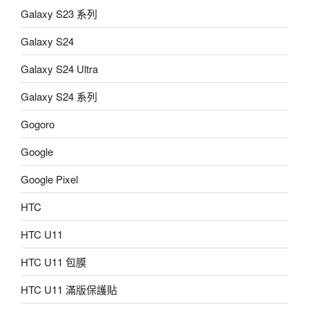
Galaxy S23 系列
Galaxy S24
Galaxy S24 Ultra
Galaxy S24 系列
Gogoro
Google
Google Pixel
HTC
HTC U11
HTC U11 包膜
HTC U11 滿版保護貼