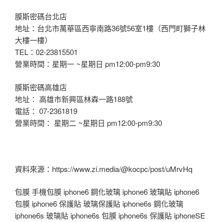
膜斯密碼台北店
地址：台北市萬華區西寧南路36號56室1樓（西門町獅子林
大樓一樓）
TEL：02-23815501
營業時間：星期一 ~星期日 pm12:00-pm9:30
膜斯密碼高雄店
地址： 高雄市新興區林森一路188號
電話： 07-2361819
營業時間： 星期二 ~星期日 pm12:00-pm9:30
資料來源：https://www.zi.media/@kocpc/post/uMrvHq
包膜 手機包膜 iphone6 鋼化玻璃 iphone6 玻璃貼 iphone6
包膜 iphone6 保護貼 玻璃保護貼 iphone6s 鋼化玻璃
iphone6s 玻璃貼 iphone6s 包膜 iphone6s 保護貼 iphoneSE