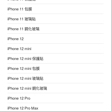
iPhone 11 包膜
iPhone 11 玻璃貼
iPhone 11 鋼化玻璃
iPhone 12
iPhone 12 mini
iPhone 12 mini 保護貼
iPhone 12 mini 包膜
iPhone 12 mini 玻璃貼
iPhone 12 mini 鋼化玻璃
iPhone 12 Pro
iPhone 12 Pro Max