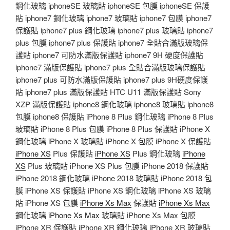
鋼化玻璃 iphoneSE 玻璃貼 iphoneSE 包膜 iphoneSE 保護
貼 iphone7 鋼化玻璃 iphone7 玻璃貼 iphone7 包膜 iphone7
保護貼 iphone7 plus 鋼化玻璃 iphone7 plus 玻璃貼 iphone7
plus 包膜 iphone7 plus 保護貼 iphone7 全貼合滿版玻璃保
護貼 iphone7 可防水滿版保護貼 iphone7 9H 硬度保護貼
iphone7 滿版保護貼 iphone7 plus 全貼合滿版玻璃保護貼
iphone7 plus 可防水滿版保護貼 iphone7 plus 9H硬度保護
貼 iphone7 plus 滿版保護貼 HTC U11 滿版保護貼 Sony
XZP 滿版保護貼 iphone8 鋼化玻璃 iphone8 玻璃貼 iphone8
包膜 iphone8 保護貼 iPhone 8 Plus 鋼化玻璃 iPhone 8 Plus
玻璃貼 iPhone 8 Plus 包膜 iPhone 8 Plus 保護貼 iPhone X
鋼化玻璃 iPhone X 玻璃貼 iPhone X 包膜 iPhone X 保護貼
iPhone XS
Plus 保護貼
iPhone XS
Plus 鋼化玻璃
iPhone
XS
Plus 玻璃貼 iPhone XS Plus 包膜 iPhone 2018 保護貼
iPhone 2018 鋼化玻璃 iPhone 2018 玻璃貼 iPhone 2018 包
膜 iPhone XS 保護貼 iPhone XS 鋼化玻璃 iPhone XS 玻璃
貼 iPhone XS 包膜
iPhone Xs Max
保護貼
iPhone Xs Max
鋼化玻璃
iPhone Xs Max
玻璃貼 iPhone Xs Max 包膜
iPhone XR 保護貼 iPhone XR 鋼化玻璃 iPhone XR 玻璃貼