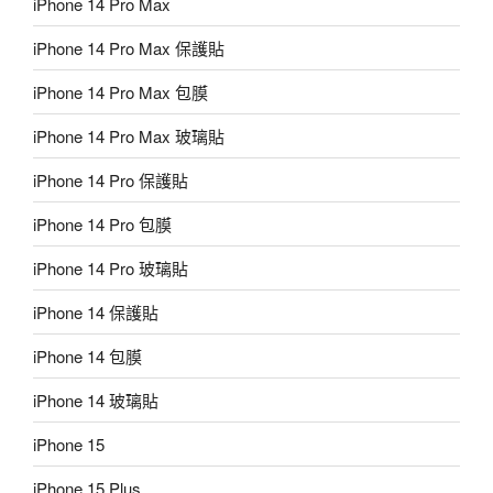
iPhone 14 Pro Max
iPhone 14 Pro Max 保護貼
iPhone 14 Pro Max 包膜
iPhone 14 Pro Max 玻璃貼
iPhone 14 Pro 保護貼
iPhone 14 Pro 包膜
iPhone 14 Pro 玻璃貼
iPhone 14 保護貼
iPhone 14 包膜
iPhone 14 玻璃貼
iPhone 15
iPhone 15 Plus