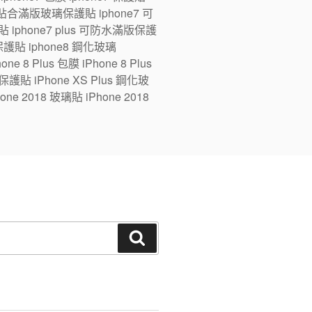
ne7 全貼合滿版玻璃保護貼 iphone7 可
 iphone7 plus 可防水滿版保護
版保護貼 iphone8 鋼化玻璃
e 8 Plus 包膜 iPhone 8 Plus
 保護貼 iPhone XS Plus 鋼化玻
one 2018 玻璃貼 iPhone 2018
搜
尋