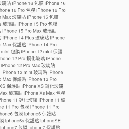
 玻璃貼 iPhone 16 包膜 iPhone 16
one 16 Pro 包膜 iPhone 16 Pro
ro Max 玻璃貼 iPhone 15 包膜
us 玻璃貼 iPhone 15 Pro 包膜
貼 iPhone 15 Pro Max 玻璃貼
 iPhone 14 Plus 玻璃貼 iPhone
ro Max 保護貼 iPhone 14 Pro
ini 包膜 iPhone 12 mini 保護
iPhone 12 Pro 鋼化玻璃 iPhone
 iPhone 12 Pro Max 玻璃貼
 iPhone 13 mini 玻璃貼 iPhone
ro Max 保護貼 iPhone 13 Pro
e XS 保護貼 iPhone XS 鋼化玻璃
 Max 玻璃貼 iPhone Xs Max 包膜
Phone 11 鋼化玻璃 iPhone 11 玻
 11 Pro 包膜 iPhone 11 Pro
iphone6 包膜 iphone6 保護貼
 iphone6s 保護貼 iphoneSE
iphone7 包膜 iphone7 保護貼