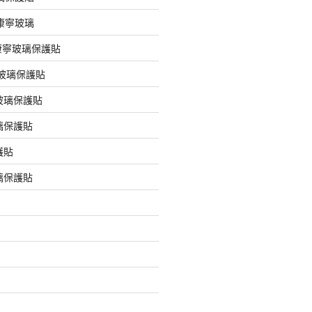
版康寧玻璃
版康寧玻璃保護貼
版玻璃保護貼
玻璃保護貼
璃保護貼
護貼
璃保護貼