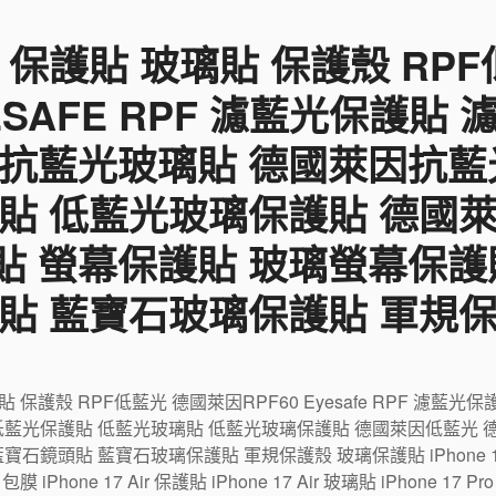
 保護貼 玻璃貼 保護殼 RP
YESAFE RPF 濾藍光保護貼
 抗藍光玻璃貼 德國萊因抗藍
貼 低藍光玻璃保護貼 德國
貼 螢幕保護貼 玻璃螢幕保護
貼 藍寶石玻璃保護貼 軍規
璃貼 保護殼 RPF低藍光 德國萊因RPF60 Eyesafe RPF 濾
低藍光保護貼 低藍光玻璃貼 低藍光玻璃保護貼 德國萊因低藍光 
鏡頭貼 藍寶石玻璃保護貼 軍規保護殼 玻璃保護貼 iPhone 17 包
r 包膜 iPhone 17 Air 保護貼 iPhone 17 Air 玻璃貼 iPhone 17 P