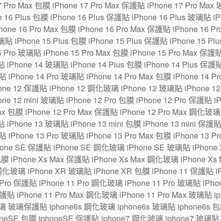
7 Pro Max 包膜 iPhone 17 Pro Max 保護貼 iPhone 17 Pro Max
6 Plus 包膜 iPhone 16 Plus 保護貼 iPhone 16 Plus 玻璃貼 iPh
one 16 Pro Max 包膜 iPhone 16 Pro Max 保護貼 iPhone 16 P
貼 iPhone 15 Plus 包膜 iPhone 15 Plus 保護貼 iPhone 15 Pl
5 Pro 玻璃貼 iPhone 15 Pro Max 包膜 iPhone 15 Pro Max 保護
 iPhone 14 玻璃貼 iPhone 14 Plus 包膜 iPhone 14 Plus 保護貼
貼 iPhone 14 Pro 玻璃貼 iPhone 14 Pro Max 包膜 iPhone 14 P
ne 12 保護貼 iPhone 12 鋼化玻璃 iPhone 12 玻璃貼 iPhone 12 m
one 12 mini 玻璃貼 iPhone 12 Pro 包膜 iPhone 12 Pro 保護貼 
Max 包膜 iPhone 12 Pro Max 保護貼 iPhone 12 Pro Max 鋼化玻璃
 iPhone 13 玻璃貼 iPhone 13 mini 包膜 iPhone 13 mini 保護貼
貼 iPhone 13 Pro 玻璃貼 iPhone 13 Pro Max 包膜 iPhone 13 P
hone SE 保護貼 iPhone SE 鋼化玻璃 iPhone SE 玻璃貼 iPhon
包膜 iPhone Xs Max 保護貼 iPhone Xs Max 鋼化玻璃 iPhone Xs
鋼化玻璃 iPhone XR 玻璃貼 iPhone XR 包膜 iPhone 11 保護貼 i
Pro 保護貼 iPhone 11 Pro 鋼化玻璃 iPhone 11 Pro 玻璃貼 iPhone
保護貼 iPhone 11 Pro Max 鋼化玻璃 iPhone 11 Pro Max 玻璃貼 
璃 玻璃保護貼 iphone6s 鋼化玻璃 iphone6s 玻璃貼 iphone6s 包膜
eSE 包膜 iphoneSE 保護貼 iphone7 鋼化玻璃 iphone7 玻璃貼 