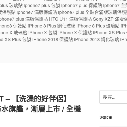
7 plus 玻璃貼 iphone7 plus 包膜 iphone7 plus 保護貼 ipho
保護貼 iphone7 滿版保護貼 iphone7 plus 全貼合滿版玻璃保護貼
 iphone7 plus 滿版保護貼 HTC U11 滿版保護貼 Sony XZP 滿
one8 保護貼 iPhone 8 Plus 鋼化玻璃 iPhone 8 Plus 玻璃貼 iPhon
e X 玻璃貼 iPhone X 包膜 iPhone X 保護貼 iPhone XS Plus
ne XS Plus 包膜 iPhone 2018 保護貼 iPhone 2018 鋼化玻璃 iPh
搜
AT – 【洗澡的好伴侶】
尋
關
3+ 防水旗艦，漸層上市 / 全機
鍵
字:
近期文章