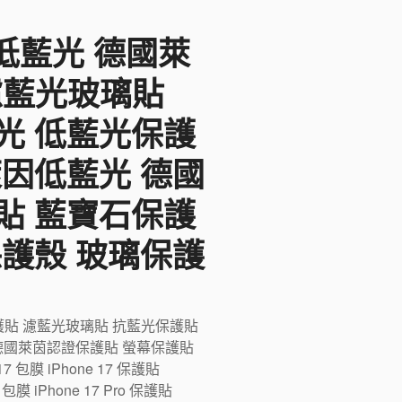
F低藍光 德國萊
 濾藍光玻璃貼
光 低藍光保護
萊因低藍光 德國
貼 藍寶石保護
保護殼 玻璃保護
藍光保護貼 濾藍光玻璃貼 抗藍光保護貼
德國萊茵認證保護貼 螢幕保護貼
膜 iPhone 17 保護貼
ro 包膜 iPhone 17 Pro 保護貼