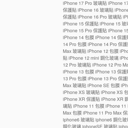
iPhone 17 Pro 玻璃貼 iPhone 1
保護貼 iPhone 16 玻璃貼 iPhone 1
保護貼 iPhone 16 Pro 玻璃貼 iPh
iPhone 15 保護貼 iPhone 15 玻璃
iPhone 15 Pro 保護貼 iPhone 1
iPhone 14 包膜 iPhone 14 保護貼
14 Pro 包膜 iPhone 14 Pro 保護
Max 玻璃貼 iPhone 12 包膜 iPho
貼 iPhone 12 mini 鋼化玻璃 iPh
12 Pro 玻璃貼 iPhone 12 Pro 
iPhone 13 包膜 iPhone 13 保護貼
13 Pro 包膜 iPhone 13 Pro 保護
Max 玻璃貼 iPhone SE 包膜 iP
iPhone XS 玻璃貼 iPhone XS 
iPhone XR 保護貼 iPhone XR 
璃貼 iPhone 11 包膜 iPhone 11 
Max 包膜 iPhone 11 Pro Max 
iphone6 玻璃貼 iphone6 鋼化玻
鋼化玻璃 iphoneSE 玻璃貼 iphon