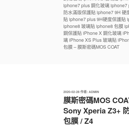
iphone7 plus 鋼化玻璃 iphone
防水滿版保護貼 iphone7 9H 硬度
貼 iphone7 plus 9H硬度保護貼
iphone8 玻璃貼 iphone8 包膜 iph
鋼保護貼 iPhone X 鋼化玻璃 iPhon
璃 iPhone XS Plus 玻璃貼 iPho
包膜 – 膜斯密碼MOS COAT
發
2020-02-28
作者:
ADMIN
佈
膜斯密碼MOS CO
於
Sony Xperia Z
包膜 / Z4