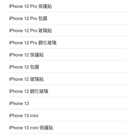
iPhone 12 Pro 保護貼
iPhone 12 Pro 包膜
iPhone 12 Pro 玻璃貼
iPhone 12 Pro 鋼化玻璃
iPhone 12 保護貼
iPhone 12 包膜
iPhone 12 玻璃貼
iPhone 12 鋼化玻璃
iPhone 13
iPhone 13 mini
iPhone 13 mini 保護貼