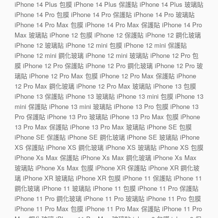
iPhone 14 Plus 包膜 iPhone 14 Plus 保護貼 iPhone 14 Plus 玻璃貼
iPhone 14 Pro 包膜 iPhone 14 Pro 保護貼 iPhone 14 Pro 玻璃貼
iPhone 14 Pro Max 包膜 iPhone 14 Pro Max 保護貼 iPhone 14 Pro
Max 玻璃貼 iPhone 12 包膜 iPhone 12 保護貼 iPhone 12 鋼化玻璃
iPhone 12 玻璃貼 iPhone 12 mini 包膜 iPhone 12 mini 保護貼
iPhone 12 mini 鋼化玻璃 iPhone 12 mini 玻璃貼 iPhone 12 Pro 包
膜 iPhone 12 Pro 保護貼 iPhone 12 Pro 鋼化玻璃 iPhone 12 Pro 玻
璃貼 iPhone 12 Pro Max 包膜 iPhone 12 Pro Max 保護貼 iPhone
12 Pro Max 鋼化玻璃 iPhone 12 Pro Max 玻璃貼 iPhone 13 包膜
iPhone 13 保護貼 iPhone 13 玻璃貼 iPhone 13 mini 包膜 iPhone 13
mini 保護貼 iPhone 13 mini 玻璃貼 iPhone 13 Pro 包膜 iPhone 13
Pro 保護貼 iPhone 13 Pro 玻璃貼 iPhone 13 Pro Max 包膜 iPhone
13 Pro Max 保護貼 iPhone 13 Pro Max 玻璃貼 iPhone SE 包膜
iPhone SE 保護貼 iPhone SE 鋼化玻璃 iPhone SE 玻璃貼 iPhone
XS 保護貼 iPhone XS 鋼化玻璃 iPhone XS 玻璃貼 iPhone XS 包膜
iPhone Xs Max 保護貼 iPhone Xs Max 鋼化玻璃 iPhone Xs Max
玻璃貼 iPhone Xs Max 包膜 iPhone XR 保護貼 iPhone XR 鋼化玻
璃 iPhone XR 玻璃貼 iPhone XR 包膜 iPhone 11 保護貼 iPhone 11
鋼化玻璃 iPhone 11 玻璃貼 iPhone 11 包膜 iPhone 11 Pro 保護貼
iPhone 11 Pro 鋼化玻璃 iPhone 11 Pro 玻璃貼 iPhone 11 Pro 包膜
iPhone 11 Pro Max 包膜 iPhone 11 Pro Max 保護貼 iPhone 11 Pro