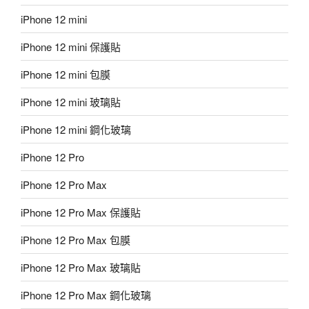
iPhone 12 mini
iPhone 12 mini 保護貼
iPhone 12 mini 包膜
iPhone 12 mini 玻璃貼
iPhone 12 mini 鋼化玻璃
iPhone 12 Pro
iPhone 12 Pro Max
iPhone 12 Pro Max 保護貼
iPhone 12 Pro Max 包膜
iPhone 12 Pro Max 玻璃貼
iPhone 12 Pro Max 鋼化玻璃