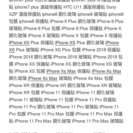
貼 iphone7 plus 滿版保護貼 HTC U11 滿版保護貼 Sony
XZP 滿版保護貼 iphone8 鋼化玻璃 iphone8 玻璃貼 iphone8
包膜 iphone8 保護貼 iPhone 8 Plus 鋼化玻璃 iPhone 8 Plus
玻璃貼 iPhone 8 Plus 包膜 iPhone 8 Plus 保護貼 iPhone X
鋼化玻璃 iPhone X 玻璃貼 iPhone X 包膜 iPhone X 保護貼
iPhone XS
Plus 保護貼
iPhone XS
Plus 鋼化玻璃
iPhone
XS
Plus 玻璃貼 iPhone XS Plus 包膜 iPhone 2018 保護貼
iPhone 2018 鋼化玻璃 iPhone 2018 玻璃貼 iPhone 2018 包
膜 iPhone XS 保護貼 iPhone XS 鋼化玻璃 iPhone XS 玻璃
貼 iPhone XS 包膜
iPhone Xs Max
保護貼
iPhone Xs Max
鋼化玻璃
iPhone Xs Max
玻璃貼 iPhone Xs Max 包膜
iPhone XR 保護貼 iPhone XR 鋼化玻璃 iPhone XR 玻璃貼
iPhone XR 包膜 iPhone 11 保護貼 iPhone 11 鋼化玻璃
iPhone 11 玻璃貼 iPhone 11 包膜 iPhone 11 Pro 保護貼
iPhone 11 Pro 鋼化玻璃 iPhone 11 Pro 玻璃貼 iPhone 11
Pro 包膜 iPhone 11 Pro Max 包膜 iPhone 11 Pro Max 保護
貼 iPhone 11 Pro Max 鋼化玻璃 iPhone 11 Pro Max 玻璃貼