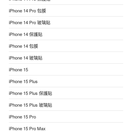
iPhone 14 Pro 包膜
iPhone 14 Pro 玻璃貼
iPhone 14 保護貼
iPhone 14 包膜
iPhone 14 玻璃貼
iPhone 15
iPhone 15 Plus
iPhone 15 Plus 保護貼
iPhone 15 Plus 玻璃貼
iPhone 15 Pro
iPhone 15 Pro Max