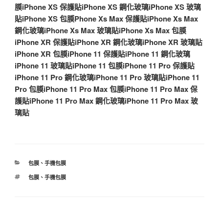
膜
iPhone XS 保護貼
iPhone XS 鋼化玻璃
iPhone XS 玻璃
貼
iPhone XS 包膜
Phone Xs Max 保護貼
iPhone Xs Max
鋼化玻璃
iPhone Xs Max 玻璃貼
iPhone Xs Max 包膜
iPhone XR 保護貼
iPhone XR 鋼化玻璃
iPhone XR 玻璃貼
iPhone XR 包膜
iPhone 11 保護貼
iPhone 11 鋼化玻璃
iPhone 11 玻璃貼
iPhone 11 包膜
iPhone 11 Pro 保護貼
iPhone 11 Pro 鋼化玻璃
iPhone 11 Pro 玻璃貼
iPhone 11
Pro 包膜
iPhone 11 Pro Max 包膜
iPhone 11 Pro Max 保
護貼
iPhone 11 Pro Max 鋼化玻璃
iPhone 11 Pro Max 玻
璃貼
分
包膜
、
手機包膜
類
標
包膜
、
手機包膜
籤