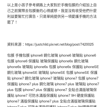
以上是小孩子參考網路上大家對於手機包膜的介紹加上自
己之前實際去包膜後的心得感想，我並沒有收受他們什麼
利益要幫忙打廣告，只是單純提供另一項愛護手機的方法
罷了！
資料來源：https://justchild.pixnet.net/blog/post/7420025
包膜 手機包膜 iphone6 鋼化玻璃 iphone6 玻璃貼 iphone6
包膜 iphone6 保護貼 玻璃保護貼 iphone6s 鋼化玻璃
iphone6s 玻璃貼 iphone6s 包膜 iphone6s 保護貼 iphoneSE
鋼化玻璃 iphoneSE 玻璃貼 iphoneSE 包膜 iphoneSE 保護
貼 iphone7 鋼化玻璃 iphone7 玻璃貼 iphone7 包膜 iphone7
保護貼 iphone7 plus 鋼化玻璃 iphone7 plus 玻璃貼 iphone7
plus 包膜 iphone7 plus 保護貼 iphone7 全貼合滿版玻璃保
護貼 iphone7 可防水滿版保護貼 iphone7 9H 硬度保護貼
iphone7 滿版保護貼 iphone7 plus 全貼合滿版玻璃保護貼
iphone7 plus 可防水滿版保護貼 iphone7 plus 9H硬度保護