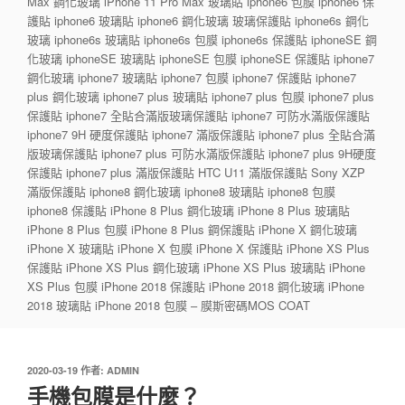
Max 鋼化玻璃 iPhone 11 Pro Max 玻璃貼 iphone6 包膜 iphone6 保
護貼 iphone6 玻璃貼 iphone6 鋼化玻璃 玻璃保護貼 iphone6s 鋼化
玻璃 iphone6s 玻璃貼 iphone6s 包膜 iphone6s 保護貼 iphoneSE 鋼
化玻璃 iphoneSE 玻璃貼 iphoneSE 包膜 iphoneSE 保護貼 iphone7
鋼化玻璃 iphone7 玻璃貼 iphone7 包膜 iphone7 保護貼 iphone7
plus 鋼化玻璃 iphone7 plus 玻璃貼 iphone7 plus 包膜 iphone7 plus
保護貼 iphone7 全貼合滿版玻璃保護貼 iphone7 可防水滿版保護貼
iphone7 9H 硬度保護貼 iphone7 滿版保護貼 iphone7 plus 全貼合滿
版玻璃保護貼 iphone7 plus 可防水滿版保護貼 iphone7 plus 9H硬度
保護貼 iphone7 plus 滿版保護貼 HTC U11 滿版保護貼 Sony XZP
滿版保護貼 iphone8 鋼化玻璃 iphone8 玻璃貼 iphone8 包膜
iphone8 保護貼 iPhone 8 Plus 鋼化玻璃 iPhone 8 Plus 玻璃貼
iPhone 8 Plus 包膜 iPhone 8 Plus 鋼保護貼 iPhone X 鋼化玻璃
iPhone X 玻璃貼 iPhone X 包膜 iPhone X 保護貼 iPhone XS Plus
保護貼 iPhone XS Plus 鋼化玻璃 iPhone XS Plus 玻璃貼 iPhone
XS Plus 包膜 iPhone 2018 保護貼 iPhone 2018 鋼化玻璃 iPhone
2018 玻璃貼 iPhone 2018 包膜 – 膜斯密碼MOS COAT
發
2020-03-19
作者:
ADMIN
佈
手機包膜是什麼？
於