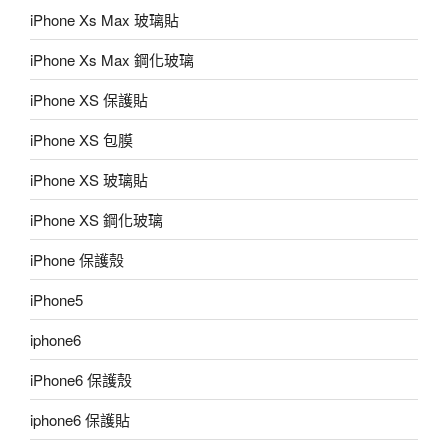
iPhone Xs Max 玻璃貼
iPhone Xs Max 鋼化玻璃
iPhone XS 保護貼
iPhone XS 包膜
iPhone XS 玻璃貼
iPhone XS 鋼化玻璃
iPhone 保護殼
iPhone5
iphone6
iPhone6 保護殼
iphone6 保護貼