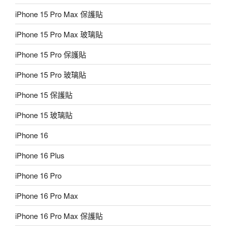
iPhone 15 Pro Max 保護貼
iPhone 15 Pro Max 玻璃貼
iPhone 15 Pro 保護貼
iPhone 15 Pro 玻璃貼
iPhone 15 保護貼
iPhone 15 玻璃貼
iPhone 16
iPhone 16 Plus
iPhone 16 Pro
iPhone 16 Pro Max
iPhone 16 Pro Max 保護貼