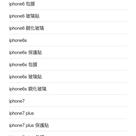
iphone6 包膜
iphone6 玻璃貼
iphone6 鋼化玻璃
iphone6s
iphone6s 保護貼
iphone6s 包膜
iphone6s 玻璃貼
iphone6s 鋼化玻璃
iphone7
iphone7 plus
iphone7 plus 保護貼