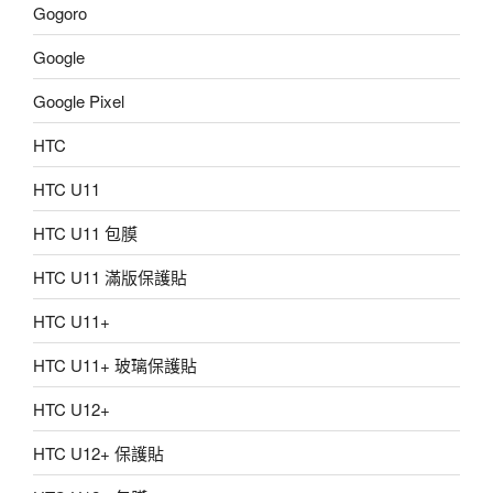
Gogoro
Google
Google Pixel
HTC
HTC U11
HTC U11 包膜
HTC U11 滿版保護貼
HTC U11+
HTC U11+ 玻璃保護貼
HTC U12+
HTC U12+ 保護貼