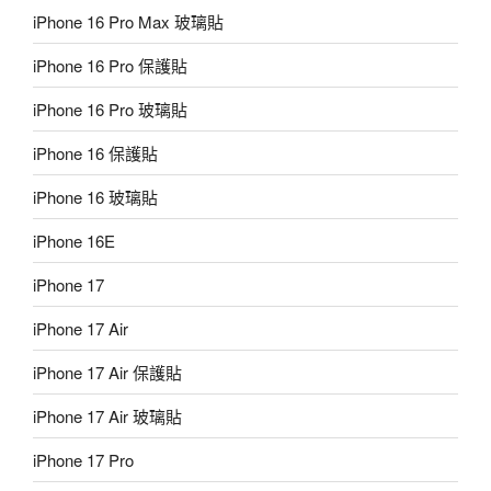
iPhone 16 Pro Max 玻璃貼
iPhone 16 Pro 保護貼
iPhone 16 Pro 玻璃貼
iPhone 16 保護貼
iPhone 16 玻璃貼
iPhone 16E
iPhone 17
iPhone 17 Air
iPhone 17 Air 保護貼
iPhone 17 Air 玻璃貼
iPhone 17 Pro