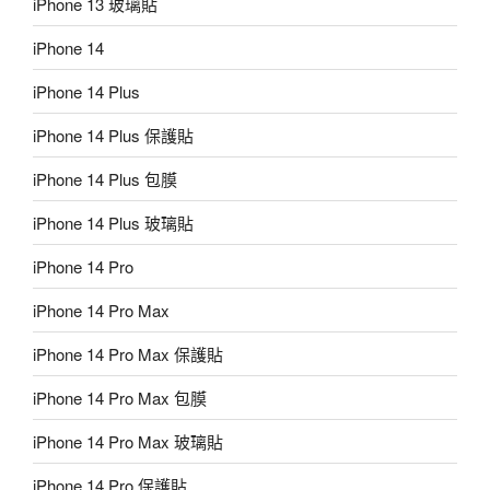
iPhone 13 玻璃貼
iPhone 14
iPhone 14 Plus
iPhone 14 Plus 保護貼
iPhone 14 Plus 包膜
iPhone 14 Plus 玻璃貼
iPhone 14 Pro
iPhone 14 Pro Max
iPhone 14 Pro Max 保護貼
iPhone 14 Pro Max 包膜
iPhone 14 Pro Max 玻璃貼
iPhone 14 Pro 保護貼