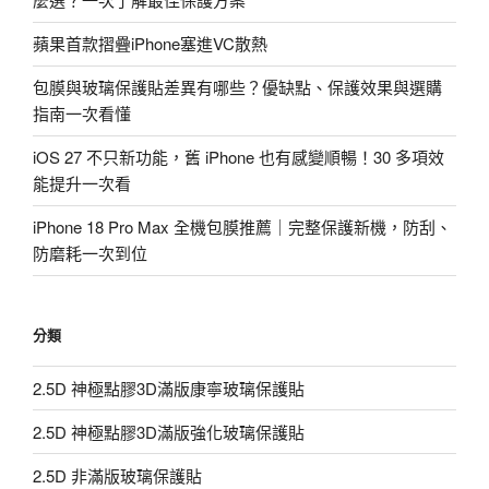
蘋果首款摺疊iPhone塞進VC散熱
包膜與玻璃保護貼差異有哪些？優缺點、保護效果與選購
指南一次看懂
iOS 27 不只新功能，舊 iPhone 也有感變順暢！30 多項效
能提升一次看
iPhone 18 Pro Max 全機包膜推薦｜完整保護新機，防刮、
防磨耗一次到位
分類
2.5D 神極點膠3D滿版康寧玻璃保護貼
2.5D 神極點膠3D滿版強化玻璃保護貼
2.5D 非滿版玻璃保護貼