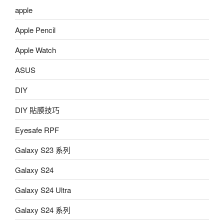
apple
Apple Pencil
Apple Watch
ASUS
DIY
DIY 貼膜技巧
Eyesafe RPF
Galaxy S23 系列
Galaxy S24
Galaxy S24 Ultra
Galaxy S24 系列