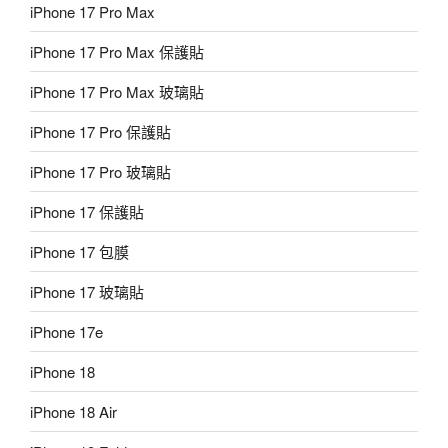
iPhone 17 Pro Max
iPhone 17 Pro Max 保護貼
iPhone 17 Pro Max 玻璃貼
iPhone 17 Pro 保護貼
iPhone 17 Pro 玻璃貼
iPhone 17 保護貼
iPhone 17 包膜
iPhone 17 玻璃貼
iPhone 17e
iPhone 18
iPhone 18 Air