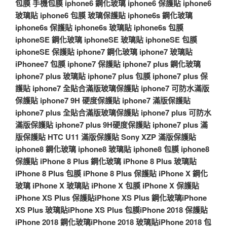
包膜
手機包膜
iphone6 鋼化玻璃
iphone6 保護貼
iphone6
玻璃貼
iphone6 包膜
玻璃保護貼
iphone6s 鋼化玻璃
iphone6s 保護貼
iphone6s 玻璃貼
iphone6s 包膜
iphoneSE 鋼化玻璃
iphoneSE 玻璃貼
iphoneSE 包膜
iphoneSE 保護貼
iphone7 鋼化玻璃
iphone7 玻璃貼
iPhonee7 包膜
iphone7 保護貼
iphone7 plus 鋼化玻璃
iphone7 plus 玻璃貼
iphone7 plus 包膜
iphone7 plus 保
護貼
iphone7 全貼合滿版玻璃保護貼
iphone7 可防水滿版
保護貼
iphone7 9H 硬度保護貼
iphone7 滿版保護貼
iphone7 plus 全貼合滿版玻璃保護貼
iphone7 plus 可防水
滿版保護貼
iphone7 plus 9H硬度保護貼
iphone7 plus 滿
版保護貼
HTC U11 滿版保護貼
Sony XZP 滿版保護貼
iphone8 鋼化玻璃
iphone8 玻璃貼
iphone8 包膜
iphone8
保護貼
iPhone 8 Plus 鋼化玻璃
iPhone 8 Plus 玻璃貼
iPhone 8 Plus 包膜
iPhone 8 Plus 保護貼
iPhone X 鋼化
玻璃
iPhone X 玻璃貼
iPhone X 包膜
iPhone X 保護貼
iPhone XS Plus 保護貼
iPhone XS Plus 鋼化玻璃
iPhone
XS Plus 玻璃貼
iPhone XS Plus 包膜
iPhone 2018 保護貼
iPhone 2018 鋼化玻璃
iPhone 2018 玻璃貼
iPhone 2018 包