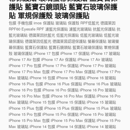
護貼 藍寶石鏡頭貼 藍寶石玻璃保護
貼 軍規保護殼 玻璃保護貼
包膜 手機包膜 imos 保護貼 玻璃貼 保護殼 RPF低藍光 德國萊因
RPF60 Eyesafe RPF 濾藍光保護貼 濾藍光玻璃貼 抗藍光保護貼 抗
藍光玻璃貼 德國萊因抗藍光 低藍光保護貼 低藍光玻璃貼 低藍光玻
璃保護貼 德國萊因低藍光 德國萊茵認證保護貼 螢幕保護貼 玻璃螢
幕保護貼 藍寶石保護貼 藍寶石鏡頭貼 藍寶石玻璃保護貼 軍規保護
殼 玻璃保護貼 iPhone 17 包膜 iPhone 17 保護貼 iPhone 17 玻璃貼
iPhone 17 Air 包膜 iPhone 17 Air 保護貼 iPhone 17 Air 玻璃貼
iPhone 17 Pro 包膜 iPhone 17 Pro 保護貼 iPhone 17 Pro 玻璃貼
iPhone 17 Pro Max 包膜 iPhone 17 Pro Max 保護貼 iPhone 17 Pro
Max 玻璃貼 iPhone 16 包膜 iPhone 16 保護貼 iPhone 16 玻璃貼
iPhone 16 Plus 包膜 iPhone 16 Plus 保護貼 iPhone 16 Plus 玻璃貼
iPhone 16 Pro 包膜 iPhone 16 Pro 保護貼 iPhone 16 Pro 玻璃貼
iPhone 16 Pro Max 包膜 iPhone 16 Pro Max 保護貼 iPhone 16 Pro
Max 玻璃貼 iPhone 15 包膜 iPhone 15 保護貼 iPhone 15 玻璃貼
iPhone 15 Plus 包膜 iPhone 15 Plus 保護貼 iPhone 15 Plus 玻璃貼
iPhone 15 Pro 包膜 iPhone 15 Pro 保護貼 iPhone 15 Pro 玻璃貼
iPhone 15 Pro Max 包膜 iPhone 15 Pro Max 保護貼 iPhone 15 Pro
Max 玻璃貼 iPhone 14 包膜 iPhone 14 保護貼 iPhone 14 玻璃貼