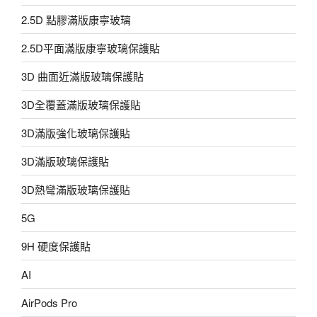
2.5D 點膠滿版康寧玻璃
2.5D平面滿版康寧玻璃保護貼
3D 曲面近滿版玻璃保護貼
3D全覆蓋滿版玻璃保護貼
3D滿版強化玻璃保護貼
3D滿版玻璃保護貼
3D熱彎滿版玻璃保護貼
5G
9H 硬度保護貼
AI
AirPods Pro