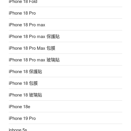
iPhone 18 Fold
iPhone 18 Pro
iPhone 18 Pro max
iPhone 18 Pro max 保護貼
iPhone 18 Pro Max 包膜
iPhone 18 Pro max 玻璃貼
iPhone 18 保護貼
iPhone 18 包膜
iPhone 18 玻璃貼
iPhone 18e
iPhone 19 Pro
iphone 5s