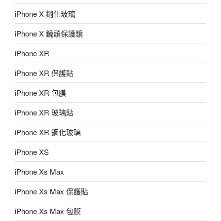
iPhone X 鋼化玻璃
iPhone X 鏡頭保護鏡
iPhone XR
iPhone XR 保護貼
iPhone XR 包膜
iPhone XR 玻璃貼
iPhone XR 鋼化玻璃
iPhone XS
iPhone Xs Max
iPhone Xs Max 保護貼
iPhone Xs Max 包膜