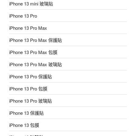
iPhone 13 mini 玻璃貼
iPhone 13 Pro
iPhone 13 Pro Max
iPhone 13 Pro Max 保護貼
iPhone 13 Pro Max 包膜
iPhone 13 Pro Max 玻璃貼
iPhone 13 Pro 保護貼
iPhone 13 Pro 包膜
iPhone 13 Pro 玻璃貼
iPhone 13 保護貼
iPhone 13 包膜