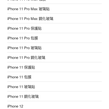
iPhone 11 Pro Max 玻璃貼
iPhone 11 Pro Max 鋼化玻璃
iPhone 11 Pro 保護貼
iPhone 11 Pro 包膜
iPhone 11 Pro 玻璃貼
iPhone 11 Pro 鋼化玻璃
iPhone 11 保護貼
iPhone 11 包膜
iPhone 11 玻璃貼
iPhone 11 鋼化玻璃
iPhone 12