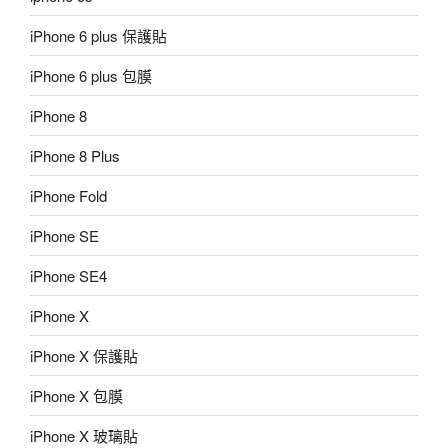
iPhone 6 plus 保護貼
iPhone 6 plus 包膜
iPhone 8
iPhone 8 Plus
iPhone Fold
iPhone SE
iPhone SE4
iPhone X
iPhone X 保護貼
iPhone X 包膜
iPhone X 玻璃貼