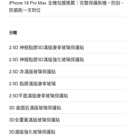
iPhone 18 Pro Max 全機包膜推薦｜完整保護新機，防刮、
防磨耗一次到位
分類
2.5D 神極點膠3D滿版康寧玻璃保護貼
2.5D 神極點膠3D滿版強化玻璃保護貼
2.5D 非滿版玻璃保護貼
2.5D 點膠滿版康寧玻璃
2.5D平面滿版康寧玻璃保護貼
3D 曲面近滿版玻璃保護貼
3D全覆蓋滿版玻璃保護貼
3D滿版強化玻璃保護貼