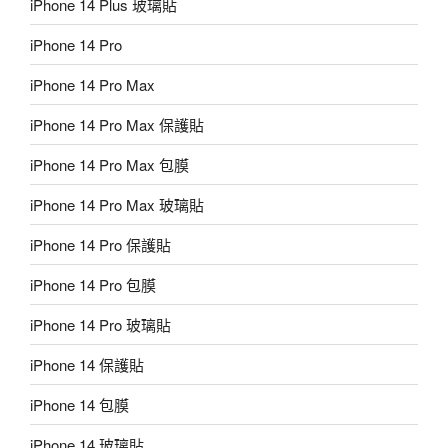
iPhone 14 Plus 玻璃貼
iPhone 14 Pro
iPhone 14 Pro Max
iPhone 14 Pro Max 保護貼
iPhone 14 Pro Max 包膜
iPhone 14 Pro Max 玻璃貼
iPhone 14 Pro 保護貼
iPhone 14 Pro 包膜
iPhone 14 Pro 玻璃貼
iPhone 14 保護貼
iPhone 14 包膜
iPhone 14 玻璃貼