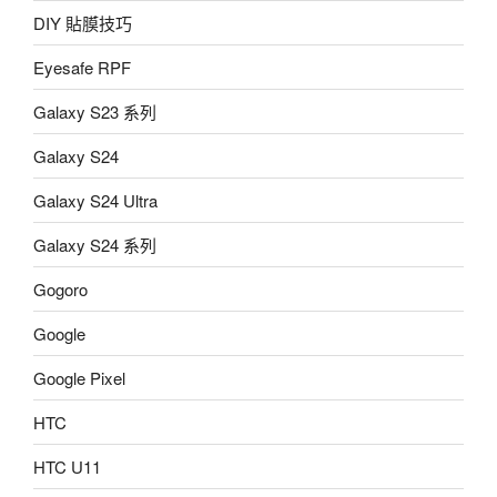
DIY 貼膜技巧
Eyesafe RPF
Galaxy S23 系列
Galaxy S24
Galaxy S24 Ultra
Galaxy S24 系列
Gogoro
Google
Google Pixel
HTC
HTC U11