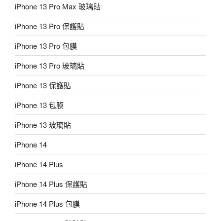
iPhone 13 Pro Max 玻璃貼
iPhone 13 Pro 保護貼
iPhone 13 Pro 包膜
iPhone 13 Pro 玻璃貼
iPhone 13 保護貼
iPhone 13 包膜
iPhone 13 玻璃貼
iPhone 14
iPhone 14 Plus
iPhone 14 Plus 保護貼
iPhone 14 Plus 包膜