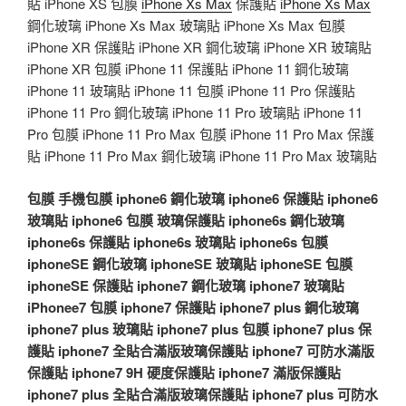
貼 iPhone XS 包膜
iPhone Xs Max
保護貼
iPhone Xs Max
鋼化玻璃 iPhone Xs Max 玻璃貼 iPhone Xs Max 包膜
iPhone XR 保護貼 iPhone XR 鋼化玻璃 iPhone XR 玻璃貼
iPhone XR 包膜 iPhone 11 保護貼 iPhone 11 鋼化玻璃
iPhone 11 玻璃貼 iPhone 11 包膜 iPhone 11 Pro 保護貼
iPhone 11 Pro 鋼化玻璃 iPhone 11 Pro 玻璃貼 iPhone 11
Pro 包膜 iPhone 11 Pro Max 包膜 iPhone 11 Pro Max 保護
貼 iPhone 11 Pro Max 鋼化玻璃 iPhone 11 Pro Max 玻璃貼
包膜
手機包膜
iphone6 鋼化玻璃
iphone6 保護貼
iphone6
玻璃貼
iphone6 包膜
玻璃保護貼
iphone6s 鋼化玻璃
iphone6s 保護貼
iphone6s 玻璃貼
iphone6s 包膜
iphoneSE 鋼化玻璃
iphoneSE 玻璃貼
iphoneSE 包膜
iphoneSE 保護貼
iphone7 鋼化玻璃
iphone7 玻璃貼
iPhonee7 包膜
iphone7 保護貼
iphone7 plus 鋼化玻璃
iphone7 plus 玻璃貼
iphone7 plus 包膜
iphone7 plus 保
護貼
iphone7 全貼合滿版玻璃保護貼
iphone7 可防水滿版
保護貼
iphone7 9H 硬度保護貼
iphone7 滿版保護貼
iphone7 plus 全貼合滿版玻璃保護貼
iphone7 plus 可防水