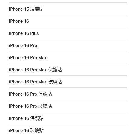
iPhone 15 玻璃貼
iPhone 16
iPhone 16 Plus
iPhone 16 Pro
iPhone 16 Pro Max
iPhone 16 Pro Max 保護貼
iPhone 16 Pro Max 玻璃貼
iPhone 16 Pro 保護貼
iPhone 16 Pro 玻璃貼
iPhone 16 保護貼
iPhone 16 玻璃貼