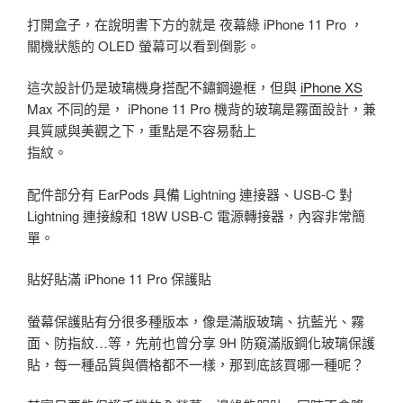
打開盒子，在說明書下方的就是 夜幕綠 iPhone 11 Pro ，
關機狀態的 OLED 螢幕可以看到倒影。
這次設計仍是玻璃機身搭配不鏽鋼邊框，但與
iPhone XS
Max 不同的是， iPhone 11 Pro 機背的玻璃是霧面設計，兼
具質感與美觀之下，重點是不容易黏上
指紋。
配件部分有 EarPods 具備 Lightning 連接器、USB-C 對
Lightning 連接線和 18W USB-C 電源轉接器，內容非常簡
單。
貼好貼滿 iPhone 11 Pro 保護貼
螢幕保護貼有分很多種版本，像是滿版玻璃、抗藍光、霧
面、防指紋…等，先前也曾分享 9H 防窺滿版鋼化玻璃保護
貼，每一種品質與價格都不一樣，那到底該買哪一種呢？