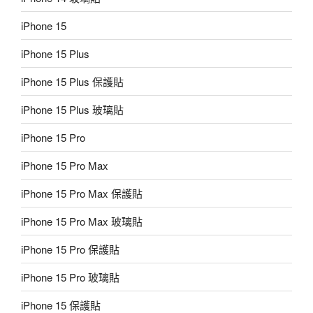
iPhone 15
iPhone 15 Plus
iPhone 15 Plus 保護貼
iPhone 15 Plus 玻璃貼
iPhone 15 Pro
iPhone 15 Pro Max
iPhone 15 Pro Max 保護貼
iPhone 15 Pro Max 玻璃貼
iPhone 15 Pro 保護貼
iPhone 15 Pro 玻璃貼
iPhone 15 保護貼