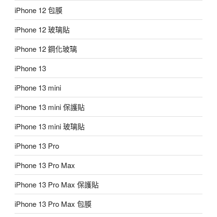
iPhone 12 包膜
iPhone 12 玻璃貼
iPhone 12 鋼化玻璃
iPhone 13
iPhone 13 mini
iPhone 13 mini 保護貼
iPhone 13 mini 玻璃貼
iPhone 13 Pro
iPhone 13 Pro Max
iPhone 13 Pro Max 保護貼
iPhone 13 Pro Max 包膜