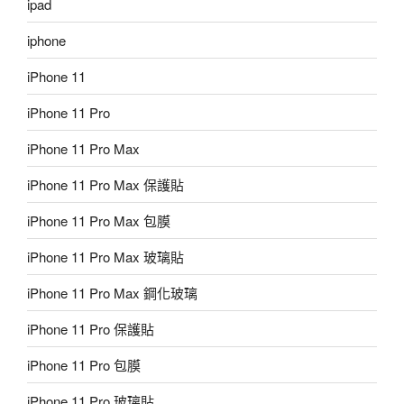
ipad
iphone
iPhone 11
iPhone 11 Pro
iPhone 11 Pro Max
iPhone 11 Pro Max 保護貼
iPhone 11 Pro Max 包膜
iPhone 11 Pro Max 玻璃貼
iPhone 11 Pro Max 鋼化玻璃
iPhone 11 Pro 保護貼
iPhone 11 Pro 包膜
iPhone 11 Pro 玻璃貼