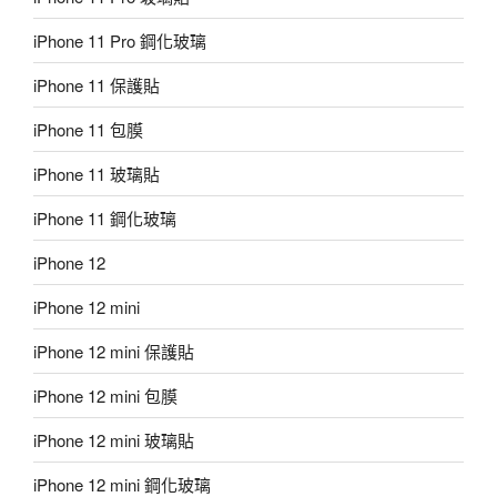
iPhone 11 Pro 鋼化玻璃
iPhone 11 保護貼
iPhone 11 包膜
iPhone 11 玻璃貼
iPhone 11 鋼化玻璃
iPhone 12
iPhone 12 mini
iPhone 12 mini 保護貼
iPhone 12 mini 包膜
iPhone 12 mini 玻璃貼
iPhone 12 mini 鋼化玻璃