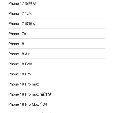
iPhone 17 保護貼
iPhone 17 包膜
iPhone 17 玻璃貼
iPhone 17e
iPhone 18
iPhone 18 Air
iPhone 18 Fold
iPhone 18 Pro
iPhone 18 Pro max
iPhone 18 Pro max 保護貼
iPhone 18 Pro Max 包膜