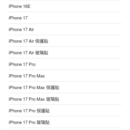
iPhone 16E
iPhone 17
iPhone 17 Air
iPhone 17 Air 保護貼
iPhone 17 Air 玻璃貼
iPhone 17 Pro
iPhone 17 Pro Max
iPhone 17 Pro Max 保護貼
iPhone 17 Pro Max 玻璃貼
iPhone 17 Pro 保護貼
iPhone 17 Pro 玻璃貼