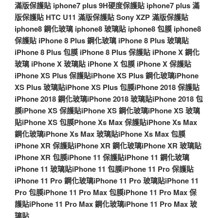
滿版保護貼
iphone7 plus 9H硬度保護貼
iphone7 plus 滿
版保護貼
HTC U11 滿版保護貼
Sony XZP 滿版保護貼
iphone8 鋼化玻璃
iphone8 玻璃貼
iphone8 包膜
iphone8
保護貼
iPhone 8 Plus 鋼化玻璃
iPhone 8 Plus 玻璃貼
iPhone 8 Plus 包膜
iPhone 8 Plus 保護貼
iPhone X 鋼化
玻璃
iPhone X 玻璃貼
iPhone X 包膜
iPhone X 保護貼
iPhone XS Plus 保護貼
iPhone XS Plus 鋼化玻璃
iPhone
XS Plus 玻璃貼
iPhone XS Plus 包膜
iPhone 2018 保護貼
iPhone 2018 鋼化玻璃
iPhone 2018 玻璃貼
iPhone 2018 包
膜
iPhone XS 保護貼
iPhone XS 鋼化玻璃
iPhone XS 玻璃
貼
iPhone XS 包膜
Phone Xs Max 保護貼
iPhone Xs Max
鋼化玻璃
iPhone Xs Max 玻璃貼
iPhone Xs Max 包膜
iPhone XR 保護貼
iPhone XR 鋼化玻璃
iPhone XR 玻璃貼
iPhone XR 包膜
iPhone 11 保護貼
iPhone 11 鋼化玻璃
iPhone 11 玻璃貼
iPhone 11 包膜
iPhone 11 Pro 保護貼
iPhone 11 Pro 鋼化玻璃
iPhone 11 Pro 玻璃貼
iPhone 11
Pro 包膜
iPhone 11 Pro Max 包膜
iPhone 11 Pro Max 保
護貼
iPhone 11 Pro Max 鋼化玻璃
iPhone 11 Pro Max 玻
璃貼