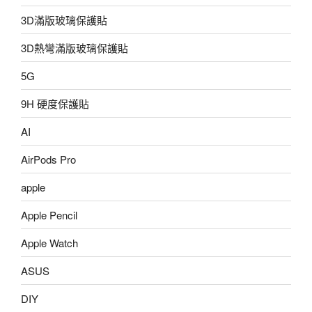
3D滿版玻璃保護貼
3D熱彎滿版玻璃保護貼
5G
9H 硬度保護貼
AI
AirPods Pro
apple
Apple Pencil
Apple Watch
ASUS
DIY