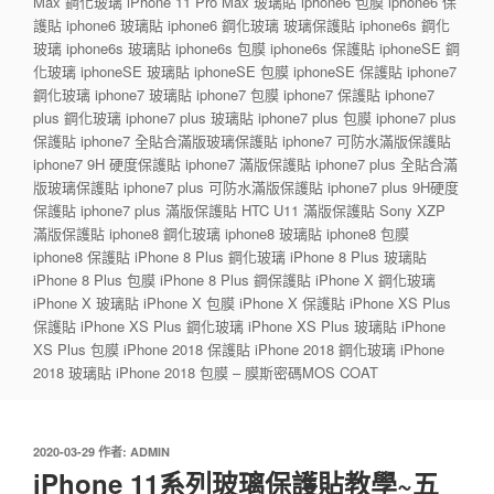
Max 鋼化玻璃 iPhone 11 Pro Max 玻璃貼 iphone6 包膜 iphone6 保
護貼 iphone6 玻璃貼 iphone6 鋼化玻璃 玻璃保護貼 iphone6s 鋼化
玻璃 iphone6s 玻璃貼 iphone6s 包膜 iphone6s 保護貼 iphoneSE 鋼
化玻璃 iphoneSE 玻璃貼 iphoneSE 包膜 iphoneSE 保護貼 iphone7
鋼化玻璃 iphone7 玻璃貼 iphone7 包膜 iphone7 保護貼 iphone7
plus 鋼化玻璃 iphone7 plus 玻璃貼 iphone7 plus 包膜 iphone7 plus
保護貼 iphone7 全貼合滿版玻璃保護貼 iphone7 可防水滿版保護貼
iphone7 9H 硬度保護貼 iphone7 滿版保護貼 iphone7 plus 全貼合滿
版玻璃保護貼 iphone7 plus 可防水滿版保護貼 iphone7 plus 9H硬度
保護貼 iphone7 plus 滿版保護貼 HTC U11 滿版保護貼 Sony XZP
滿版保護貼 iphone8 鋼化玻璃 iphone8 玻璃貼 iphone8 包膜
iphone8 保護貼 iPhone 8 Plus 鋼化玻璃 iPhone 8 Plus 玻璃貼
iPhone 8 Plus 包膜 iPhone 8 Plus 鋼保護貼 iPhone X 鋼化玻璃
iPhone X 玻璃貼 iPhone X 包膜 iPhone X 保護貼 iPhone XS Plus
保護貼 iPhone XS Plus 鋼化玻璃 iPhone XS Plus 玻璃貼 iPhone
XS Plus 包膜 iPhone 2018 保護貼 iPhone 2018 鋼化玻璃 iPhone
2018 玻璃貼 iPhone 2018 包膜 – 膜斯密碼MOS COAT
發
2020-03-29
作者:
ADMIN
佈
iPhone 11系列玻璃保護貼教學~五
於