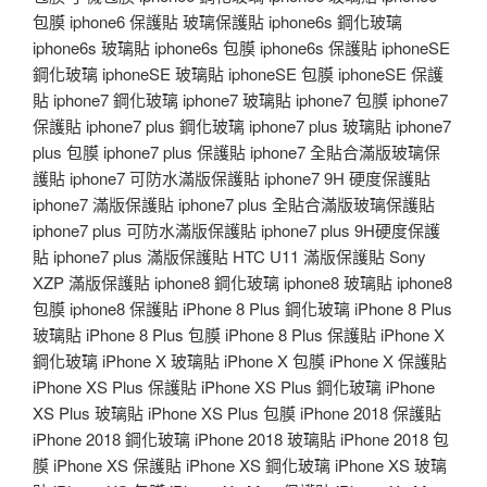
包膜 iphone6 保護貼 玻璃保護貼 iphone6s 鋼化玻璃
iphone6s 玻璃貼 iphone6s 包膜 iphone6s 保護貼 iphoneSE
鋼化玻璃 iphoneSE 玻璃貼 iphoneSE 包膜 iphoneSE 保護
貼 iphone7 鋼化玻璃 iphone7 玻璃貼 iphone7 包膜 iphone7
保護貼 iphone7 plus 鋼化玻璃 iphone7 plus 玻璃貼 iphone7
plus 包膜 iphone7 plus 保護貼 iphone7 全貼合滿版玻璃保
護貼 iphone7 可防水滿版保護貼 iphone7 9H 硬度保護貼
iphone7 滿版保護貼 iphone7 plus 全貼合滿版玻璃保護貼
iphone7 plus 可防水滿版保護貼 iphone7 plus 9H硬度保護
貼 iphone7 plus 滿版保護貼 HTC U11 滿版保護貼 Sony
XZP 滿版保護貼 iphone8 鋼化玻璃 iphone8 玻璃貼 iphone8
包膜 iphone8 保護貼 iPhone 8 Plus 鋼化玻璃 iPhone 8 Plus
玻璃貼 iPhone 8 Plus 包膜 iPhone 8 Plus 保護貼 iPhone X
鋼化玻璃 iPhone X 玻璃貼 iPhone X 包膜 iPhone X 保護貼
iPhone XS Plus 保護貼 iPhone XS Plus 鋼化玻璃 iPhone
XS Plus 玻璃貼 iPhone XS Plus 包膜 iPhone 2018 保護貼
iPhone 2018 鋼化玻璃 iPhone 2018 玻璃貼 iPhone 2018 包
膜 iPhone XS 保護貼 iPhone XS 鋼化玻璃 iPhone XS 玻璃