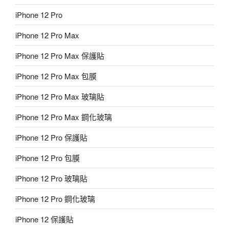
iPhone 12 Pro
iPhone 12 Pro Max
iPhone 12 Pro Max 保護貼
iPhone 12 Pro Max 包膜
iPhone 12 Pro Max 玻璃貼
iPhone 12 Pro Max 鋼化玻璃
iPhone 12 Pro 保護貼
iPhone 12 Pro 包膜
iPhone 12 Pro 玻璃貼
iPhone 12 Pro 鋼化玻璃
iPhone 12 保護貼