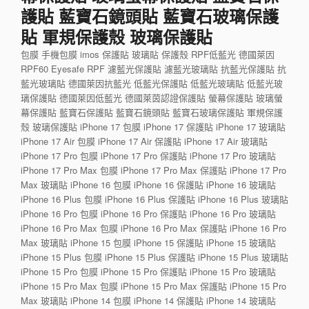
護貼 藍寶石鏡頭貼 藍寶石玻璃保護
貼 軍規保護殼 玻璃保護貼
包膜 手機包膜 imos 保護貼 玻璃貼 保護殼 RPF低藍光 德國萊因
RPF60 Eyesafe RPF 濾藍光保護貼 濾藍光玻璃貼 抗藍光保護貼 抗
藍光玻璃貼 德國萊因抗藍光 低藍光保護貼 低藍光玻璃貼 低藍光玻
璃保護貼 德國萊因低藍光 德國萊茵認證保護貼 螢幕保護貼 玻璃螢
幕保護貼 藍寶石保護貼 藍寶石鏡頭貼 藍寶石玻璃保護貼 軍規保護
殼 玻璃保護貼 iPhone 17 包膜 iPhone 17 保護貼 iPhone 17 玻璃貼
iPhone 17 Air 包膜 iPhone 17 Air 保護貼 iPhone 17 Air 玻璃貼
iPhone 17 Pro 包膜 iPhone 17 Pro 保護貼 iPhone 17 Pro 玻璃貼
iPhone 17 Pro Max 包膜 iPhone 17 Pro Max 保護貼 iPhone 17 Pro
Max 玻璃貼 iPhone 16 包膜 iPhone 16 保護貼 iPhone 16 玻璃貼
iPhone 16 Plus 包膜 iPhone 16 Plus 保護貼 iPhone 16 Plus 玻璃貼
iPhone 16 Pro 包膜 iPhone 16 Pro 保護貼 iPhone 16 Pro 玻璃貼
iPhone 16 Pro Max 包膜 iPhone 16 Pro Max 保護貼 iPhone 16 Pro
Max 玻璃貼 iPhone 15 包膜 iPhone 15 保護貼 iPhone 15 玻璃貼
iPhone 15 Plus 包膜 iPhone 15 Plus 保護貼 iPhone 15 Plus 玻璃貼
iPhone 15 Pro 包膜 iPhone 15 Pro 保護貼 iPhone 15 Pro 玻璃貼
iPhone 15 Pro Max 包膜 iPhone 15 Pro Max 保護貼 iPhone 15 Pro
Max 玻璃貼 iPhone 14 包膜 iPhone 14 保護貼 iPhone 14 玻璃貼