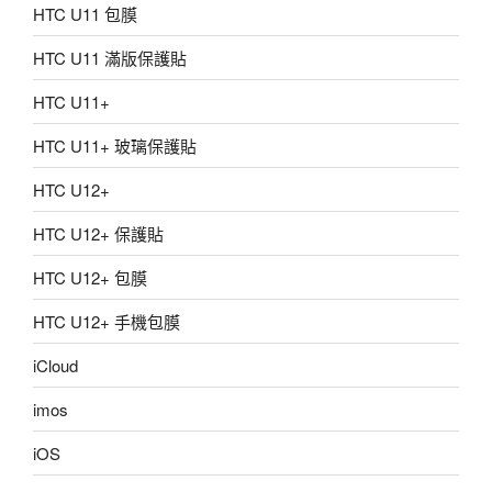
HTC U11 包膜
HTC U11 滿版保護貼
HTC U11+
HTC U11+ 玻璃保護貼
HTC U12+
HTC U12+ 保護貼
HTC U12+ 包膜
HTC U12+ 手機包膜
iCloud
imos
iOS