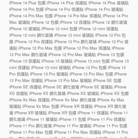
iPhone 14 Plus 包膜 iPhone 14 Plus 保護貼 iPhone 14 Plus 玻璃貼
iPhone 14 Pro 包膜 iPhone 14 Pro 保護貼 iPhone 14 Pro 玻璃貼
iPhone 14 Pro Max 包膜 iPhone 14 Pro Max 保護貼 iPhone 14 Pro
Max 玻璃貼 iPhone 12 包膜 iPhone 12 保護貼 iPhone 12 鋼化玻璃
iPhone 12 玻璃貼 iPhone 12 mini 包膜 iPhone 12 mini 保護貼
iPhone 12 mini 鋼化玻璃 iPhone 12 mini 玻璃貼 iPhone 12 Pro 包
膜 iPhone 12 Pro 保護貼 iPhone 12 Pro 鋼化玻璃 iPhone 12 Pro 玻
璃貼 iPhone 12 Pro Max 包膜 iPhone 12 Pro Max 保護貼 iPhone
12 Pro Max 鋼化玻璃 iPhone 12 Pro Max 玻璃貼 iPhone 13 包膜
iPhone 13 保護貼 iPhone 13 玻璃貼 iPhone 13 mini 包膜 iPhone 13
mini 保護貼 iPhone 13 mini 玻璃貼 iPhone 13 Pro 包膜 iPhone 13
Pro 保護貼 iPhone 13 Pro 玻璃貼 iPhone 13 Pro Max 包膜 iPhone
13 Pro Max 保護貼 iPhone 13 Pro Max 玻璃貼 iPhone SE 包膜
iPhone SE 保護貼 iPhone SE 鋼化玻璃 iPhone SE 玻璃貼 iPhone
XS 保護貼 iPhone XS 鋼化玻璃 iPhone XS 玻璃貼 iPhone XS 包膜
iPhone Xs Max 保護貼 iPhone Xs Max 鋼化玻璃 iPhone Xs Max
玻璃貼 iPhone Xs Max 包膜 iPhone XR 保護貼 iPhone XR 鋼化玻
璃 iPhone XR 玻璃貼 iPhone XR 包膜 iPhone 11 保護貼 iPhone 11
鋼化玻璃 iPhone 11 玻璃貼 iPhone 11 包膜 iPhone 11 Pro 保護貼
iPhone 11 Pro 鋼化玻璃 iPhone 11 Pro 玻璃貼 iPhone 11 Pro 包膜
iPhone 11 Pro Max 包膜 iPhone 11 Pro Max 保護貼 iPhone 11 Pro