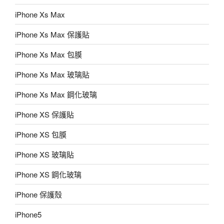
iPhone Xs Max
iPhone Xs Max 保護貼
iPhone Xs Max 包膜
iPhone Xs Max 玻璃貼
iPhone Xs Max 鋼化玻璃
iPhone XS 保護貼
iPhone XS 包膜
iPhone XS 玻璃貼
iPhone XS 鋼化玻璃
iPhone 保護殼
iPhone5