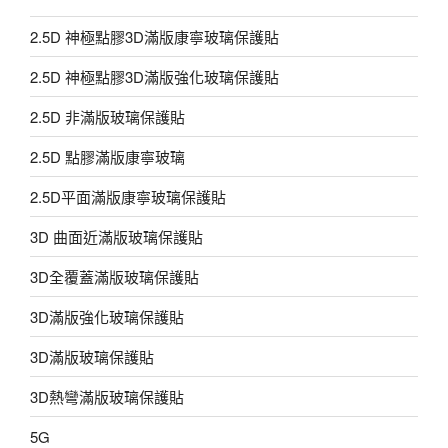
2.5D 神極點膠3D滿版康寧玻璃保護貼
2.5D 神極點膠3D滿版強化玻璃保護貼
2.5D 非滿版玻璃保護貼
2.5D 點膠滿版康寧玻璃
2.5D平面滿版康寧玻璃保護貼
3D 曲面近滿版玻璃保護貼
3D全覆蓋滿版玻璃保護貼
3D滿版強化玻璃保護貼
3D滿版玻璃保護貼
3D熱彎滿版玻璃保護貼
5G