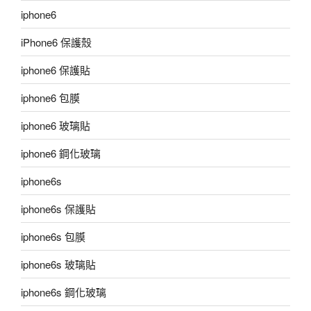
iphone6
iPhone6 保護殼
iphone6 保護貼
iphone6 包膜
iphone6 玻璃貼
iphone6 鋼化玻璃
iphone6s
iphone6s 保護貼
iphone6s 包膜
iphone6s 玻璃貼
iphone6s 鋼化玻璃