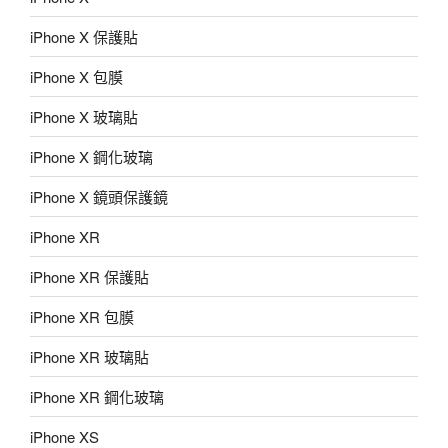
iPhone X 保護貼
iPhone X 包膜
iPhone X 玻璃貼
iPhone X 鋼化玻璃
iPhone X 鏡頭保護鏡
iPhone XR
iPhone XR 保護貼
iPhone XR 包膜
iPhone XR 玻璃貼
iPhone XR 鋼化玻璃
iPhone XS