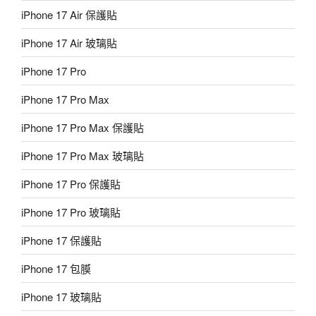
iPhone 17 Air 保護貼
iPhone 17 Air 玻璃貼
iPhone 17 Pro
iPhone 17 Pro Max
iPhone 17 Pro Max 保護貼
iPhone 17 Pro Max 玻璃貼
iPhone 17 Pro 保護貼
iPhone 17 Pro 玻璃貼
iPhone 17 保護貼
iPhone 17 包膜
iPhone 17 玻璃貼