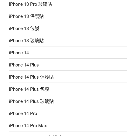
iPhone 13 Pro 玻璃貼
iPhone 13 保護貼
iPhone 13 包膜
iPhone 13 玻璃貼
iPhone 14
iPhone 14 Plus
iPhone 14 Plus 保護貼
iPhone 14 Plus 包膜
iPhone 14 Plus 玻璃貼
iPhone 14 Pro
iPhone 14 Pro Max