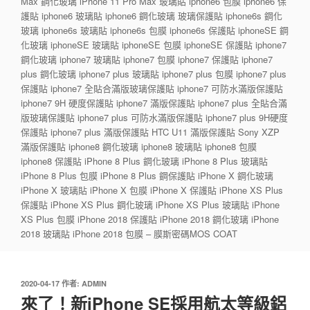
Max 鋼化玻璃 iPhone 11 Pro Max 玻璃貼 iphone6 包膜 iphone6 保
護貼 iphone6 玻璃貼 iphone6 鋼化玻璃 玻璃保護貼 iphone6s 鋼化
玻璃 iphone6s 玻璃貼 iphone6s 包膜 iphone6s 保護貼 iphoneSE 鋼
化玻璃 iphoneSE 玻璃貼 iphoneSE 包膜 iphoneSE 保護貼 iphone7
鋼化玻璃 iphone7 玻璃貼 iphone7 包膜 iphone7 保護貼 iphone7
plus 鋼化玻璃 iphone7 plus 玻璃貼 iphone7 plus 包膜 iphone7 plus
保護貼 iphone7 全貼合滿版玻璃保護貼 iphone7 可防水滿版保護貼
iphone7 9H 硬度保護貼 iphone7 滿版保護貼 iphone7 plus 全貼合滿
版玻璃保護貼 iphone7 plus 可防水滿版保護貼 iphone7 plus 9H硬度
保護貼 iphone7 plus 滿版保護貼 HTC U11 滿版保護貼 Sony XZP
滿版保護貼 iphone8 鋼化玻璃 iphone8 玻璃貼 iphone8 包膜
iphone8 保護貼 iPhone 8 Plus 鋼化玻璃 iPhone 8 Plus 玻璃貼
iPhone 8 Plus 包膜 iPhone 8 Plus 鋼保護貼 iPhone X 鋼化玻璃
iPhone X 玻璃貼 iPhone X 包膜 iPhone X 保護貼 iPhone XS Plus
保護貼 iPhone XS Plus 鋼化玻璃 iPhone XS Plus 玻璃貼 iPhone
XS Plus 包膜 iPhone 2018 保護貼 iPhone 2018 鋼化玻璃 iPhone
2018 玻璃貼 iPhone 2018 包膜 – 膜斯密碼MOS COAT
發
2020-04-17
作者:
ADMIN
佈
來了！新iPhone SE採用航太等級鋁
於