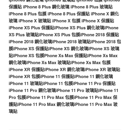
保護貼
iPhone 8 Plus 鋼化玻璃
iPhone 8 Plus 玻璃貼
iPhone 8 Plus 包膜
iPhone 8 Plus 保護貼
iPhone X 鋼化
玻璃
iPhone X 玻璃貼
iPhone X 包膜
iPhone X 保護貼
iPhone XS Plus 保護貼
iPhone XS Plus 鋼化玻璃
iPhone
XS Plus 玻璃貼
iPhone XS Plus 包膜
iPhone 2018 保護貼
iPhone 2018 鋼化玻璃
iPhone 2018 玻璃貼
iPhone 2018 包
膜
iPhone XS 保護貼
iPhone XS 鋼化玻璃
iPhone XS 玻璃
貼
iPhone XS 包膜
Phone Xs Max 保護貼
iPhone Xs Max
鋼化玻璃
iPhone Xs Max 玻璃貼
iPhone Xs Max 包膜
iPhone XR 保護貼
iPhone XR 鋼化玻璃
iPhone XR 玻璃貼
iPhone XR 包膜
iPhone 11 保護貼
iPhone 11 鋼化玻璃
iPhone 11 玻璃貼
iPhone 11 包膜
iPhone 11 Pro 保護貼
iPhone 11 Pro 鋼化玻璃
iPhone 11 Pro 玻璃貼
iPhone 11
Pro 包膜
iPhone 11 Pro Max 包膜
iPhone 11 Pro Max 保
護貼
iPhone 11 Pro Max 鋼化玻璃
iPhone 11 Pro Max 玻
璃貼