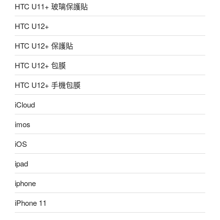
HTC U11+ 玻璃保護貼
HTC U12+
HTC U12+ 保護貼
HTC U12+ 包膜
HTC U12+ 手機包膜
iCloud
imos
iOS
ipad
iphone
iPhone 11