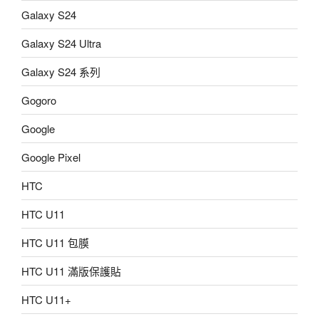
Galaxy S24
Galaxy S24 Ultra
Galaxy S24 系列
Gogoro
Google
Google Pixel
HTC
HTC U11
HTC U11 包膜
HTC U11 滿版保護貼
HTC U11+