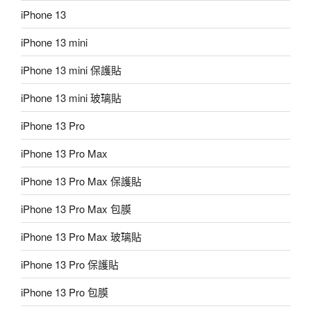
iPhone 13
iPhone 13 mini
iPhone 13 mini 保護貼
iPhone 13 mini 玻璃貼
iPhone 13 Pro
iPhone 13 Pro Max
iPhone 13 Pro Max 保護貼
iPhone 13 Pro Max 包膜
iPhone 13 Pro Max 玻璃貼
iPhone 13 Pro 保護貼
iPhone 13 Pro 包膜