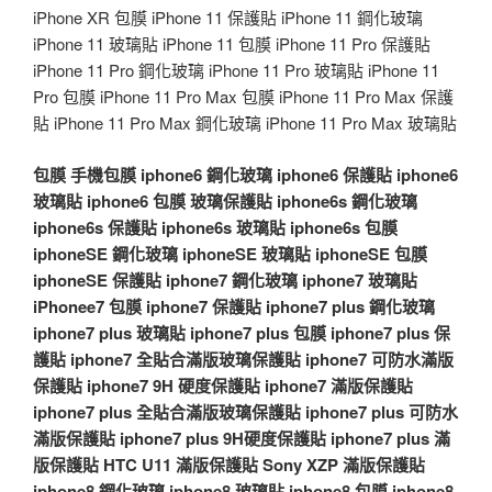
iPhone XR 包膜 iPhone 11 保護貼 iPhone 11 鋼化玻璃
iPhone 11 玻璃貼 iPhone 11 包膜 iPhone 11 Pro 保護貼
iPhone 11 Pro 鋼化玻璃 iPhone 11 Pro 玻璃貼 iPhone 11
Pro 包膜 iPhone 11 Pro Max 包膜 iPhone 11 Pro Max 保護
貼 iPhone 11 Pro Max 鋼化玻璃 iPhone 11 Pro Max 玻璃貼
包膜
手機包膜
iphone6 鋼化玻璃
iphone6 保護貼
iphone6
玻璃貼
iphone6 包膜
玻璃保護貼
iphone6s 鋼化玻璃
iphone6s 保護貼
iphone6s 玻璃貼
iphone6s 包膜
iphoneSE 鋼化玻璃
iphoneSE 玻璃貼
iphoneSE 包膜
iphoneSE 保護貼
iphone7 鋼化玻璃
iphone7 玻璃貼
iPhonee7 包膜
iphone7 保護貼
iphone7 plus 鋼化玻璃
iphone7 plus 玻璃貼
iphone7 plus 包膜
iphone7 plus 保
護貼
iphone7 全貼合滿版玻璃保護貼
iphone7 可防水滿版
保護貼
iphone7 9H 硬度保護貼
iphone7 滿版保護貼
iphone7 plus 全貼合滿版玻璃保護貼
iphone7 plus 可防水
滿版保護貼
iphone7 plus 9H硬度保護貼
iphone7 plus 滿
版保護貼
HTC U11 滿版保護貼
Sony XZP 滿版保護貼
iphone8 鋼化玻璃
iphone8 玻璃貼
iphone8 包膜
iphone8