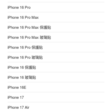
iPhone 16 Pro
iPhone 16 Pro Max
iPhone 16 Pro Max 保護貼
iPhone 16 Pro Max 玻璃貼
iPhone 16 Pro 保護貼
iPhone 16 Pro 玻璃貼
iPhone 16 保護貼
iPhone 16 玻璃貼
iPhone 16E
iPhone 17
iPhone 17 Air