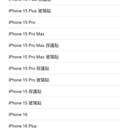
iPhone 15 Plus 玻璃貼
iPhone 15 Pro
iPhone 15 Pro Max
iPhone 15 Pro Max 保護貼
iPhone 15 Pro Max 玻璃貼
iPhone 15 Pro 保護貼
iPhone 15 Pro 玻璃貼
iPhone 15 保護貼
iPhone 15 玻璃貼
iPhone 16
iPhone 16 Plus