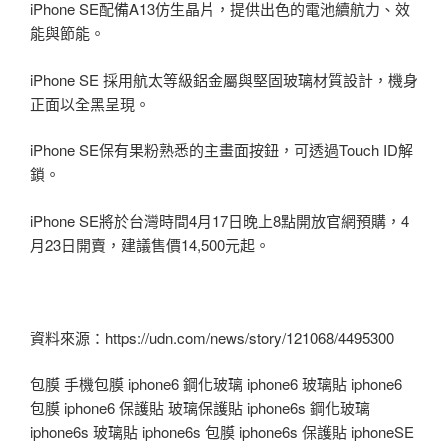
iPhone SE配備A13仿生晶片，提供出色的電池續航力、效
能與節能。
iPhone SE 採用航太等級鋁金屬與堅固玻璃材質設計，機身
正面以全黑呈現。
iPhone SE保有果粉熟悉的主畫面按鈕，可透過Touch ID解
鎖。
iPhone SE將於台灣時間4月17日晚上8點開放官網預購，4
月23日開賣，建議售價14,500元起。
資料來源：https://udn.com/news/story/121068/4495300
包膜 手機包膜 iphone6 鋼化玻璃 iphone6 玻璃貼 iphone6
包膜 iphone6 保護貼 玻璃保護貼 iphone6s 鋼化玻璃
iphone6s 玻璃貼 iphone6s 包膜 iphone6s 保護貼 iphoneSE