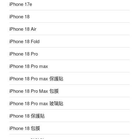
iPhone 17e
iPhone 18
iPhone 18 Air
iPhone 18 Fold
iPhone 18 Pro
iPhone 18 Pro max
iPhone 18 Pro max 保護貼
iPhone 18 Pro Max 包膜
iPhone 18 Pro max 玻璃貼
iPhone 18 保護貼
iPhone 18 包膜