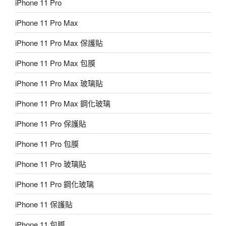
iPhone 11 Pro
iPhone 11 Pro Max
iPhone 11 Pro Max 保護貼
iPhone 11 Pro Max 包膜
iPhone 11 Pro Max 玻璃貼
iPhone 11 Pro Max 鋼化玻璃
iPhone 11 Pro 保護貼
iPhone 11 Pro 包膜
iPhone 11 Pro 玻璃貼
iPhone 11 Pro 鋼化玻璃
iPhone 11 保護貼
iPhone 11 包膜