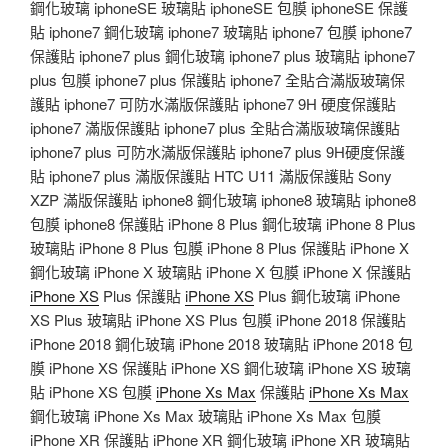
鋼化玻璃 iphoneSE 玻璃貼 iphoneSE 包膜 iphoneSE 保護
貼 iphone7 鋼化玻璃 iphone7 玻璃貼 iphone7 包膜 iphone7
保護貼 iphone7 plus 鋼化玻璃 iphone7 plus 玻璃貼 iphone7
plus 包膜 iphone7 plus 保護貼 iphone7 全貼合滿版玻璃保
護貼 iphone7 可防水滿版保護貼 iphone7 9H 硬度保護貼
iphone7 滿版保護貼 iphone7 plus 全貼合滿版玻璃保護貼
iphone7 plus 可防水滿版保護貼 iphone7 plus 9H硬度保護
貼 iphone7 plus 滿版保護貼 HTC U11 滿版保護貼 Sony
XZP 滿版保護貼 iphone8 鋼化玻璃 iphone8 玻璃貼 iphone8
包膜 iphone8 保護貼 iPhone 8 Plus 鋼化玻璃 iPhone 8 Plus
玻璃貼 iPhone 8 Plus 包膜 iPhone 8 Plus 保護貼 iPhone X
鋼化玻璃 iPhone X 玻璃貼 iPhone X 包膜 iPhone X 保護貼
iPhone XS
Plus 保護貼
iPhone XS
Plus 鋼化玻璃 iPhone
XS Plus 玻璃貼 iPhone XS Plus 包膜 iPhone 2018 保護貼
iPhone 2018 鋼化玻璃 iPhone 2018 玻璃貼 iPhone 2018 包
膜 iPhone XS 保護貼 iPhone XS 鋼化玻璃 iPhone XS 玻璃
貼 iPhone XS 包膜
iPhone Xs Max
保護貼
iPhone Xs Max
鋼化玻璃 iPhone Xs Max 玻璃貼 iPhone Xs Max 包膜
iPhone XR 保護貼 iPhone XR 鋼化玻璃 iPhone XR 玻璃貼