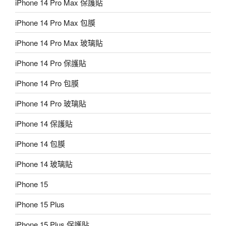
iPhone 14 Pro Max 保護貼
iPhone 14 Pro Max 包膜
iPhone 14 Pro Max 玻璃貼
iPhone 14 Pro 保護貼
iPhone 14 Pro 包膜
iPhone 14 Pro 玻璃貼
iPhone 14 保護貼
iPhone 14 包膜
iPhone 14 玻璃貼
iPhone 15
iPhone 15 Plus
iPhone 15 Plus 保護貼