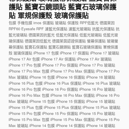
護貼 藍寶石鏡頭貼 藍寶石玻璃保護
貼 軍規保護殼 玻璃保護貼
包膜 手機包膜 imos 保護貼 玻璃貼 保護殼 RPF低藍光 德國萊因
RPF60 Eyesafe RPF 濾藍光保護貼 濾藍光玻璃貼 抗藍光保護貼 抗
藍光玻璃貼 德國萊因抗藍光 低藍光保護貼 低藍光玻璃貼 低藍光玻
璃保護貼 德國萊因低藍光 德國萊茵認證保護貼 螢幕保護貼 玻璃螢
幕保護貼 藍寶石保護貼 藍寶石鏡頭貼 藍寶石玻璃保護貼 軍規保護
殼 玻璃保護貼 iPhone 17 包膜 iPhone 17 保護貼 iPhone 17 玻璃貼
iPhone 17 Air 包膜 iPhone 17 Air 保護貼 iPhone 17 Air 玻璃貼
iPhone 17 Pro 包膜 iPhone 17 Pro 保護貼 iPhone 17 Pro 玻璃貼
iPhone 17 Pro Max 包膜 iPhone 17 Pro Max 保護貼 iPhone 17 Pro
Max 玻璃貼 iPhone 16 包膜 iPhone 16 保護貼 iPhone 16 玻璃貼
iPhone 16 Plus 包膜 iPhone 16 Plus 保護貼 iPhone 16 Plus 玻璃貼
iPhone 16 Pro 包膜 iPhone 16 Pro 保護貼 iPhone 16 Pro 玻璃貼
iPhone 16 Pro Max 包膜 iPhone 16 Pro Max 保護貼 iPhone 16 Pro
Max 玻璃貼 iPhone 15 包膜 iPhone 15 保護貼 iPhone 15 玻璃貼
iPhone 15 Plus 包膜 iPhone 15 Plus 保護貼 iPhone 15 Plus 玻璃貼
iPhone 15 Pro 包膜 iPhone 15 Pro 保護貼 iPhone 15 Pro 玻璃貼
iPhone 15 Pro Max 包膜 iPhone 15 Pro Max 保護貼 iPhone 15 Pro
Max 玻璃貼 iPhone 14 包膜 iPhone 14 保護貼 iPhone 14 玻璃貼