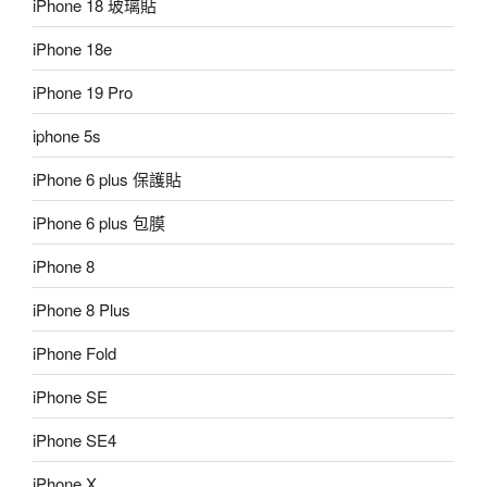
iPhone 18 玻璃貼
iPhone 18e
iPhone 19 Pro
iphone 5s
iPhone 6 plus 保護貼
iPhone 6 plus 包膜
iPhone 8
iPhone 8 Plus
iPhone Fold
iPhone SE
iPhone SE4
iPhone X