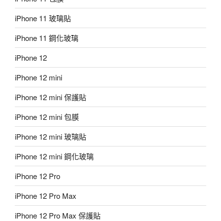
iPhone 11 玻璃貼
iPhone 11 鋼化玻璃
iPhone 12
iPhone 12 mini
iPhone 12 mini 保護貼
iPhone 12 mini 包膜
iPhone 12 mini 玻璃貼
iPhone 12 mini 鋼化玻璃
iPhone 12 Pro
iPhone 12 Pro Max
iPhone 12 Pro Max 保護貼