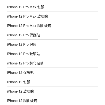
iPhone 12 Pro Max 包膜
iPhone 12 Pro Max 玻璃貼
iPhone 12 Pro Max 鋼化玻璃
iPhone 12 Pro 保護貼
iPhone 12 Pro 包膜
iPhone 12 Pro 玻璃貼
iPhone 12 Pro 鋼化玻璃
iPhone 12 保護貼
iPhone 12 包膜
iPhone 12 玻璃貼
iPhone 12 鋼化玻璃