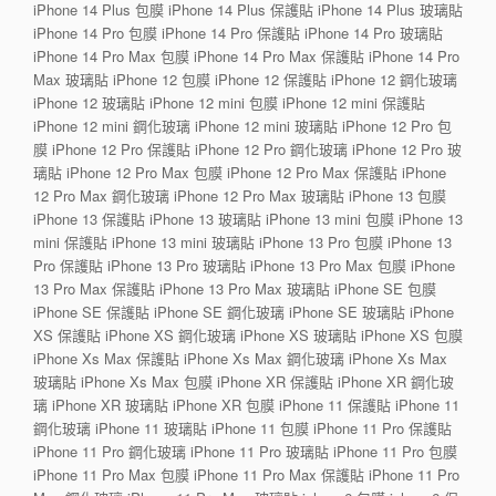
iPhone 14 Plus 包膜 iPhone 14 Plus 保護貼 iPhone 14 Plus 玻璃貼
iPhone 14 Pro 包膜 iPhone 14 Pro 保護貼 iPhone 14 Pro 玻璃貼
iPhone 14 Pro Max 包膜 iPhone 14 Pro Max 保護貼 iPhone 14 Pro
Max 玻璃貼 iPhone 12 包膜 iPhone 12 保護貼 iPhone 12 鋼化玻璃
iPhone 12 玻璃貼 iPhone 12 mini 包膜 iPhone 12 mini 保護貼
iPhone 12 mini 鋼化玻璃 iPhone 12 mini 玻璃貼 iPhone 12 Pro 包
膜 iPhone 12 Pro 保護貼 iPhone 12 Pro 鋼化玻璃 iPhone 12 Pro 玻
璃貼 iPhone 12 Pro Max 包膜 iPhone 12 Pro Max 保護貼 iPhone
12 Pro Max 鋼化玻璃 iPhone 12 Pro Max 玻璃貼 iPhone 13 包膜
iPhone 13 保護貼 iPhone 13 玻璃貼 iPhone 13 mini 包膜 iPhone 13
mini 保護貼 iPhone 13 mini 玻璃貼 iPhone 13 Pro 包膜 iPhone 13
Pro 保護貼 iPhone 13 Pro 玻璃貼 iPhone 13 Pro Max 包膜 iPhone
13 Pro Max 保護貼 iPhone 13 Pro Max 玻璃貼 iPhone SE 包膜
iPhone SE 保護貼 iPhone SE 鋼化玻璃 iPhone SE 玻璃貼 iPhone
XS 保護貼 iPhone XS 鋼化玻璃 iPhone XS 玻璃貼 iPhone XS 包膜
iPhone Xs Max 保護貼 iPhone Xs Max 鋼化玻璃 iPhone Xs Max
玻璃貼 iPhone Xs Max 包膜 iPhone XR 保護貼 iPhone XR 鋼化玻
璃 iPhone XR 玻璃貼 iPhone XR 包膜 iPhone 11 保護貼 iPhone 11
鋼化玻璃 iPhone 11 玻璃貼 iPhone 11 包膜 iPhone 11 Pro 保護貼
iPhone 11 Pro 鋼化玻璃 iPhone 11 Pro 玻璃貼 iPhone 11 Pro 包膜
iPhone 11 Pro Max 包膜 iPhone 11 Pro Max 保護貼 iPhone 11 Pro