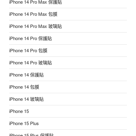
iPhone 14 Pro Max 保護貼
iPhone 14 Pro Max 包膜
iPhone 14 Pro Max 玻璃貼
iPhone 14 Pro 保護貼
iPhone 14 Pro 包膜
iPhone 14 Pro 玻璃貼
iPhone 14 保護貼
iPhone 14 包膜
iPhone 14 玻璃貼
iPhone 15
iPhone 15 Plus
iPhone 15 Plus 保護貼