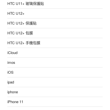
HTC U11+ 玻璃保護貼
HTC U12+
HTC U12+ 保護貼
HTC U12+ 包膜
HTC U12+ 手機包膜
iCloud
imos
iOS
ipad
iphone
iPhone 11