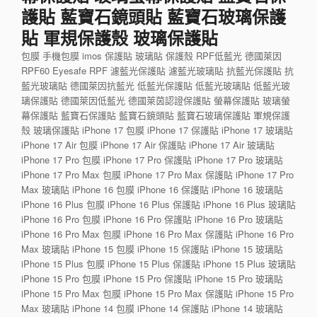
護貼 藍寶石鏡頭貼 藍寶石玻璃保護
貼 軍規保護殼 玻璃保護貼
包膜 手機包膜 imos 保護貼 玻璃貼 保護殼 RPF低藍光 德國萊因
RPF60 Eyesafe RPF 濾藍光保護貼 濾藍光玻璃貼 抗藍光保護貼 抗
藍光玻璃貼 德國萊因抗藍光 低藍光保護貼 低藍光玻璃貼 低藍光玻
璃保護貼 德國萊因低藍光 德國萊茵認證保護貼 螢幕保護貼 玻璃螢
幕保護貼 藍寶石保護貼 藍寶石鏡頭貼 藍寶石玻璃保護貼 軍規保護
殼 玻璃保護貼 iPhone 17 包膜 iPhone 17 保護貼 iPhone 17 玻璃貼
iPhone 17 Air 包膜 iPhone 17 Air 保護貼 iPhone 17 Air 玻璃貼
iPhone 17 Pro 包膜 iPhone 17 Pro 保護貼 iPhone 17 Pro 玻璃貼
iPhone 17 Pro Max 包膜 iPhone 17 Pro Max 保護貼 iPhone 17 Pro
Max 玻璃貼 iPhone 16 包膜 iPhone 16 保護貼 iPhone 16 玻璃貼
iPhone 16 Plus 包膜 iPhone 16 Plus 保護貼 iPhone 16 Plus 玻璃貼
iPhone 16 Pro 包膜 iPhone 16 Pro 保護貼 iPhone 16 Pro 玻璃貼
iPhone 16 Pro Max 包膜 iPhone 16 Pro Max 保護貼 iPhone 16 Pro
Max 玻璃貼 iPhone 15 包膜 iPhone 15 保護貼 iPhone 15 玻璃貼
iPhone 15 Plus 包膜 iPhone 15 Plus 保護貼 iPhone 15 Plus 玻璃貼
iPhone 15 Pro 包膜 iPhone 15 Pro 保護貼 iPhone 15 Pro 玻璃貼
iPhone 15 Pro Max 包膜 iPhone 15 Pro Max 保護貼 iPhone 15 Pro
Max 玻璃貼 iPhone 14 包膜 iPhone 14 保護貼 iPhone 14 玻璃貼