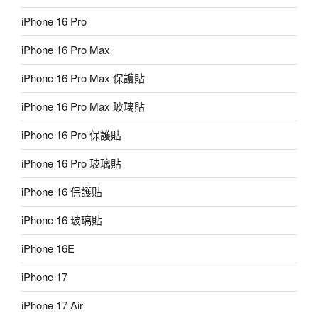
iPhone 16 Pro
iPhone 16 Pro Max
iPhone 16 Pro Max 保護貼
iPhone 16 Pro Max 玻璃貼
iPhone 16 Pro 保護貼
iPhone 16 Pro 玻璃貼
iPhone 16 保護貼
iPhone 16 玻璃貼
iPhone 16E
iPhone 17
iPhone 17 Air