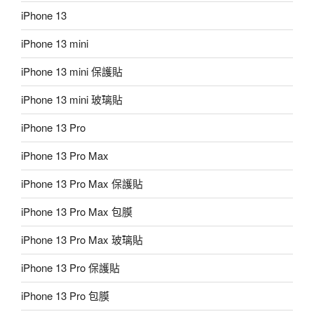
iPhone 13
iPhone 13 mini
iPhone 13 mini 保護貼
iPhone 13 mini 玻璃貼
iPhone 13 Pro
iPhone 13 Pro Max
iPhone 13 Pro Max 保護貼
iPhone 13 Pro Max 包膜
iPhone 13 Pro Max 玻璃貼
iPhone 13 Pro 保護貼
iPhone 13 Pro 包膜