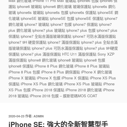
Max 鋼化玻璃 iPhone 11 Pro Max 玻璃貼 iphone6 包膜 iphone6 保
護貼 iphone6 玻璃貼 iphone6 鋼化玻璃 玻璃保護貼 iphone6s 鋼化
玻璃 iphone6s 玻璃貼 iphone6s 包膜 iphone6s 保護貼 iphoneSE 鋼
化玻璃 iphoneSE 玻璃貼 iphoneSE 包膜 iphoneSE 保護貼 iphone7
鋼化玻璃 iphone7 玻璃貼 iphone7 包膜 iphone7 保護貼 iphone7
plus 鋼化玻璃 iphone7 plus 玻璃貼 iphone7 plus 包膜 iphone7 plus
保護貼 iphone7 全貼合滿版玻璃保護貼 iphone7 可防水滿版保護貼
iphone7 9H 硬度保護貼 iphone7 滿版保護貼 iphone7 plus 全貼合滿
版玻璃保護貼 iphone7 plus 可防水滿版保護貼 iphone7 plus 9H硬度
保護貼 iphone7 plus 滿版保護貼 HTC U11 滿版保護貼 Sony XZP
滿版保護貼 iphone8 鋼化玻璃 iphone8 玻璃貼 iphone8 包膜
iphone8 保護貼 iPhone 8 Plus 鋼化玻璃 iPhone 8 Plus 玻璃貼
iPhone 8 Plus 包膜 iPhone 8 Plus 鋼保護貼 iPhone X 鋼化玻璃
iPhone X 玻璃貼 iPhone X 包膜 iPhone X 保護貼 iPhone XS Plus
保護貼 iPhone XS Plus 鋼化玻璃 iPhone XS Plus 玻璃貼 iPhone
XS Plus 包膜 iPhone 2018 保護貼 iPhone 2018 鋼化玻璃 iPhone
2018 玻璃貼 iPhone 2018 包膜 – 膜斯密碼MOS COAT
發
2020-04-23
作者:
ADMIN
佈
iPhone SE: 強大的全新智慧型手
於