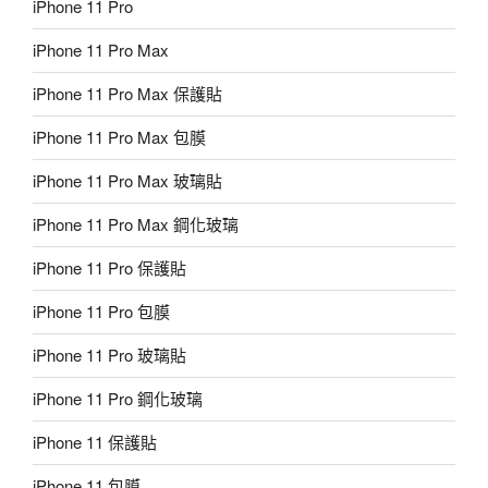
iPhone 11 Pro
iPhone 11 Pro Max
iPhone 11 Pro Max 保護貼
iPhone 11 Pro Max 包膜
iPhone 11 Pro Max 玻璃貼
iPhone 11 Pro Max 鋼化玻璃
iPhone 11 Pro 保護貼
iPhone 11 Pro 包膜
iPhone 11 Pro 玻璃貼
iPhone 11 Pro 鋼化玻璃
iPhone 11 保護貼
iPhone 11 包膜