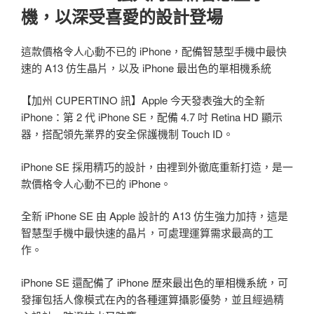
機，以深受喜愛的設計登場
這款價格令人心動不已的 iPhone，配備智慧型手機中最快
速的 A13 仿生晶片，以及 iPhone 最出色的單相機系統
【加州 CUPERTINO 訊】Apple 今天發表強大的全新
iPhone：第 2 代 iPhone SE，配備 4.7 吋 Retina HD 顯示
器，搭配領先業界的安全保護機制 Touch ID。
iPhone SE 採用精巧的設計，由裡到外徹底重新打造，是一
款價格令人心動不已的 iPhone。
全新 iPhone SE 由 Apple 設計的 A13 仿生強力加持，這是
智慧型手機中最快速的晶片，可處理運算需求最高的工
作。
iPhone SE 還配備了 iPhone 歷來最出色的單相機系統，可
發揮包括人像模式在內的各種運算攝影優勢，並且經過精