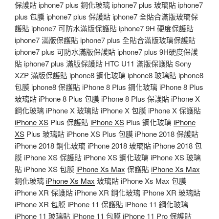
保護貼 iphone7 plus 鋼化玻璃 iphone7 plus 玻璃貼 iphone7
plus 包膜 iphone7 plus 保護貼 iphone7 全貼合滿版玻璃保
護貼 iphone7 可防水滿版保護貼 iphone7 9H 硬度保護貼
iphone7 滿版保護貼 iphone7 plus 全貼合滿版玻璃保護貼
iphone7 plus 可防水滿版保護貼 iphone7 plus 9H硬度保護
貼 iphone7 plus 滿版保護貼 HTC U11 滿版保護貼 Sony
XZP 滿版保護貼 iphone8 鋼化玻璃 iphone8 玻璃貼 iphone8
包膜 iphone8 保護貼 iPhone 8 Plus 鋼化玻璃 iPhone 8 Plus
玻璃貼 iPhone 8 Plus 包膜 iPhone 8 Plus 保護貼 iPhone X
鋼化玻璃 iPhone X 玻璃貼 iPhone X 包膜 iPhone X 保護貼
iPhone XS
Plus 保護貼
iPhone XS
Plus 鋼化玻璃
iPhone
XS
Plus 玻璃貼 iPhone XS Plus 包膜 iPhone 2018 保護貼
iPhone 2018 鋼化玻璃 iPhone 2018 玻璃貼 iPhone 2018 包
膜 iPhone XS 保護貼 iPhone XS 鋼化玻璃 iPhone XS 玻璃
貼 iPhone XS 包膜
iPhone Xs Max
保護貼
iPhone Xs Max
鋼化玻璃
iPhone Xs Max
玻璃貼 iPhone Xs Max 包膜
iPhone XR 保護貼 iPhone XR 鋼化玻璃 iPhone XR 玻璃貼
iPhone XR 包膜 iPhone 11 保護貼 iPhone 11 鋼化玻璃
iPhone 11 玻璃貼 iPhone 11 包膜 iPhone 11 Pro 保護貼