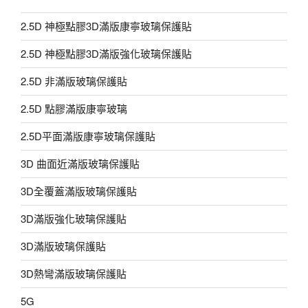
2.5D 神極點膠3D滿版康寧玻璃保護貼
2.5D 神極點膠3D滿版強化玻璃保護貼
2.5D 非滿版玻璃保護貼
2.5D 點膠滿版康寧玻璃
2.5D平面滿版康寧玻璃保護貼
3D 曲面近滿版玻璃保護貼
3D全覆蓋滿版玻璃保護貼
3D滿版強化玻璃保護貼
3D滿版玻璃保護貼
3D熱彎滿版玻璃保護貼
5G