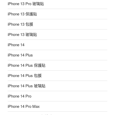
iPhone 13 Pro 玻璃貼
iPhone 13 保護貼
iPhone 13 包膜
iPhone 13 玻璃貼
iPhone 14
iPhone 14 Plus
iPhone 14 Plus 保護貼
iPhone 14 Plus 包膜
iPhone 14 Plus 玻璃貼
iPhone 14 Pro
iPhone 14 Pro Max