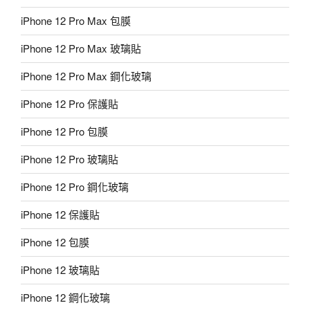
iPhone 12 Pro Max 包膜
iPhone 12 Pro Max 玻璃貼
iPhone 12 Pro Max 鋼化玻璃
iPhone 12 Pro 保護貼
iPhone 12 Pro 包膜
iPhone 12 Pro 玻璃貼
iPhone 12 Pro 鋼化玻璃
iPhone 12 保護貼
iPhone 12 包膜
iPhone 12 玻璃貼
iPhone 12 鋼化玻璃