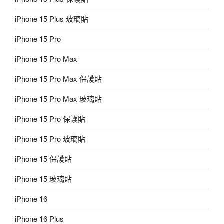
iPhone 15 Plus 玻璃貼
iPhone 15 Pro
iPhone 15 Pro Max
iPhone 15 Pro Max 保護貼
iPhone 15 Pro Max 玻璃貼
iPhone 15 Pro 保護貼
iPhone 15 Pro 玻璃貼
iPhone 15 保護貼
iPhone 15 玻璃貼
iPhone 16
iPhone 16 Plus