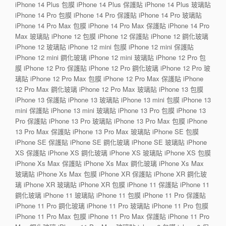
iPhone 14 Plus 包膜 iPhone 14 Plus 保護貼 iPhone 14 Plus 玻璃貼
iPhone 14 Pro 包膜 iPhone 14 Pro 保護貼 iPhone 14 Pro 玻璃貼
iPhone 14 Pro Max 包膜 iPhone 14 Pro Max 保護貼 iPhone 14 Pro
Max 玻璃貼 iPhone 12 包膜 iPhone 12 保護貼 iPhone 12 鋼化玻璃
iPhone 12 玻璃貼 iPhone 12 mini 包膜 iPhone 12 mini 保護貼
iPhone 12 mini 鋼化玻璃 iPhone 12 mini 玻璃貼 iPhone 12 Pro 包
膜 iPhone 12 Pro 保護貼 iPhone 12 Pro 鋼化玻璃 iPhone 12 Pro 玻
璃貼 iPhone 12 Pro Max 包膜 iPhone 12 Pro Max 保護貼 iPhone
12 Pro Max 鋼化玻璃 iPhone 12 Pro Max 玻璃貼 iPhone 13 包膜
iPhone 13 保護貼 iPhone 13 玻璃貼 iPhone 13 mini 包膜 iPhone 13
mini 保護貼 iPhone 13 mini 玻璃貼 iPhone 13 Pro 包膜 iPhone 13
Pro 保護貼 iPhone 13 Pro 玻璃貼 iPhone 13 Pro Max 包膜 iPhone
13 Pro Max 保護貼 iPhone 13 Pro Max 玻璃貼 iPhone SE 包膜
iPhone SE 保護貼 iPhone SE 鋼化玻璃 iPhone SE 玻璃貼 iPhone
XS 保護貼 iPhone XS 鋼化玻璃 iPhone XS 玻璃貼 iPhone XS 包膜
iPhone Xs Max 保護貼 iPhone Xs Max 鋼化玻璃 iPhone Xs Max
玻璃貼 iPhone Xs Max 包膜 iPhone XR 保護貼 iPhone XR 鋼化玻
璃 iPhone XR 玻璃貼 iPhone XR 包膜 iPhone 11 保護貼 iPhone 11
鋼化玻璃 iPhone 11 玻璃貼 iPhone 11 包膜 iPhone 11 Pro 保護貼
iPhone 11 Pro 鋼化玻璃 iPhone 11 Pro 玻璃貼 iPhone 11 Pro 包膜
iPhone 11 Pro Max 包膜 iPhone 11 Pro Max 保護貼 iPhone 11 Pro