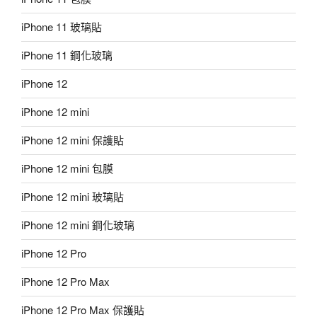
iPhone 11 玻璃貼
iPhone 11 鋼化玻璃
iPhone 12
iPhone 12 mini
iPhone 12 mini 保護貼
iPhone 12 mini 包膜
iPhone 12 mini 玻璃貼
iPhone 12 mini 鋼化玻璃
iPhone 12 Pro
iPhone 12 Pro Max
iPhone 12 Pro Max 保護貼