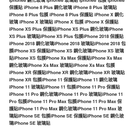
iphone8 鋼化玻璃
iphone8 玻璃貼
iphone8 包膜
iphone8
保護貼
iPhone 8 Plus 鋼化玻璃
iPhone 8 Plus 玻璃貼
iPhone 8 Plus 包膜
iPhone 8 Plus 保護貼
iPhone X 鋼化
玻璃
iPhone X 玻璃貼
iPhone X 包膜
iPhone X 保護貼
iPhone XS Plus 保護貼
iPhone XS Plus 鋼化玻璃
iPhone
XS Plus 玻璃貼
iPhone XS Plus 包膜
iPhone 2018 保護貼
iPhone 2018 鋼化玻璃
iPhone 2018 玻璃貼
iPhone 2018 包
膜
iPhone XS 保護貼
iPhone XS 鋼化玻璃
iPhone XS 玻璃
貼
iPhone XS 包膜
Phone Xs Max 保護貼
iPhone Xs Max
鋼化玻璃
iPhone Xs Max 玻璃貼
iPhone Xs Max 包膜
iPhone XR 保護貼
iPhone XR 鋼化玻璃
iPhone XR 玻璃貼
iPhone XR 包膜
iPhone 11 保護貼
iPhone 11 鋼化玻璃
iPhone 11 玻璃貼
iPhone 11 包膜
iPhone 11 Pro 保護貼
iPhone 11 Pro 鋼化玻璃
iPhone 11 Pro 玻璃貼
iPhone 11
Pro 包膜
iPhone 11 Pro Max 包膜
iPhone 11 Pro Max 保
護貼
iPhone 11 Pro Max 鋼化玻璃
iPhone 11 Pro Max 玻
璃貼
iPhone SE 包膜
iPhone SE 保護貼
iPhone SE 鋼化玻
璃
iPhone SE 玻璃貼