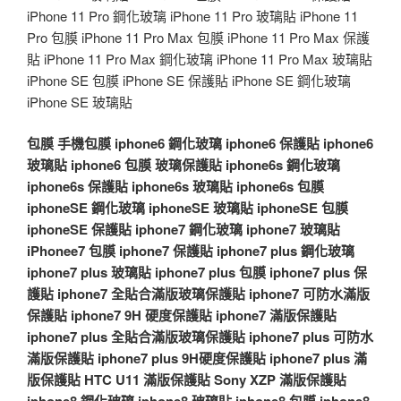
iPhone 11 Pro 鋼化玻璃 iPhone 11 Pro 玻璃貼 iPhone 11
Pro 包膜 iPhone 11 Pro Max 包膜 iPhone 11 Pro Max 保護
貼 iPhone 11 Pro Max 鋼化玻璃 iPhone 11 Pro Max 玻璃貼
iPhone SE 包膜 iPhone SE 保護貼 iPhone SE 鋼化玻璃
iPhone SE 玻璃貼
包膜
手機包膜
iphone6 鋼化玻璃
iphone6 保護貼
iphone6
玻璃貼
iphone6 包膜
玻璃保護貼
iphone6s 鋼化玻璃
iphone6s 保護貼
iphone6s 玻璃貼
iphone6s 包膜
iphoneSE 鋼化玻璃
iphoneSE 玻璃貼
iphoneSE 包膜
iphoneSE 保護貼
iphone7 鋼化玻璃
iphone7 玻璃貼
iPhonee7 包膜
iphone7 保護貼
iphone7 plus 鋼化玻璃
iphone7 plus 玻璃貼
iphone7 plus 包膜
iphone7 plus 保
護貼
iphone7 全貼合滿版玻璃保護貼
iphone7 可防水滿版
保護貼
iphone7 9H 硬度保護貼
iphone7 滿版保護貼
iphone7 plus 全貼合滿版玻璃保護貼
iphone7 plus 可防水
滿版保護貼
iphone7 plus 9H硬度保護貼
iphone7 plus 滿
版保護貼
HTC U11 滿版保護貼
Sony XZP 滿版保護貼