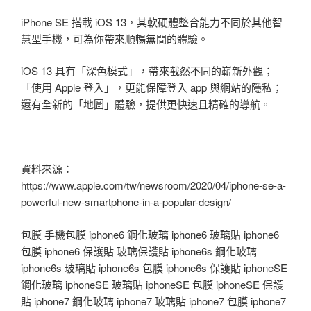
iPhone SE 搭載 iOS 13，其軟硬體整合能力不同於其他智
慧型手機，可為你帶來順暢無間的體驗。
iOS 13 具有「深色模式」，帶來截然不同的嶄新外觀；
「使用 Apple 登入」，更能保障登入 app 與網站的隱私；
還有全新的「地圖」體驗，提供更快速且精確的導航。
資料來源：
https://www.apple.com/tw/newsroom/2020/04/iphone-se-a-
powerful-new-smartphone-in-a-popular-design/
包膜 手機包膜 iphone6 鋼化玻璃 iphone6 玻璃貼 iphone6
包膜 iphone6 保護貼 玻璃保護貼 iphone6s 鋼化玻璃
iphone6s 玻璃貼 iphone6s 包膜 iphone6s 保護貼 iphoneSE
鋼化玻璃 iphoneSE 玻璃貼 iphoneSE 包膜 iphoneSE 保護
貼 iphone7 鋼化玻璃 iphone7 玻璃貼 iphone7 包膜 iphone7