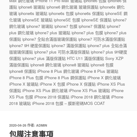
Max 鋼化玻璃 iPhone 11 Pro Max 玻璃貼 iphone6 包膜 iphone6 保
護貼 iphone6 玻璃貼 iphone6 鋼化玻璃 玻璃保護貼 iphone6s 鋼化
玻璃 iphone6s 玻璃貼 iphone6s 包膜 iphone6s 保護貼 iphoneSE 鋼
化玻璃 iphoneSE 玻璃貼 iphoneSE 包膜 iphoneSE 保護貼 iphone7
鋼化玻璃 iphone7 玻璃貼 iphone7 包膜 iphone7 保護貼 iphone7
plus 鋼化玻璃 iphone7 plus 玻璃貼 iphone7 plus 包膜 iphone7 plus
保護貼 iphone7 全貼合滿版玻璃保護貼 iphone7 可防水滿版保護貼
iphone7 9H 硬度保護貼 iphone7 滿版保護貼 iphone7 plus 全貼合滿
版玻璃保護貼 iphone7 plus 可防水滿版保護貼 iphone7 plus 9H硬度
保護貼 iphone7 plus 滿版保護貼 HTC U11 滿版保護貼 Sony XZP
滿版保護貼 iphone8 鋼化玻璃 iphone8 玻璃貼 iphone8 包膜
iphone8 保護貼 iPhone 8 Plus 鋼化玻璃 iPhone 8 Plus 玻璃貼
iPhone 8 Plus 包膜 iPhone 8 Plus 鋼保護貼 iPhone X 鋼化玻璃
iPhone X 玻璃貼 iPhone X 包膜 iPhone X 保護貼 iPhone XS Plus
保護貼 iPhone XS Plus 鋼化玻璃 iPhone XS Plus 玻璃貼 iPhone
XS Plus 包膜 iPhone 2018 保護貼 iPhone 2018 鋼化玻璃 iPhone
2018 玻璃貼 iPhone 2018 包膜 – 膜斯密碼MOS COAT
發
2020-04-26
作者:
ADMIN
佈
包膜注意事項
於