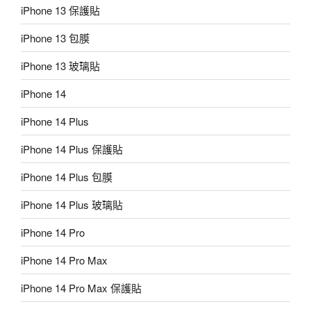
iPhone 13 保護貼
iPhone 13 包膜
iPhone 13 玻璃貼
iPhone 14
iPhone 14 Plus
iPhone 14 Plus 保護貼
iPhone 14 Plus 包膜
iPhone 14 Plus 玻璃貼
iPhone 14 Pro
iPhone 14 Pro Max
iPhone 14 Pro Max 保護貼