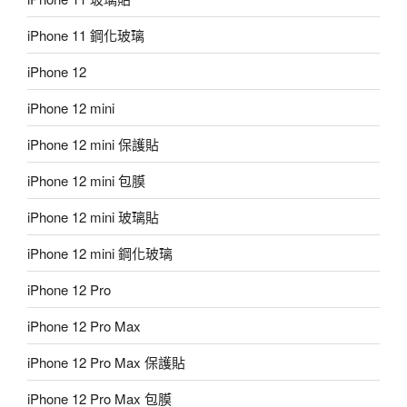
iPhone 11 鋼化玻璃
iPhone 12
iPhone 12 mini
iPhone 12 mini 保護貼
iPhone 12 mini 包膜
iPhone 12 mini 玻璃貼
iPhone 12 mini 鋼化玻璃
iPhone 12 Pro
iPhone 12 Pro Max
iPhone 12 Pro Max 保護貼
iPhone 12 Pro Max 包膜