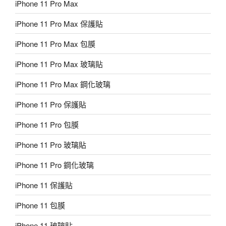
iPhone 11 Pro Max
iPhone 11 Pro Max 保護貼
iPhone 11 Pro Max 包膜
iPhone 11 Pro Max 玻璃貼
iPhone 11 Pro Max 鋼化玻璃
iPhone 11 Pro 保護貼
iPhone 11 Pro 包膜
iPhone 11 Pro 玻璃貼
iPhone 11 Pro 鋼化玻璃
iPhone 11 保護貼
iPhone 11 包膜
iPhone 11 玻璃貼