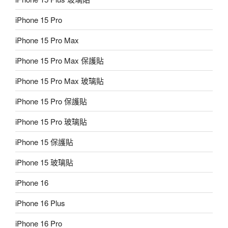
iPhone 15 Pro
iPhone 15 Pro Max
iPhone 15 Pro Max 保護貼
iPhone 15 Pro Max 玻璃貼
iPhone 15 Pro 保護貼
iPhone 15 Pro 玻璃貼
iPhone 15 保護貼
iPhone 15 玻璃貼
iPhone 16
iPhone 16 Plus
iPhone 16 Pro