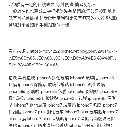
7.包膜有一定的保護效果!防刮 防磨 簡易防水。
一般放在包包裏或口袋裡絕對沒有問題的,但如果掉到地上
就有可能會破損,但受傷程度絕對比沒有包來的小,以後想撕
掉絕對不會殘膠,手機跟新的一樣
資料來源：https://md54222.pixnet.net/blog/post/29314671-
%E5%8C%85%E8%86%9C%E6%B3%A8%E6%84%8F%
E4%BA%8B%E9%A0%85
包膜 手機包膜 iphone6 鋼化玻璃 iphone6 玻璃貼 iphone6
包膜 iphone6 保護貼 玻璃保護貼 iphone6s 鋼化玻璃
iphone6s 玻璃貼 iphone6s 包膜 iphone6s 保護貼 iphoneSE
鋼化玻璃 iphoneSE 玻璃貼 iphoneSE 包膜 iphoneSE 保護
貼 iphone7 鋼化玻璃 iphone7 玻璃貼 iphone7 包膜 iphone7
保護貼 iphone7 plus 鋼化玻璃 iphone7 plus 玻璃貼 iphone7
plus 包膜 iphone7 plus 保護貼 iphone7 全貼合滿版玻璃保
護貼 iphone7 可防水滿版保護貼 iphone7 9H 硬度保護貼