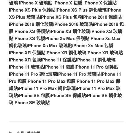
玻璃
iPhone X 玻璃貼
iPhone X 包膜
iPhone X 保護貼
iPhone XS Plus 保護貼
iPhone XS Plus 鋼化玻璃
iPhone
XS Plus 玻璃貼
iPhone XS Plus 包膜
iPhone 2018 保護貼
iPhone 2018 鋼化玻璃
iPhone 2018 玻璃貼
iPhone 2018 包
膜
iPhone XS 保護貼
iPhone XS 鋼化玻璃
iPhone XS 玻璃
貼
iPhone XS 包膜
Phone Xs Max 保護貼
iPhone Xs Max
鋼化玻璃
iPhone Xs Max 玻璃貼
iPhone Xs Max 包膜
iPhone XR 保護貼
iPhone XR 鋼化玻璃
iPhone XR 玻璃貼
iPhone XR 包膜
iPhone 11 保護貼
iPhone 11 鋼化玻璃
iPhone 11 玻璃貼
iPhone 11 包膜
iPhone 11 Pro 保護貼
iPhone 11 Pro 鋼化玻璃
iPhone 11 Pro 玻璃貼
iPhone 11
Pro 包膜
iPhone 11 Pro Max 包膜
iPhone 11 Pro Max 保
護貼
iPhone 11 Pro Max 鋼化玻璃
iPhone 11 Pro Max 玻
璃貼
iPhone SE 包膜
iPhone SE 保護貼
iPhone SE 鋼化玻
璃
iPhone SE 玻璃貼
分