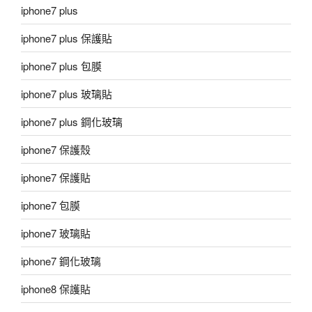
iphone7 plus
iphone7 plus 保護貼
iphone7 plus 包膜
iphone7 plus 玻璃貼
iphone7 plus 鋼化玻璃
iphone7 保護殼
iphone7 保護貼
iphone7 包膜
iphone7 玻璃貼
iphone7 鋼化玻璃
iphone8 保護貼