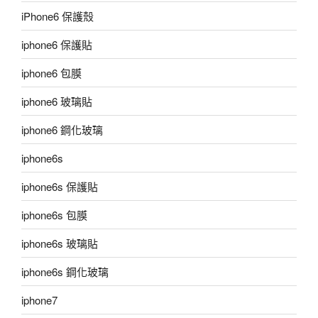
iPhone6 保護殼
iphone6 保護貼
iphone6 包膜
iphone6 玻璃貼
iphone6 鋼化玻璃
iphone6s
iphone6s 保護貼
iphone6s 包膜
iphone6s 玻璃貼
iphone6s 鋼化玻璃
iphone7