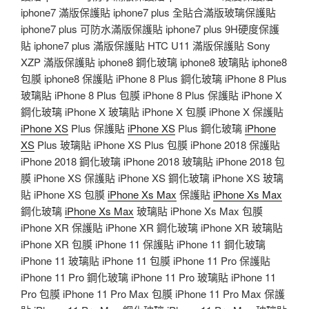
iphone7 滿版保護貼 iphone7 plus 全貼合滿版玻璃保護貼
iphone7 plus 可防水滿版保護貼 iphone7 plus 9H硬度保護
貼 iphone7 plus 滿版保護貼 HTC U11 滿版保護貼 Sony
XZP 滿版保護貼 iphone8 鋼化玻璃 iphone8 玻璃貼 iphone8
包膜 iphone8 保護貼 iPhone 8 Plus 鋼化玻璃 iPhone 8 Plus
玻璃貼 iPhone 8 Plus 包膜 iPhone 8 Plus 保護貼 iPhone X
鋼化玻璃 iPhone X 玻璃貼 iPhone X 包膜 iPhone X 保護貼
iPhone XS
Plus 保護貼
iPhone XS
Plus 鋼化玻璃
iPhone
XS
Plus 玻璃貼 iPhone XS Plus 包膜 iPhone 2018 保護貼
iPhone 2018 鋼化玻璃 iPhone 2018 玻璃貼 iPhone 2018 包
膜 iPhone XS 保護貼 iPhone XS 鋼化玻璃 iPhone XS 玻璃
貼 iPhone XS 包膜
iPhone Xs Max
保護貼
iPhone Xs Max
鋼化玻璃
iPhone Xs Max
玻璃貼 iPhone Xs Max 包膜
iPhone XR 保護貼 iPhone XR 鋼化玻璃 iPhone XR 玻璃貼
iPhone XR 包膜 iPhone 11 保護貼 iPhone 11 鋼化玻璃
iPhone 11 玻璃貼 iPhone 11 包膜 iPhone 11 Pro 保護貼
iPhone 11 Pro 鋼化玻璃 iPhone 11 Pro 玻璃貼 iPhone 11
Pro 包膜 iPhone 11 Pro Max 包膜 iPhone 11 Pro Max 保護