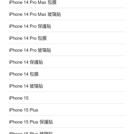
iPhone 14 Pro Max 包膜
iPhone 14 Pro Max 玻璃貼
iPhone 14 Pro 保護貼
iPhone 14 Pro 包膜
iPhone 14 Pro 玻璃貼
iPhone 14 保護貼
iPhone 14 包膜
iPhone 14 玻璃貼
iPhone 15
iPhone 15 Plus
iPhone 15 Plus 保護貼
iPhone 15 Plus 玻璃貼