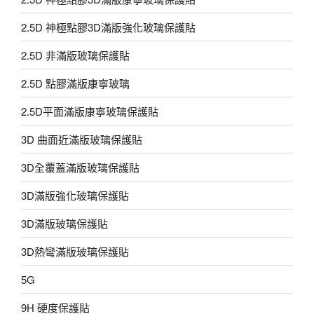
2.5D 神極點膠3D滿版強化玻璃保護貼
2.5D 非滿版玻璃保護貼
2.5D 點膠滿版康寧玻璃
2.5D平面滿版康寧玻璃保護貼
3D 曲面近滿版玻璃保護貼
3D全覆蓋滿版玻璃保護貼
3D滿版強化玻璃保護貼
3D滿版玻璃保護貼
3D熱彎滿版玻璃保護貼
5G
9H 硬度保護貼