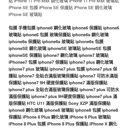
貼 iPhone 11 Pro Max 鋼化玻璃 iPhone 11 Pro Max 玻璃貼
iPhone SE 包膜 iPhone SE 保護貼 iPhone SE 鋼化玻璃
iPhone SE 玻璃貼
包膜
手機包膜
iphone6 鋼化玻璃
iphone6 保護貼
iphone6
玻璃貼
iphone6 包膜
玻璃保護貼
iphone6s 鋼化玻璃
iphone6s 保護貼
iphone6s 玻璃貼
iphone6s 包膜
iphoneSE 鋼化玻璃
iphoneSE 玻璃貼
iphoneSE 包膜
iphoneSE 保護貼
iphone7 鋼化玻璃
iphone7 玻璃貼
iPhonee7 包膜
iphone7 保護貼
iphone7 plus 鋼化玻璃
iphone7 plus 玻璃貼
iphone7 plus 包膜
iphone7 plus 保
護貼
iphone7 全貼合滿版玻璃保護貼
iphone7 可防水滿版
保護貼
iphone7 9H 硬度保護貼
iphone7 滿版保護貼
iphone7 plus 全貼合滿版玻璃保護貼
iphone7 plus 可防水
滿版保護貼
iphone7 plus 9H硬度保護貼
iphone7 plus 滿
版保護貼
HTC U11 滿版保護貼
Sony XZP 滿版保護貼
iphone8 鋼化玻璃
iphone8 玻璃貼
iphone8 包膜
iphone8
保護貼
iPhone 8 Plus 鋼化玻璃
iPhone 8 Plus 玻璃貼
iPhone 8 Plus 包膜
iPhone 8 Plus 保護貼
iPhone X 鋼化