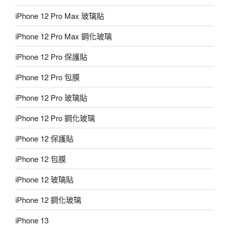
iPhone 12 Pro Max 玻璃貼
iPhone 12 Pro Max 鋼化玻璃
iPhone 12 Pro 保護貼
iPhone 12 Pro 包膜
iPhone 12 Pro 玻璃貼
iPhone 12 Pro 鋼化玻璃
iPhone 12 保護貼
iPhone 12 包膜
iPhone 12 玻璃貼
iPhone 12 鋼化玻璃
iPhone 13