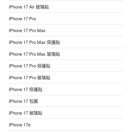
iPhone 17 Air 玻璃貼
iPhone 17 Pro
iPhone 17 Pro Max
iPhone 17 Pro Max 保護貼
iPhone 17 Pro Max 玻璃貼
iPhone 17 Pro 保護貼
iPhone 17 Pro 玻璃貼
iPhone 17 保護貼
iPhone 17 包膜
iPhone 17 玻璃貼
iPhone 17e