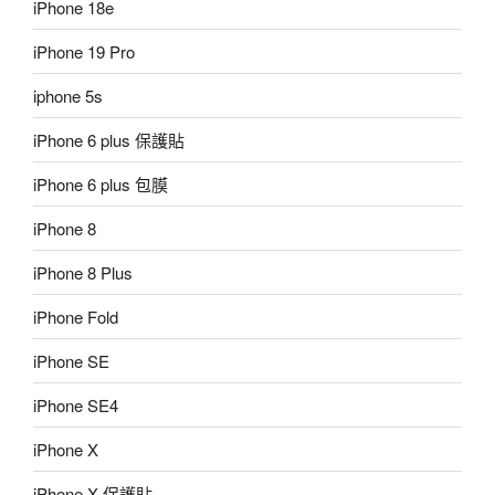
iPhone 18e
iPhone 19 Pro
iphone 5s
iPhone 6 plus 保護貼
iPhone 6 plus 包膜
iPhone 8
iPhone 8 Plus
iPhone Fold
iPhone SE
iPhone SE4
iPhone X
iPhone X 保護貼