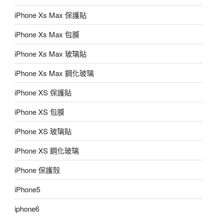
iPhone Xs Max 保護貼
iPhone Xs Max 包膜
iPhone Xs Max 玻璃貼
iPhone Xs Max 鋼化玻璃
iPhone XS 保護貼
iPhone XS 包膜
iPhone XS 玻璃貼
iPhone XS 鋼化玻璃
iPhone 保護殼
iPhone5
iphone6