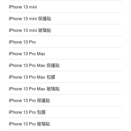
iPhone 13 mini
iPhone 13 mini 保護貼
iPhone 13 mini 玻璃貼
iPhone 13 Pro
iPhone 13 Pro Max
iPhone 13 Pro Max 保護貼
iPhone 13 Pro Max 包膜
iPhone 13 Pro Max 玻璃貼
iPhone 13 Pro 保護貼
iPhone 13 Pro 包膜
iPhone 13 Pro 玻璃貼