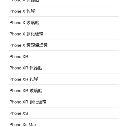
iPhone X 包膜
iPhone X 玻璃貼
iPhone X 鋼化玻璃
iPhone X 鏡頭保護鏡
iPhone XR
iPhone XR 保護貼
iPhone XR 包膜
iPhone XR 玻璃貼
iPhone XR 鋼化玻璃
iPhone XS
iPhone Xs Max