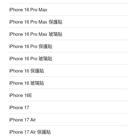
iPhone 16 Pro Max
iPhone 16 Pro Max 保護貼
iPhone 16 Pro Max 玻璃貼
iPhone 16 Pro 保護貼
iPhone 16 Pro 玻璃貼
iPhone 16 保護貼
iPhone 16 玻璃貼
iPhone 16E
iPhone 17
iPhone 17 Air
iPhone 17 Air 保護貼