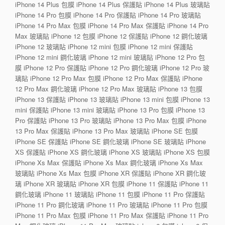
iPhone 14 Plus 包膜 iPhone 14 Plus 保護貼 iPhone 14 Plus 玻璃貼
iPhone 14 Pro 包膜 iPhone 14 Pro 保護貼 iPhone 14 Pro 玻璃貼
iPhone 14 Pro Max 包膜 iPhone 14 Pro Max 保護貼 iPhone 14 Pro
Max 玻璃貼 iPhone 12 包膜 iPhone 12 保護貼 iPhone 12 鋼化玻璃
iPhone 12 玻璃貼 iPhone 12 mini 包膜 iPhone 12 mini 保護貼
iPhone 12 mini 鋼化玻璃 iPhone 12 mini 玻璃貼 iPhone 12 Pro 包
膜 iPhone 12 Pro 保護貼 iPhone 12 Pro 鋼化玻璃 iPhone 12 Pro 玻
璃貼 iPhone 12 Pro Max 包膜 iPhone 12 Pro Max 保護貼 iPhone
12 Pro Max 鋼化玻璃 iPhone 12 Pro Max 玻璃貼 iPhone 13 包膜
iPhone 13 保護貼 iPhone 13 玻璃貼 iPhone 13 mini 包膜 iPhone 13
mini 保護貼 iPhone 13 mini 玻璃貼 iPhone 13 Pro 包膜 iPhone 13
Pro 保護貼 iPhone 13 Pro 玻璃貼 iPhone 13 Pro Max 包膜 iPhone
13 Pro Max 保護貼 iPhone 13 Pro Max 玻璃貼 iPhone SE 包膜
iPhone SE 保護貼 iPhone SE 鋼化玻璃 iPhone SE 玻璃貼 iPhone
XS 保護貼 iPhone XS 鋼化玻璃 iPhone XS 玻璃貼 iPhone XS 包膜
iPhone Xs Max 保護貼 iPhone Xs Max 鋼化玻璃 iPhone Xs Max
玻璃貼 iPhone Xs Max 包膜 iPhone XR 保護貼 iPhone XR 鋼化玻
璃 iPhone XR 玻璃貼 iPhone XR 包膜 iPhone 11 保護貼 iPhone 11
鋼化玻璃 iPhone 11 玻璃貼 iPhone 11 包膜 iPhone 11 Pro 保護貼
iPhone 11 Pro 鋼化玻璃 iPhone 11 Pro 玻璃貼 iPhone 11 Pro 包膜
iPhone 11 Pro Max 包膜 iPhone 11 Pro Max 保護貼 iPhone 11 Pro