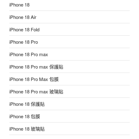
iPhone 18
iPhone 18 Air
iPhone 18 Fold
iPhone 18 Pro
iPhone 18 Pro max
iPhone 18 Pro max 保護貼
iPhone 18 Pro Max 包膜
iPhone 18 Pro max 玻璃貼
iPhone 18 保護貼
iPhone 18 包膜
iPhone 18 玻璃貼