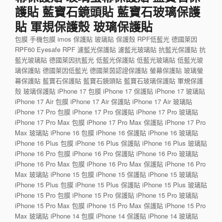
護貼 藍寶石鏡頭貼 藍寶石玻璃保護
貼 軍規保護殼 玻璃保護貼
包膜 手機包膜 imos 保護貼 玻璃貼 保護殼 RPF低藍光 德國萊因
RPF60 Eyesafe RPF 濾藍光保護貼 濾藍光玻璃貼 抗藍光保護貼 抗
藍光玻璃貼 德國萊因抗藍光 低藍光保護貼 低藍光玻璃貼 低藍光玻
璃保護貼 德國萊因低藍光 德國萊茵認證保護貼 螢幕保護貼 玻璃螢
幕保護貼 藍寶石保護貼 藍寶石鏡頭貼 藍寶石玻璃保護貼 軍規保護
殼 玻璃保護貼 iPhone 17 包膜 iPhone 17 保護貼 iPhone 17 玻璃貼
iPhone 17 Air 包膜 iPhone 17 Air 保護貼 iPhone 17 Air 玻璃貼
iPhone 17 Pro 包膜 iPhone 17 Pro 保護貼 iPhone 17 Pro 玻璃貼
iPhone 17 Pro Max 包膜 iPhone 17 Pro Max 保護貼 iPhone 17 Pro
Max 玻璃貼 iPhone 16 包膜 iPhone 16 保護貼 iPhone 16 玻璃貼
iPhone 16 Plus 包膜 iPhone 16 Plus 保護貼 iPhone 16 Plus 玻璃貼
iPhone 16 Pro 包膜 iPhone 16 Pro 保護貼 iPhone 16 Pro 玻璃貼
iPhone 16 Pro Max 包膜 iPhone 16 Pro Max 保護貼 iPhone 16 Pro
Max 玻璃貼 iPhone 15 包膜 iPhone 15 保護貼 iPhone 15 玻璃貼
iPhone 15 Plus 包膜 iPhone 15 Plus 保護貼 iPhone 15 Plus 玻璃貼
iPhone 15 Pro 包膜 iPhone 15 Pro 保護貼 iPhone 15 Pro 玻璃貼
iPhone 15 Pro Max 包膜 iPhone 15 Pro Max 保護貼 iPhone 15 Pro
Max 玻璃貼 iPhone 14 包膜 iPhone 14 保護貼 iPhone 14 玻璃貼