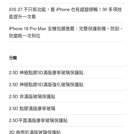
iOS 27 不只新功能，舊 iPhone 也有感變順暢！30 多項效
能提升一次看
iPhone 18 Pro Max 全機包膜推薦｜完整保護新機，防刮、
防磨耗一次到位
分類
2.5D 神極點膠3D滿版康寧玻璃保護貼
2.5D 神極點膠3D滿版強化玻璃保護貼
2.5D 非滿版玻璃保護貼
2.5D 點膠滿版康寧玻璃
2.5D平面滿版康寧玻璃保護貼
3D 曲面近滿版玻璃保護貼