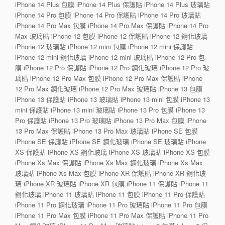
iPhone 14 Plus 包膜 iPhone 14 Plus 保護貼 iPhone 14 Plus 玻璃貼
iPhone 14 Pro 包膜 iPhone 14 Pro 保護貼 iPhone 14 Pro 玻璃貼
iPhone 14 Pro Max 包膜 iPhone 14 Pro Max 保護貼 iPhone 14 Pro
Max 玻璃貼 iPhone 12 包膜 iPhone 12 保護貼 iPhone 12 鋼化玻璃
iPhone 12 玻璃貼 iPhone 12 mini 包膜 iPhone 12 mini 保護貼
iPhone 12 mini 鋼化玻璃 iPhone 12 mini 玻璃貼 iPhone 12 Pro 包
膜 iPhone 12 Pro 保護貼 iPhone 12 Pro 鋼化玻璃 iPhone 12 Pro 玻
璃貼 iPhone 12 Pro Max 包膜 iPhone 12 Pro Max 保護貼 iPhone
12 Pro Max 鋼化玻璃 iPhone 12 Pro Max 玻璃貼 iPhone 13 包膜
iPhone 13 保護貼 iPhone 13 玻璃貼 iPhone 13 mini 包膜 iPhone 13
mini 保護貼 iPhone 13 mini 玻璃貼 iPhone 13 Pro 包膜 iPhone 13
Pro 保護貼 iPhone 13 Pro 玻璃貼 iPhone 13 Pro Max 包膜 iPhone
13 Pro Max 保護貼 iPhone 13 Pro Max 玻璃貼 iPhone SE 包膜
iPhone SE 保護貼 iPhone SE 鋼化玻璃 iPhone SE 玻璃貼 iPhone
XS 保護貼 iPhone XS 鋼化玻璃 iPhone XS 玻璃貼 iPhone XS 包膜
iPhone Xs Max 保護貼 iPhone Xs Max 鋼化玻璃 iPhone Xs Max
玻璃貼 iPhone Xs Max 包膜 iPhone XR 保護貼 iPhone XR 鋼化玻
璃 iPhone XR 玻璃貼 iPhone XR 包膜 iPhone 11 保護貼 iPhone 11
鋼化玻璃 iPhone 11 玻璃貼 iPhone 11 包膜 iPhone 11 Pro 保護貼
iPhone 11 Pro 鋼化玻璃 iPhone 11 Pro 玻璃貼 iPhone 11 Pro 包膜
iPhone 11 Pro Max 包膜 iPhone 11 Pro Max 保護貼 iPhone 11 Pro