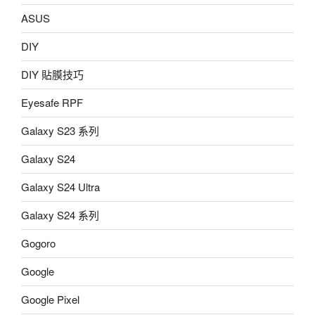
ASUS
DIY
DIY 貼膜技巧
Eyesafe RPF
Galaxy S23 系列
Galaxy S24
Galaxy S24 Ultra
Galaxy S24 系列
Gogoro
Google
Google Pixel