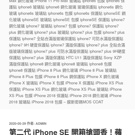
Max 鋼化玻璃 iPhone 11 Pro Max 玻璃貼 iphone6 包膜 iphone6 保
護貼 iphone6 玻璃貼 iphone6 鋼化玻璃 玻璃保護貼 iphone6s 鋼化
玻璃 iphone6s 玻璃貼 iphone6s 包膜 iphone6s 保護貼 iphoneSE 鋼
化玻璃 iphoneSE 玻璃貼 iphoneSE 包膜 iphoneSE 保護貼 iphone7
鋼化玻璃 iphone7 玻璃貼 iphone7 包膜 iphone7 保護貼 iphone7
plus 鋼化玻璃 iphone7 plus 玻璃貼 iphone7 plus 包膜 iphone7 plus
保護貼 iphone7 全貼合滿版玻璃保護貼 iphone7 可防水滿版保護貼
iphone7 9H 硬度保護貼 iphone7 滿版保護貼 iphone7 plus 全貼合滿
版玻璃保護貼 iphone7 plus 可防水滿版保護貼 iphone7 plus 9H硬度
保護貼 iphone7 plus 滿版保護貼 HTC U11 滿版保護貼 Sony XZP
滿版保護貼 iphone8 鋼化玻璃 iphone8 玻璃貼 iphone8 包膜
iphone8 保護貼 iPhone 8 Plus 鋼化玻璃 iPhone 8 Plus 玻璃貼
iPhone 8 Plus 包膜 iPhone 8 Plus 鋼保護貼 iPhone X 鋼化玻璃
iPhone X 玻璃貼 iPhone X 包膜 iPhone X 保護貼 iPhone XS Plus
保護貼 iPhone XS Plus 鋼化玻璃 iPhone XS Plus 玻璃貼 iPhone
XS Plus 包膜 iPhone 2018 保護貼 iPhone 2018 鋼化玻璃 iPhone
2018 玻璃貼 iPhone 2018 包膜 – 膜斯密碼MOS COAT
發
2020-05-29
作者:
ADMIN
佈
第二代 iPhone SE 開箱搶頭香！蘋
於