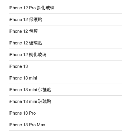
iPhone 12 Pro 鋼化玻璃
iPhone 12 保護貼
iPhone 12 包膜
iPhone 12 玻璃貼
iPhone 12 鋼化玻璃
iPhone 13
iPhone 13 mini
iPhone 13 mini 保護貼
iPhone 13 mini 玻璃貼
iPhone 13 Pro
iPhone 13 Pro Max