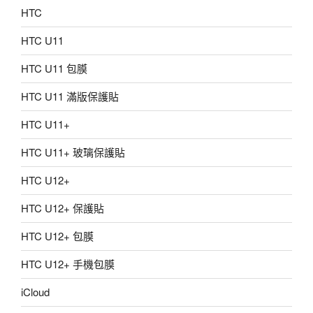
HTC
HTC U11
HTC U11 包膜
HTC U11 滿版保護貼
HTC U11+
HTC U11+ 玻璃保護貼
HTC U12+
HTC U12+ 保護貼
HTC U12+ 包膜
HTC U12+ 手機包膜
iCloud