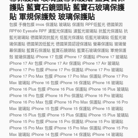
護貼 藍寶石鏡頭貼 藍寶石玻璃保護
貼 軍規保護殼 玻璃保護貼
包膜 手機包膜 imos 保護貼 玻璃貼 保護殼 RPF低藍光 德國萊因
RPF60 Eyesafe RPF 濾藍光保護貼 濾藍光玻璃貼 抗藍光保護貼 抗
藍光玻璃貼 德國萊因抗藍光 低藍光保護貼 低藍光玻璃貼 低藍光玻
璃保護貼 德國萊因低藍光 德國萊茵認證保護貼 螢幕保護貼 玻璃螢
幕保護貼 藍寶石保護貼 藍寶石鏡頭貼 藍寶石玻璃保護貼 軍規保護
殼 玻璃保護貼 iPhone 17 包膜 iPhone 17 保護貼 iPhone 17 玻璃貼
iPhone 17 Air 包膜 iPhone 17 Air 保護貼 iPhone 17 Air 玻璃貼
iPhone 17 Pro 包膜 iPhone 17 Pro 保護貼 iPhone 17 Pro 玻璃貼
iPhone 17 Pro Max 包膜 iPhone 17 Pro Max 保護貼 iPhone 17 Pro
Max 玻璃貼 iPhone 16 包膜 iPhone 16 保護貼 iPhone 16 玻璃貼
iPhone 16 Plus 包膜 iPhone 16 Plus 保護貼 iPhone 16 Plus 玻璃貼
iPhone 16 Pro 包膜 iPhone 16 Pro 保護貼 iPhone 16 Pro 玻璃貼
iPhone 16 Pro Max 包膜 iPhone 16 Pro Max 保護貼 iPhone 16 Pro
Max 玻璃貼 iPhone 15 包膜 iPhone 15 保護貼 iPhone 15 玻璃貼
iPhone 15 Plus 包膜 iPhone 15 Plus 保護貼 iPhone 15 Plus 玻璃貼
iPhone 15 Pro 包膜 iPhone 15 Pro 保護貼 iPhone 15 Pro 玻璃貼
iPhone 15 Pro Max 包膜 iPhone 15 Pro Max 保護貼 iPhone 15 Pro
Max 玻璃貼 iPhone 14 包膜 iPhone 14 保護貼 iPhone 14 玻璃貼