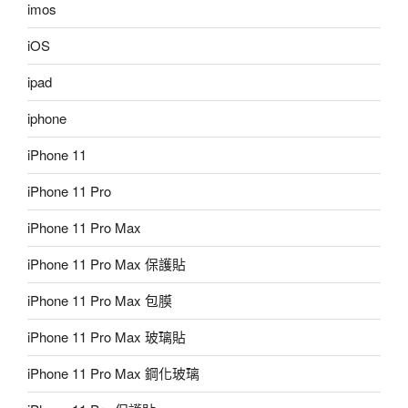
imos
iOS
ipad
iphone
iPhone 11
iPhone 11 Pro
iPhone 11 Pro Max
iPhone 11 Pro Max 保護貼
iPhone 11 Pro Max 包膜
iPhone 11 Pro Max 玻璃貼
iPhone 11 Pro Max 鋼化玻璃