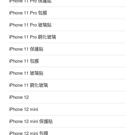
iPhone 11 Pro 保護貼
iPhone 11 Pro 包膜
iPhone 11 Pro 玻璃貼
iPhone 11 Pro 鋼化玻璃
iPhone 11 保護貼
iPhone 11 包膜
iPhone 11 玻璃貼
iPhone 11 鋼化玻璃
iPhone 12
iPhone 12 mini
iPhone 12 mini 保護貼
iPhone 12 mini 包膜