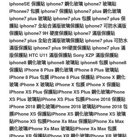
iphoneSE 保護貼
iphone7 鋼化玻璃
iphone7 玻璃貼
iPhonee7 包膜
iphone7 保護貼
iphone7 plus 鋼化玻璃
iphone7 plus 玻璃貼
iphone7 plus 包膜
iphone7 plus 保
護貼
iphone7 全貼合滿版玻璃保護貼
iphone7 可防水滿版
保護貼
iphone7 9H 硬度保護貼
iphone7 滿版保護貼
iphone7 plus 全貼合滿版玻璃保護貼
iphone7 plus 可防水
滿版保護貼
iphone7 plus 9H硬度保護貼
iphone7 plus 滿
版保護貼
HTC U11 滿版保護貼
Sony XZP 滿版保護貼
iphone8 鋼化玻璃
iphone8 玻璃貼
iphone8 包膜
iphone8
保護貼
iPhone 8 Plus 鋼化玻璃
iPhone 8 Plus 玻璃貼
iPhone 8 Plus 包膜
iPhone 8 Plus 保護貼
iPhone X 鋼化
玻璃
iPhone X 玻璃貼
iPhone X 包膜
iPhone X 保護貼
iPhone XS Plus 保護貼
iPhone XS Plus 鋼化玻璃
iPhone
XS Plus 玻璃貼
iPhone XS Plus 包膜
iPhone 2018 保護貼
iPhone 2018 鋼化玻璃
iPhone 2018 玻璃貼
iPhone 2018 包
膜
iPhone XS 保護貼
iPhone XS 鋼化玻璃
iPhone XS 玻璃
貼
iPhone XS 包膜
Phone Xs Max 保護貼
iPhone Xs Max
鋼化玻璃
iPhone Xs Max 玻璃貼
iPhone Xs Max 包膜
iPhone XR 保護貼
iPhone XR 鋼化玻璃
iPhone XR 玻璃貼