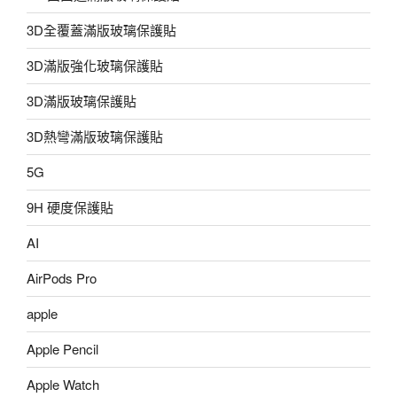
3D全覆蓋滿版玻璃保護貼
3D滿版強化玻璃保護貼
3D滿版玻璃保護貼
3D熱彎滿版玻璃保護貼
5G
9H 硬度保護貼
AI
AirPods Pro
apple
Apple Pencil
Apple Watch