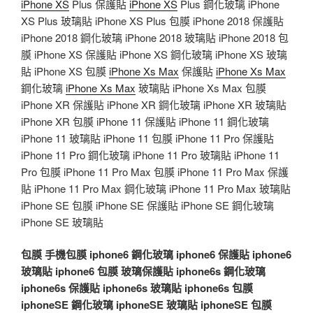
iPhone XS
Plus 保護貼
iPhone XS
Plus 鋼化玻璃 iPhone
XS Plus 玻璃貼 iPhone XS Plus 包膜 iPhone 2018 保護貼
iPhone 2018 鋼化玻璃 iPhone 2018 玻璃貼 iPhone 2018 包
膜 iPhone XS 保護貼 iPhone XS 鋼化玻璃 iPhone XS 玻璃
貼 iPhone XS 包膜
iPhone Xs Max
保護貼
iPhone Xs Max
鋼化玻璃
iPhone Xs Max
玻璃貼 iPhone Xs Max 包膜
iPhone XR 保護貼 iPhone XR 鋼化玻璃 iPhone XR 玻璃貼
iPhone XR 包膜 iPhone 11 保護貼 iPhone 11 鋼化玻璃
iPhone 11 玻璃貼 iPhone 11 包膜 iPhone 11 Pro 保護貼
iPhone 11 Pro 鋼化玻璃 iPhone 11 Pro 玻璃貼 iPhone 11
Pro 包膜 iPhone 11 Pro Max 包膜 iPhone 11 Pro Max 保護
貼 iPhone 11 Pro Max 鋼化玻璃 iPhone 11 Pro Max 玻璃貼
iPhone SE 包膜 iPhone SE 保護貼 iPhone SE 鋼化玻璃
iPhone SE 玻璃貼
包膜
手機包膜
iphone6 鋼化玻璃
iphone6 保護貼
iphone6
玻璃貼
iphone6 包膜
玻璃保護貼
iphone6s 鋼化玻璃
iphone6s 保護貼
iphone6s 玻璃貼
iphone6s 包膜
iphoneSE 鋼化玻璃
iphoneSE 玻璃貼
iphoneSE 包膜