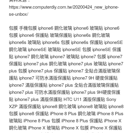
https://www.computerdiy.com.tw/20200424_new_iphone-
se-unbox/
包膜 手機包膜 iphone6 鋼化玻璃 iphone6 玻璃貼 iphone6
包膜 iphone6 保護貼 玻璃保護貼 iphone6s 鋼化玻璃
iphone6s 玻璃貼 iphone6s 包膜 iphone6s 保護貼 iphoneSE
鋼化玻璃 iphoneSE 玻璃貼 iphoneSE 包膜 iphoneSE 保護
貼 iphone7 鋼化玻璃 iphone7 玻璃貼 iphone7 包膜 iphone7
保護貼 iphone7 plus 鋼化玻璃 iphone7 plus 玻璃貼 iphone7
plus 包膜 iphone7 plus 保護貼 iphone7 全貼合滿版玻璃保
護貼 iphone7 可防水滿版保護貼 iphone7 9H 硬度保護貼
iphone7 滿版保護貼 iphone7 plus 全貼合滿版玻璃保護貼
iphone7 plus 可防水滿版保護貼 iphone7 plus 9H硬度保護
貼 iphone7 plus 滿版保護貼 HTC U11 滿版保護貼 Sony
XZP 滿版保護貼 iphone8 鋼化玻璃 iphone8 玻璃貼 iphone8
包膜 iphone8 保護貼 iPhone 8 Plus 鋼化玻璃 iPhone 8 Plus
玻璃貼 iPhone 8 Plus 包膜 iPhone 8 Plus 保護貼 iPhone X
鋼化玻璃 iPhone X 玻璃貼 iPhone X 包膜 iPhone X 保護貼