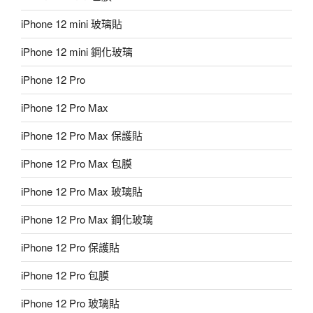
iPhone 12 mini 玻璃貼
iPhone 12 mini 鋼化玻璃
iPhone 12 Pro
iPhone 12 Pro Max
iPhone 12 Pro Max 保護貼
iPhone 12 Pro Max 包膜
iPhone 12 Pro Max 玻璃貼
iPhone 12 Pro Max 鋼化玻璃
iPhone 12 Pro 保護貼
iPhone 12 Pro 包膜
iPhone 12 Pro 玻璃貼