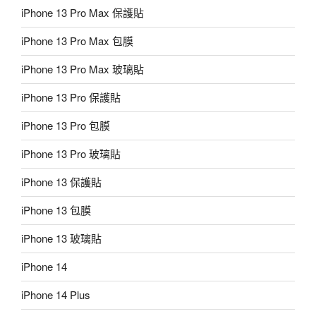
iPhone 13 Pro Max 保護貼
iPhone 13 Pro Max 包膜
iPhone 13 Pro Max 玻璃貼
iPhone 13 Pro 保護貼
iPhone 13 Pro 包膜
iPhone 13 Pro 玻璃貼
iPhone 13 保護貼
iPhone 13 包膜
iPhone 13 玻璃貼
iPhone 14
iPhone 14 Plus