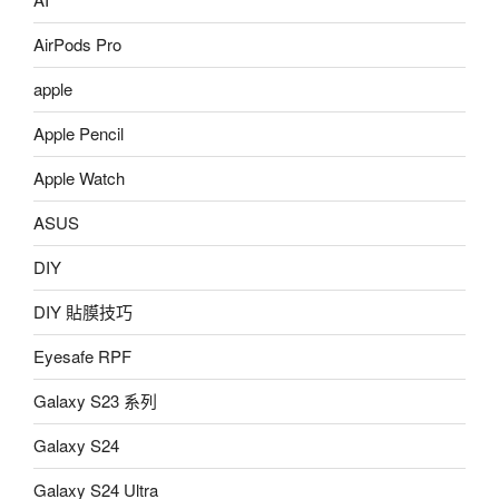
AirPods Pro
apple
Apple Pencil
Apple Watch
ASUS
DIY
DIY 貼膜技巧
Eyesafe RPF
Galaxy S23 系列
Galaxy S24
Galaxy S24 Ultra