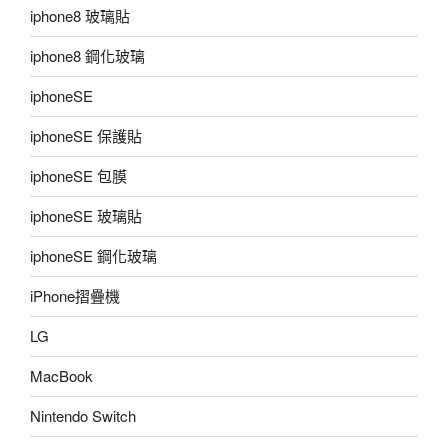
iphone8 玻璃貼
iphone8 鋼化玻璃
iphoneSE
iphoneSE 保護貼
iphoneSE 包膜
iphoneSE 玻璃貼
iphoneSE 鋼化玻璃
iPhone摺疊機
LG
MacBook
Nintendo Switch