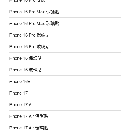
iPhone 16 Pro Max 保護貼
iPhone 16 Pro Max 玻璃貼
iPhone 16 Pro 保護貼
iPhone 16 Pro 玻璃貼
iPhone 16 保護貼
iPhone 16 玻璃貼
iPhone 16E
iPhone 17
iPhone 17 Air
iPhone 17 Air 保護貼
iPhone 17 Air 玻璃貼