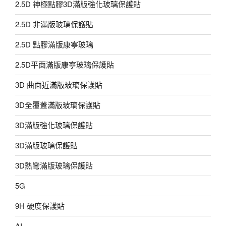
2.5D 神極點膠3D滿版強化玻璃保護貼
2.5D 非滿版玻璃保護貼
2.5D 點膠滿版康寧玻璃
2.5D平面滿版康寧玻璃保護貼
3D 曲面近滿版玻璃保護貼
3D全覆蓋滿版玻璃保護貼
3D滿版強化玻璃保護貼
3D滿版玻璃保護貼
3D熱彎滿版玻璃保護貼
5G
9H 硬度保護貼
AI