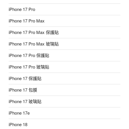
iPhone 17 Pro
iPhone 17 Pro Max
iPhone 17 Pro Max 保護貼
iPhone 17 Pro Max 玻璃貼
iPhone 17 Pro 保護貼
iPhone 17 Pro 玻璃貼
iPhone 17 保護貼
iPhone 17 包膜
iPhone 17 玻璃貼
iPhone 17e
iPhone 18