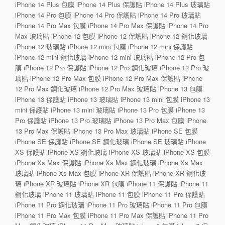
iPhone 14 Plus 包膜 iPhone 14 Plus 保護貼 iPhone 14 Plus 玻璃貼
iPhone 14 Pro 包膜 iPhone 14 Pro 保護貼 iPhone 14 Pro 玻璃貼
iPhone 14 Pro Max 包膜 iPhone 14 Pro Max 保護貼 iPhone 14 Pro
Max 玻璃貼 iPhone 12 包膜 iPhone 12 保護貼 iPhone 12 鋼化玻璃
iPhone 12 玻璃貼 iPhone 12 mini 包膜 iPhone 12 mini 保護貼
iPhone 12 mini 鋼化玻璃 iPhone 12 mini 玻璃貼 iPhone 12 Pro 包
膜 iPhone 12 Pro 保護貼 iPhone 12 Pro 鋼化玻璃 iPhone 12 Pro 玻
璃貼 iPhone 12 Pro Max 包膜 iPhone 12 Pro Max 保護貼 iPhone
12 Pro Max 鋼化玻璃 iPhone 12 Pro Max 玻璃貼 iPhone 13 包膜
iPhone 13 保護貼 iPhone 13 玻璃貼 iPhone 13 mini 包膜 iPhone 13
mini 保護貼 iPhone 13 mini 玻璃貼 iPhone 13 Pro 包膜 iPhone 13
Pro 保護貼 iPhone 13 Pro 玻璃貼 iPhone 13 Pro Max 包膜 iPhone
13 Pro Max 保護貼 iPhone 13 Pro Max 玻璃貼 iPhone SE 包膜
iPhone SE 保護貼 iPhone SE 鋼化玻璃 iPhone SE 玻璃貼 iPhone
XS 保護貼 iPhone XS 鋼化玻璃 iPhone XS 玻璃貼 iPhone XS 包膜
iPhone Xs Max 保護貼 iPhone Xs Max 鋼化玻璃 iPhone Xs Max
玻璃貼 iPhone Xs Max 包膜 iPhone XR 保護貼 iPhone XR 鋼化玻
璃 iPhone XR 玻璃貼 iPhone XR 包膜 iPhone 11 保護貼 iPhone 11
鋼化玻璃 iPhone 11 玻璃貼 iPhone 11 包膜 iPhone 11 Pro 保護貼
iPhone 11 Pro 鋼化玻璃 iPhone 11 Pro 玻璃貼 iPhone 11 Pro 包膜
iPhone 11 Pro Max 包膜 iPhone 11 Pro Max 保護貼 iPhone 11 Pro