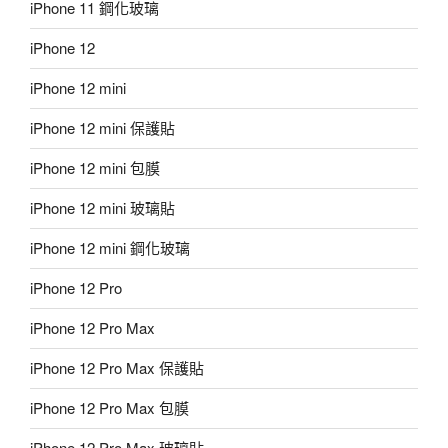
iPhone 11 鋼化玻璃
iPhone 12
iPhone 12 mini
iPhone 12 mini 保護貼
iPhone 12 mini 包膜
iPhone 12 mini 玻璃貼
iPhone 12 mini 鋼化玻璃
iPhone 12 Pro
iPhone 12 Pro Max
iPhone 12 Pro Max 保護貼
iPhone 12 Pro Max 包膜
iPhone 12 Pro Max 玻璃貼