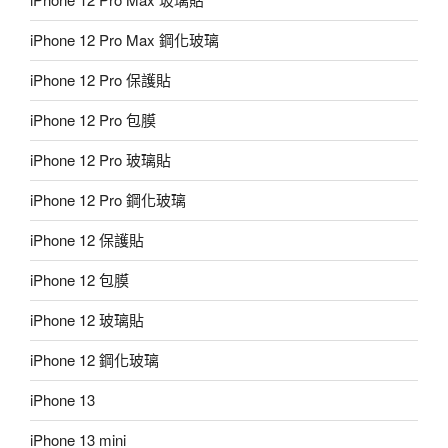
iPhone 12 Pro Max 鋼化玻璃
iPhone 12 Pro 保護貼
iPhone 12 Pro 包膜
iPhone 12 Pro 玻璃貼
iPhone 12 Pro 鋼化玻璃
iPhone 12 保護貼
iPhone 12 包膜
iPhone 12 玻璃貼
iPhone 12 鋼化玻璃
iPhone 13
iPhone 13 mini