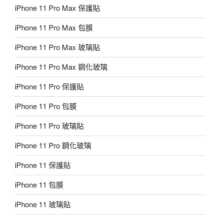
iPhone 11 Pro Max 保護貼
iPhone 11 Pro Max 包膜
iPhone 11 Pro Max 玻璃貼
iPhone 11 Pro Max 鋼化玻璃
iPhone 11 Pro 保護貼
iPhone 11 Pro 包膜
iPhone 11 Pro 玻璃貼
iPhone 11 Pro 鋼化玻璃
iPhone 11 保護貼
iPhone 11 包膜
iPhone 11 玻璃貼