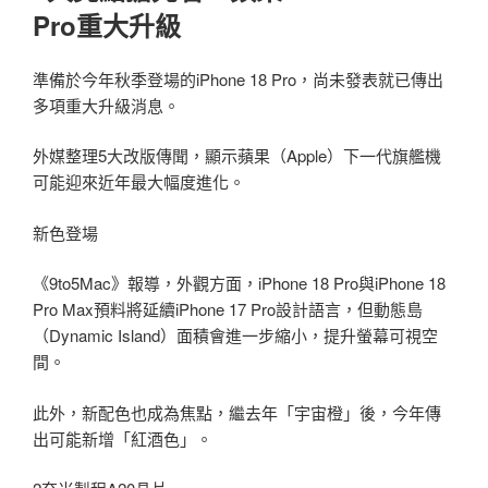
Pro重大升級
準備於今年秋季登場的iPhone 18 Pro，尚未發表就已傳出
多項重大升級消息。
外媒整理5大改版傳聞，顯示蘋果（Apple）下一代旗艦機
可能迎來近年最大幅度進化。
新色登場
《9to5Mac》報導，外觀方面，iPhone 18 Pro與iPhone 18
Pro Max預料將延續iPhone 17 Pro設計語言，但動態島
（Dynamic Island）面積會進一步縮小，提升螢幕可視空
間。
此外，新配色也成為焦點，繼去年「宇宙橙」後，今年傳
出可能新增「紅酒色」。