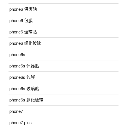
iphone6 保護貼
iphone6 包膜
iphone6 玻璃貼
iphone6 鋼化玻璃
iphone6s
iphone6s 保護貼
iphone6s 包膜
iphone6s 玻璃貼
iphone6s 鋼化玻璃
iphone7
iphone7 plus