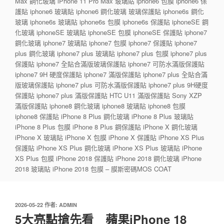
Max 鋼化玻璃 iPhone 11 Pro Max 玻璃貼 iphone6 包膜 iphone6 保
護貼 iphone6 玻璃貼 iphone6 鋼化玻璃 玻璃保護貼 iphone6s 鋼化
玻璃 iphone6s 玻璃貼 iphone6s 包膜 iphone6s 保護貼 iphoneSE 鋼
化玻璃 iphoneSE 玻璃貼 iphoneSE 包膜 iphoneSE 保護貼 iphone7
鋼化玻璃 iphone7 玻璃貼 iphone7 包膜 iphone7 保護貼 iphone7
plus 鋼化玻璃 iphone7 plus 玻璃貼 iphone7 plus 包膜 iphone7 plus
保護貼 iphone7 全貼合滿版玻璃保護貼 iphone7 可防水滿版保護貼
iphone7 9H 硬度保護貼 iphone7 滿版保護貼 iphone7 plus 全貼合滿
版玻璃保護貼 iphone7 plus 可防水滿版保護貼 iphone7 plus 9H硬度
保護貼 iphone7 plus 滿版保護貼 HTC U11 滿版保護貼 Sony XZP
滿版保護貼 iphone8 鋼化玻璃 iphone8 玻璃貼 iphone8 包膜
iphone8 保護貼 iPhone 8 Plus 鋼化玻璃 iPhone 8 Plus 玻璃貼
iPhone 8 Plus 包膜 iPhone 8 Plus 鋼保護貼 iPhone X 鋼化玻璃
iPhone X 玻璃貼 iPhone X 包膜 iPhone X 保護貼 iPhone XS Plus
保護貼 iPhone XS Plus 鋼化玻璃 iPhone XS Plus 玻璃貼 iPhone
XS Plus 包膜 iPhone 2018 保護貼 iPhone 2018 鋼化玻璃 iPhone
2018 玻璃貼 iPhone 2018 包膜 – 膜斯密碼MOS COAT
發
2026-05-22
作者:
ADMIN
佈
5大亮點搶先看 蘋果iPhone 18
於