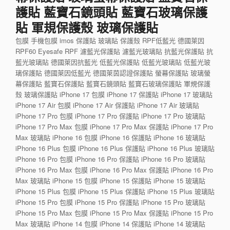
護貼 藍寶石鏡頭貼 藍寶石玻璃保護
貼 軍規保護殼 玻璃保護貼
包膜 手機包膜 imos 保護貼 玻璃貼 保護殼 RPF低藍光 德國萊因
RPF60 Eyesafe RPF 濾藍光保護貼 濾藍光玻璃貼 抗藍光保護貼 抗
藍光玻璃貼 德國萊因抗藍光 低藍光保護貼 低藍光玻璃貼 低藍光玻
璃保護貼 德國萊因低藍光 德國萊茵認證保護貼 螢幕保護貼 玻璃螢
幕保護貼 藍寶石保護貼 藍寶石鏡頭貼 藍寶石玻璃保護貼 軍規保護
殼 玻璃保護貼 iPhone 17 包膜 iPhone 17 保護貼 iPhone 17 玻璃貼
iPhone 17 Air 包膜 iPhone 17 Air 保護貼 iPhone 17 Air 玻璃貼
iPhone 17 Pro 包膜 iPhone 17 Pro 保護貼 iPhone 17 Pro 玻璃貼
iPhone 17 Pro Max 包膜 iPhone 17 Pro Max 保護貼 iPhone 17 Pro
Max 玻璃貼 iPhone 16 包膜 iPhone 16 保護貼 iPhone 16 玻璃貼
iPhone 16 Plus 包膜 iPhone 16 Plus 保護貼 iPhone 16 Plus 玻璃貼
iPhone 16 Pro 包膜 iPhone 16 Pro 保護貼 iPhone 16 Pro 玻璃貼
iPhone 16 Pro Max 包膜 iPhone 16 Pro Max 保護貼 iPhone 16 Pro
Max 玻璃貼 iPhone 15 包膜 iPhone 15 保護貼 iPhone 15 玻璃貼
iPhone 15 Plus 包膜 iPhone 15 Plus 保護貼 iPhone 15 Plus 玻璃貼
iPhone 15 Pro 包膜 iPhone 15 Pro 保護貼 iPhone 15 Pro 玻璃貼
iPhone 15 Pro Max 包膜 iPhone 15 Pro Max 保護貼 iPhone 15 Pro
Max 玻璃貼 iPhone 14 包膜 iPhone 14 保護貼 iPhone 14 玻璃貼