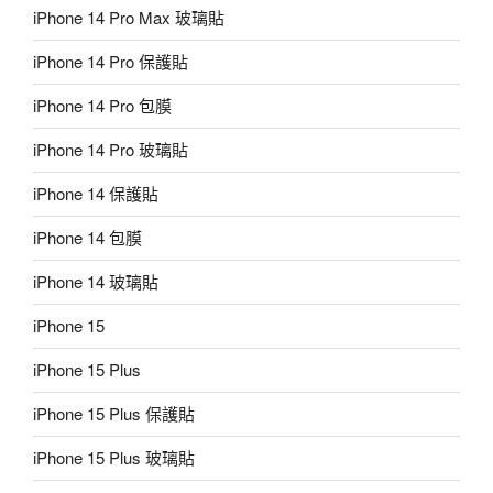
iPhone 14 Pro Max 玻璃貼
iPhone 14 Pro 保護貼
iPhone 14 Pro 包膜
iPhone 14 Pro 玻璃貼
iPhone 14 保護貼
iPhone 14 包膜
iPhone 14 玻璃貼
iPhone 15
iPhone 15 Plus
iPhone 15 Plus 保護貼
iPhone 15 Plus 玻璃貼