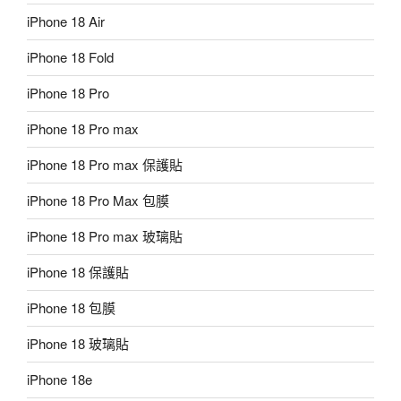
iPhone 18 Air
iPhone 18 Fold
iPhone 18 Pro
iPhone 18 Pro max
iPhone 18 Pro max 保護貼
iPhone 18 Pro Max 包膜
iPhone 18 Pro max 玻璃貼
iPhone 18 保護貼
iPhone 18 包膜
iPhone 18 玻璃貼
iPhone 18e