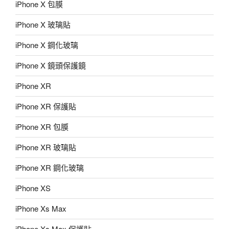
iPhone X 包膜
iPhone X 玻璃貼
iPhone X 鋼化玻璃
iPhone X 鏡頭保護鏡
iPhone XR
iPhone XR 保護貼
iPhone XR 包膜
iPhone XR 玻璃貼
iPhone XR 鋼化玻璃
iPhone XS
iPhone Xs Max
iPhone Xs Max 保護貼