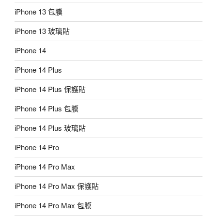
iPhone 13 包膜
iPhone 13 玻璃貼
iPhone 14
iPhone 14 Plus
iPhone 14 Plus 保護貼
iPhone 14 Plus 包膜
iPhone 14 Plus 玻璃貼
iPhone 14 Pro
iPhone 14 Pro Max
iPhone 14 Pro Max 保護貼
iPhone 14 Pro Max 包膜