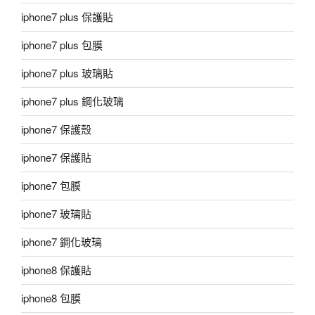
iphone7 plus 保護貼
iphone7 plus 包膜
iphone7 plus 玻璃貼
iphone7 plus 鋼化玻璃
iphone7 保護殼
iphone7 保護貼
iphone7 包膜
iphone7 玻璃貼
iphone7 鋼化玻璃
iphone8 保護貼
iphone8 包膜