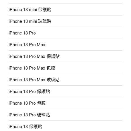
iPhone 13 mini 保護貼
iPhone 13 mini 玻璃貼
iPhone 13 Pro
iPhone 13 Pro Max
iPhone 13 Pro Max 保護貼
iPhone 13 Pro Max 包膜
iPhone 13 Pro Max 玻璃貼
iPhone 13 Pro 保護貼
iPhone 13 Pro 包膜
iPhone 13 Pro 玻璃貼
iPhone 13 保護貼