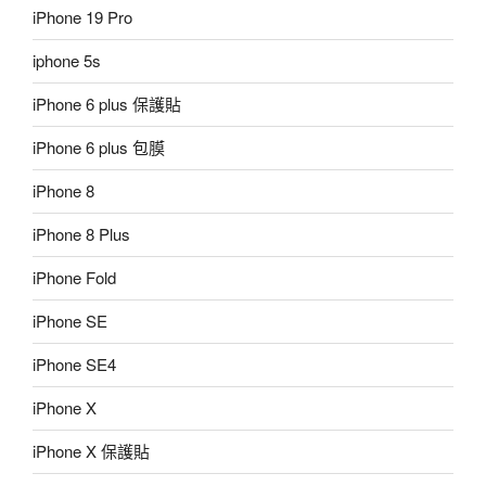
iPhone 19 Pro
iphone 5s
iPhone 6 plus 保護貼
iPhone 6 plus 包膜
iPhone 8
iPhone 8 Plus
iPhone Fold
iPhone SE
iPhone SE4
iPhone X
iPhone X 保護貼