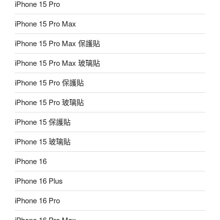
iPhone 15 Pro
iPhone 15 Pro Max
iPhone 15 Pro Max 保護貼
iPhone 15 Pro Max 玻璃貼
iPhone 15 Pro 保護貼
iPhone 15 Pro 玻璃貼
iPhone 15 保護貼
iPhone 15 玻璃貼
iPhone 16
iPhone 16 Plus
iPhone 16 Pro
iPhone 16 Pro Max