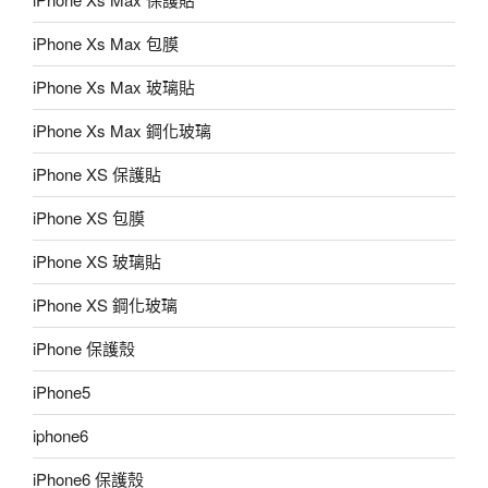
iPhone Xs Max 包膜
iPhone Xs Max 玻璃貼
iPhone Xs Max 鋼化玻璃
iPhone XS 保護貼
iPhone XS 包膜
iPhone XS 玻璃貼
iPhone XS 鋼化玻璃
iPhone 保護殼
iPhone5
iphone6
iPhone6 保護殼