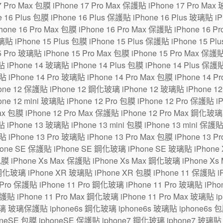
7 Pro Max 包膜 iPhone 17 Pro Max 保護貼 iPhone 17 Pro Max
6 Plus 包膜 iPhone 16 Plus 保護貼 iPhone 16 Plus 玻璃貼 iPh
one 16 Pro Max 包膜 iPhone 16 Pro Max 保護貼 iPhone 16 P
貼 iPhone 15 Plus 包膜 iPhone 15 Plus 保護貼 iPhone 15 Pl
5 Pro 玻璃貼 iPhone 15 Pro Max 包膜 iPhone 15 Pro Max 保護
 iPhone 14 玻璃貼 iPhone 14 Plus 包膜 iPhone 14 Plus 保護貼
貼 iPhone 14 Pro 玻璃貼 iPhone 14 Pro Max 包膜 iPhone 14 P
ne 12 保護貼 iPhone 12 鋼化玻璃 iPhone 12 玻璃貼 iPhone 12 m
one 12 mini 玻璃貼 iPhone 12 Pro 包膜 iPhone 12 Pro 保護貼 
Max 包膜 iPhone 12 Pro Max 保護貼 iPhone 12 Pro Max 鋼化玻璃
 iPhone 13 玻璃貼 iPhone 13 mini 包膜 iPhone 13 mini 保護貼
貼 iPhone 13 Pro 玻璃貼 iPhone 13 Pro Max 包膜 iPhone 13 P
hone SE 保護貼 iPhone SE 鋼化玻璃 iPhone SE 玻璃貼 iPhon
包膜 iPhone Xs Max 保護貼 iPhone Xs Max 鋼化玻璃 iPhone Xs
鋼化玻璃 iPhone XR 玻璃貼 iPhone XR 包膜 iPhone 11 保護貼 i
Pro 保護貼 iPhone 11 Pro 鋼化玻璃 iPhone 11 Pro 玻璃貼 iPhone
保護貼 iPhone 11 Pro Max 鋼化玻璃 iPhone 11 Pro Max 玻璃貼 
璃 玻璃保護貼 iphone6s 鋼化玻璃 iphone6s 玻璃貼 iphone6s 包膜
eSE 包膜 iphoneSE 保護貼 iphone7 鋼化玻璃 iphone7 玻璃貼 