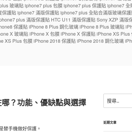
7 plus 玻璃貼 iphone7 plus 包膜 iphone7 plus 保護貼 ipho
保護貼 iphone7 滿版保護貼 iphone7 plus 全貼合滿版玻璃保護貼
 iphone7 plus 滿版保護貼 HTC U11 滿版保護貼 Sony XZP 滿
one8 保護貼 iPhone 8 Plus 鋼化玻璃 iPhone 8 Plus 玻璃貼 iPhon
e X 玻璃貼 iPhone X 包膜 iPhone X 保護貼 iPhone XS Plus
ne XS Plus 包膜 iPhone 2018 保護貼 iPhone 2018 鋼化玻璃 iPh
搜
在哪？功能、優缺點與選擇
尋
關
鍵
字:
近期文章
是替手機做好保護。