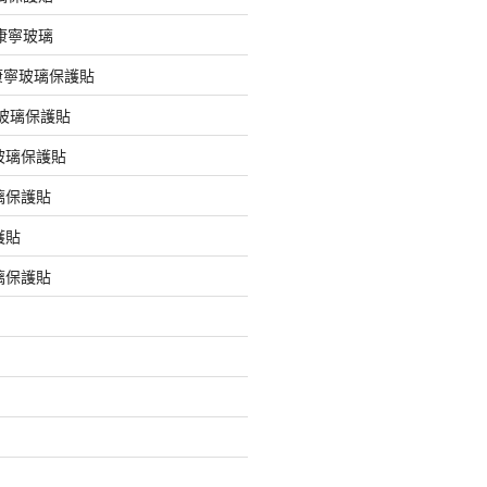
版康寧玻璃
版康寧玻璃保護貼
版玻璃保護貼
玻璃保護貼
璃保護貼
護貼
璃保護貼