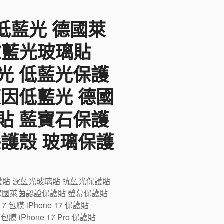
F低藍光 德國萊
 濾藍光玻璃貼
光 低藍光保護
萊因低藍光 德國
貼 藍寶石保護
保護殼 玻璃保護
藍光保護貼 濾藍光玻璃貼 抗藍光保護貼
德國萊茵認證保護貼 螢幕保護貼
膜 iPhone 17 保護貼
ro 包膜 iPhone 17 Pro 保護貼