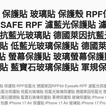
 保護貼 玻璃貼 保護殼 RP
YESAFE RPF 濾藍光保護貼
 抗藍光玻璃貼 德國萊因抗藍
貼 低藍光玻璃保護貼 德國
貼 螢幕保護貼 玻璃螢幕保護
貼 藍寶石玻璃保護貼 軍規
璃貼 保護殼 RPF低藍光 德國萊因RPF60 Eyesafe RPF 濾
低藍光保護貼 低藍光玻璃貼 低藍光玻璃保護貼 德國萊因低藍光 
鏡頭貼 藍寶石玻璃保護貼 軍規保護殼 玻璃保護貼 iPhone 17 包
r 包膜 iPhone 17 Air 保護貼 iPhone 17 Air 玻璃貼 iPhone 17 P