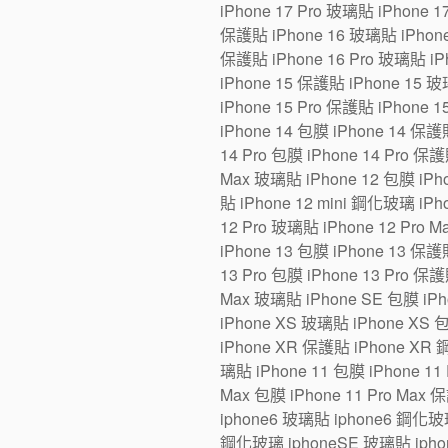
iPhone 17 Pro 玻璃貼 iPhone 1
保護貼 iPhone 16 玻璃貼 iPhone 1
保護貼 iPhone 16 Pro 玻璃貼 iPh
iPhone 15 保護貼 iPhone 15 玻璃
iPhone 15 Pro 保護貼 iPhone 1
iPhone 14 包膜 iPhone 14 保護貼
14 Pro 包膜 iPhone 14 Pro 保護
Max 玻璃貼 iPhone 12 包膜 iPho
貼 iPhone 12 mini 鋼化玻璃 iPh
12 Pro 玻璃貼 iPhone 12 Pro 
iPhone 13 包膜 iPhone 13 保護貼
13 Pro 包膜 iPhone 13 Pro 保護
Max 玻璃貼 iPhone SE 包膜 iP
iPhone XS 玻璃貼 iPhone XS 
iPhone XR 保護貼 iPhone XR 
璃貼 iPhone 11 包膜 iPhone 11 
Max 包膜 iPhone 11 Pro Max 
iphone6 玻璃貼 iphone6 鋼化玻
鋼化玻璃 iphoneSE 玻璃貼 iphon