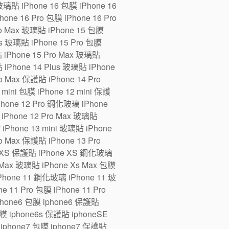
 玻璃貼 iPhone 16 包膜 iPhone 16
one 16 Pro 包膜 iPhone 16 Pro
ro Max 玻璃貼 iPhone 15 包膜
us 玻璃貼 iPhone 15 Pro 包膜
貼 iPhone 15 Pro Max 玻璃貼
 iPhone 14 Plus 玻璃貼 iPhone
ro Max 保護貼 iPhone 14 Pro
ini 包膜 iPhone 12 mini 保護
iPhone 12 Pro 鋼化玻璃 iPhone
 iPhone 12 Pro Max 玻璃貼
 iPhone 13 mini 玻璃貼 iPhone
ro Max 保護貼 iPhone 13 Pro
e XS 保護貼 iPhone XS 鋼化玻璃
 Max 玻璃貼 iPhone Xs Max 包膜
Phone 11 鋼化玻璃 iPhone 11 玻
 11 Pro 包膜 iPhone 11 Pro
iphone6 包膜 iphone6 保護貼
 iphone6s 保護貼 iphoneSE
iphone7 包膜 iphone7 保護貼