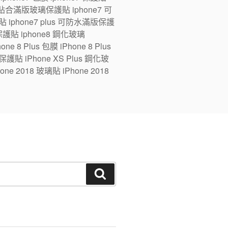
ne7 全貼合滿版玻璃保護貼 iphone7 可
 iphone7 plus 可防水滿版保護
版保護貼 iphone8 鋼化玻璃
e 8 Plus 包膜 iPhone 8 Plus
 保護貼 iPhone XS Plus 鋼化玻
one 2018 玻璃貼 iPhone 2018
搜
尋