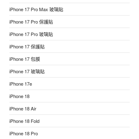
iPhone 17 Pro Max 玻璃貼
iPhone 17 Pro 保護貼
iPhone 17 Pro 玻璃貼
iPhone 17 保護貼
iPhone 17 包膜
iPhone 17 玻璃貼
iPhone 17e
iPhone 18
iPhone 18 Air
iPhone 18 Fold
iPhone 18 Pro