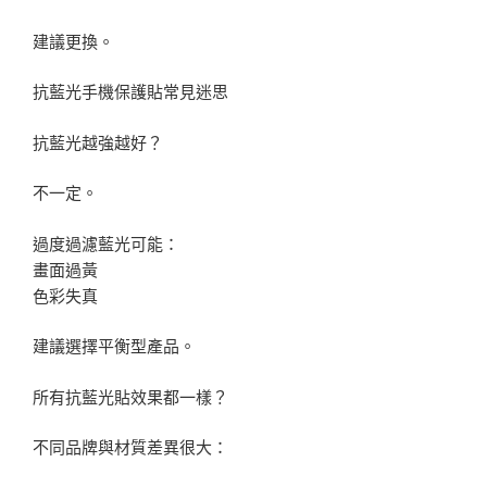
建議更換。
抗藍光手機保護貼常見迷思
抗藍光越強越好？
不一定。
過度過濾藍光可能：
畫面過黃
色彩失真
建議選擇平衡型產品。
所有抗藍光貼效果都一樣？
不同品牌與材質差異很大：