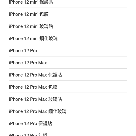
iPhone 12 mini 保護貼
iPhone 12 mini 包膜
iPhone 12 mini 玻璃貼
iPhone 12 mini 鋼化玻璃
iPhone 12 Pro
iPhone 12 Pro Max
iPhone 12 Pro Max 保護貼
iPhone 12 Pro Max 包膜
iPhone 12 Pro Max 玻璃貼
iPhone 12 Pro Max 鋼化玻璃
iPhone 12 Pro 保護貼
iPhone 12 Pro 包膜