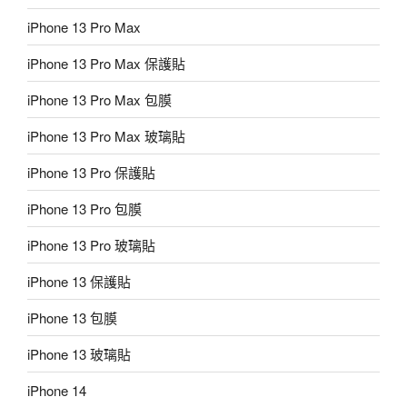
iPhone 13 Pro Max
iPhone 13 Pro Max 保護貼
iPhone 13 Pro Max 包膜
iPhone 13 Pro Max 玻璃貼
iPhone 13 Pro 保護貼
iPhone 13 Pro 包膜
iPhone 13 Pro 玻璃貼
iPhone 13 保護貼
iPhone 13 包膜
iPhone 13 玻璃貼
iPhone 14