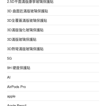
2.5D平面滿版康寧玻璃保護貼
3D 曲面近滿版玻璃保護貼
3D全覆蓋滿版玻璃保護貼
3D滿版強化玻璃保護貼
3D滿版玻璃保護貼
3D熱彎滿版玻璃保護貼
5G
9H 硬度保護貼
AI
AirPods Pro
apple
Apple Pencil