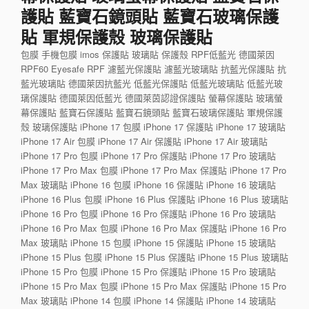
護貼 藍寶石鏡頭貼 藍寶石玻璃保護
貼 軍規保護殼 玻璃保護貼
包膜 手機包膜 imos 保護貼 玻璃貼 保護殼 RPF低藍光 德國萊因
RPF60 Eyesafe RPF 濾藍光保護貼 濾藍光玻璃貼 抗藍光保護貼 抗
藍光玻璃貼 德國萊因抗藍光 低藍光保護貼 低藍光玻璃貼 低藍光玻
璃保護貼 德國萊因低藍光 德國萊茵認證保護貼 螢幕保護貼 玻璃螢
幕保護貼 藍寶石保護貼 藍寶石鏡頭貼 藍寶石玻璃保護貼 軍規保護
殼 玻璃保護貼 iPhone 17 包膜 iPhone 17 保護貼 iPhone 17 玻璃貼
iPhone 17 Air 包膜 iPhone 17 Air 保護貼 iPhone 17 Air 玻璃貼
iPhone 17 Pro 包膜 iPhone 17 Pro 保護貼 iPhone 17 Pro 玻璃貼
iPhone 17 Pro Max 包膜 iPhone 17 Pro Max 保護貼 iPhone 17 Pro
Max 玻璃貼 iPhone 16 包膜 iPhone 16 保護貼 iPhone 16 玻璃貼
iPhone 16 Plus 包膜 iPhone 16 Plus 保護貼 iPhone 16 Plus 玻璃貼
iPhone 16 Pro 包膜 iPhone 16 Pro 保護貼 iPhone 16 Pro 玻璃貼
iPhone 16 Pro Max 包膜 iPhone 16 Pro Max 保護貼 iPhone 16 Pro
Max 玻璃貼 iPhone 15 包膜 iPhone 15 保護貼 iPhone 15 玻璃貼
iPhone 15 Plus 包膜 iPhone 15 Plus 保護貼 iPhone 15 Plus 玻璃貼
iPhone 15 Pro 包膜 iPhone 15 Pro 保護貼 iPhone 15 Pro 玻璃貼
iPhone 15 Pro Max 包膜 iPhone 15 Pro Max 保護貼 iPhone 15 Pro
Max 玻璃貼 iPhone 14 包膜 iPhone 14 保護貼 iPhone 14 玻璃貼