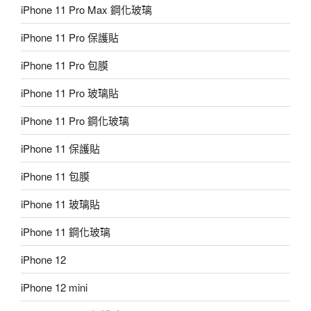
iPhone 11 Pro Max 鋼化玻璃
iPhone 11 Pro 保護貼
iPhone 11 Pro 包膜
iPhone 11 Pro 玻璃貼
iPhone 11 Pro 鋼化玻璃
iPhone 11 保護貼
iPhone 11 包膜
iPhone 11 玻璃貼
iPhone 11 鋼化玻璃
iPhone 12
iPhone 12 mini