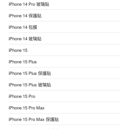
iPhone 14 Pro 玻璃貼
iPhone 14 保護貼
iPhone 14 包膜
iPhone 14 玻璃貼
iPhone 15
iPhone 15 Plus
iPhone 15 Plus 保護貼
iPhone 15 Plus 玻璃貼
iPhone 15 Pro
iPhone 15 Pro Max
iPhone 15 Pro Max 保護貼