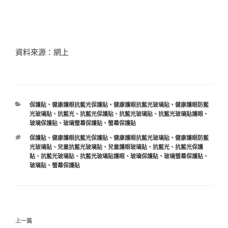
資料來源：網上
分
保護貼
、
健康護眼抗藍光保護貼
、
健康護眼抗藍光玻璃貼
、
健康護眼防藍
類
光玻璃貼
、
抗藍光
、
抗藍光保護貼
、
抗藍光玻璃貼
、
抗藍光玻璃貼護眼
、
玻璃保護貼
、
玻璃螢幕保護貼
、
螢幕保護貼
標
保護貼
、
健康護眼抗藍光保護貼
、
健康護眼抗藍光玻璃貼
、
健康護眼防藍
籤
光玻璃貼
、
兒童抗藍光玻璃貼
、
兒童護眼玻璃貼
、
抗藍光
、
抗藍光保護
貼
、
抗藍光玻璃貼
、
抗藍光玻璃貼護眼
、
玻璃保護貼
、
玻璃螢幕保護貼
、
玻璃貼
、
螢幕保護貼
文
上
上一篇