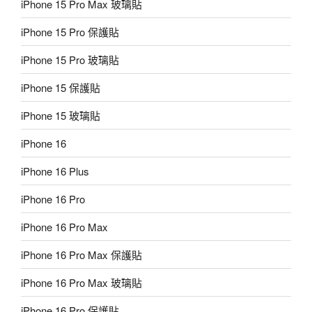
iPhone 15 Pro Max 玻璃貼
iPhone 15 Pro 保護貼
iPhone 15 Pro 玻璃貼
iPhone 15 保護貼
iPhone 15 玻璃貼
iPhone 16
iPhone 16 Plus
iPhone 16 Pro
iPhone 16 Pro Max
iPhone 16 Pro Max 保護貼
iPhone 16 Pro Max 玻璃貼
iPhone 16 Pro 保護貼