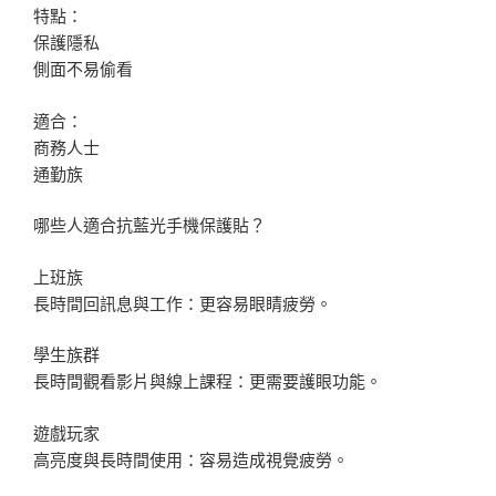
特點：
保護隱私
側面不易偷看
適合：
商務人士
通勤族
哪些人適合抗藍光手機保護貼？
上班族
長時間回訊息與工作：更容易眼睛疲勞。
學生族群
長時間觀看影片與線上課程：更需要護眼功能。
遊戲玩家
高亮度與長時間使用：容易造成視覺疲勞。