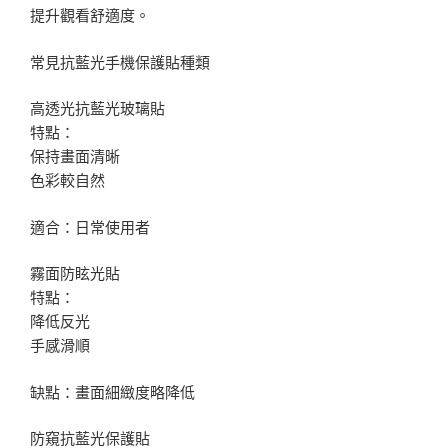
提升觀看舒適度。
常見抗藍光手機保護貼種類
高透光抗藍光玻璃貼
特點：
保持畫面清晰
色彩較自然
適合：日常使用者
霧面防眩光貼
特點：
降低反光
手感滑順
缺點：畫面細緻度略降低
防窺抗藍光保護貼