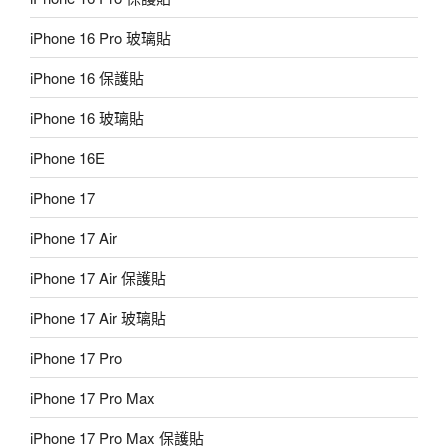
iPhone 16 Pro 玻璃貼
iPhone 16 保護貼
iPhone 16 玻璃貼
iPhone 16E
iPhone 17
iPhone 17 Air
iPhone 17 Air 保護貼
iPhone 17 Air 玻璃貼
iPhone 17 Pro
iPhone 17 Pro Max
iPhone 17 Pro Max 保護貼