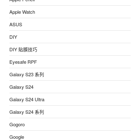
Apple Watch
ASUS
DIY
DIY 貼膜技巧
Eyesafe RPF
Galaxy S23 系列
Galaxy S24
Galaxy S24 Ultra
Galaxy S24 系列
Gogoro
Google