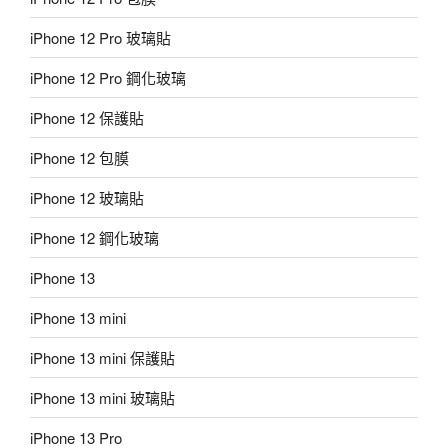
iPhone 12 Pro 玻璃貼
iPhone 12 Pro 鋼化玻璃
iPhone 12 保護貼
iPhone 12 包膜
iPhone 12 玻璃貼
iPhone 12 鋼化玻璃
iPhone 13
iPhone 13 mini
iPhone 13 mini 保護貼
iPhone 13 mini 玻璃貼
iPhone 13 Pro