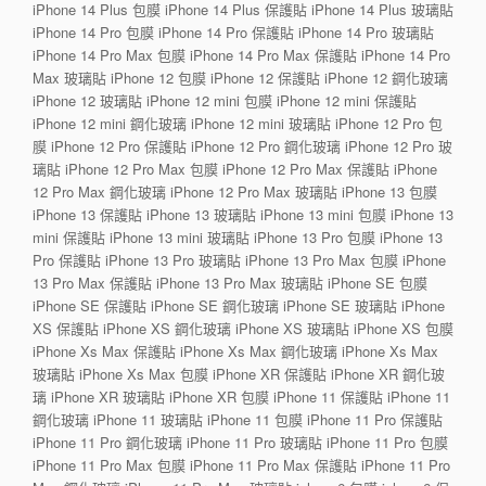
iPhone 14 Plus 包膜 iPhone 14 Plus 保護貼 iPhone 14 Plus 玻璃貼
iPhone 14 Pro 包膜 iPhone 14 Pro 保護貼 iPhone 14 Pro 玻璃貼
iPhone 14 Pro Max 包膜 iPhone 14 Pro Max 保護貼 iPhone 14 Pro
Max 玻璃貼 iPhone 12 包膜 iPhone 12 保護貼 iPhone 12 鋼化玻璃
iPhone 12 玻璃貼 iPhone 12 mini 包膜 iPhone 12 mini 保護貼
iPhone 12 mini 鋼化玻璃 iPhone 12 mini 玻璃貼 iPhone 12 Pro 包
膜 iPhone 12 Pro 保護貼 iPhone 12 Pro 鋼化玻璃 iPhone 12 Pro 玻
璃貼 iPhone 12 Pro Max 包膜 iPhone 12 Pro Max 保護貼 iPhone
12 Pro Max 鋼化玻璃 iPhone 12 Pro Max 玻璃貼 iPhone 13 包膜
iPhone 13 保護貼 iPhone 13 玻璃貼 iPhone 13 mini 包膜 iPhone 13
mini 保護貼 iPhone 13 mini 玻璃貼 iPhone 13 Pro 包膜 iPhone 13
Pro 保護貼 iPhone 13 Pro 玻璃貼 iPhone 13 Pro Max 包膜 iPhone
13 Pro Max 保護貼 iPhone 13 Pro Max 玻璃貼 iPhone SE 包膜
iPhone SE 保護貼 iPhone SE 鋼化玻璃 iPhone SE 玻璃貼 iPhone
XS 保護貼 iPhone XS 鋼化玻璃 iPhone XS 玻璃貼 iPhone XS 包膜
iPhone Xs Max 保護貼 iPhone Xs Max 鋼化玻璃 iPhone Xs Max
玻璃貼 iPhone Xs Max 包膜 iPhone XR 保護貼 iPhone XR 鋼化玻
璃 iPhone XR 玻璃貼 iPhone XR 包膜 iPhone 11 保護貼 iPhone 11
鋼化玻璃 iPhone 11 玻璃貼 iPhone 11 包膜 iPhone 11 Pro 保護貼
iPhone 11 Pro 鋼化玻璃 iPhone 11 Pro 玻璃貼 iPhone 11 Pro 包膜
iPhone 11 Pro Max 包膜 iPhone 11 Pro Max 保護貼 iPhone 11 Pro