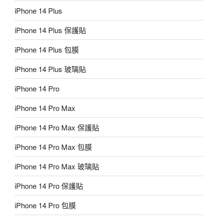
iPhone 14 Plus
iPhone 14 Plus 保護貼
iPhone 14 Plus 包膜
iPhone 14 Plus 玻璃貼
iPhone 14 Pro
iPhone 14 Pro Max
iPhone 14 Pro Max 保護貼
iPhone 14 Pro Max 包膜
iPhone 14 Pro Max 玻璃貼
iPhone 14 Pro 保護貼
iPhone 14 Pro 包膜