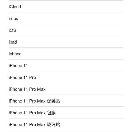
iCloud
imos
iOS
ipad
iphone
iPhone 11
iPhone 11 Pro
iPhone 11 Pro Max
iPhone 11 Pro Max 保護貼
iPhone 11 Pro Max 包膜
iPhone 11 Pro Max 玻璃貼