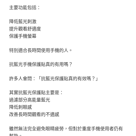
主要功能包括：
降低藍光刺激
提升觀看舒適度
保護手機螢幕
特別適合長時間使用手機的人。
抗藍光手機保護貼真的有用嗎？
許多人會問：「抗藍光保護貼真的有效嗎？」
其實抗藍光保護貼主要是：
過濾部分高能量藍光
降低刺眼感
改善長時間觀看的不適感
雖然無法完全避免眼睛疲勞，但對於重度手機使用者仍有
幫助。