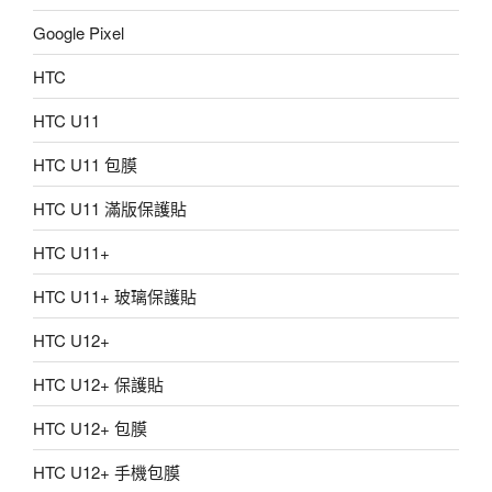
Google Pixel
HTC
HTC U11
HTC U11 包膜
HTC U11 滿版保護貼
HTC U11+
HTC U11+ 玻璃保護貼
HTC U12+
HTC U12+ 保護貼
HTC U12+ 包膜
HTC U12+ 手機包膜