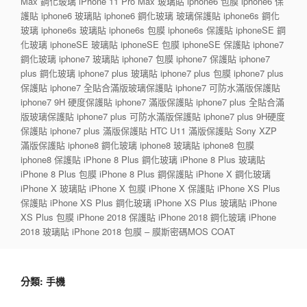
Max 鋼化玻璃 iPhone 11 Pro Max 玻璃貼 iphone6 包膜 iphone6 保
護貼 iphone6 玻璃貼 iphone6 鋼化玻璃 玻璃保護貼 iphone6s 鋼化
玻璃 iphone6s 玻璃貼 iphone6s 包膜 iphone6s 保護貼 iphoneSE 鋼
化玻璃 iphoneSE 玻璃貼 iphoneSE 包膜 iphoneSE 保護貼 iphone7
鋼化玻璃 iphone7 玻璃貼 iphone7 包膜 iphone7 保護貼 iphone7
plus 鋼化玻璃 iphone7 plus 玻璃貼 iphone7 plus 包膜 iphone7 plus
保護貼 iphone7 全貼合滿版玻璃保護貼 iphone7 可防水滿版保護貼
iphone7 9H 硬度保護貼 iphone7 滿版保護貼 iphone7 plus 全貼合滿
版玻璃保護貼 iphone7 plus 可防水滿版保護貼 iphone7 plus 9H硬度
保護貼 iphone7 plus 滿版保護貼 HTC U11 滿版保護貼 Sony XZP
滿版保護貼 iphone8 鋼化玻璃 iphone8 玻璃貼 iphone8 包膜
iphone8 保護貼 iPhone 8 Plus 鋼化玻璃 iPhone 8 Plus 玻璃貼
iPhone 8 Plus 包膜 iPhone 8 Plus 鋼保護貼 iPhone X 鋼化玻璃
iPhone X 玻璃貼 iPhone X 包膜 iPhone X 保護貼 iPhone XS Plus
保護貼 iPhone XS Plus 鋼化玻璃 iPhone XS Plus 玻璃貼 iPhone
XS Plus 包膜 iPhone 2018 保護貼 iPhone 2018 鋼化玻璃 iPhone
2018 玻璃貼 iPhone 2018 包膜 – 膜斯密碼MOS COAT
分類:
手機