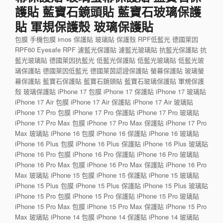
護貼 藍寶石鏡頭貼 藍寶石玻璃保護
貼 軍規保護殼 玻璃保護貼
包膜 手機包膜 imos 保護貼 玻璃貼 保護殼 RPF低藍光 德國萊因
RPF60 Eyesafe RPF 濾藍光保護貼 濾藍光玻璃貼 抗藍光保護貼 抗
藍光玻璃貼 德國萊因抗藍光 低藍光保護貼 低藍光玻璃貼 低藍光玻
璃保護貼 德國萊因低藍光 德國萊茵認證保護貼 螢幕保護貼 玻璃螢
幕保護貼 藍寶石保護貼 藍寶石鏡頭貼 藍寶石玻璃保護貼 軍規保護
殼 玻璃保護貼 iPhone 17 包膜 iPhone 17 保護貼 iPhone 17 玻璃貼
iPhone 17 Air 包膜 iPhone 17 Air 保護貼 iPhone 17 Air 玻璃貼
iPhone 17 Pro 包膜 iPhone 17 Pro 保護貼 iPhone 17 Pro 玻璃貼
iPhone 17 Pro Max 包膜 iPhone 17 Pro Max 保護貼 iPhone 17 Pro
Max 玻璃貼 iPhone 16 包膜 iPhone 16 保護貼 iPhone 16 玻璃貼
iPhone 16 Plus 包膜 iPhone 16 Plus 保護貼 iPhone 16 Plus 玻璃貼
iPhone 16 Pro 包膜 iPhone 16 Pro 保護貼 iPhone 16 Pro 玻璃貼
iPhone 16 Pro Max 包膜 iPhone 16 Pro Max 保護貼 iPhone 16 Pro
Max 玻璃貼 iPhone 15 包膜 iPhone 15 保護貼 iPhone 15 玻璃貼
iPhone 15 Plus 包膜 iPhone 15 Plus 保護貼 iPhone 15 Plus 玻璃貼
iPhone 15 Pro 包膜 iPhone 15 Pro 保護貼 iPhone 15 Pro 玻璃貼
iPhone 15 Pro Max 包膜 iPhone 15 Pro Max 保護貼 iPhone 15 Pro
Max 玻璃貼 iPhone 14 包膜 iPhone 14 保護貼 iPhone 14 玻璃貼