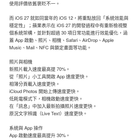
使用評價依舊褒貶不一。
而 iOS 27 就如同當年的 iOS 12，將重點放回「系統效能與
穩定性」；蘋果表示在 iOS 27 的開發過程中有重新檢視整
個系統架構，並針對超過 30 項日常功能進行效能優化，涵
蓋 App 啟動、照片、相機、Safari、AirDrop、Apple
Music、Mail、NFC 與鎖定畫面等功能。
照片與相機
新照片載入速度最高提 70%。
從「照片」小工具開啟 App 速度更快。
相簿分頁載入速度更快。
iCloud Photos 開始上傳速度更快。
低耗電模式下，相機啟動速度更快。
在「訊息」中加入最新拍攝照片速度更快。
原況文字辨識（Live Text）速度更快。
系統與 App 操作
App 啟動速度最高提升 30%。