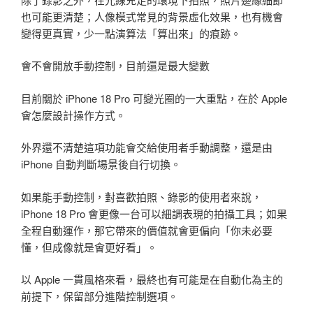
也可能更清楚；人像模式常見的背景虛化效果，也有機會
變得更真實，少一點演算法「算出來」的痕跡。
會不會開放手動控制，目前還是最大變數
目前關於 iPhone 18 Pro 可變光圈的一大重點，在於 Apple
會怎麼設計操作方式。
外界還不清楚這項功能會交給使用者手動調整，還是由
iPhone 自動判斷場景後自行切換。
如果能手動控制，對喜歡拍照、錄影的使用者來說，
iPhone 18 Pro 會更像一台可以細調表現的拍攝工具；如果
全程自動運作，那它帶來的價值就會更偏向「你未必要
懂，但成像就是會更好看」。
以 Apple 一貫風格來看，最終也有可能是在自動化為主的
前提下，保留部分進階控制選項。