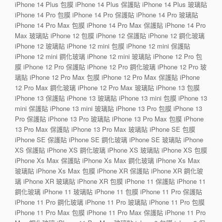
iPhone 14 Plus 包膜 iPhone 14 Plus 保護貼 iPhone 14 Plus 玻璃貼
iPhone 14 Pro 包膜 iPhone 14 Pro 保護貼 iPhone 14 Pro 玻璃貼
iPhone 14 Pro Max 包膜 iPhone 14 Pro Max 保護貼 iPhone 14 Pro
Max 玻璃貼 iPhone 12 包膜 iPhone 12 保護貼 iPhone 12 鋼化玻璃
iPhone 12 玻璃貼 iPhone 12 mini 包膜 iPhone 12 mini 保護貼
iPhone 12 mini 鋼化玻璃 iPhone 12 mini 玻璃貼 iPhone 12 Pro 包
膜 iPhone 12 Pro 保護貼 iPhone 12 Pro 鋼化玻璃 iPhone 12 Pro 玻
璃貼 iPhone 12 Pro Max 包膜 iPhone 12 Pro Max 保護貼 iPhone
12 Pro Max 鋼化玻璃 iPhone 12 Pro Max 玻璃貼 iPhone 13 包膜
iPhone 13 保護貼 iPhone 13 玻璃貼 iPhone 13 mini 包膜 iPhone 13
mini 保護貼 iPhone 13 mini 玻璃貼 iPhone 13 Pro 包膜 iPhone 13
Pro 保護貼 iPhone 13 Pro 玻璃貼 iPhone 13 Pro Max 包膜 iPhone
13 Pro Max 保護貼 iPhone 13 Pro Max 玻璃貼 iPhone SE 包膜
iPhone SE 保護貼 iPhone SE 鋼化玻璃 iPhone SE 玻璃貼 iPhone
XS 保護貼 iPhone XS 鋼化玻璃 iPhone XS 玻璃貼 iPhone XS 包膜
iPhone Xs Max 保護貼 iPhone Xs Max 鋼化玻璃 iPhone Xs Max
玻璃貼 iPhone Xs Max 包膜 iPhone XR 保護貼 iPhone XR 鋼化玻
璃 iPhone XR 玻璃貼 iPhone XR 包膜 iPhone 11 保護貼 iPhone 11
鋼化玻璃 iPhone 11 玻璃貼 iPhone 11 包膜 iPhone 11 Pro 保護貼
iPhone 11 Pro 鋼化玻璃 iPhone 11 Pro 玻璃貼 iPhone 11 Pro 包膜
iPhone 11 Pro Max 包膜 iPhone 11 Pro Max 保護貼 iPhone 11 Pro