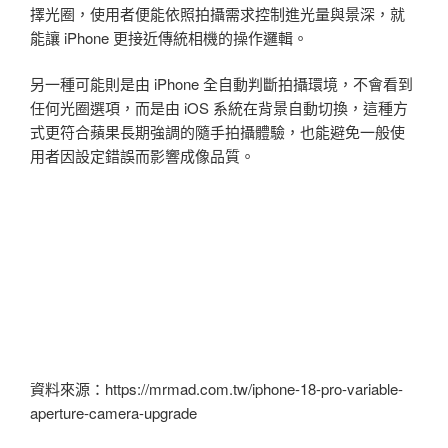
擇光圈，使用者便能依照拍攝需求控制進光量與景深，就
能讓 iPhone 更接近傳統相機的操作邏輯。
另一種可能則是由 iPhone 全自動判斷拍攝環境，不會看到
任何光圈選項，而是由 iOS 系統在背景自動切換，這種方
式更符合蘋果長期強調的隨手拍攝體驗，也能避免一般使
用者因設定錯誤而影響成像品質。
資料來源：https://mrmad.com.tw/iphone-18-pro-variable-
aperture-camera-upgrade