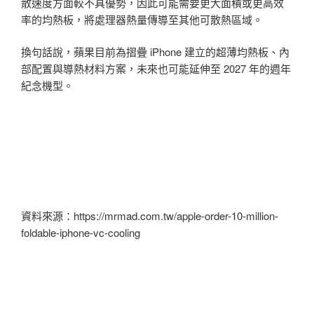
散速度方面較不具優勢，因此可能需要更大面積或更高效
率的均熱板，將處理器熱量傳導至其他可散熱區域。
換句話說，蘋果目前為摺疊 iPhone 建立的超薄均熱板、內
部配置與導熱材料方案，未來也可能延伸至 2027 年的週年
紀念機型。
資料來源：https://mrmad.com.tw/apple-order-10-million-
foldable-iphone-vc-cooling