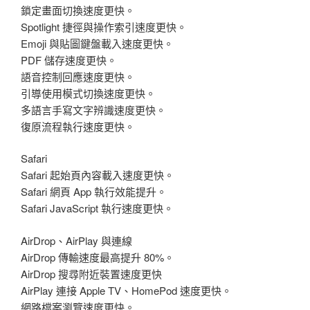
鎖定畫面切換速度更快。
Spotlight 捷徑與操作索引速度更快。
Emoji 與貼圖鍵盤載入速度更快。
PDF 儲存速度更快。
語音控制回應速度更快。
引導使用模式切換速度更快。
多語言手寫文字辨識速度更快。
復原流程執行速度更快。
Safari
Safari 起始頁內容載入速度更快。
Safari 網頁 App 執行效能提升。
Safari JavaScript 執行速度更快。
AirDrop、AirPlay 與連線
AirDrop 傳輸速度最高提升 80%。
AirDrop 搜尋附近裝置速度更快
AirPlay 連接 Apple TV、HomePod 速度更快。
網路檔案瀏覽速度更快。