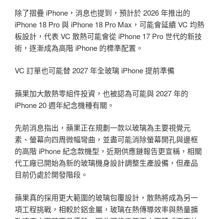
除了摺疊 iPhone，消息也提到，預計於 2026 年推出的
iPhone 18 Pro 與 iPhone 18 Pro Max，可能會延續 VC 均熱
板設計，代表 VC 散熱可能會從 iPhone 17 Pro 世代的新技
術，逐漸成為高階 iPhone 的標準配置。
VC 訂單也可能替 2027 年全玻璃 iPhone 提前準備
蘋果加大散熱零組件投資，也被認為可能與 2027 年的
iPhone 20 週年紀念機種有關。
先前消息指出，蘋果正在規劃一款以玻璃為主要視覺元
素、螢幕向四周微幅彎曲，並盡可能消除螢幕開孔與邊框
的高階 iPhone 紀念款機型，近期供應鏈報告更宣稱，相關
代工廠已開始為新的玻璃機身設計調整生產設備，但產品
目前仍處於開發階段。
蘋果真的採用更大範圍的玻璃包覆設計，散熱將成為另一
項工程挑戰，相較於鋁金屬，玻璃在熱傳導效率與熱量擴