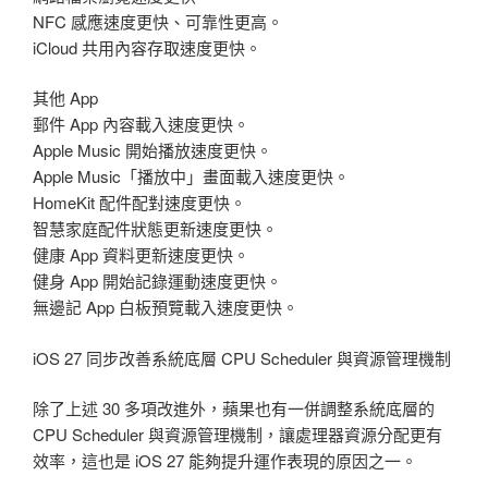
NFC 感應速度更快、可靠性更高。
iCloud 共用內容存取速度更快。
其他 App
郵件 App 內容載入速度更快。
Apple Music 開始播放速度更快。
Apple Music「播放中」畫面載入速度更快。
HomeKit 配件配對速度更快。
智慧家庭配件狀態更新速度更快。
健康 App 資料更新速度更快。
健身 App 開始記錄運動速度更快。
無邊記 App 白板預覽載入速度更快。
iOS 27 同步改善系統底層 CPU Scheduler 與資源管理機制
除了上述 30 多項改進外，蘋果也有一併調整系統底層的
CPU Scheduler 與資源管理機制，讓處理器資源分配更有
效率，這也是 iOS 27 能夠提升運作表現的原因之一。