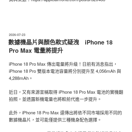
發
2026-07-23
佈
數據機晶片與顏色款式疑洩 iPhone 18
於
Pro Max 電量將提升
iPhone 18 Pro Max 傳出電量將升級！日前有消息指出，
iPhone 18 Pro 雙版本電池容量將分別提升至 4,056mAh 與
4,288mAh。
近日，又有來源宣稱取得 iPhone 18 Pro Max 電池的實機翻
拍照，並透露新機電量也將較前代進一步提升。
此外，iPhone 18 Pro Max 還傳出將依不同市場採用不同的
數據機晶片，並可能僅提供三種機身配色選擇。