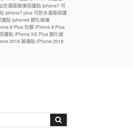
ne7 全貼合滿版玻璃保護貼 iphone7 可
 iphone7 plus 可防水滿版保護
版保護貼 iphone8 鋼化玻璃
e 8 Plus 包膜 iPhone 8 Plus
 保護貼 iPhone XS Plus 鋼化玻
one 2018 玻璃貼 iPhone 2018
搜
尋