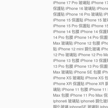
iPhone 17 Pro 玻璃貼 iPhone 1
保護貼 iPhone 16 玻璃貼 iPhone 1
保護貼 iPhone 16 Pro 玻璃貼 iPh
iPhone 15 保護貼 iPhone 15 玻璃
iPhone 15 Pro 保護貼 iPhone 1
iPhone 14 包膜 iPhone 14 保護貼
14 Pro 包膜 iPhone 14 Pro 保護
Max 玻璃貼 iPhone 12 包膜 iPho
貼 iPhone 12 mini 鋼化玻璃 iPh
12 Pro 玻璃貼 iPhone 12 Pro 
iPhone 13 包膜 iPhone 13 保護貼
13 Pro 包膜 iPhone 13 Pro 保護
Max 玻璃貼 iPhone SE 包膜 iP
iPhone XS 玻璃貼 iPhone XS 
iPhone XR 保護貼 iPhone XR 
璃貼 iPhone 11 包膜 iPhone 11 
Max 包膜 iPhone 11 Pro Max 
iphone6 玻璃貼 iphone6 鋼化玻
鋼化玻璃 iphoneSE 玻璃貼 iphon