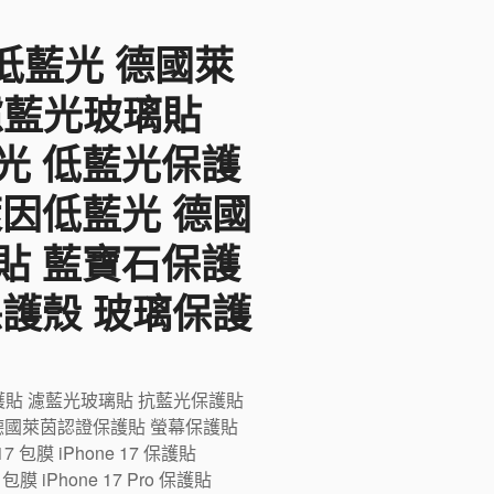
F低藍光 德國萊
 濾藍光玻璃貼
光 低藍光保護
萊因低藍光 德國
貼 藍寶石保護
保護殼 玻璃保護
藍光保護貼 濾藍光玻璃貼 抗藍光保護貼
德國萊茵認證保護貼 螢幕保護貼
膜 iPhone 17 保護貼
ro 包膜 iPhone 17 Pro 保護貼