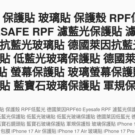
 保護貼 玻璃貼 保護殼 RP
YESAFE RPF 濾藍光保護貼
 抗藍光玻璃貼 德國萊因抗藍
貼 低藍光玻璃保護貼 德國
貼 螢幕保護貼 玻璃螢幕保護
貼 藍寶石玻璃保護貼 軍規
璃貼 保護殼 RPF低藍光 德國萊因RPF60 Eyesafe RPF 濾
低藍光保護貼 低藍光玻璃貼 低藍光玻璃保護貼 德國萊因低藍光 
鏡頭貼 藍寶石玻璃保護貼 軍規保護殼 玻璃保護貼 iPhone 17 包
r 包膜 iPhone 17 Air 保護貼 iPhone 17 Air 玻璃貼 iPhone 17 P