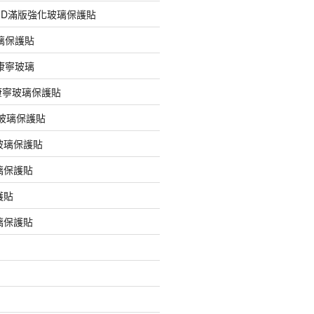
膠3D滿版強化玻璃保護貼
玻璃保護貼
版康寧玻璃
版康寧玻璃保護貼
版玻璃保護貼
玻璃保護貼
璃保護貼
護貼
璃保護貼