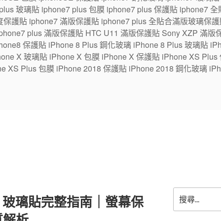
7 plus 玻璃貼 iphone7 plus 包膜 iphone7 plus 保護貼 ipho
保護貼 iphone7 滿版保護貼 iphone7 plus 全貼合滿版玻璃保護貼
 iphone7 plus 滿版保護貼 HTC U11 滿版保護貼 Sony XZP 滿
one8 保護貼 iPhone 8 Plus 鋼化玻璃 iPhone 8 Plus 玻璃貼 iPhon
e X 玻璃貼 iPhone X 包膜 iPhone X 保護貼 iPhone XS Plus
ne XS Plus 包膜 iPhone 2018 保護貼 iPhone 2018 鋼化玻璃 iPh
搜
o Max 玻璃貼完整指南｜螢幕保
尋
關
質解析