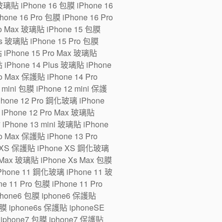
 玻璃貼 iPhone 16 包膜 iPhone 16
one 16 Pro 包膜 iPhone 16 Pro
ro Max 玻璃貼 iPhone 15 包膜
us 玻璃貼 iPhone 15 Pro 包膜
貼 iPhone 15 Pro Max 玻璃貼
 iPhone 14 Plus 玻璃貼 iPhone
ro Max 保護貼 iPhone 14 Pro
ini 包膜 iPhone 12 mini 保護
iPhone 12 Pro 鋼化玻璃 iPhone
 iPhone 12 Pro Max 玻璃貼
 iPhone 13 mini 玻璃貼 iPhone
ro Max 保護貼 iPhone 13 Pro
e XS 保護貼 iPhone XS 鋼化玻璃
 Max 玻璃貼 iPhone Xs Max 包膜
Phone 11 鋼化玻璃 iPhone 11 玻
 11 Pro 包膜 iPhone 11 Pro
iphone6 包膜 iphone6 保護貼
 iphone6s 保護貼 iphoneSE
iphone7 包膜 iphone7 保護貼