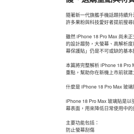
隨著新一代旗艦手機話題持續升溫，「i
許多果粉與科技愛好者提前搜尋
雖然 iPhone 18 Pro Max 尚
的設計趨勢，大螢幕、高解析度
幕保護貼」仍是不可或缺的基本
本篇將完整解析 iPhone 18 
重點，幫助你在新機上市前就建
什麼是 iPhone 18 Pro Max 玻
iPhone 18 Pro Max 
幕表面，用來降低日常使用中的
主要功能包括：
防止螢幕刮傷