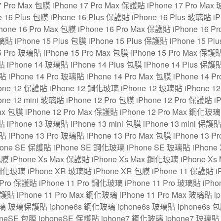
7 Pro Max 包膜 iPhone 17 Pro Max 保護貼 iPhone 17 Pro Max
6 Plus 包膜 iPhone 16 Plus 保護貼 iPhone 16 Plus 玻璃貼 iPh
one 16 Pro Max 包膜 iPhone 16 Pro Max 保護貼 iPhone 16 P
貼 iPhone 15 Plus 包膜 iPhone 15 Plus 保護貼 iPhone 15 Pl
5 Pro 玻璃貼 iPhone 15 Pro Max 包膜 iPhone 15 Pro Max 保護
 iPhone 14 玻璃貼 iPhone 14 Plus 包膜 iPhone 14 Plus 保護貼
貼 iPhone 14 Pro 玻璃貼 iPhone 14 Pro Max 包膜 iPhone 14 P
ne 12 保護貼 iPhone 12 鋼化玻璃 iPhone 12 玻璃貼 iPhone 12 m
one 12 mini 玻璃貼 iPhone 12 Pro 包膜 iPhone 12 Pro 保護貼 
Max 包膜 iPhone 12 Pro Max 保護貼 iPhone 12 Pro Max 鋼化玻璃
 iPhone 13 玻璃貼 iPhone 13 mini 包膜 iPhone 13 mini 保護貼
貼 iPhone 13 Pro 玻璃貼 iPhone 13 Pro Max 包膜 iPhone 13 P
hone SE 保護貼 iPhone SE 鋼化玻璃 iPhone SE 玻璃貼 iPhon
包膜 iPhone Xs Max 保護貼 iPhone Xs Max 鋼化玻璃 iPhone Xs
鋼化玻璃 iPhone XR 玻璃貼 iPhone XR 包膜 iPhone 11 保護貼 i
Pro 保護貼 iPhone 11 Pro 鋼化玻璃 iPhone 11 Pro 玻璃貼 iPhone
保護貼 iPhone 11 Pro Max 鋼化玻璃 iPhone 11 Pro Max 玻璃貼 
璃 玻璃保護貼 iphone6s 鋼化玻璃 iphone6s 玻璃貼 iphone6s 包膜
eSE 包膜 iphoneSE 保護貼 iphone7 鋼化玻璃 iphone7 玻璃貼 