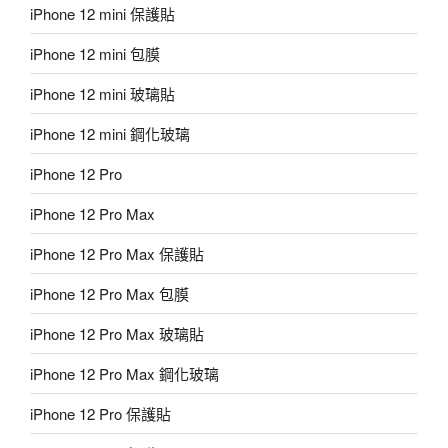
iPhone 12 mini 保護貼
iPhone 12 mini 包膜
iPhone 12 mini 玻璃貼
iPhone 12 mini 鋼化玻璃
iPhone 12 Pro
iPhone 12 Pro Max
iPhone 12 Pro Max 保護貼
iPhone 12 Pro Max 包膜
iPhone 12 Pro Max 玻璃貼
iPhone 12 Pro Max 鋼化玻璃
iPhone 12 Pro 保護貼