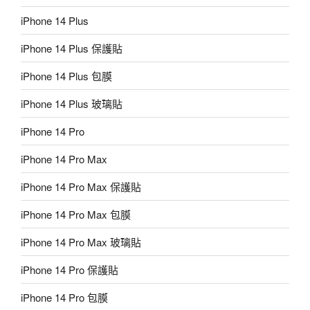
iPhone 14 Plus
iPhone 14 Plus 保護貼
iPhone 14 Plus 包膜
iPhone 14 Plus 玻璃貼
iPhone 14 Pro
iPhone 14 Pro Max
iPhone 14 Pro Max 保護貼
iPhone 14 Pro Max 包膜
iPhone 14 Pro Max 玻璃貼
iPhone 14 Pro 保護貼
iPhone 14 Pro 包膜