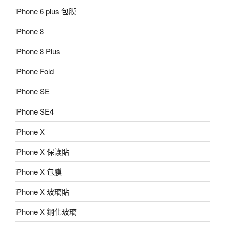
iPhone 6 plus 包膜
iPhone 8
iPhone 8 Plus
iPhone Fold
iPhone SE
iPhone SE4
iPhone X
iPhone X 保護貼
iPhone X 包膜
iPhone X 玻璃貼
iPhone X 鋼化玻璃