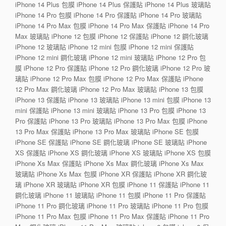
iPhone 14 Plus 包膜 iPhone 14 Plus 保護貼 iPhone 14 Plus 玻璃貼
iPhone 14 Pro 包膜 iPhone 14 Pro 保護貼 iPhone 14 Pro 玻璃貼
iPhone 14 Pro Max 包膜 iPhone 14 Pro Max 保護貼 iPhone 14 Pro
Max 玻璃貼 iPhone 12 包膜 iPhone 12 保護貼 iPhone 12 鋼化玻璃
iPhone 12 玻璃貼 iPhone 12 mini 包膜 iPhone 12 mini 保護貼
iPhone 12 mini 鋼化玻璃 iPhone 12 mini 玻璃貼 iPhone 12 Pro 包
膜 iPhone 12 Pro 保護貼 iPhone 12 Pro 鋼化玻璃 iPhone 12 Pro 玻
璃貼 iPhone 12 Pro Max 包膜 iPhone 12 Pro Max 保護貼 iPhone
12 Pro Max 鋼化玻璃 iPhone 12 Pro Max 玻璃貼 iPhone 13 包膜
iPhone 13 保護貼 iPhone 13 玻璃貼 iPhone 13 mini 包膜 iPhone 13
mini 保護貼 iPhone 13 mini 玻璃貼 iPhone 13 Pro 包膜 iPhone 13
Pro 保護貼 iPhone 13 Pro 玻璃貼 iPhone 13 Pro Max 包膜 iPhone
13 Pro Max 保護貼 iPhone 13 Pro Max 玻璃貼 iPhone SE 包膜
iPhone SE 保護貼 iPhone SE 鋼化玻璃 iPhone SE 玻璃貼 iPhone
XS 保護貼 iPhone XS 鋼化玻璃 iPhone XS 玻璃貼 iPhone XS 包膜
iPhone Xs Max 保護貼 iPhone Xs Max 鋼化玻璃 iPhone Xs Max
玻璃貼 iPhone Xs Max 包膜 iPhone XR 保護貼 iPhone XR 鋼化玻
璃 iPhone XR 玻璃貼 iPhone XR 包膜 iPhone 11 保護貼 iPhone 11
鋼化玻璃 iPhone 11 玻璃貼 iPhone 11 包膜 iPhone 11 Pro 保護貼
iPhone 11 Pro 鋼化玻璃 iPhone 11 Pro 玻璃貼 iPhone 11 Pro 包膜
iPhone 11 Pro Max 包膜 iPhone 11 Pro Max 保護貼 iPhone 11 Pro