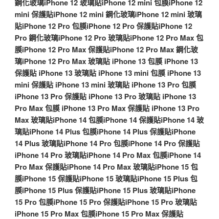
鋼化玻璃
iPhone 12 玻璃貼
iPhone 12 mini 包膜
iPhone 12
mini 保護貼
iPhone 12 mini 鋼化玻璃
iPhone 12 mini 玻璃
貼
iPhone 12 Pro 包膜
iPhone 12 Pro 保護貼
iPhone 12
Pro 鋼化玻璃
iPhone 12 Pro 玻璃貼
iPhone 12 Pro Max 包
膜
iPhone 12 Pro Max 保護貼
iPhone 12 Pro Max 鋼化玻
璃
iPhone 12 Pro Max 玻璃貼
iPhone 13 包膜
iPhone 13
保護貼
iPhone 13 玻璃貼
iPhone 13 mini 包膜
iPhone 13
mini 保護貼
iPhone 13 mini 玻璃貼
iPhone 13 Pro 包膜
iPhone 13 Pro 保護貼
iPhone 13 Pro 玻璃貼
iPhone 13
Pro Max 包膜
iPhone 13 Pro Max 保護貼
iPhone 13 Pro
Max 玻璃貼
iPhone 14 包膜
iPhone 14 保護貼
iPhone 14 玻
璃貼
iPhone 14 Plus 包膜
iPhone 14 Plus 保護貼
iPhone
14 Plus 玻璃貼
iPhone 14 Pro 包膜
iPhone 14 Pro 保護貼
iPhone 14 Pro 玻璃貼
iPhone 14 Pro Max 包膜
iPhone 14
Pro Max 保護貼
iPhone 14 Pro Max 玻璃貼
iPhone 15 包
膜
iPhone 15 保護貼
iPhone 15 玻璃貼
iPhone 15 Plus 包
膜
iPhone 15 Plus 保護貼
iPhone 15 Plus 玻璃貼
iPhone
15 Pro 包膜
iPhone 15 Pro 保護貼
iPhone 15 Pro 玻璃貼
iPhone 15 Pro Max 包膜
iPhone 15 Pro Max 保護貼