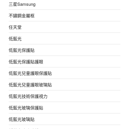
三星Samsung
不鏽鋼金屬框
任天堂
低藍光
低藍光保護貼
低藍光保護貼護眼
低藍光兒童護眼保護貼
低藍光兒童護眼玻璃貼
低藍光技術保護視力
低藍光玻璃保護貼
低藍光玻璃貼