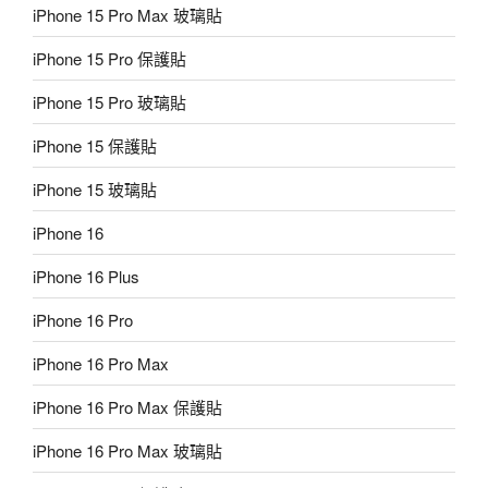
iPhone 15 Pro Max 玻璃貼
iPhone 15 Pro 保護貼
iPhone 15 Pro 玻璃貼
iPhone 15 保護貼
iPhone 15 玻璃貼
iPhone 16
iPhone 16 Plus
iPhone 16 Pro
iPhone 16 Pro Max
iPhone 16 Pro Max 保護貼
iPhone 16 Pro Max 玻璃貼