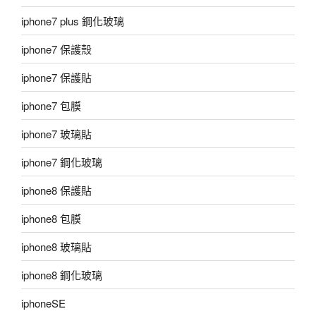
iphone7 plus 鋼化玻璃
iphone7 保護殼
iphone7 保護貼
iphone7 包膜
iphone7 玻璃貼
iphone7 鋼化玻璃
iphone8 保護貼
iphone8 包膜
iphone8 玻璃貼
iphone8 鋼化玻璃
iphoneSE