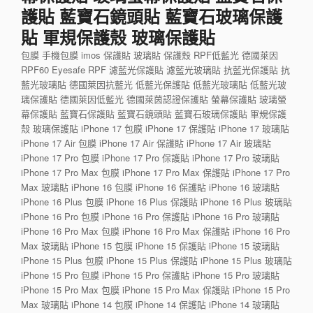
護貼 藍寶石鏡頭貼 藍寶石玻璃保護
貼 軍規保護殼 玻璃保護貼
包膜 手機包膜 imos 保護貼 玻璃貼 保護殼 RPF低藍光 德國萊因
RPF60 Eyesafe RPF 濾藍光保護貼 濾藍光玻璃貼 抗藍光保護貼 抗
藍光玻璃貼 德國萊因抗藍光 低藍光保護貼 低藍光玻璃貼 低藍光玻
璃保護貼 德國萊因低藍光 德國萊茵認證保護貼 螢幕保護貼 玻璃螢
幕保護貼 藍寶石保護貼 藍寶石鏡頭貼 藍寶石玻璃保護貼 軍規保護
殼 玻璃保護貼 iPhone 17 包膜 iPhone 17 保護貼 iPhone 17 玻璃貼
iPhone 17 Air 包膜 iPhone 17 Air 保護貼 iPhone 17 Air 玻璃貼
iPhone 17 Pro 包膜 iPhone 17 Pro 保護貼 iPhone 17 Pro 玻璃貼
iPhone 17 Pro Max 包膜 iPhone 17 Pro Max 保護貼 iPhone 17 Pro
Max 玻璃貼 iPhone 16 包膜 iPhone 16 保護貼 iPhone 16 玻璃貼
iPhone 16 Plus 包膜 iPhone 16 Plus 保護貼 iPhone 16 Plus 玻璃貼
iPhone 16 Pro 包膜 iPhone 16 Pro 保護貼 iPhone 16 Pro 玻璃貼
iPhone 16 Pro Max 包膜 iPhone 16 Pro Max 保護貼 iPhone 16 Pro
Max 玻璃貼 iPhone 15 包膜 iPhone 15 保護貼 iPhone 15 玻璃貼
iPhone 15 Plus 包膜 iPhone 15 Plus 保護貼 iPhone 15 Plus 玻璃貼
iPhone 15 Pro 包膜 iPhone 15 Pro 保護貼 iPhone 15 Pro 玻璃貼
iPhone 15 Pro Max 包膜 iPhone 15 Pro Max 保護貼 iPhone 15 Pro
Max 玻璃貼 iPhone 14 包膜 iPhone 14 保護貼 iPhone 14 玻璃貼