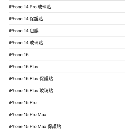
iPhone 14 Pro 玻璃貼
iPhone 14 保護貼
iPhone 14 包膜
iPhone 14 玻璃貼
iPhone 15
iPhone 15 Plus
iPhone 15 Plus 保護貼
iPhone 15 Plus 玻璃貼
iPhone 15 Pro
iPhone 15 Pro Max
iPhone 15 Pro Max 保護貼