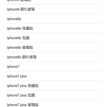
iphone6 鋼化玻璃
iphone6s
iphone6s 保護貼
iphone6s 包膜
iphone6s 玻璃貼
iphone6s 鋼化玻璃
iphone7
iphone7 plus
iphone7 plus 保護貼
iphone7 plus 包膜
iphone7 plus 玻璃貼