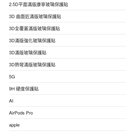
2.5D平面滿版康寧玻璃保護貼
3D 曲面近滿版玻璃保護貼
3D全覆蓋滿版玻璃保護貼
3D滿版強化玻璃保護貼
3D滿版玻璃保護貼
3D熱彎滿版玻璃保護貼
5G
9H 硬度保護貼
AI
AirPods Pro
apple