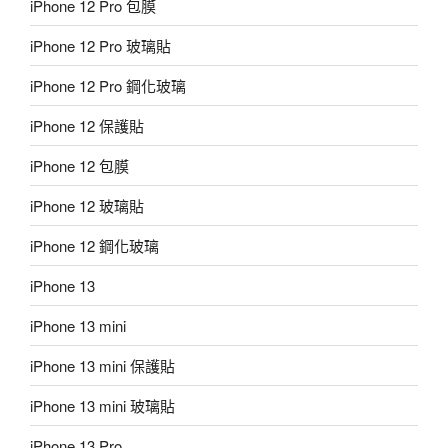
iPhone 12 Pro 包膜
iPhone 12 Pro 玻璃貼
iPhone 12 Pro 鋼化玻璃
iPhone 12 保護貼
iPhone 12 包膜
iPhone 12 玻璃貼
iPhone 12 鋼化玻璃
iPhone 13
iPhone 13 mini
iPhone 13 mini 保護貼
iPhone 13 mini 玻璃貼
iPhone 13 Pro