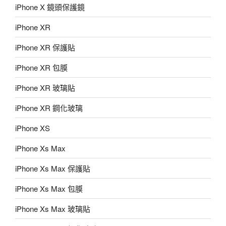
iPhone X 鏡頭保護鏡
iPhone XR
iPhone XR 保護貼
iPhone XR 包膜
iPhone XR 玻璃貼
iPhone XR 鋼化玻璃
iPhone XS
iPhone Xs Max
iPhone Xs Max 保護貼
iPhone Xs Max 包膜
iPhone Xs Max 玻璃貼