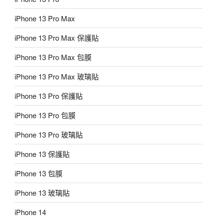
iPhone 13 Pro Max
iPhone 13 Pro Max 保護貼
iPhone 13 Pro Max 包膜
iPhone 13 Pro Max 玻璃貼
iPhone 13 Pro 保護貼
iPhone 13 Pro 包膜
iPhone 13 Pro 玻璃貼
iPhone 13 保護貼
iPhone 13 包膜
iPhone 13 玻璃貼
iPhone 14