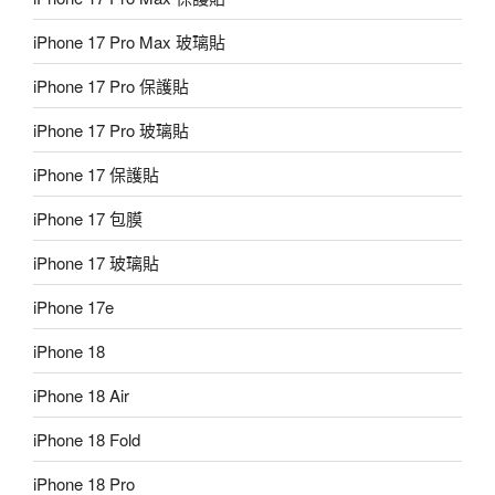
iPhone 17 Pro Max 玻璃貼
iPhone 17 Pro 保護貼
iPhone 17 Pro 玻璃貼
iPhone 17 保護貼
iPhone 17 包膜
iPhone 17 玻璃貼
iPhone 17e
iPhone 18
iPhone 18 Air
iPhone 18 Fold
iPhone 18 Pro