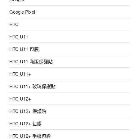
Google Pixel
HTC
HTC U11
HTC U11 包膜
HTC U11 滿版保護貼
HTC U11+
HTC U11+ 玻璃保護貼
HTC U12+
HTC U12+ 保護貼
HTC U12+ 包膜
HTC U12+ 手機包膜