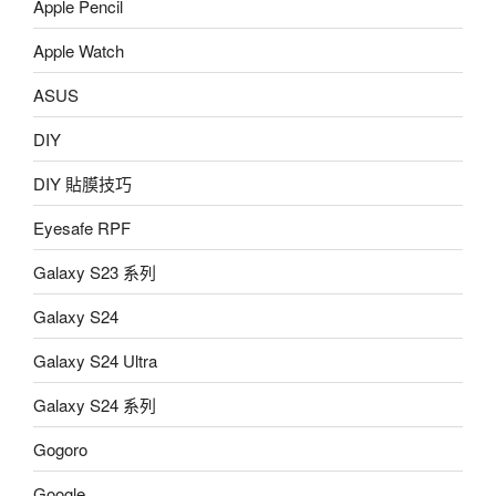
Apple Pencil
Apple Watch
ASUS
DIY
DIY 貼膜技巧
Eyesafe RPF
Galaxy S23 系列
Galaxy S24
Galaxy S24 Ultra
Galaxy S24 系列
Gogoro
Google