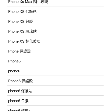
iPhone Xs Max 鋼化玻璃
iPhone XS 保護貼
iPhone XS 包膜
iPhone XS 玻璃貼
iPhone XS 鋼化玻璃
iPhone 保護殼
iPhone5
iphone6
iPhone6 保護殼
iphone6 保護貼
iphone6 包膜
iphone6 玻璃貼