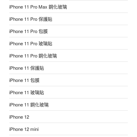
iPhone 11 Pro Max 鋼化玻璃
iPhone 11 Pro 保護貼
iPhone 11 Pro 包膜
iPhone 11 Pro 玻璃貼
iPhone 11 Pro 鋼化玻璃
iPhone 11 保護貼
iPhone 11 包膜
iPhone 11 玻璃貼
iPhone 11 鋼化玻璃
iPhone 12
iPhone 12 mini