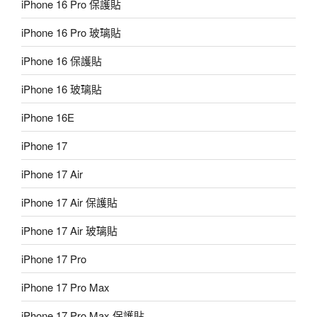
iPhone 16 Pro 保護貼
iPhone 16 Pro 玻璃貼
iPhone 16 保護貼
iPhone 16 玻璃貼
iPhone 16E
iPhone 17
iPhone 17 Air
iPhone 17 Air 保護貼
iPhone 17 Air 玻璃貼
iPhone 17 Pro
iPhone 17 Pro Max
iPhone 17 Pro Max 保護貼