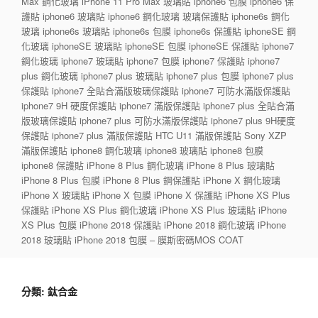
Max 鋼化玻璃 iPhone 11 Pro Max 玻璃貼 iphone6 包膜 iphone6 保
護貼 iphone6 玻璃貼 iphone6 鋼化玻璃 玻璃保護貼 iphone6s 鋼化
玻璃 iphone6s 玻璃貼 iphone6s 包膜 iphone6s 保護貼 iphoneSE 鋼
化玻璃 iphoneSE 玻璃貼 iphoneSE 包膜 iphoneSE 保護貼 iphone7
鋼化玻璃 iphone7 玻璃貼 iphone7 包膜 iphone7 保護貼 iphone7
plus 鋼化玻璃 iphone7 plus 玻璃貼 iphone7 plus 包膜 iphone7 plus
保護貼 iphone7 全貼合滿版玻璃保護貼 iphone7 可防水滿版保護貼
iphone7 9H 硬度保護貼 iphone7 滿版保護貼 iphone7 plus 全貼合滿
版玻璃保護貼 iphone7 plus 可防水滿版保護貼 iphone7 plus 9H硬度
保護貼 iphone7 plus 滿版保護貼 HTC U11 滿版保護貼 Sony XZP
滿版保護貼 iphone8 鋼化玻璃 iphone8 玻璃貼 iphone8 包膜
iphone8 保護貼 iPhone 8 Plus 鋼化玻璃 iPhone 8 Plus 玻璃貼
iPhone 8 Plus 包膜 iPhone 8 Plus 鋼保護貼 iPhone X 鋼化玻璃
iPhone X 玻璃貼 iPhone X 包膜 iPhone X 保護貼 iPhone XS Plus
保護貼 iPhone XS Plus 鋼化玻璃 iPhone XS Plus 玻璃貼 iPhone
XS Plus 包膜 iPhone 2018 保護貼 iPhone 2018 鋼化玻璃 iPhone
2018 玻璃貼 iPhone 2018 包膜 – 膜斯密碼MOS COAT
分類:
鈦合金