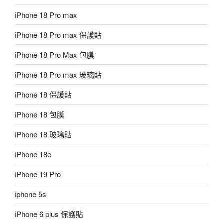
iPhone 18 Pro max
iPhone 18 Pro max 保護貼
iPhone 18 Pro Max 包膜
iPhone 18 Pro max 玻璃貼
iPhone 18 保護貼
iPhone 18 包膜
iPhone 18 玻璃貼
iPhone 18e
iPhone 19 Pro
iphone 5s
iPhone 6 plus 保護貼