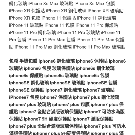
鋼化玻璃 iPhone Xs Max 玻璃貼 iPhone Xs Max 包膜
iPhone XR 保護貼 iPhone XR 鋼化玻璃 iPhone XR 玻璃貼
iPhone XR 包膜 iPhone 11 保護貼 iPhone 11 鋼化玻璃
iPhone 11 玻璃貼 iPhone 11 包膜 iPhone 11 Pro 保護貼
iPhone 11 Pro 鋼化玻璃 iPhone 11 Pro 玻璃貼 iPhone 11
Pro 包膜 iPhone 11 Pro Max 包膜 iPhone 11 Pro Max 保護
貼 iPhone 11 Pro Max 鋼化玻璃 iPhone 11 Pro Max 玻璃貼
包膜
手機包膜
iphone6 鋼化玻璃
iphone6 保護貼
iphone6
玻璃貼
iphone6 包膜
玻璃保護貼
iphone6s 鋼化玻璃
iphone6s 保護貼
iphone6s 玻璃貼
iphone6s 包膜
iphoneSE 鋼化玻璃
iphoneSE 玻璃貼
iphoneSE 包膜
iphoneSE 保護貼
iphone7 鋼化玻璃
iphone7 玻璃貼
iPhonee7 包膜
iphone7 保護貼
iphone7 plus 鋼化玻璃
iphone7 plus 玻璃貼
iphone7 plus 包膜
iphone7 plus 保
護貼
iphone7 全貼合滿版玻璃保護貼
iphone7 可防水滿版
保護貼
iphone7 9H 硬度保護貼
iphone7 滿版保護貼
iphone7 plus 全貼合滿版玻璃保護貼
iphone7 plus 可防水
滿版保護貼
iphone7 plus 9H硬度保護貼
iphone7 plus 滿