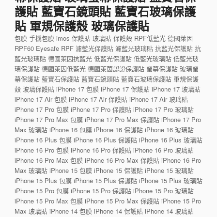
護貼 藍寶石鏡頭貼 藍寶石玻璃保護
貼 軍規保護殼 玻璃保護貼
包膜 手機包膜 imos 保護貼 玻璃貼 保護殼 RPF低藍光 德國萊因
RPF60 Eyesafe RPF 濾藍光保護貼 濾藍光玻璃貼 抗藍光保護貼 抗
藍光玻璃貼 德國萊因抗藍光 低藍光保護貼 低藍光玻璃貼 低藍光玻
璃保護貼 德國萊因低藍光 德國萊茵認證保護貼 螢幕保護貼 玻璃螢
幕保護貼 藍寶石保護貼 藍寶石鏡頭貼 藍寶石玻璃保護貼 軍規保護
殼 玻璃保護貼 iPhone 17 包膜 iPhone 17 保護貼 iPhone 17 玻璃貼
iPhone 17 Air 包膜 iPhone 17 Air 保護貼 iPhone 17 Air 玻璃貼
iPhone 17 Pro 包膜 iPhone 17 Pro 保護貼 iPhone 17 Pro 玻璃貼
iPhone 17 Pro Max 包膜 iPhone 17 Pro Max 保護貼 iPhone 17 Pro
Max 玻璃貼 iPhone 16 包膜 iPhone 16 保護貼 iPhone 16 玻璃貼
iPhone 16 Plus 包膜 iPhone 16 Plus 保護貼 iPhone 16 Plus 玻璃貼
iPhone 16 Pro 包膜 iPhone 16 Pro 保護貼 iPhone 16 Pro 玻璃貼
iPhone 16 Pro Max 包膜 iPhone 16 Pro Max 保護貼 iPhone 16 Pro
Max 玻璃貼 iPhone 15 包膜 iPhone 15 保護貼 iPhone 15 玻璃貼
iPhone 15 Plus 包膜 iPhone 15 Plus 保護貼 iPhone 15 Plus 玻璃貼
iPhone 15 Pro 包膜 iPhone 15 Pro 保護貼 iPhone 15 Pro 玻璃貼
iPhone 15 Pro Max 包膜 iPhone 15 Pro Max 保護貼 iPhone 15 Pro
Max 玻璃貼 iPhone 14 包膜 iPhone 14 保護貼 iPhone 14 玻璃貼