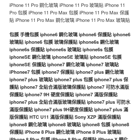
iPhone 11 Pro 鋼化玻璃 iPhone 11 Pro 玻璃貼 iPhone 11
Pro 包膜 iPhone 11 Pro Max 包膜 iPhone 11 Pro Max 保護
貼 iPhone 11 Pro Max 鋼化玻璃 iPhone 11 Pro Max 玻璃貼
包膜
手機包膜
iphone6 鋼化玻璃
iphone6 保護貼
iphone6
玻璃貼
iphone6 包膜
玻璃保護貼
iphone6s 鋼化玻璃
iphone6s 保護貼
iphone6s 玻璃貼
iphone6s 包膜
iphoneSE 鋼化玻璃
iphoneSE 玻璃貼
iphoneSE 包膜
iphoneSE 保護貼
iphone7 鋼化玻璃
iphone7 玻璃貼
iPhonee7 包膜
iphone7 保護貼
iphone7 plus 鋼化玻璃
iphone7 plus 玻璃貼
iphone7 plus 包膜
iphone7 plus 保
護貼
iphone7 全貼合滿版玻璃保護貼
iphone7 可防水滿版
保護貼
iphone7 9H 硬度保護貼
iphone7 滿版保護貼
iphone7 plus 全貼合滿版玻璃保護貼
iphone7 plus 可防水
滿版保護貼
iphone7 plus 9H硬度保護貼
iphone7 plus 滿
版保護貼
HTC U11 滿版保護貼
Sony XZP 滿版保護貼
iphone8 鋼化玻璃
iphone8 玻璃貼
iphone8 包膜
iphone8
保護貼
iPhone 8 Plus 鋼化玻璃
iPhone 8 Plus 玻璃貼
iPhone 8 Plus 包膜
iPhone 8 Plus 保護貼
iPhone X 鋼化