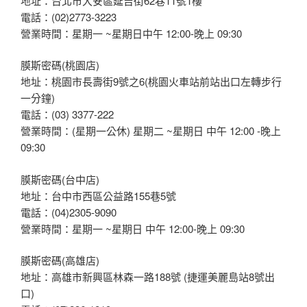
地址：台北市大安區延吉街62巷11號1樓
電話：(02)2773-3223
營業時間：星期一 ~星期日中午 12:00-晚上 09:30
膜斯密碼(桃園店)
地址：桃園市長壽街9號之6(桃園火車站前站出口左轉步行
一分鐘)
電話：(03) 3377-222
營業時間：(星期一公休) 星期二 ~星期日 中午 12:00 -晚上
09:30
膜斯密碼(台中店)
地址：台中市西區公益路155巷5號
電話：(04)2305-9090
營業時間：星期一 ~星期日 中午 12:00-晚上 09:30
膜斯密碼(高雄店)
地址：高雄市新興區林森一路188號 (捷運美麗島站8號出
口)