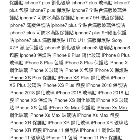
保護貼 iphone7 plus 鋼化玻璃 iphone7 plus 玻璃貼 iphone7
plus 包膜 iphone7 plus 保護貼 iphone7 全貼合滿版玻璃保
護貼 iphone7 可防水滿版保護貼 iphone7 9H 硬度保護貼
iphone7 滿版保護貼 iphone7 plus 全貼合滿版玻璃保護貼
iphone7 plus 可防水滿版保護貼 iphone7 plus 9H硬度保護
貼 iphone7 plus 滿版保護貼 HTC U11 滿版保護貼 Sony
XZP 滿版保護貼 iphone8 鋼化玻璃 iphone8 玻璃貼 iphone8
包膜 iphone8 保護貼 iPhone 8 Plus 鋼化玻璃 iPhone 8 Plus
玻璃貼 iPhone 8 Plus 包膜 iPhone 8 Plus 保護貼 iPhone X
鋼化玻璃 iPhone X 玻璃貼 iPhone X 包膜 iPhone X 保護貼
iPhone XS
Plus 保護貼
iPhone XS
Plus 鋼化玻璃 iPhone
XS Plus 玻璃貼 iPhone XS Plus 包膜 iPhone 2018 保護貼
iPhone 2018 鋼化玻璃 iPhone 2018 玻璃貼 iPhone 2018 包
膜 iPhone XS 保護貼 iPhone XS 鋼化玻璃 iPhone XS 玻璃
貼 iPhone XS 包膜
iPhone Xs Max
保護貼
iPhone Xs Max
鋼化玻璃
iPhone Xs Max
玻璃貼 iPhone Xs Max 包膜
iPhone XR 保護貼 iPhone XR 鋼化玻璃 iPhone XR 玻璃貼
iPhone XR 包膜 iPhone 11 保護貼 iPhone 11 鋼化玻璃
iPhone 11 玻璃貼 iPhone 11 包膜 iPhone 11 Pro 保護貼