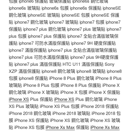
包膜 iphone6 保護貼 玻璃保護貼 iphone6s 鋼化玻璃
iphone6s 玻璃貼 iphone6s 包膜 iphone6s 保護貼 iphoneSE
鋼化玻璃 iphoneSE 玻璃貼 iphoneSE 包膜 iphoneSE 保護
貼 iphone7 鋼化玻璃 iphone7 玻璃貼 iphone7 包膜 iphone7
保護貼 iphone7 plus 鋼化玻璃 iphone7 plus 玻璃貼 iphone7
plus 包膜 iphone7 plus 保護貼 iphone7 全貼合滿版玻璃保
護貼 iphone7 可防水滿版保護貼 iphone7 9H 硬度保護貼
iphone7 滿版保護貼 iphone7 plus 全貼合滿版玻璃保護貼
iphone7 plus 可防水滿版保護貼 iphone7 plus 9H硬度保護
貼 iphone7 plus 滿版保護貼 HTC U11 滿版保護貼 Sony
XZP 滿版保護貼 iphone8 鋼化玻璃 iphone8 玻璃貼 iphone8
包膜 iphone8 保護貼 iPhone 8 Plus 鋼化玻璃 iPhone 8 Plus
玻璃貼 iPhone 8 Plus 包膜 iPhone 8 Plus 保護貼 iPhone X
鋼化玻璃 iPhone X 玻璃貼 iPhone X 包膜 iPhone X 保護貼
iPhone XS
Plus 保護貼
iPhone XS
Plus 鋼化玻璃 iPhone
XS Plus 玻璃貼 iPhone XS Plus 包膜 iPhone 2018 保護貼
iPhone 2018 鋼化玻璃 iPhone 2018 玻璃貼 iPhone 2018 包
膜 iPhone XS 保護貼 iPhone XS 鋼化玻璃 iPhone XS 玻璃
貼 iPhone XS 包膜
iPhone Xs Max
保護貼
iPhone Xs Max