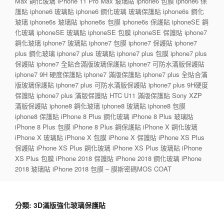
Max 鋼化玻璃 iPhone 11 Pro Max 玻璃貼 iphone6 包膜 iphone6 保
護貼 iphone6 玻璃貼 iphone6 鋼化玻璃 玻璃保護貼 iphone6s 鋼化
玻璃 iphone6s 玻璃貼 iphone6s 包膜 iphone6s 保護貼 iphoneSE 鋼
化玻璃 iphoneSE 玻璃貼 iphoneSE 包膜 iphoneSE 保護貼 iphone7
鋼化玻璃 iphone7 玻璃貼 iphone7 包膜 iphone7 保護貼 iphone7
plus 鋼化玻璃 iphone7 plus 玻璃貼 iphone7 plus 包膜 iphone7 plus
保護貼 iphone7 全貼合滿版玻璃保護貼 iphone7 可防水滿版保護貼
iphone7 9H 硬度保護貼 iphone7 滿版保護貼 iphone7 plus 全貼合滿
版玻璃保護貼 iphone7 plus 可防水滿版保護貼 iphone7 plus 9H硬度
保護貼 iphone7 plus 滿版保護貼 HTC U11 滿版保護貼 Sony XZP
滿版保護貼 iphone8 鋼化玻璃 iphone8 玻璃貼 iphone8 包膜
iphone8 保護貼 iPhone 8 Plus 鋼化玻璃 iPhone 8 Plus 玻璃貼
iPhone 8 Plus 包膜 iPhone 8 Plus 鋼保護貼 iPhone X 鋼化玻璃
iPhone X 玻璃貼 iPhone X 包膜 iPhone X 保護貼 iPhone XS Plus
保護貼 iPhone XS Plus 鋼化玻璃 iPhone XS Plus 玻璃貼 iPhone
XS Plus 包膜 iPhone 2018 保護貼 iPhone 2018 鋼化玻璃 iPhone
2018 玻璃貼 iPhone 2018 包膜 – 膜斯密碼MOS COAT
分類:
3D滿版強化玻璃保護貼