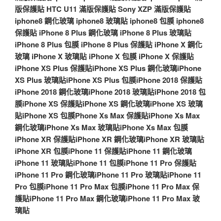
版保護貼
HTC U11 滿版保護貼
Sony XZP 滿版保護貼
iphone8 鋼化玻璃
iphone8 玻璃貼
iphone8 包膜
iphone8
保護貼
iPhone 8 Plus 鋼化玻璃
iPhone 8 Plus 玻璃貼
iPhone 8 Plus 包膜
iPhone 8 Plus 保護貼
iPhone X 鋼化
玻璃
iPhone X 玻璃貼
iPhone X 包膜
iPhone X 保護貼
iPhone XS Plus 保護貼
iPhone XS Plus 鋼化玻璃
iPhone
XS Plus 玻璃貼
iPhone XS Plus 包膜
iPhone 2018 保護貼
iPhone 2018 鋼化玻璃
iPhone 2018 玻璃貼
iPhone 2018 包
膜
iPhone XS 保護貼
iPhone XS 鋼化玻璃
iPhone XS 玻璃
貼
iPhone XS 包膜
Phone Xs Max 保護貼
iPhone Xs Max
鋼化玻璃
iPhone Xs Max 玻璃貼
iPhone Xs Max 包膜
iPhone XR 保護貼
iPhone XR 鋼化玻璃
iPhone XR 玻璃貼
iPhone XR 包膜
iPhone 11 保護貼
iPhone 11 鋼化玻璃
iPhone 11 玻璃貼
iPhone 11 包膜
iPhone 11 Pro 保護貼
iPhone 11 Pro 鋼化玻璃
iPhone 11 Pro 玻璃貼
iPhone 11
Pro 包膜
iPhone 11 Pro Max 包膜
iPhone 11 Pro Max 保
護貼
iPhone 11 Pro Max 鋼化玻璃
iPhone 11 Pro Max 玻
璃貼