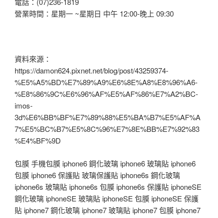
電話：(07)236-1819
營業時間：星期一 ~星期日 中午 12:00-晚上 09:30
資料來源：
https://damon624.pixnet.net/blog/post/43259374-
%E5%A5%BD%E7%89%A9%E6%8E%A8%E8%96%A6-
%E8%86%9C%E6%96%AF%E5%AF%86%E7%A2%BC-
imos-
3d%E6%BB%BF%E7%89%88%E5%BA%B7%E5%AF%A
7%E5%BC%B7%E5%8C%96%E7%8E%BB%E7%92%83
%E4%BF%9D
包膜 手機包膜 iphone6 鋼化玻璃 iphone6 玻璃貼 iphone6
包膜 iphone6 保護貼 玻璃保護貼 iphone6s 鋼化玻璃
iphone6s 玻璃貼 iphone6s 包膜 iphone6s 保護貼 iphoneSE
鋼化玻璃 iphoneSE 玻璃貼 iphoneSE 包膜 iphoneSE 保護
貼 iphone7 鋼化玻璃 iphone7 玻璃貼 iphone7 包膜 iphone7