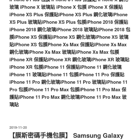
玻璃
iPhone X 玻璃貼
iPhone X 包膜
iPhone X 保護貼
iPhone XS Plus 保護貼
iPhone XS Plus 鋼化玻璃
iPhone
XS Plus 玻璃貼
iPhone XS Plus 包膜
iPhone 2018 保護貼
iPhone 2018 鋼化玻璃
iPhone 2018 玻璃貼
iPhone 2018 包
膜
iPhone XS 保護貼
iPhone XS 鋼化玻璃
iPhone XS 玻璃
貼
iPhone XS 包膜
Phone Xs Max 保護貼
iPhone Xs Max
鋼化玻璃
iPhone Xs Max 玻璃貼
iPhone Xs Max 包膜
iPhone XR 保護貼
iPhone XR 鋼化玻璃
iPhone XR 玻璃貼
iPhone XR 包膜
iPhone 11 保護貼
iPhone 11 鋼化玻璃
iPhone 11 玻璃貼
iPhone 11 包膜
iPhone 11 Pro 保護貼
iPhone 11 Pro 鋼化玻璃
iPhone 11 Pro 玻璃貼
iPhone 11
Pro 包膜
iPhone 11 Pro Max 包膜
iPhone 11 Pro Max 保
護貼
iPhone 11 Pro Max 鋼化玻璃
iPhone 11 Pro Max 玻
璃貼
發
2019-11-20
佈
【膜斯密碼手機包膜】 Samsung Galaxy
於