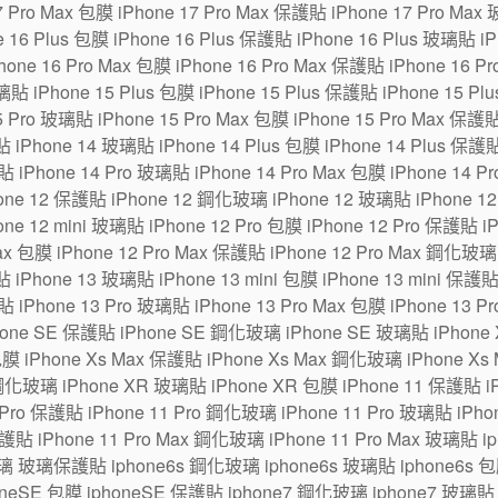
7 Pro Max 包膜 iPhone 17 Pro Max 保護貼 iPhone 17 Pro Max
6 Plus 包膜 iPhone 16 Plus 保護貼 iPhone 16 Plus 玻璃貼 iPh
one 16 Pro Max 包膜 iPhone 16 Pro Max 保護貼 iPhone 16 P
貼 iPhone 15 Plus 包膜 iPhone 15 Plus 保護貼 iPhone 15 Pl
5 Pro 玻璃貼 iPhone 15 Pro Max 包膜 iPhone 15 Pro Max 保護
 iPhone 14 玻璃貼 iPhone 14 Plus 包膜 iPhone 14 Plus 保護貼
貼 iPhone 14 Pro 玻璃貼 iPhone 14 Pro Max 包膜 iPhone 14 P
ne 12 保護貼 iPhone 12 鋼化玻璃 iPhone 12 玻璃貼 iPhone 12 m
one 12 mini 玻璃貼 iPhone 12 Pro 包膜 iPhone 12 Pro 保護貼 
Max 包膜 iPhone 12 Pro Max 保護貼 iPhone 12 Pro Max 鋼化玻璃
 iPhone 13 玻璃貼 iPhone 13 mini 包膜 iPhone 13 mini 保護貼
貼 iPhone 13 Pro 玻璃貼 iPhone 13 Pro Max 包膜 iPhone 13 P
hone SE 保護貼 iPhone SE 鋼化玻璃 iPhone SE 玻璃貼 iPhon
包膜 iPhone Xs Max 保護貼 iPhone Xs Max 鋼化玻璃 iPhone Xs
鋼化玻璃 iPhone XR 玻璃貼 iPhone XR 包膜 iPhone 11 保護貼 i
Pro 保護貼 iPhone 11 Pro 鋼化玻璃 iPhone 11 Pro 玻璃貼 iPhone
保護貼 iPhone 11 Pro Max 鋼化玻璃 iPhone 11 Pro Max 玻璃貼 
璃 玻璃保護貼 iphone6s 鋼化玻璃 iphone6s 玻璃貼 iphone6s 包膜
eSE 包膜 iphoneSE 保護貼 iphone7 鋼化玻璃 iphone7 玻璃貼 