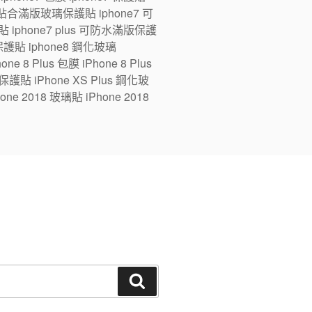
ne7 全貼合滿版玻璃保護貼 iphone7 可
 iphone7 plus 可防水滿版保護
版保護貼 iphone8 鋼化玻璃
e 8 Plus 包膜 iPhone 8 Plus
 保護貼 iPhone XS Plus 鋼化玻
one 2018 玻璃貼 iPhone 2018
搜
尋