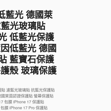
F低藍光 德國萊
 濾藍光玻璃貼
光 低藍光保護
萊因低藍光 德國
貼 藍寶石保護
保護殼 玻璃保護
藍光保護貼 濾藍光玻璃貼 抗藍光保護貼
德國萊茵認證保護貼 螢幕保護貼
膜 iPhone 17 保護貼
ro 包膜 iPhone 17 Pro 保護貼