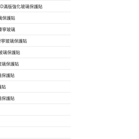
膠3D滿版強化玻璃保護貼
玻璃保護貼
版康寧玻璃
版康寧玻璃保護貼
版玻璃保護貼
玻璃保護貼
璃保護貼
護貼
璃保護貼