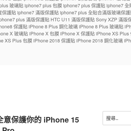
7 plus 玻璃貼 iphone7 plus 包膜 iphone7 plus 保護貼 ipho
保護貼 iphone7 滿版保護貼 iphone7 plus 全貼合滿版玻璃保護貼
 iphone7 plus 滿版保護貼 HTC U11 滿版保護貼 Sony XZP 滿
one8 保護貼 iPhone 8 Plus 鋼化玻璃 iPhone 8 Plus 玻璃貼 iPhon
e X 玻璃貼 iPhone X 包膜 iPhone X 保護貼 iPhone XS Plus
ne XS Plus 包膜 iPhone 2018 保護貼 iPhone 2018 鋼化玻璃 iPh
搜
意保護你的 iPhone 15
尋
關
 Pro