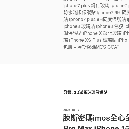
iphone7 plus 鋼化玻璃 iphone
防水滿版保護貼 iphone7 9H 硬度
貼 iphone7 plus 9H硬度保護貼
iphone8 玻璃貼 iphone8 包膜 iph
鋼保護貼 iPhone X 鋼化玻璃 iPhon
璃 iPhone XS Plus 玻璃貼 iPho
包膜 – 膜斯密碼MOS COAT
分類:
3D滿版玻璃保護貼
發
2023-10-17
佈
膜斯密碼imos全心全
於
Pro Max iPhone 15