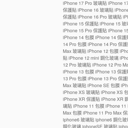
iPhone 17 Pro 玻璃貼 iPhone 1
保護貼 iPhone 16 玻璃貼 iPhone 1
保護貼 iPhone 16 Pro 玻璃貼 iPh
iPhone 15 保護貼 iPhone 15 玻璃
iPhone 15 Pro 保護貼 iPhone 1
iPhone 14 包膜 iPhone 14 保護貼
14 Pro 包膜 iPhone 14 Pro 保護
Max 玻璃貼 iPhone 12 包膜 iPho
貼 iPhone 12 mini 鋼化玻璃 iPh
12 Pro 玻璃貼 iPhone 12 Pro 
iPhone 13 包膜 iPhone 13 保護貼
13 Pro 包膜 iPhone 13 Pro 保護
Max 玻璃貼 iPhone SE 包膜 iP
iPhone XS 玻璃貼 iPhone XS 
iPhone XR 保護貼 iPhone XR 
璃貼 iPhone 11 包膜 iPhone 11 
Max 包膜 iPhone 11 Pro Max 
iphone6 玻璃貼 iphone6 鋼化玻
鋼化玻璃 iphoneSE 玻璃貼 iphon