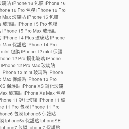
 玻璃貼 iPhone 16 包膜 iPhone 16
one 16 Pro 包膜 iPhone 16 Pro
ro Max 玻璃貼 iPhone 15 包膜
us 玻璃貼 iPhone 15 Pro 包膜
貼 iPhone 15 Pro Max 玻璃貼
 iPhone 14 Plus 玻璃貼 iPhone
ro Max 保護貼 iPhone 14 Pro
ini 包膜 iPhone 12 mini 保護
iPhone 12 Pro 鋼化玻璃 iPhone
 iPhone 12 Pro Max 玻璃貼
 iPhone 13 mini 玻璃貼 iPhone
ro Max 保護貼 iPhone 13 Pro
e XS 保護貼 iPhone XS 鋼化玻璃
 Max 玻璃貼 iPhone Xs Max 包膜
Phone 11 鋼化玻璃 iPhone 11 玻
 11 Pro 包膜 iPhone 11 Pro
iphone6 包膜 iphone6 保護貼
 iphone6s 保護貼 iphoneSE
iphone7 包膜 iphone7 保護貼