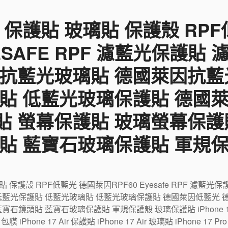
 保護貼 玻璃貼 保護殼 RP
YESAFE RPF 濾藍光保護貼
 抗藍光玻璃貼 德國萊因抗藍
貼 低藍光玻璃保護貼 德國
貼 螢幕保護貼 玻璃螢幕保護
貼 藍寶石玻璃保護貼 軍規
璃貼 保護殼 RPF低藍光 德國萊因RPF60 Eyesafe RPF 濾
低藍光保護貼 低藍光玻璃貼 低藍光玻璃保護貼 德國萊因低藍光 
鏡頭貼 藍寶石玻璃保護貼 軍規保護殼 玻璃保護貼 iPhone 17 包
r 包膜 iPhone 17 Air 保護貼 iPhone 17 Air 玻璃貼 iPhone 17 P