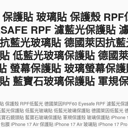
 保護貼 玻璃貼 保護殼 RP
YESAFE RPF 濾藍光保護貼
 抗藍光玻璃貼 德國萊因抗藍
貼 低藍光玻璃保護貼 德國
貼 螢幕保護貼 玻璃螢幕保護
貼 藍寶石玻璃保護貼 軍規
璃貼 保護殼 RPF低藍光 德國萊因RPF60 Eyesafe RPF 濾
低藍光保護貼 低藍光玻璃貼 低藍光玻璃保護貼 德國萊因低藍光 
鏡頭貼 藍寶石玻璃保護貼 軍規保護殼 玻璃保護貼 iPhone 17 包
r 包膜 iPhone 17 Air 保護貼 iPhone 17 Air 玻璃貼 iPhone 17 P