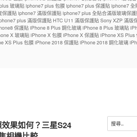
7 plus 玻璃貼 iphone7 plus 包膜 iphone7 plus 保護貼 ipho
保護貼 iphone7 滿版保護貼 iphone7 plus 全貼合滿版玻璃保護貼
 iphone7 plus 滿版保護貼 HTC U11 滿版保護貼 Sony XZP 滿
one8 保護貼 iPhone 8 Plus 鋼化玻璃 iPhone 8 Plus 玻璃貼 iPhon
e X 玻璃貼 iPhone X 包膜 iPhone X 保護貼 iPhone XS Plus
ne XS Plus 包膜 iPhone 2018 保護貼 iPhone 2018 鋼化玻璃 iPh
搜
照效果如何？三星S24
尋
關
ra長焦相機比較