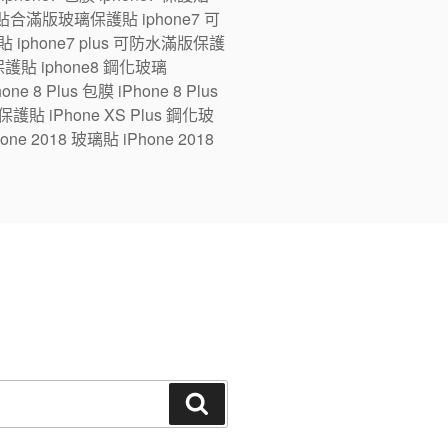
ne7 全貼合滿版玻璃保護貼 iphone7 可
 iphone7 plus 可防水滿版保護
版保護貼 iphone8 鋼化玻璃
e 8 Plus 包膜 iPhone 8 Plus
 保護貼 iPhone XS Plus 鋼化玻
one 2018 玻璃貼 iPhone 2018
搜
尋