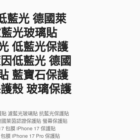
F低藍光 德國萊
 濾藍光玻璃貼
光 低藍光保護
萊因低藍光 德國
貼 藍寶石保護
保護殼 玻璃保護
藍光保護貼 濾藍光玻璃貼 抗藍光保護貼
德國萊茵認證保護貼 螢幕保護貼
膜 iPhone 17 保護貼
ro 包膜 iPhone 17 Pro 保護貼