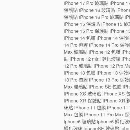
iPhone 17 Pro 玻璃貼 iPhone 1
保護貼 iPhone 16 玻璃貼 iPhone 1
保護貼 iPhone 16 Pro 玻璃貼 iPh
iPhone 15 保護貼 iPhone 15 玻璃
iPhone 15 Pro 保護貼 iPhone 1
iPhone 14 包膜 iPhone 14 保護貼
14 Pro 包膜 iPhone 14 Pro 保護
Max 玻璃貼 iPhone 12 包膜 iPho
貼 iPhone 12 mini 鋼化玻璃 iPh
12 Pro 玻璃貼 iPhone 12 Pro 
iPhone 13 包膜 iPhone 13 保護貼
13 Pro 包膜 iPhone 13 Pro 保護
Max 玻璃貼 iPhone SE 包膜 iP
iPhone XS 玻璃貼 iPhone XS 
iPhone XR 保護貼 iPhone XR 
璃貼 iPhone 11 包膜 iPhone 11 
Max 包膜 iPhone 11 Pro Max 
iphone6 玻璃貼 iphone6 鋼化玻
鋼化玻璃 iphoneSE 玻璃貼 iphon