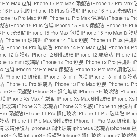
7 Pro Max 包膜 iPhone 17 Pro Max 保護貼 iPhone 17 Pro Max
6 Plus 包膜 iPhone 16 Plus 保護貼 iPhone 16 Plus 玻璃貼 iPh
one 16 Pro Max 包膜 iPhone 16 Pro Max 保護貼 iPhone 16 P
貼 iPhone 15 Plus 包膜 iPhone 15 Plus 保護貼 iPhone 15 Pl
5 Pro 玻璃貼 iPhone 15 Pro Max 包膜 iPhone 15 Pro Max 保護
 iPhone 14 玻璃貼 iPhone 14 Plus 包膜 iPhone 14 Plus 保護貼
貼 iPhone 14 Pro 玻璃貼 iPhone 14 Pro Max 包膜 iPhone 14 P
ne 12 保護貼 iPhone 12 鋼化玻璃 iPhone 12 玻璃貼 iPhone 12 m
one 12 mini 玻璃貼 iPhone 12 Pro 包膜 iPhone 12 Pro 保護貼 
Max 包膜 iPhone 12 Pro Max 保護貼 iPhone 12 Pro Max 鋼化玻璃
 iPhone 13 玻璃貼 iPhone 13 mini 包膜 iPhone 13 mini 保護貼
貼 iPhone 13 Pro 玻璃貼 iPhone 13 Pro Max 包膜 iPhone 13 P
hone SE 保護貼 iPhone SE 鋼化玻璃 iPhone SE 玻璃貼 iPhon
包膜 iPhone Xs Max 保護貼 iPhone Xs Max 鋼化玻璃 iPhone Xs
鋼化玻璃 iPhone XR 玻璃貼 iPhone XR 包膜 iPhone 11 保護貼 i
Pro 保護貼 iPhone 11 Pro 鋼化玻璃 iPhone 11 Pro 玻璃貼 iPhone
保護貼 iPhone 11 Pro Max 鋼化玻璃 iPhone 11 Pro Max 玻璃貼 
璃 玻璃保護貼 iphone6s 鋼化玻璃 iphone6s 玻璃貼 iphone6s 包膜
eSE 包膜 iphoneSE 保護貼 iphone7 鋼化玻璃 iphone7 玻璃貼 