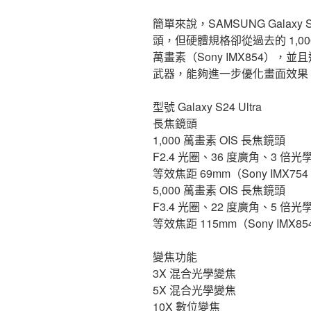
簡單來說，SAMSUNG Galaxy 
頭，但硬體規格卻從過去的 1,000 
萬畫素（Sony IMX854），並且這次
武器，能夠進一步優化畫面效果
型號 Galaxy S24 Ultra
長焦鏡頭
1,000 萬畫素 OIS 長焦鏡頭
F2.4 光圈、36 度廣角、3 倍光
等效焦距 69mm（Sony IMX754、
5,000 萬畫素 OIS 長焦鏡頭
F3.4 光圈、22 度廣角、5 倍光
等效焦距 115mm（Sony IMX854
變焦功能
3X 混合光學變焦
5X 混合光學變焦
10X 數位變焦