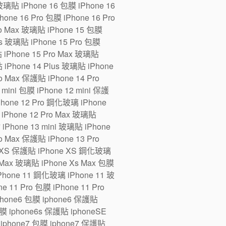
 玻璃貼 iPhone 16 包膜 iPhone 16
one 16 Pro 包膜 iPhone 16 Pro
ro Max 玻璃貼 iPhone 15 包膜
us 玻璃貼 iPhone 15 Pro 包膜
貼 iPhone 15 Pro Max 玻璃貼
 iPhone 14 Plus 玻璃貼 iPhone
ro Max 保護貼 iPhone 14 Pro
ini 包膜 iPhone 12 mini 保護
iPhone 12 Pro 鋼化玻璃 iPhone
 iPhone 12 Pro Max 玻璃貼
 iPhone 13 mini 玻璃貼 iPhone
ro Max 保護貼 iPhone 13 Pro
e XS 保護貼 iPhone XS 鋼化玻璃
 Max 玻璃貼 iPhone Xs Max 包膜
Phone 11 鋼化玻璃 iPhone 11 玻
 11 Pro 包膜 iPhone 11 Pro
iphone6 包膜 iphone6 保護貼
 iphone6s 保護貼 iphoneSE
iphone7 包膜 iphone7 保護貼