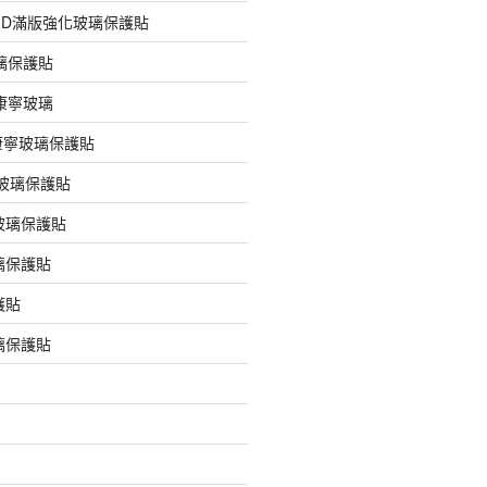
膠3D滿版強化玻璃保護貼
玻璃保護貼
版康寧玻璃
版康寧玻璃保護貼
版玻璃保護貼
玻璃保護貼
璃保護貼
護貼
璃保護貼