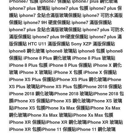
iPhonee7 包膜
iphone7 保護貼
iphone7 plus 鋼化玻璃
iphone7 plus 玻璃貼
iphone7 plus 包膜
iphone7 plus 保
護貼
iphone7 全貼合滿版玻璃保護貼
iphone7 可防水滿版
保護貼
iphone7 9H 硬度保護貼
iphone7 滿版保護貼
iphone7 plus 全貼合滿版玻璃保護貼
iphone7 plus 可防水
滿版保護貼
iphone7 plus 9H硬度保護貼
iphone7 plus 滿
版保護貼
HTC U11 滿版保護貼
Sony XZP 滿版保護貼
iphone8 鋼化玻璃
iphone8 玻璃貼
iphone8 包膜
iphone8
保護貼
iPhone 8 Plus 鋼化玻璃
iPhone 8 Plus 玻璃貼
iPhone 8 Plus 包膜
iPhone 8 Plus 保護貼
iPhone X 鋼化
玻璃
iPhone X 玻璃貼
iPhone X 包膜
iPhone X 保護貼
iPhone XS Plus 保護貼
iPhone XS Plus 鋼化玻璃
iPhone
XS Plus 玻璃貼
iPhone XS Plus 包膜
iPhone 2018 保護貼
iPhone 2018 鋼化玻璃
iPhone 2018 玻璃貼
iPhone 2018 包
膜
iPhone XS 保護貼
iPhone XS 鋼化玻璃
iPhone XS 玻璃
貼
iPhone XS 包膜
Phone Xs Max 保護貼
iPhone Xs Max
鋼化玻璃
iPhone Xs Max 玻璃貼
iPhone Xs Max 包膜
iPhone XR 保護貼
iPhone XR 鋼化玻璃
iPhone XR 玻璃貼
iPhone XR 包膜
iPhone 11 保護貼
iPhone 11 鋼化玻璃