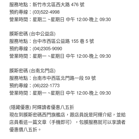
服務地點：新竹市北區西大路 476 號
預約專線：(03)522-4998
營業時間：星期二 ~星期日 中午 12:00-晚上 09:30
膜斯密碼 (台中公益店)
服務地點：台中市西區公益路 155 巷 5 號
預約專線：(04)2305-9090
營業時間：星期一 ~星期日 中午 12:00-晚上 09:30
膜斯密碼 (台南北門店)
服務地點：台南市中西區北門路一段 59 號
預約專線：(06)222-1773
營業時間：星期一 ~星期日 中午 12:00-晚上 09:30
(隱藏優惠) 阿輝讀者優惠八五折
現在到膜斯密碼西門旗艦店，跟店員說是阿輝介紹，並給
店員看這一篇文章（手機即可），包膜服務就可以享讀者
優惠價八五折。