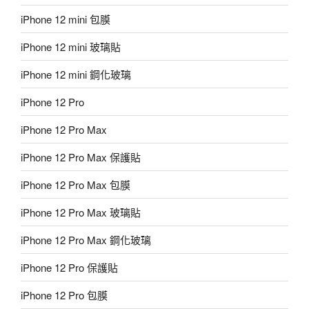
iPhone 12 mini 包膜
iPhone 12 mini 玻璃貼
iPhone 12 mini 鋼化玻璃
iPhone 12 Pro
iPhone 12 Pro Max
iPhone 12 Pro Max 保護貼
iPhone 12 Pro Max 包膜
iPhone 12 Pro Max 玻璃貼
iPhone 12 Pro Max 鋼化玻璃
iPhone 12 Pro 保護貼
iPhone 12 Pro 包膜