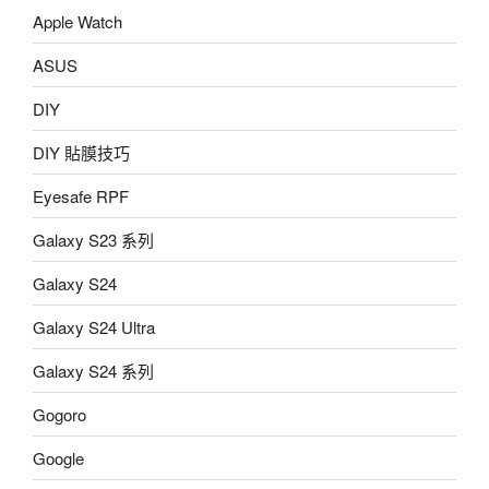
Apple Watch
ASUS
DIY
DIY 貼膜技巧
Eyesafe RPF
Galaxy S23 系列
Galaxy S24
Galaxy S24 Ultra
Galaxy S24 系列
Gogoro
Google