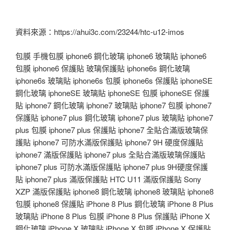
資料來源：https://ahui3c.com/23244/htc-u12-imos
包膜 手機包膜 iphone6 鋼化玻璃 iphone6 玻璃貼 iphone6
包膜 iphone6 保護貼 玻璃保護貼 iphone6s 鋼化玻璃
iphone6s 玻璃貼 iphone6s 包膜 iphone6s 保護貼 iphoneSE
鋼化玻璃 iphoneSE 玻璃貼 iphoneSE 包膜 iphoneSE 保護
貼 iphone7 鋼化玻璃 iphone7 玻璃貼 iphone7 包膜 iphone7
保護貼 iphone7 plus 鋼化玻璃 iphone7 plus 玻璃貼 iphone7
plus 包膜 iphone7 plus 保護貼 iphone7 全貼合滿版玻璃保
護貼 iphone7 可防水滿版保護貼 iphone7 9H 硬度保護貼
iphone7 滿版保護貼 iphone7 plus 全貼合滿版玻璃保護貼
iphone7 plus 可防水滿版保護貼 iphone7 plus 9H硬度保護
貼 iphone7 plus 滿版保護貼 HTC U11 滿版保護貼 Sony
XZP 滿版保護貼 iphone8 鋼化玻璃 iphone8 玻璃貼 iphone8
包膜 iphone8 保護貼 iPhone 8 Plus 鋼化玻璃 iPhone 8 Plus
玻璃貼 iPhone 8 Plus 包膜 iPhone 8 Plus 保護貼 iPhone X
鋼化玻璃 iPhone X 玻璃貼 iPhone X 包膜 iPhone X 保護貼