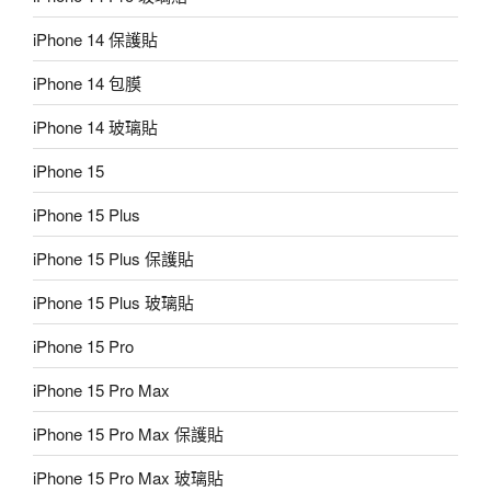
iPhone 14 保護貼
iPhone 14 包膜
iPhone 14 玻璃貼
iPhone 15
iPhone 15 Plus
iPhone 15 Plus 保護貼
iPhone 15 Plus 玻璃貼
iPhone 15 Pro
iPhone 15 Pro Max
iPhone 15 Pro Max 保護貼
iPhone 15 Pro Max 玻璃貼