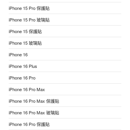
iPhone 15 Pro 保護貼
iPhone 15 Pro 玻璃貼
iPhone 15 保護貼
iPhone 15 玻璃貼
iPhone 16
iPhone 16 Plus
iPhone 16 Pro
iPhone 16 Pro Max
iPhone 16 Pro Max 保護貼
iPhone 16 Pro Max 玻璃貼
iPhone 16 Pro 保護貼