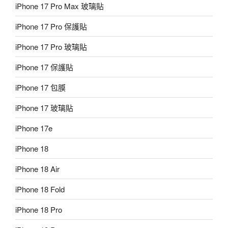
iPhone 17 Pro Max 玻璃貼
iPhone 17 Pro 保護貼
iPhone 17 Pro 玻璃貼
iPhone 17 保護貼
iPhone 17 包膜
iPhone 17 玻璃貼
iPhone 17e
iPhone 18
iPhone 18 Air
iPhone 18 Fold
iPhone 18 Pro