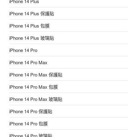
iPhone 14 Plus
iPhone 14 Plus 保護貼
iPhone 14 Plus 包膜
iPhone 14 Plus 玻璃貼
iPhone 14 Pro
iPhone 14 Pro Max
iPhone 14 Pro Max 保護貼
iPhone 14 Pro Max 包膜
iPhone 14 Pro Max 玻璃貼
iPhone 14 Pro 保護貼
iPhone 14 Pro 包膜
iPhone 14 Pro 玻璃貼