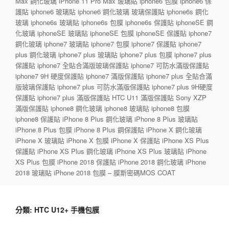
Max 鋼化玻璃 iPhone 11 Pro Max 玻璃貼 iphone6 包膜 iphone6 保
護貼 iphone6 玻璃貼 iphone6 鋼化玻璃 玻璃保護貼 iphone6s 鋼化
玻璃 iphone6s 玻璃貼 iphone6s 包膜 iphone6s 保護貼 iphoneSE 鋼
化玻璃 iphoneSE 玻璃貼 iphoneSE 包膜 iphoneSE 保護貼 iphone7
鋼化玻璃 iphone7 玻璃貼 iphone7 包膜 iphone7 保護貼 iphone7
plus 鋼化玻璃 iphone7 plus 玻璃貼 iphone7 plus 包膜 iphone7 plus
保護貼 iphone7 全貼合滿版玻璃保護貼 iphone7 可防水滿版保護貼
iphone7 9H 硬度保護貼 iphone7 滿版保護貼 iphone7 plus 全貼合滿
版玻璃保護貼 iphone7 plus 可防水滿版保護貼 iphone7 plus 9H硬度
保護貼 iphone7 plus 滿版保護貼 HTC U11 滿版保護貼 Sony XZP
滿版保護貼 iphone8 鋼化玻璃 iphone8 玻璃貼 iphone8 包膜
iphone8 保護貼 iPhone 8 Plus 鋼化玻璃 iPhone 8 Plus 玻璃貼
iPhone 8 Plus 包膜 iPhone 8 Plus 鋼保護貼 iPhone X 鋼化玻璃
iPhone X 玻璃貼 iPhone X 包膜 iPhone X 保護貼 iPhone XS Plus
保護貼 iPhone XS Plus 鋼化玻璃 iPhone XS Plus 玻璃貼 iPhone
XS Plus 包膜 iPhone 2018 保護貼 iPhone 2018 鋼化玻璃 iPhone
2018 玻璃貼 iPhone 2018 包膜 – 膜斯密碼MOS COAT
分類:
HTC U12+ 手機包膜