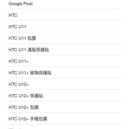
Google Pixel
HTC
HTC U11
HTC U11 包膜
HTC U11 滿版保護貼
HTC U11+
HTC U11+ 玻璃保護貼
HTC U12+
HTC U12+ 保護貼
HTC U12+ 包膜
HTC U12+ 手機包膜