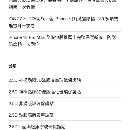
指南一次看懂
iOS 27 不只新功能，舊 iPhone 也有感變順暢！30 多項效
能提升一次看
iPhone 18 Pro Max 全機包膜推薦｜完整保護新機，防刮、
防磨耗一次到位
分類
2.5D 神極點膠3D滿版康寧玻璃保護貼
2.5D 神極點膠3D滿版強化玻璃保護貼
2.5D 非滿版玻璃保護貼
2.5D 點膠滿版康寧玻璃
2.5D平面滿版康寧玻璃保護貼