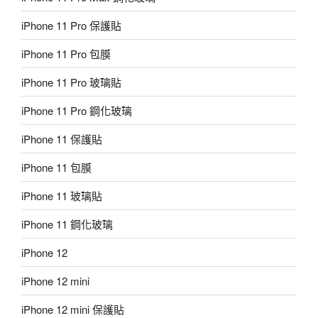
iPhone 11 Pro 保護貼
iPhone 11 Pro 包膜
iPhone 11 Pro 玻璃貼
iPhone 11 Pro 鋼化玻璃
iPhone 11 保護貼
iPhone 11 包膜
iPhone 11 玻璃貼
iPhone 11 鋼化玻璃
iPhone 12
iPhone 12 mini
iPhone 12 mini 保護貼