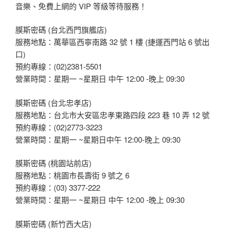
音樂、免費上網的 VIP 等級等待服務！
膜斯密碼 (台北西門旗艦店)
服務地點：萬華區西寧南路 32 號 1 樓 (捷運西門站 6 號出
口)
預約專線：(02)2381-5501
營業時間：星期一 ~星期日 中午 12:00 -晚上 09:30
膜斯密碼 (台北忠孝店)
服務地點：台北市大安區忠孝東路四段 223 巷 10 弄 12 號
預約專線：(02)2773-3223
營業時間：星期一 ~星期日中午 12:00-晚上 09:30
膜斯密碼 (桃園站前店)
服務地點：桃園市長壽街 9 號之 6
預約專線：(03) 3377-222
營業時間：星期一 ~星期日 中午 12:00 -晚上 09:30
膜斯密碼 (新竹西大店)