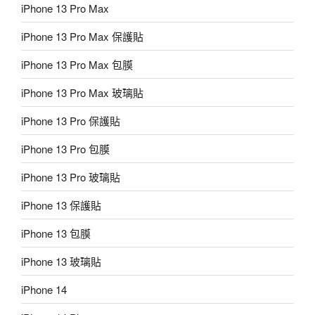
iPhone 13 Pro Max
iPhone 13 Pro Max 保護貼
iPhone 13 Pro Max 包膜
iPhone 13 Pro Max 玻璃貼
iPhone 13 Pro 保護貼
iPhone 13 Pro 包膜
iPhone 13 Pro 玻璃貼
iPhone 13 保護貼
iPhone 13 包膜
iPhone 13 玻璃貼
iPhone 14