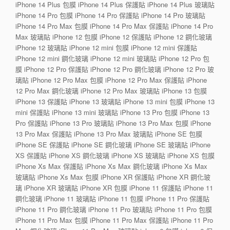
iPhone 14 Plus 包膜 iPhone 14 Plus 保護貼 iPhone 14 Plus 玻璃貼
iPhone 14 Pro 包膜 iPhone 14 Pro 保護貼 iPhone 14 Pro 玻璃貼
iPhone 14 Pro Max 包膜 iPhone 14 Pro Max 保護貼 iPhone 14 Pro
Max 玻璃貼 iPhone 12 包膜 iPhone 12 保護貼 iPhone 12 鋼化玻璃
iPhone 12 玻璃貼 iPhone 12 mini 包膜 iPhone 12 mini 保護貼
iPhone 12 mini 鋼化玻璃 iPhone 12 mini 玻璃貼 iPhone 12 Pro 包
膜 iPhone 12 Pro 保護貼 iPhone 12 Pro 鋼化玻璃 iPhone 12 Pro 玻
璃貼 iPhone 12 Pro Max 包膜 iPhone 12 Pro Max 保護貼 iPhone
12 Pro Max 鋼化玻璃 iPhone 12 Pro Max 玻璃貼 iPhone 13 包膜
iPhone 13 保護貼 iPhone 13 玻璃貼 iPhone 13 mini 包膜 iPhone 13
mini 保護貼 iPhone 13 mini 玻璃貼 iPhone 13 Pro 包膜 iPhone 13
Pro 保護貼 iPhone 13 Pro 玻璃貼 iPhone 13 Pro Max 包膜 iPhone
13 Pro Max 保護貼 iPhone 13 Pro Max 玻璃貼 iPhone SE 包膜
iPhone SE 保護貼 iPhone SE 鋼化玻璃 iPhone SE 玻璃貼 iPhone
XS 保護貼 iPhone XS 鋼化玻璃 iPhone XS 玻璃貼 iPhone XS 包膜
iPhone Xs Max 保護貼 iPhone Xs Max 鋼化玻璃 iPhone Xs Max
玻璃貼 iPhone Xs Max 包膜 iPhone XR 保護貼 iPhone XR 鋼化玻
璃 iPhone XR 玻璃貼 iPhone XR 包膜 iPhone 11 保護貼 iPhone 11
鋼化玻璃 iPhone 11 玻璃貼 iPhone 11 包膜 iPhone 11 Pro 保護貼
iPhone 11 Pro 鋼化玻璃 iPhone 11 Pro 玻璃貼 iPhone 11 Pro 包膜
iPhone 11 Pro Max 包膜 iPhone 11 Pro Max 保護貼 iPhone 11 Pro