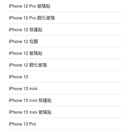
iPhone 12 Pro 玻璃貼
iPhone 12 Pro 鋼化玻璃
iPhone 12 保護貼
iPhone 12 包膜
iPhone 12 玻璃貼
iPhone 12 鋼化玻璃
iPhone 13
iPhone 13 mini
iPhone 13 mini 保護貼
iPhone 13 mini 玻璃貼
iPhone 13 Pro