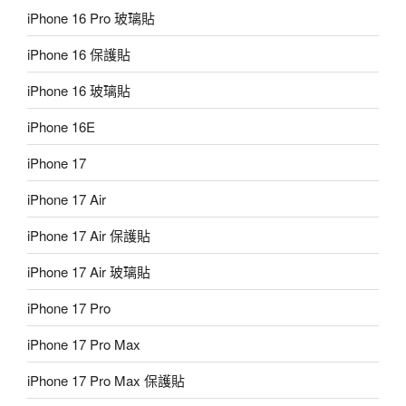
iPhone 16 Pro 玻璃貼
iPhone 16 保護貼
iPhone 16 玻璃貼
iPhone 16E
iPhone 17
iPhone 17 Air
iPhone 17 Air 保護貼
iPhone 17 Air 玻璃貼
iPhone 17 Pro
iPhone 17 Pro Max
iPhone 17 Pro Max 保護貼