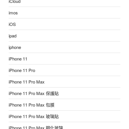
iCloud
imos
iOS
ipad
iphone
iPhone 11
iPhone 11 Pro
iPhone 11 Pro Max
iPhone 11 Pro Max 保護貼
iPhone 11 Pro Max 包膜
iPhone 11 Pro Max 玻璃貼
iPhone 11 Pro Max 鋼化玻璃