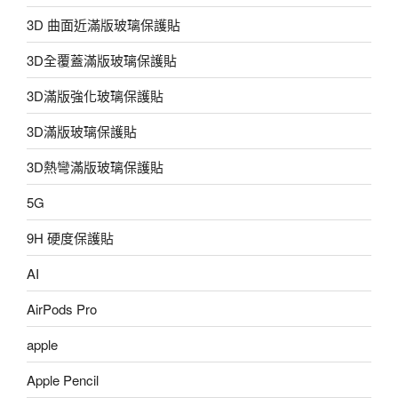
3D 曲面近滿版玻璃保護貼
3D全覆蓋滿版玻璃保護貼
3D滿版強化玻璃保護貼
3D滿版玻璃保護貼
3D熱彎滿版玻璃保護貼
5G
9H 硬度保護貼
AI
AirPods Pro
apple
Apple Pencil