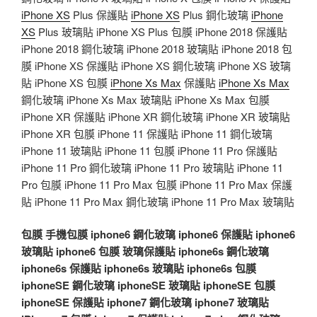
iPhone XS
Plus 保護貼
iPhone XS
Plus 鋼化玻璃
iPhone
XS
Plus 玻璃貼 iPhone XS Plus 包膜 iPhone 2018 保護貼
iPhone 2018 鋼化玻璃 iPhone 2018 玻璃貼 iPhone 2018 包
膜 iPhone XS 保護貼 iPhone XS 鋼化玻璃 iPhone XS 玻璃
貼 iPhone XS 包膜
iPhone Xs Max
保護貼
iPhone Xs Max
鋼化玻璃 iPhone Xs Max 玻璃貼 iPhone Xs Max 包膜
iPhone XR 保護貼 iPhone XR 鋼化玻璃 iPhone XR 玻璃貼
iPhone XR 包膜 iPhone 11 保護貼 iPhone 11 鋼化玻璃
iPhone 11 玻璃貼 iPhone 11 包膜 iPhone 11 Pro 保護貼
iPhone 11 Pro 鋼化玻璃 iPhone 11 Pro 玻璃貼 iPhone 11
Pro 包膜 iPhone 11 Pro Max 包膜 iPhone 11 Pro Max 保護
貼 iPhone 11 Pro Max 鋼化玻璃 iPhone 11 Pro Max 玻璃貼
包膜
手機包膜
iphone6 鋼化玻璃
iphone6 保護貼
iphone6
玻璃貼
iphone6 包膜
玻璃保護貼
iphone6s 鋼化玻璃
iphone6s 保護貼
iphone6s 玻璃貼
iphone6s 包膜
iphoneSE 鋼化玻璃
iphoneSE 玻璃貼
iphoneSE 包膜
iphoneSE 保護貼
iphone7 鋼化玻璃
iphone7 玻璃貼