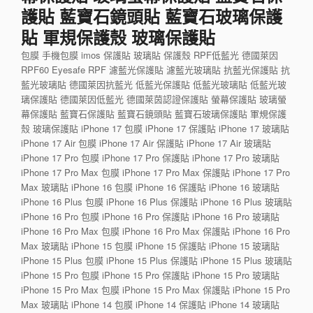
護貼 藍寶石鏡頭貼 藍寶石玻璃保護
貼 軍規保護殼 玻璃保護貼
包膜 手機包膜 imos 保護貼 玻璃貼 保護殼 RPF低藍光 德國萊因
RPF60 Eyesafe RPF 濾藍光保護貼 濾藍光玻璃貼 抗藍光保護貼 抗
藍光玻璃貼 德國萊因抗藍光 低藍光保護貼 低藍光玻璃貼 低藍光玻
璃保護貼 德國萊因低藍光 德國萊茵認證保護貼 螢幕保護貼 玻璃螢
幕保護貼 藍寶石保護貼 藍寶石鏡頭貼 藍寶石玻璃保護貼 軍規保護
殼 玻璃保護貼 iPhone 17 包膜 iPhone 17 保護貼 iPhone 17 玻璃貼
iPhone 17 Air 包膜 iPhone 17 Air 保護貼 iPhone 17 Air 玻璃貼
iPhone 17 Pro 包膜 iPhone 17 Pro 保護貼 iPhone 17 Pro 玻璃貼
iPhone 17 Pro Max 包膜 iPhone 17 Pro Max 保護貼 iPhone 17 Pro
Max 玻璃貼 iPhone 16 包膜 iPhone 16 保護貼 iPhone 16 玻璃貼
iPhone 16 Plus 包膜 iPhone 16 Plus 保護貼 iPhone 16 Plus 玻璃貼
iPhone 16 Pro 包膜 iPhone 16 Pro 保護貼 iPhone 16 Pro 玻璃貼
iPhone 16 Pro Max 包膜 iPhone 16 Pro Max 保護貼 iPhone 16 Pro
Max 玻璃貼 iPhone 15 包膜 iPhone 15 保護貼 iPhone 15 玻璃貼
iPhone 15 Plus 包膜 iPhone 15 Plus 保護貼 iPhone 15 Plus 玻璃貼
iPhone 15 Pro 包膜 iPhone 15 Pro 保護貼 iPhone 15 Pro 玻璃貼
iPhone 15 Pro Max 包膜 iPhone 15 Pro Max 保護貼 iPhone 15 Pro
Max 玻璃貼 iPhone 14 包膜 iPhone 14 保護貼 iPhone 14 玻璃貼