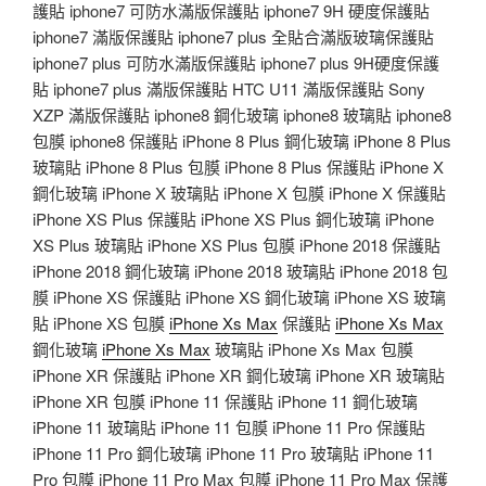
護貼 iphone7 可防水滿版保護貼 iphone7 9H 硬度保護貼
iphone7 滿版保護貼 iphone7 plus 全貼合滿版玻璃保護貼
iphone7 plus 可防水滿版保護貼 iphone7 plus 9H硬度保護
貼 iphone7 plus 滿版保護貼 HTC U11 滿版保護貼 Sony
XZP 滿版保護貼 iphone8 鋼化玻璃 iphone8 玻璃貼 iphone8
包膜 iphone8 保護貼 iPhone 8 Plus 鋼化玻璃 iPhone 8 Plus
玻璃貼 iPhone 8 Plus 包膜 iPhone 8 Plus 保護貼 iPhone X
鋼化玻璃 iPhone X 玻璃貼 iPhone X 包膜 iPhone X 保護貼
iPhone XS Plus 保護貼 iPhone XS Plus 鋼化玻璃 iPhone
XS Plus 玻璃貼 iPhone XS Plus 包膜 iPhone 2018 保護貼
iPhone 2018 鋼化玻璃 iPhone 2018 玻璃貼 iPhone 2018 包
膜 iPhone XS 保護貼 iPhone XS 鋼化玻璃 iPhone XS 玻璃
貼 iPhone XS 包膜
iPhone Xs Max
保護貼
iPhone Xs Max
鋼化玻璃
iPhone Xs Max
玻璃貼 iPhone Xs Max 包膜
iPhone XR 保護貼 iPhone XR 鋼化玻璃 iPhone XR 玻璃貼
iPhone XR 包膜 iPhone 11 保護貼 iPhone 11 鋼化玻璃
iPhone 11 玻璃貼 iPhone 11 包膜 iPhone 11 Pro 保護貼
iPhone 11 Pro 鋼化玻璃 iPhone 11 Pro 玻璃貼 iPhone 11
Pro 包膜 iPhone 11 Pro Max 包膜 iPhone 11 Pro Max 保護