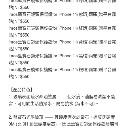
imos藍寶石鏡頭保護鏡for iPhone 11(綠環)兩顆(贈平台霧
貼)NT$550
imos藍寶石鏡頭保護鏡for iPhone 11(紫環)兩顆(贈平台霧
貼)NT$550
imos藍寶石鏡頭保護鏡for iPhone 11(紅環)兩顆(贈平台霧
貼)NT$550
imos藍寶石鏡頭保護鏡for iPhone 11(黃環)兩顆(贈平台霧
貼)NT$550
imos藍寶石鏡頭保護鏡for iPhone 11(黑環)兩顆(贈平台霧
貼)NT$550
imos藍寶石鏡頭保護鏡for iPhone 11(銀環)兩顆(贈平台霧
貼)NT$550
【產品特色】
1. 玻璃表面疏水疏油塗層 —— 使水滴、油脂易清潔不殘
留，可用於生活防撥水、簡易抗水 (海水不可)。
2. 藍寶石光學玻璃 —— 其硬度僅次於鑽石，達莫氏硬度
9M (比 9H 鉛筆硬度更高) ，因此藍寶石鏡頭保護鏡玻璃可