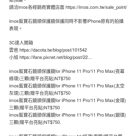
請洽imos各經銷商實體店面 https://imos.com.tw/sale_point/
imos藍寶石鏡頭保護鏡保護同時不影響iPhone原有的拍攝
表現。
3C達人開箱
雲爸 https://dacota.tw/blog/post/101542
小旭 https://ifans.pixnet.net/blog/post/22…
imos藍寶石鏡頭保護鏡for iPhone 11 Pro/11 Pro Max(夜幕
綠環)三顆(贈平台亮貼)NT$750
imos藍寶石鏡頭保護鏡for iPhone 11 Pro/11 Pro Max(太空
灰環)三顆(贈平台亮貼)NT$750
imos藍寶石鏡頭保護鏡for iPhone 11 Pro/11 Pro Max(金環)
三顆(贈平台亮貼)NT$750
imos藍寶石鏡頭保護鏡for iPhone 11 Pro/11 Pro Max(銀環)
三顆(贈平台亮貼)NT$750.