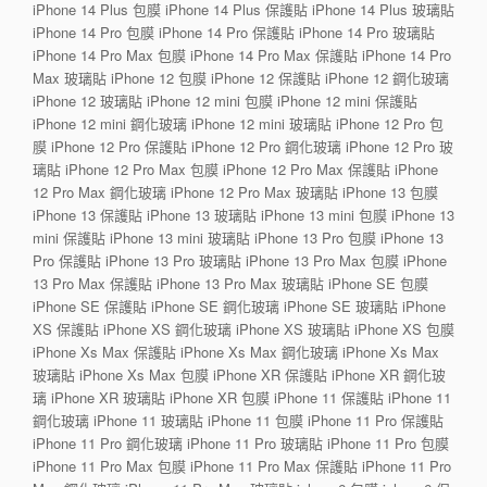
iPhone 14 Plus 包膜 iPhone 14 Plus 保護貼 iPhone 14 Plus 玻璃貼
iPhone 14 Pro 包膜 iPhone 14 Pro 保護貼 iPhone 14 Pro 玻璃貼
iPhone 14 Pro Max 包膜 iPhone 14 Pro Max 保護貼 iPhone 14 Pro
Max 玻璃貼 iPhone 12 包膜 iPhone 12 保護貼 iPhone 12 鋼化玻璃
iPhone 12 玻璃貼 iPhone 12 mini 包膜 iPhone 12 mini 保護貼
iPhone 12 mini 鋼化玻璃 iPhone 12 mini 玻璃貼 iPhone 12 Pro 包
膜 iPhone 12 Pro 保護貼 iPhone 12 Pro 鋼化玻璃 iPhone 12 Pro 玻
璃貼 iPhone 12 Pro Max 包膜 iPhone 12 Pro Max 保護貼 iPhone
12 Pro Max 鋼化玻璃 iPhone 12 Pro Max 玻璃貼 iPhone 13 包膜
iPhone 13 保護貼 iPhone 13 玻璃貼 iPhone 13 mini 包膜 iPhone 13
mini 保護貼 iPhone 13 mini 玻璃貼 iPhone 13 Pro 包膜 iPhone 13
Pro 保護貼 iPhone 13 Pro 玻璃貼 iPhone 13 Pro Max 包膜 iPhone
13 Pro Max 保護貼 iPhone 13 Pro Max 玻璃貼 iPhone SE 包膜
iPhone SE 保護貼 iPhone SE 鋼化玻璃 iPhone SE 玻璃貼 iPhone
XS 保護貼 iPhone XS 鋼化玻璃 iPhone XS 玻璃貼 iPhone XS 包膜
iPhone Xs Max 保護貼 iPhone Xs Max 鋼化玻璃 iPhone Xs Max
玻璃貼 iPhone Xs Max 包膜 iPhone XR 保護貼 iPhone XR 鋼化玻
璃 iPhone XR 玻璃貼 iPhone XR 包膜 iPhone 11 保護貼 iPhone 11
鋼化玻璃 iPhone 11 玻璃貼 iPhone 11 包膜 iPhone 11 Pro 保護貼
iPhone 11 Pro 鋼化玻璃 iPhone 11 Pro 玻璃貼 iPhone 11 Pro 包膜
iPhone 11 Pro Max 包膜 iPhone 11 Pro Max 保護貼 iPhone 11 Pro