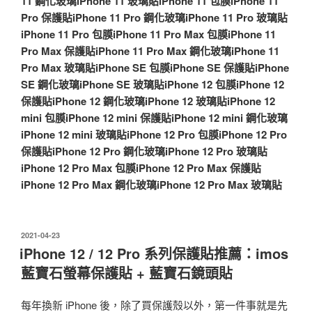
11 鋼化玻璃
iPhone 11 玻璃貼
iPhone 11 包膜
iPhone 11
Pro 保護貼
iPhone 11 Pro 鋼化玻璃
iPhone 11 Pro 玻璃貼
iPhone 11 Pro 包膜
iPhone 11 Pro Max 包膜
iPhone 11
Pro Max 保護貼
iPhone 11 Pro Max 鋼化玻璃
iPhone 11
Pro Max 玻璃貼
iPhone SE 包膜
iPhone SE 保護貼
iPhone
SE 鋼化玻璃
iPhone SE 玻璃貼
iPhone 12 包膜
iPhone 12
保護貼
iPhone 12 鋼化玻璃
iPhone 12 玻璃貼
iPhone 12
mini 包膜
iPhone 12 mini 保護貼
iPhone 12 mini 鋼化玻璃
iPhone 12 mini 玻璃貼
iPhone 12 Pro 包膜
iPhone 12 Pro
保護貼
iPhone 12 Pro 鋼化玻璃
iPhone 12 Pro 玻璃貼
iPhone 12 Pro Max 包膜
iPhone 12 Pro Max 保護貼
iPhone 12 Pro Max 鋼化玻璃
iPhone 12 Pro Max 玻璃貼
發
2021-04-23
佈
iPhone 12 / 12 Pro 系列保護貼推薦：imos
於
藍寶石螢幕保護貼 + 藍寶石鏡頭貼
每年換新 iPhone 後，除了買保護殼以外，第一件事就是先