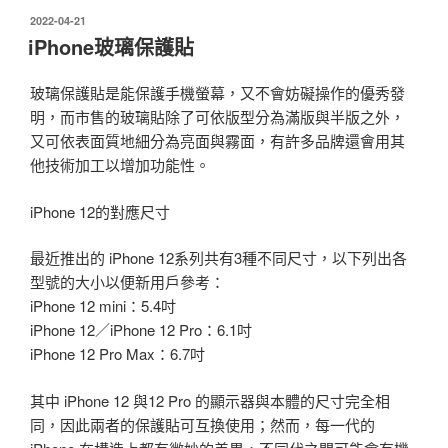
發
2022-04-21
佈
iPhone玻璃保護貼
於
玻璃保護貼是能保護手機螢幕，又不會妨礙操作的優秀發
明，而市售的玻璃貼除了可依版型分為滿版與半版之外，
又可依表面質地細分為亮面與霧面，有許多品牌還會用其
他技術加工以增加功能性。
iPhone 12的對應尺寸
最近推出的 iPhone 12系列共有3種不同尺寸，以下列出各
型號的大小以便新用戶參考：
iPhone 12 mini：5.4吋
iPhone 12／iPhone 12 Pro：6.1吋
iPhone 12 Pro Max：6.7吋
其中 iPhone 12 與12 Pro 的顯示器與本體的尺寸完全相
同，因此兩者的保護貼可互換使用；然而，每一代的