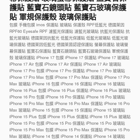
護貼 藍寶石鏡頭貼 藍寶石玻璃保護
貼 軍規保護殼 玻璃保護貼
包膜 手機包膜 imos 保護貼 玻璃貼 保護殼 RPF低藍光 德國萊因
RPF60 Eyesafe RPF 濾藍光保護貼 濾藍光玻璃貼 抗藍光保護貼 抗
藍光玻璃貼 德國萊因抗藍光 低藍光保護貼 低藍光玻璃貼 低藍光玻
璃保護貼 德國萊因低藍光 德國萊茵認證保護貼 螢幕保護貼 玻璃螢
幕保護貼 藍寶石保護貼 藍寶石鏡頭貼 藍寶石玻璃保護貼 軍規保護
殼 玻璃保護貼 iPhone 17 包膜 iPhone 17 保護貼 iPhone 17 玻璃貼
iPhone 17 Air 包膜 iPhone 17 Air 保護貼 iPhone 17 Air 玻璃貼
iPhone 17 Pro 包膜 iPhone 17 Pro 保護貼 iPhone 17 Pro 玻璃貼
iPhone 17 Pro Max 包膜 iPhone 17 Pro Max 保護貼 iPhone 17 Pro
Max 玻璃貼 iPhone 16 包膜 iPhone 16 保護貼 iPhone 16 玻璃貼
iPhone 16 Plus 包膜 iPhone 16 Plus 保護貼 iPhone 16 Plus 玻璃貼
iPhone 16 Pro 包膜 iPhone 16 Pro 保護貼 iPhone 16 Pro 玻璃貼
iPhone 16 Pro Max 包膜 iPhone 16 Pro Max 保護貼 iPhone 16 Pro
Max 玻璃貼 iPhone 15 包膜 iPhone 15 保護貼 iPhone 15 玻璃貼
iPhone 15 Plus 包膜 iPhone 15 Plus 保護貼 iPhone 15 Plus 玻璃貼
iPhone 15 Pro 包膜 iPhone 15 Pro 保護貼 iPhone 15 Pro 玻璃貼
iPhone 15 Pro Max 包膜 iPhone 15 Pro Max 保護貼 iPhone 15 Pro
Max 玻璃貼 iPhone 14 包膜 iPhone 14 保護貼 iPhone 14 玻璃貼