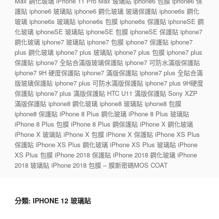
Max 鋼化玻璃 iPhone 11 Pro Max 玻璃貼 iphone6 包膜 iphone6 保
護貼 iphone6 玻璃貼 iphone6 鋼化玻璃 玻璃保護貼 iphone6s 鋼化
玻璃 iphone6s 玻璃貼 iphone6s 包膜 iphone6s 保護貼 iphoneSE 鋼
化玻璃 iphoneSE 玻璃貼 iphoneSE 包膜 iphoneSE 保護貼 iphone7
鋼化玻璃 iphone7 玻璃貼 iphone7 包膜 iphone7 保護貼 iphone7
plus 鋼化玻璃 iphone7 plus 玻璃貼 iphone7 plus 包膜 iphone7 plus
保護貼 iphone7 全貼合滿版玻璃保護貼 iphone7 可防水滿版保護貼
iphone7 9H 硬度保護貼 iphone7 滿版保護貼 iphone7 plus 全貼合滿
版玻璃保護貼 iphone7 plus 可防水滿版保護貼 iphone7 plus 9H硬度
保護貼 iphone7 plus 滿版保護貼 HTC U11 滿版保護貼 Sony XZP
滿版保護貼 iphone8 鋼化玻璃 iphone8 玻璃貼 iphone8 包膜
iphone8 保護貼 iPhone 8 Plus 鋼化玻璃 iPhone 8 Plus 玻璃貼
iPhone 8 Plus 包膜 iPhone 8 Plus 鋼保護貼 iPhone X 鋼化玻璃
iPhone X 玻璃貼 iPhone X 包膜 iPhone X 保護貼 iPhone XS Plus
保護貼 iPhone XS Plus 鋼化玻璃 iPhone XS Plus 玻璃貼 iPhone
XS Plus 包膜 iPhone 2018 保護貼 iPhone 2018 鋼化玻璃 iPhone
2018 玻璃貼 iPhone 2018 包膜 – 膜斯密碼MOS COAT
分類:
IPHONE 12 玻璃貼