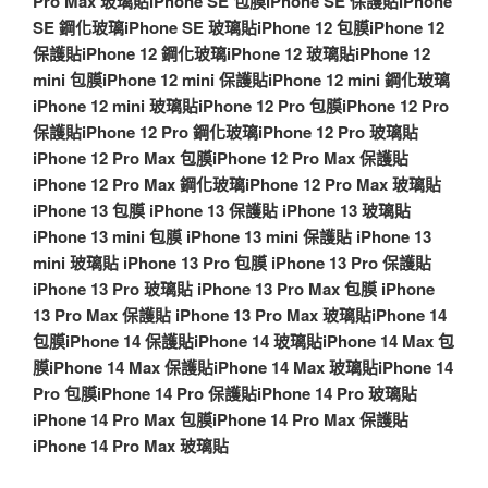
Pro Max 玻璃貼
iPhone SE 包膜
iPhone SE 保護貼
iPhone
SE 鋼化玻璃
iPhone SE 玻璃貼
iPhone 12 包膜
iPhone 12
保護貼
iPhone 12 鋼化玻璃
iPhone 12 玻璃貼
iPhone 12
mini 包膜
iPhone 12 mini 保護貼
iPhone 12 mini 鋼化玻璃
iPhone 12 mini 玻璃貼
iPhone 12 Pro 包膜
iPhone 12 Pro
保護貼
iPhone 12 Pro 鋼化玻璃
iPhone 12 Pro 玻璃貼
iPhone 12 Pro Max 包膜
iPhone 12 Pro Max 保護貼
iPhone 12 Pro Max 鋼化玻璃
iPhone 12 Pro Max 玻璃貼
iPhone 13 包膜
iPhone 13 保護貼
iPhone 13 玻璃貼
iPhone 13 mini 包膜
iPhone 13 mini 保護貼
iPhone 13
mini 玻璃貼
iPhone 13 Pro 包膜
iPhone 13 Pro 保護貼
iPhone 13 Pro 玻璃貼
iPhone 13 Pro Max 包膜
iPhone
13 Pro Max 保護貼
iPhone 13 Pro Max 玻璃貼
iPhone 14
包膜
iPhone 14 保護貼
iPhone 14 玻璃貼
iPhone 14 Max 包
膜
iPhone 14 Max 保護貼
iPhone 14 Max 玻璃貼
iPhone 14
Pro 包膜
iPhone 14 Pro 保護貼
iPhone 14 Pro 玻璃貼
iPhone 14 Pro Max 包膜
iPhone 14 Pro Max 保護貼
iPhone 14 Pro Max 玻璃貼