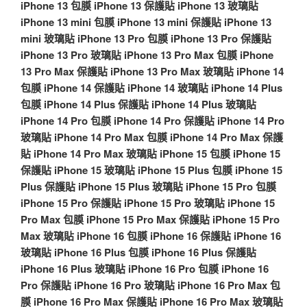
iPhone 13 包膜
iPhone 13 保護貼
iPhone 13 玻璃貼
iPhone 13 mini 包膜
iPhone 13 mini 保護貼
iPhone 13
mini 玻璃貼
iPhone 13 Pro 包膜
iPhone 13 Pro 保護貼
iPhone 13 Pro 玻璃貼
iPhone 13 Pro Max 包膜
iPhone
13 Pro Max 保護貼
iPhone 13 Pro Max 玻璃貼
iPhone 14
包膜
iPhone 14 保護貼
iPhone 14 玻璃貼
iPhone 14 Plus
包膜
iPhone 14 Plus 保護貼
iPhone 14 Plus 玻璃貼
iPhone 14 Pro 包膜
iPhone 14 Pro 保護貼
iPhone 14 Pro
玻璃貼
iPhone 14 Pro Max 包膜
iPhone 14 Pro Max 保護
貼
iPhone 14 Pro Max 玻璃貼
iPhone 15 包膜
iPhone 15
保護貼
iPhone 15 玻璃貼
iPhone 15 Plus 包膜
iPhone 15
Plus 保護貼
iPhone 15 Plus 玻璃貼
iPhone 15 Pro 包膜
iPhone 15 Pro 保護貼
iPhone 15 Pro 玻璃貼
iPhone 15
Pro Max 包膜
iPhone 15 Pro Max 保護貼
iPhone 15 Pro
Max 玻璃貼
iPhone 16 包膜
iPhone 16 保護貼
iPhone 16
玻璃貼
iPhone 16 Plus 包膜
iPhone 16 Plus 保護貼
iPhone 16 Plus 玻璃貼
iPhone 16 Pro 包膜
iPhone 16
Pro 保護貼
iPhone 16 Pro 玻璃貼
iPhone 16 Pro Max 包
膜
iPhone 16 Pro Max 保護貼
iPhone 16 Pro Max 玻璃貼