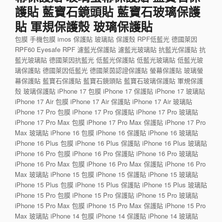
護貼 藍寶石鏡頭貼 藍寶石玻璃保護
貼 軍規保護殼 玻璃保護貼
包膜 手機包膜 imos 保護貼 玻璃貼 保護殼 RPF低藍光 德國萊因
RPF60 Eyesafe RPF 濾藍光保護貼 濾藍光玻璃貼 抗藍光保護貼 抗
藍光玻璃貼 德國萊因抗藍光 低藍光保護貼 低藍光玻璃貼 低藍光玻
璃保護貼 德國萊因低藍光 德國萊茵認證保護貼 螢幕保護貼 玻璃螢
幕保護貼 藍寶石保護貼 藍寶石鏡頭貼 藍寶石玻璃保護貼 軍規保護
殼 玻璃保護貼 iPhone 17 包膜 iPhone 17 保護貼 iPhone 17 玻璃貼
iPhone 17 Air 包膜 iPhone 17 Air 保護貼 iPhone 17 Air 玻璃貼
iPhone 17 Pro 包膜 iPhone 17 Pro 保護貼 iPhone 17 Pro 玻璃貼
iPhone 17 Pro Max 包膜 iPhone 17 Pro Max 保護貼 iPhone 17 Pro
Max 玻璃貼 iPhone 16 包膜 iPhone 16 保護貼 iPhone 16 玻璃貼
iPhone 16 Plus 包膜 iPhone 16 Plus 保護貼 iPhone 16 Plus 玻璃貼
iPhone 16 Pro 包膜 iPhone 16 Pro 保護貼 iPhone 16 Pro 玻璃貼
iPhone 16 Pro Max 包膜 iPhone 16 Pro Max 保護貼 iPhone 16 Pro
Max 玻璃貼 iPhone 15 包膜 iPhone 15 保護貼 iPhone 15 玻璃貼
iPhone 15 Plus 包膜 iPhone 15 Plus 保護貼 iPhone 15 Plus 玻璃貼
iPhone 15 Pro 包膜 iPhone 15 Pro 保護貼 iPhone 15 Pro 玻璃貼
iPhone 15 Pro Max 包膜 iPhone 15 Pro Max 保護貼 iPhone 15 Pro
Max 玻璃貼 iPhone 14 包膜 iPhone 14 保護貼 iPhone 14 玻璃貼