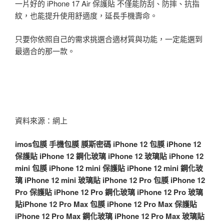
一片好的 iPhone 17 Air 保護貼 不僅能防刮、防摔、抗指
紋，也能提升使用舒適度，延長手機壽命。
只要你依照自己的需求挑選合適材質與功能，一定能選到
最適合的那一款。
資料來源：網上
imos
包膜
手機包膜
膜斯密碼
iPhone 12 包膜
iPhone 12
保護貼
iPhone 12 鋼化玻璃
iPhone 12 玻璃貼
iPhone 12
mini 包膜
iPhone 12 mini 保護貼
iPhone 12 mini 鋼化玻
璃
iPhone 12 mini 玻璃貼
iPhone 12 Pro 包膜
iPhone 12
Pro 保護貼
iPhone 12 Pro 鋼化玻璃
iPhone 12 Pro 玻璃
貼
iPhone 12 Pro Max 包膜
iPhone 12 Pro Max 保護貼
iPhone 12 Pro Max 鋼化玻璃
iPhone 12 Pro Max 玻璃貼