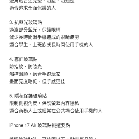
邊角貼合更完整、防塵、防翹邊
適合追求全面保護的人
3. 抗藍光玻璃貼
過濾部分藍光，保護眼睛
減少長時間滑手機造成的眼睛疲勞
適合學生、上班族或長時間使用手機的人
4. 霧面玻璃貼
防指紋、防眩光
觸控滑順，適合手遊玩家
畫面亮度略低，但手感更佳
5. 隱私保護玻璃貼
限制側視角度，保護螢幕內容隱私
適合商務人士或經常在公共場合使用手機的人
iPhone 17 Air 玻璃貼挑選要點