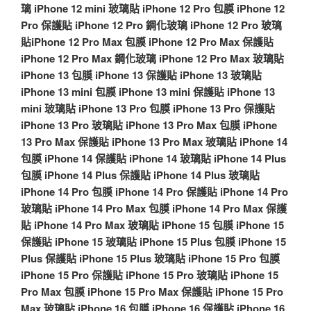
璃
iPhone 12 mini 玻璃貼
iPhone 12 Pro 包膜
iPhone 12
Pro 保護貼
iPhone 12 Pro 鋼化玻璃
iPhone 12 Pro 玻璃
貼
iPhone 12 Pro Max 包膜
iPhone 12 Pro Max 保護貼
iPhone 12 Pro Max 鋼化玻璃
iPhone 12 Pro Max 玻璃貼
iPhone 13 包膜
iPhone 13 保護貼
iPhone 13 玻璃貼
iPhone 13 mini 包膜
iPhone 13 mini 保護貼
iPhone 13
mini 玻璃貼
iPhone 13 Pro 包膜
iPhone 13 Pro 保護貼
iPhone 13 Pro 玻璃貼
iPhone 13 Pro Max 包膜
iPhone
13 Pro Max 保護貼
iPhone 13 Pro Max 玻璃貼
iPhone 14
包膜
iPhone 14 保護貼
iPhone 14 玻璃貼
iPhone 14 Plus
包膜
iPhone 14 Plus 保護貼
iPhone 14 Plus 玻璃貼
iPhone 14 Pro 包膜
iPhone 14 Pro 保護貼
iPhone 14 Pro
玻璃貼
iPhone 14 Pro Max 包膜
iPhone 14 Pro Max 保護
貼
iPhone 14 Pro Max 玻璃貼
iPhone 15 包膜
iPhone 15
保護貼
iPhone 15 玻璃貼
iPhone 15 Plus 包膜
iPhone 15
Plus 保護貼
iPhone 15 Plus 玻璃貼
iPhone 15 Pro 包膜
iPhone 15 Pro 保護貼
iPhone 15 Pro 玻璃貼
iPhone 15
Pro Max 包膜
iPhone 15 Pro Max 保護貼
iPhone 15 Pro
Max 玻璃貼
iPhone 16 包膜
iPhone 16 保護貼
iPhone 16