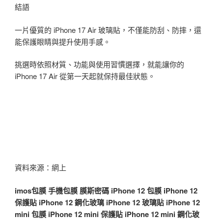
結語
一片優質的 iPhone 17 Air 玻璃貼，不僅能防刮、防摔，還
能保護眼睛與提升使用手感。
挑選時依照材質、功能與使用習慣選擇，就能讓你的
iPhone 17 Air 從第一天起就保持最佳狀態。
資料來源：網上
imos
包膜
手機包膜
膜斯密碼
iPhone 12 包膜
iPhone 12
保護貼
iPhone 12 鋼化玻璃
iPhone 12 玻璃貼
iPhone 12
mini 包膜
iPhone 12 mini 保護貼
iPhone 12 mini 鋼化玻