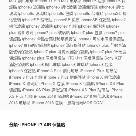
Max 鋼化玻璃 iPhone 11 Pro Max 玻璃貼 iphone6 包膜 iphone6 保
護貼 iphone6 玻璃貼 iphone6 鋼化玻璃 玻璃保護貼 iphone6s 鋼化
玻璃 iphone6s 玻璃貼 iphone6s 包膜 iphone6s 保護貼 iphoneSE 鋼
化玻璃 iphoneSE 玻璃貼 iphoneSE 包膜 iphoneSE 保護貼 iphone7
鋼化玻璃 iphone7 玻璃貼 iphone7 包膜 iphone7 保護貼 iphone7
plus 鋼化玻璃 iphone7 plus 玻璃貼 iphone7 plus 包膜 iphone7 plus
保護貼 iphone7 全貼合滿版玻璃保護貼 iphone7 可防水滿版保護貼
iphone7 9H 硬度保護貼 iphone7 滿版保護貼 iphone7 plus 全貼合滿
版玻璃保護貼 iphone7 plus 可防水滿版保護貼 iphone7 plus 9H硬度
保護貼 iphone7 plus 滿版保護貼 HTC U11 滿版保護貼 Sony XZP
滿版保護貼 iphone8 鋼化玻璃 iphone8 玻璃貼 iphone8 包膜
iphone8 保護貼 iPhone 8 Plus 鋼化玻璃 iPhone 8 Plus 玻璃貼
iPhone 8 Plus 包膜 iPhone 8 Plus 鋼保護貼 iPhone X 鋼化玻璃
iPhone X 玻璃貼 iPhone X 包膜 iPhone X 保護貼 iPhone XS Plus
保護貼 iPhone XS Plus 鋼化玻璃 iPhone XS Plus 玻璃貼 iPhone
XS Plus 包膜 iPhone 2018 保護貼 iPhone 2018 鋼化玻璃 iPhone
2018 玻璃貼 iPhone 2018 包膜 – 膜斯密碼MOS COAT
分類:
IPHONE 17 AIR 保護貼