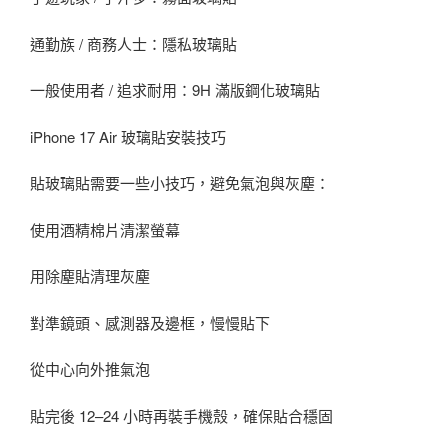
通勤族 / 商務人士：隱私玻璃貼
一般使用者 / 追求耐用：9H 滿版鋼化玻璃貼
iPhone 17 Air 玻璃貼安裝技巧
貼玻璃貼需要一些小技巧，避免氣泡與灰塵：
使用酒精棉片清潔螢幕
用除塵貼清理灰塵
對準鏡頭、感測器及邊框，慢慢貼下
從中心向外推氣泡
貼完後 12–24 小時再裝手機殼，確保貼合穩固