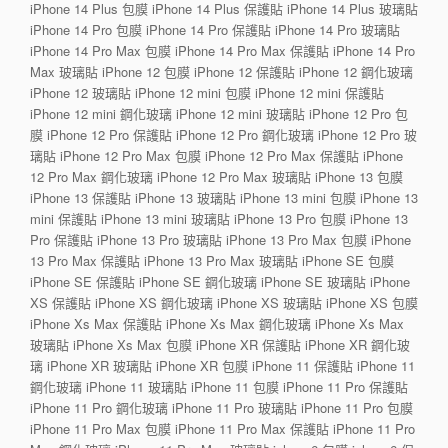
iPhone 14 Plus 包膜 iPhone 14 Plus 保護貼 iPhone 14 Plus 玻璃貼
iPhone 14 Pro 包膜 iPhone 14 Pro 保護貼 iPhone 14 Pro 玻璃貼
iPhone 14 Pro Max 包膜 iPhone 14 Pro Max 保護貼 iPhone 14 Pro
Max 玻璃貼 iPhone 12 包膜 iPhone 12 保護貼 iPhone 12 鋼化玻璃
iPhone 12 玻璃貼 iPhone 12 mini 包膜 iPhone 12 mini 保護貼
iPhone 12 mini 鋼化玻璃 iPhone 12 mini 玻璃貼 iPhone 12 Pro 包
膜 iPhone 12 Pro 保護貼 iPhone 12 Pro 鋼化玻璃 iPhone 12 Pro 玻
璃貼 iPhone 12 Pro Max 包膜 iPhone 12 Pro Max 保護貼 iPhone
12 Pro Max 鋼化玻璃 iPhone 12 Pro Max 玻璃貼 iPhone 13 包膜
iPhone 13 保護貼 iPhone 13 玻璃貼 iPhone 13 mini 包膜 iPhone 13
mini 保護貼 iPhone 13 mini 玻璃貼 iPhone 13 Pro 包膜 iPhone 13
Pro 保護貼 iPhone 13 Pro 玻璃貼 iPhone 13 Pro Max 包膜 iPhone
13 Pro Max 保護貼 iPhone 13 Pro Max 玻璃貼 iPhone SE 包膜
iPhone SE 保護貼 iPhone SE 鋼化玻璃 iPhone SE 玻璃貼 iPhone
XS 保護貼 iPhone XS 鋼化玻璃 iPhone XS 玻璃貼 iPhone XS 包膜
iPhone Xs Max 保護貼 iPhone Xs Max 鋼化玻璃 iPhone Xs Max
玻璃貼 iPhone Xs Max 包膜 iPhone XR 保護貼 iPhone XR 鋼化玻
璃 iPhone XR 玻璃貼 iPhone XR 包膜 iPhone 11 保護貼 iPhone 11
鋼化玻璃 iPhone 11 玻璃貼 iPhone 11 包膜 iPhone 11 Pro 保護貼
iPhone 11 Pro 鋼化玻璃 iPhone 11 Pro 玻璃貼 iPhone 11 Pro 包膜
iPhone 11 Pro Max 包膜 iPhone 11 Pro Max 保護貼 iPhone 11 Pro