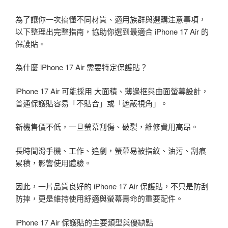
為了讓你一次搞懂不同材質、適用族群與選購注意事項，
以下整理出完整指南，協助你選到最適合 iPhone 17 Air 的
保護貼。
為什麼 iPhone 17 Air 需要特定保護貼？
iPhone 17 Air 可能採用 大面積、薄邊框與曲面螢幕設計，
普通保護貼容易「不貼合」或「遮蔽視角」。
新機售價不低，一旦螢幕刮傷、破裂，維修費用高昂。
長時間滑手機、工作、追劇，螢幕易被指紋、油污、刮痕
累積，影響使用體驗。
因此，一片品質良好的 iPhone 17 Air 保護貼，不只是防刮
防摔，更是維持使用舒適與螢幕壽命的重要配件。
iPhone 17 Air 保護貼的主要類型與優缺點