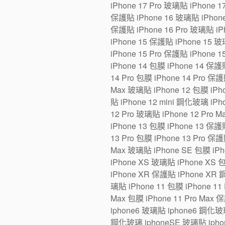
iPhone 17 Pro 玻璃貼 iPhone 1
保護貼 iPhone 16 玻璃貼 iPhone 1
保護貼 iPhone 16 Pro 玻璃貼 iPh
iPhone 15 保護貼 iPhone 15 玻璃
iPhone 15 Pro 保護貼 iPhone 1
iPhone 14 包膜 iPhone 14 保護貼
14 Pro 包膜 iPhone 14 Pro 保護
Max 玻璃貼 iPhone 12 包膜 iPho
貼 iPhone 12 mini 鋼化玻璃 iPh
12 Pro 玻璃貼 iPhone 12 Pro 
iPhone 13 包膜 iPhone 13 保護貼
13 Pro 包膜 iPhone 13 Pro 保護
Max 玻璃貼 iPhone SE 包膜 iP
iPhone XS 玻璃貼 iPhone XS 
iPhone XR 保護貼 iPhone XR 
璃貼 iPhone 11 包膜 iPhone 11 
Max 包膜 iPhone 11 Pro Max 
iphone6 玻璃貼 iphone6 鋼化玻
鋼化玻璃 iphoneSE 玻璃貼 iphon