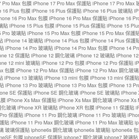
7 Pro Max 包膜 iPhone 17 Pro Max 保護貼 iPhone 17 Pro Max
6 Plus 包膜 iPhone 16 Plus 保護貼 iPhone 16 Plus 玻璃貼 iPh
one 16 Pro Max 包膜 iPhone 16 Pro Max 保護貼 iPhone 16 P
貼 iPhone 15 Plus 包膜 iPhone 15 Plus 保護貼 iPhone 15 Pl
5 Pro 玻璃貼 iPhone 15 Pro Max 包膜 iPhone 15 Pro Max 保護
 iPhone 14 玻璃貼 iPhone 14 Plus 包膜 iPhone 14 Plus 保護貼
貼 iPhone 14 Pro 玻璃貼 iPhone 14 Pro Max 包膜 iPhone 14 P
ne 12 保護貼 iPhone 12 鋼化玻璃 iPhone 12 玻璃貼 iPhone 12 m
one 12 mini 玻璃貼 iPhone 12 Pro 包膜 iPhone 12 Pro 保護貼 
Max 包膜 iPhone 12 Pro Max 保護貼 iPhone 12 Pro Max 鋼化玻璃
 iPhone 13 玻璃貼 iPhone 13 mini 包膜 iPhone 13 mini 保護貼
貼 iPhone 13 Pro 玻璃貼 iPhone 13 Pro Max 包膜 iPhone 13 P
hone SE 保護貼 iPhone SE 鋼化玻璃 iPhone SE 玻璃貼 iPhon
包膜 iPhone Xs Max 保護貼 iPhone Xs Max 鋼化玻璃 iPhone Xs
鋼化玻璃 iPhone XR 玻璃貼 iPhone XR 包膜 iPhone 11 保護貼 i
Pro 保護貼 iPhone 11 Pro 鋼化玻璃 iPhone 11 Pro 玻璃貼 iPhone
保護貼 iPhone 11 Pro Max 鋼化玻璃 iPhone 11 Pro Max 玻璃貼 
璃 玻璃保護貼 iphone6s 鋼化玻璃 iphone6s 玻璃貼 iphone6s 包膜
eSE 包膜 iphoneSE 保護貼 iphone7 鋼化玻璃 iphone7 玻璃貼 