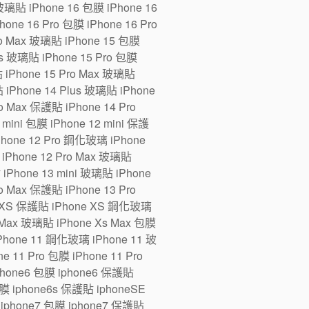
 玻璃貼 iPhone 16 包膜 iPhone 16
one 16 Pro 包膜 iPhone 16 Pro
ro Max 玻璃貼 iPhone 15 包膜
us 玻璃貼 iPhone 15 Pro 包膜
貼 iPhone 15 Pro Max 玻璃貼
 iPhone 14 Plus 玻璃貼 iPhone
ro Max 保護貼 iPhone 14 Pro
ini 包膜 iPhone 12 mini 保護
iPhone 12 Pro 鋼化玻璃 iPhone
 iPhone 12 Pro Max 玻璃貼
 iPhone 13 mini 玻璃貼 iPhone
ro Max 保護貼 iPhone 13 Pro
e XS 保護貼 iPhone XS 鋼化玻璃
 Max 玻璃貼 iPhone Xs Max 包膜
Phone 11 鋼化玻璃 iPhone 11 玻
 11 Pro 包膜 iPhone 11 Pro
iphone6 包膜 iphone6 保護貼
 iphone6s 保護貼 iphoneSE
iphone7 包膜 iphone7 保護貼