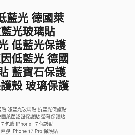
F低藍光 德國萊
 濾藍光玻璃貼
光 低藍光保護
萊因低藍光 德國
貼 藍寶石保護
保護殼 玻璃保護
藍光保護貼 濾藍光玻璃貼 抗藍光保護貼
德國萊茵認證保護貼 螢幕保護貼
膜 iPhone 17 保護貼
ro 包膜 iPhone 17 Pro 保護貼