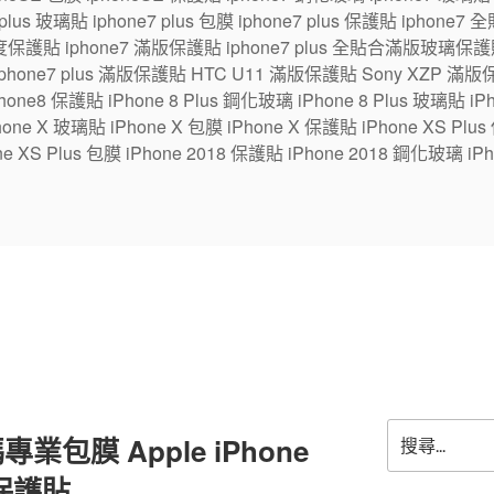
7 plus 玻璃貼 iphone7 plus 包膜 iphone7 plus 保護貼 ipho
保護貼 iphone7 滿版保護貼 iphone7 plus 全貼合滿版玻璃保護貼
 iphone7 plus 滿版保護貼 HTC U11 滿版保護貼 Sony XZP 滿
one8 保護貼 iPhone 8 Plus 鋼化玻璃 iPhone 8 Plus 玻璃貼 iPhon
e X 玻璃貼 iPhone X 包膜 iPhone X 保護貼 iPhone XS Plus
ne XS Plus 包膜 iPhone 2018 保護貼 iPhone 2018 鋼化玻璃 iPh
搜
包膜 Apple iPhone
尋
關
保護貼