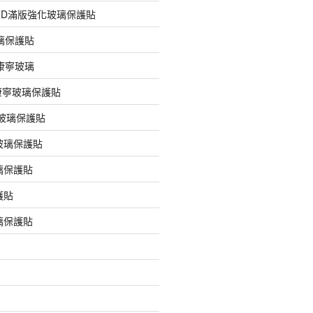
膠3D滿版強化玻璃保護貼
玻璃保護貼
版康寧玻璃
版康寧玻璃保護貼
版玻璃保護貼
玻璃保護貼
璃保護貼
護貼
璃保護貼