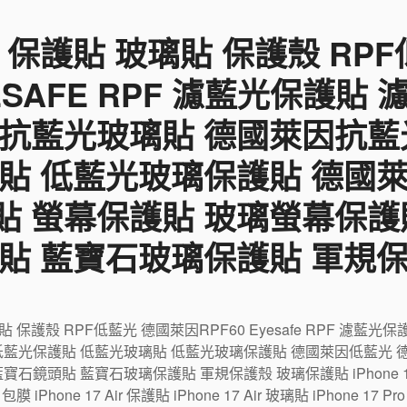
 保護貼 玻璃貼 保護殼 RP
YESAFE RPF 濾藍光保護貼
 抗藍光玻璃貼 德國萊因抗藍
貼 低藍光玻璃保護貼 德國
貼 螢幕保護貼 玻璃螢幕保護
貼 藍寶石玻璃保護貼 軍規
璃貼 保護殼 RPF低藍光 德國萊因RPF60 Eyesafe RPF 濾
低藍光保護貼 低藍光玻璃貼 低藍光玻璃保護貼 德國萊因低藍光 
鏡頭貼 藍寶石玻璃保護貼 軍規保護殼 玻璃保護貼 iPhone 17 包
r 包膜 iPhone 17 Air 保護貼 iPhone 17 Air 玻璃貼 iPhone 17 P