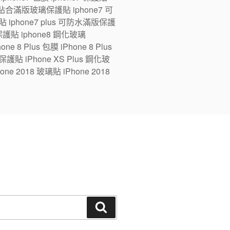
ne7 全貼合滿版玻璃保護貼 iphone7 可
 iphone7 plus 可防水滿版保護
版保護貼 iphone8 鋼化玻璃
e 8 Plus 包膜 iPhone 8 Plus
 保護貼 iPhone XS Plus 鋼化玻
one 2018 玻璃貼 iPhone 2018
搜
尋