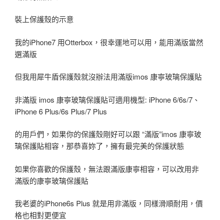
裝上保護殼的示意
我的iPhone7 用Otterbox，很幸運地可以用，能用滿版當然
選滿版
但我用犀牛盾保護殼就沒辦法用滿版imos 康寧玻璃保護貼
非滿版 imos 康寧玻璃保護貼可適用機型: iPhone 6/6s/7、
iPhone 6 Plus/6s Plus/7 Plus
的用戶們，如果你的保護殼剛好可以跟 “滿版”imos 康寧玻
璃保護貼相容，那恭喜妳了，擁有最完美的保護狀態
如果你喜歡的保護殼，無法跟滿版康寧相容，可以改用非
滿版的康寧玻璃保護貼
我老婆的iPhone6s Plus 就是用非滿版，同樣滑順耐用，價
格也相對更便宜