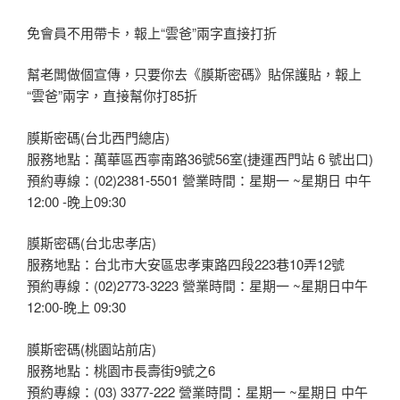
免會員不用帶卡，報上“雲爸”兩字直接打折
幫老闆做個宣傳，只要你去《膜斯密碼》貼保護貼，報上
“雲爸”兩字，直接幫你打85折
膜斯密碼(台北西門總店)
服務地點：萬華區西寧南路36號56室(捷運西門站 6 號出口)
預約專線：(02)2381-5501 營業時間：星期一 ~星期日 中午
12:00 -晚上09:30
膜斯密碼(台北忠孝店)
服務地點：台北市大安區忠孝東路四段223巷10弄12號
預約專線：(02)2773-3223 營業時間：星期一 ~星期日中午
12:00-晚上 09:30
膜斯密碼(桃園站前店)
服務地點：桃園市長壽街9號之6
預約專線：(03) 3377-222 營業時間：星期一 ~星期日 中午