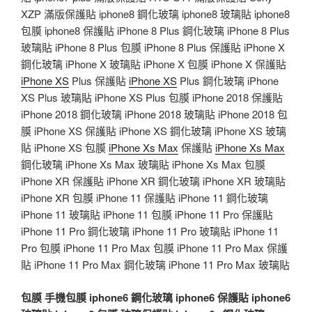
XZP 滿版保護貼 iphone8 鋼化玻璃 iphone8 玻璃貼 iphone8
包膜 iphone8 保護貼 iPhone 8 Plus 鋼化玻璃 iPhone 8 Plus
玻璃貼 iPhone 8 Plus 包膜 iPhone 8 Plus 保護貼 iPhone X
鋼化玻璃 iPhone X 玻璃貼 iPhone X 包膜 iPhone X 保護貼
iPhone XS
Plus 保護貼
iPhone XS
Plus 鋼化玻璃 iPhone
XS Plus 玻璃貼 iPhone XS Plus 包膜 iPhone 2018 保護貼
iPhone 2018 鋼化玻璃 iPhone 2018 玻璃貼 iPhone 2018 包
膜 iPhone XS 保護貼 iPhone XS 鋼化玻璃 iPhone XS 玻璃
貼 iPhone XS 包膜
iPhone Xs Max
保護貼
iPhone Xs Max
鋼化玻璃 iPhone Xs Max 玻璃貼 iPhone Xs Max 包膜
iPhone XR 保護貼 iPhone XR 鋼化玻璃 iPhone XR 玻璃貼
iPhone XR 包膜 iPhone 11 保護貼 iPhone 11 鋼化玻璃
iPhone 11 玻璃貼 iPhone 11 包膜 iPhone 11 Pro 保護貼
iPhone 11 Pro 鋼化玻璃 iPhone 11 Pro 玻璃貼 iPhone 11
Pro 包膜 iPhone 11 Pro Max 包膜 iPhone 11 Pro Max 保護
貼 iPhone 11 Pro Max 鋼化玻璃 iPhone 11 Pro Max 玻璃貼
包膜
手機包膜
iphone6 鋼化玻璃
iphone6 保護貼
iphone6