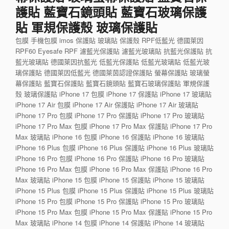
護貼 藍寶石鏡頭貼 藍寶石玻璃保護
貼 軍規保護殼 玻璃保護貼
包膜 手機包膜 imos 保護貼 玻璃貼 保護殼 RPF低藍光 德國萊因
RPF60 Eyesafe RPF 濾藍光保護貼 濾藍光玻璃貼 抗藍光保護貼 抗
藍光玻璃貼 德國萊因抗藍光 低藍光保護貼 低藍光玻璃貼 低藍光玻
璃保護貼 德國萊因低藍光 德國萊茵認證保護貼 螢幕保護貼 玻璃螢
幕保護貼 藍寶石保護貼 藍寶石鏡頭貼 藍寶石玻璃保護貼 軍規保護
殼 玻璃保護貼 iPhone 17 包膜 iPhone 17 保護貼 iPhone 17 玻璃貼
iPhone 17 Air 包膜 iPhone 17 Air 保護貼 iPhone 17 Air 玻璃貼
iPhone 17 Pro 包膜 iPhone 17 Pro 保護貼 iPhone 17 Pro 玻璃貼
iPhone 17 Pro Max 包膜 iPhone 17 Pro Max 保護貼 iPhone 17 Pro
Max 玻璃貼 iPhone 16 包膜 iPhone 16 保護貼 iPhone 16 玻璃貼
iPhone 16 Plus 包膜 iPhone 16 Plus 保護貼 iPhone 16 Plus 玻璃貼
iPhone 16 Pro 包膜 iPhone 16 Pro 保護貼 iPhone 16 Pro 玻璃貼
iPhone 16 Pro Max 包膜 iPhone 16 Pro Max 保護貼 iPhone 16 Pro
Max 玻璃貼 iPhone 15 包膜 iPhone 15 保護貼 iPhone 15 玻璃貼
iPhone 15 Plus 包膜 iPhone 15 Plus 保護貼 iPhone 15 Plus 玻璃貼
iPhone 15 Pro 包膜 iPhone 15 Pro 保護貼 iPhone 15 Pro 玻璃貼
iPhone 15 Pro Max 包膜 iPhone 15 Pro Max 保護貼 iPhone 15 Pro
Max 玻璃貼 iPhone 14 包膜 iPhone 14 保護貼 iPhone 14 玻璃貼