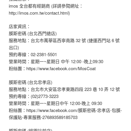
imos 全台都有經銷商 (詳請參閱網址：
http://imos.com.tw/contact.html)
店家資訊：
膜斯密碼 (台北西門總店)
服務地點：台北市萬華區西寧南路 32 號 (捷運西門站 6 號
出口)
預約專線：02-2381-5501
營業時間：星期一~星期日 中午 12:00 -晚上09:30
粉絲團：https://www.facebook.com/MosCoat
膜斯密碼 (台北忠孝店)
服務地點：台北市大安區忠孝東路四段 223 巷 10 弄 12 號
預約專線：(02)2773-3223
營業時間：星期一~星期日中午 12:00-晚上 09:30
粉絲團：https://www.facebook.com/膜斯密碼-忠孝店-包膜-
保護貼-專業服務-276893589185703
膜斯密碼 (桃園站前店)