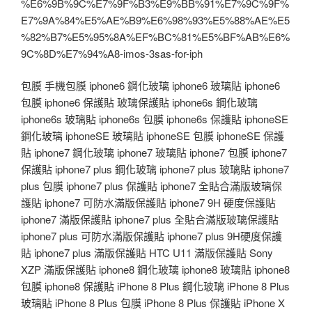
%E6%9B%9C%E7%9F%B3%E9%BB%91%E7%9C%9F%
E7%9A%84%E5%AE%B9%E6%98%93%E5%88%AE%E5
%82%B7%E5%95%8A%EF%BC%81%E5%BF%AB%E6%
9C%8D%E7%94%A8-imos-3sas-for-iph
包膜 手機包膜 iphone6 鋼化玻璃 iphone6 玻璃貼 iphone6
包膜 iphone6 保護貼 玻璃保護貼 iphone6s 鋼化玻璃
iphone6s 玻璃貼 iphone6s 包膜 iphone6s 保護貼 iphoneSE
鋼化玻璃 iphoneSE 玻璃貼 iphoneSE 包膜 iphoneSE 保護
貼 iphone7 鋼化玻璃 iphone7 玻璃貼 iphone7 包膜 iphone7
保護貼 iphone7 plus 鋼化玻璃 iphone7 plus 玻璃貼 iphone7
plus 包膜 iphone7 plus 保護貼 iphone7 全貼合滿版玻璃保
護貼 iphone7 可防水滿版保護貼 iphone7 9H 硬度保護貼
iphone7 滿版保護貼 iphone7 plus 全貼合滿版玻璃保護貼
iphone7 plus 可防水滿版保護貼 iphone7 plus 9H硬度保護
貼 iphone7 plus 滿版保護貼 HTC U11 滿版保護貼 Sony
XZP 滿版保護貼 iphone8 鋼化玻璃 iphone8 玻璃貼 iphone8
包膜 iphone8 保護貼 iPhone 8 Plus 鋼化玻璃 iPhone 8 Plus
玻璃貼 iPhone 8 Plus 包膜 iPhone 8 Plus 保護貼 iPhone X