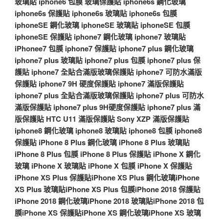
玻璃貼
iphone6 包膜
玻璃保護貼
iphone6s 鋼化玻璃
iphone6s 保護貼
iphone6s 玻璃貼
iphone6s 包膜
iphoneSE 鋼化玻璃
iphoneSE 玻璃貼
iphoneSE 包膜
iphoneSE 保護貼
iphone7 鋼化玻璃
iphone7 玻璃貼
iPhonee7 包膜
iphone7 保護貼
iphone7 plus 鋼化玻璃
iphone7 plus 玻璃貼
iphone7 plus 包膜
iphone7 plus 保
護貼
iphone7 全貼合滿版玻璃保護貼
iphone7 可防水滿版
保護貼
iphone7 9H 硬度保護貼
iphone7 滿版保護貼
iphone7 plus 全貼合滿版玻璃保護貼
iphone7 plus 可防水
滿版保護貼
iphone7 plus 9H硬度保護貼
iphone7 plus 滿
版保護貼
HTC U11 滿版保護貼
Sony XZP 滿版保護貼
iphone8 鋼化玻璃
iphone8 玻璃貼
iphone8 包膜
iphone8
保護貼
iPhone 8 Plus 鋼化玻璃
iPhone 8 Plus 玻璃貼
iPhone 8 Plus 包膜
iPhone 8 Plus 保護貼
iPhone X 鋼化
玻璃
iPhone X 玻璃貼
iPhone X 包膜
iPhone X 保護貼
iPhone XS Plus 保護貼
iPhone XS Plus 鋼化玻璃
iPhone
XS Plus 玻璃貼
iPhone XS Plus 包膜
iPhone 2018 保護貼
iPhone 2018 鋼化玻璃
iPhone 2018 玻璃貼
iPhone 2018 包
膜
iPhone XS 保護貼
iPhone XS 鋼化玻璃
iPhone XS 玻璃