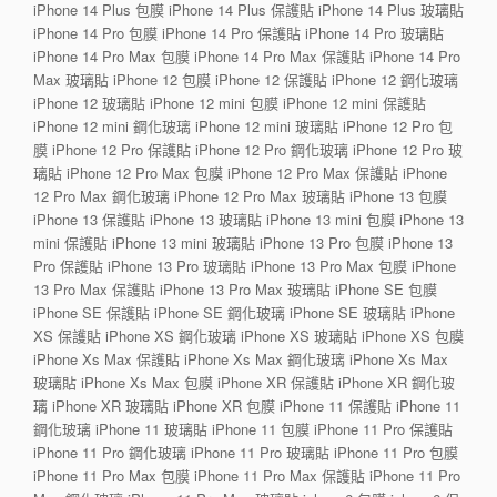
iPhone 14 Plus 包膜 iPhone 14 Plus 保護貼 iPhone 14 Plus 玻璃貼
iPhone 14 Pro 包膜 iPhone 14 Pro 保護貼 iPhone 14 Pro 玻璃貼
iPhone 14 Pro Max 包膜 iPhone 14 Pro Max 保護貼 iPhone 14 Pro
Max 玻璃貼 iPhone 12 包膜 iPhone 12 保護貼 iPhone 12 鋼化玻璃
iPhone 12 玻璃貼 iPhone 12 mini 包膜 iPhone 12 mini 保護貼
iPhone 12 mini 鋼化玻璃 iPhone 12 mini 玻璃貼 iPhone 12 Pro 包
膜 iPhone 12 Pro 保護貼 iPhone 12 Pro 鋼化玻璃 iPhone 12 Pro 玻
璃貼 iPhone 12 Pro Max 包膜 iPhone 12 Pro Max 保護貼 iPhone
12 Pro Max 鋼化玻璃 iPhone 12 Pro Max 玻璃貼 iPhone 13 包膜
iPhone 13 保護貼 iPhone 13 玻璃貼 iPhone 13 mini 包膜 iPhone 13
mini 保護貼 iPhone 13 mini 玻璃貼 iPhone 13 Pro 包膜 iPhone 13
Pro 保護貼 iPhone 13 Pro 玻璃貼 iPhone 13 Pro Max 包膜 iPhone
13 Pro Max 保護貼 iPhone 13 Pro Max 玻璃貼 iPhone SE 包膜
iPhone SE 保護貼 iPhone SE 鋼化玻璃 iPhone SE 玻璃貼 iPhone
XS 保護貼 iPhone XS 鋼化玻璃 iPhone XS 玻璃貼 iPhone XS 包膜
iPhone Xs Max 保護貼 iPhone Xs Max 鋼化玻璃 iPhone Xs Max
玻璃貼 iPhone Xs Max 包膜 iPhone XR 保護貼 iPhone XR 鋼化玻
璃 iPhone XR 玻璃貼 iPhone XR 包膜 iPhone 11 保護貼 iPhone 11
鋼化玻璃 iPhone 11 玻璃貼 iPhone 11 包膜 iPhone 11 Pro 保護貼
iPhone 11 Pro 鋼化玻璃 iPhone 11 Pro 玻璃貼 iPhone 11 Pro 包膜
iPhone 11 Pro Max 包膜 iPhone 11 Pro Max 保護貼 iPhone 11 Pro