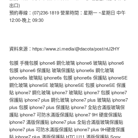
出口)
預約專線：(07)236-1819 營業時間：星期一 ~星期日 中午
12:00-晚上 09:30
資料來源：https://www.zi.media/@dacota/post/ntJ2HY
包膜 手機包膜 iphone6 鋼化玻璃 iphone6 玻璃貼 iphone6
包膜 iphone6 保護貼 玻璃保護貼 iphone6s 鋼化玻璃
iphone6s 玻璃貼 iphone6s 包膜 iphone6s 保護貼 iphoneSE
鋼化玻璃 iphoneSE 玻璃貼 iphoneSE 包膜 iphoneSE 保護
貼 iphone7 鋼化玻璃 iphone7 玻璃貼 iphone7 包膜 iphone7
保護貼 iphone7 plus 鋼化玻璃 iphone7 plus 玻璃貼 iphone7
plus 包膜 iphone7 plus 保護貼 iphone7 全貼合滿版玻璃保
護貼 iphone7 可防水滿版保護貼 iphone7 9H 硬度保護貼
iphone7 滿版保護貼 iphone7 plus 全貼合滿版玻璃保護貼
iphone7 plus 可防水滿版保護貼 iphone7 plus 9H硬度保護
貼 iphone7 plus 滿版保護貼 HTC U11 滿版保護貼 Sony