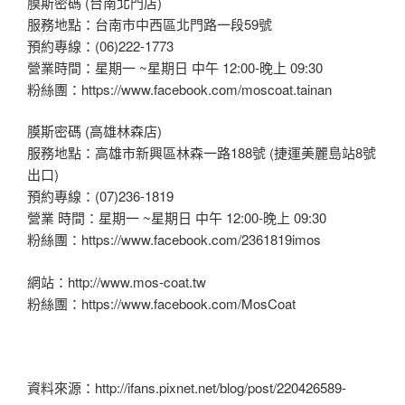
膜斯密碼 (台南北門店)
服務地點：台南市中西區北門路一段59號
預約專線：(06)222-1773
營業時間：星期一 ~星期日 中午 12:00-晚上 09:30
粉絲團：https://www.facebook.com/moscoat.tainan
膜斯密碼 (高雄林森店)
服務地點：高雄市新興區林森一路188號 (捷運美麗島站8號
出口)
預約專線：(07)236-1819
營業 時間：星期一 ~星期日 中午 12:00-晚上 09:30
粉絲團：https://www.facebook.com/2361819imos
網站：http://www.mos-coat.tw
粉絲團：https://www.facebook.com/MosCoat
資料來源：http://ifans.pixnet.net/blog/post/220426589-