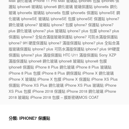
Max 鋼化玻璃 iPhone 11 Pro Max 玻璃貼 iphone6 包膜 iphone6 保
護貼 iphone6 玻璃貼 iphone6 鋼化玻璃 玻璃保護貼 iphone6s 鋼化
玻璃 iphone6s 玻璃貼 iphone6s 包膜 iphone6s 保護貼 iphoneSE 鋼
化玻璃 iphoneSE 玻璃貼 iphoneSE 包膜 iphoneSE 保護貼 iphone7
鋼化玻璃 iphone7 玻璃貼 iphone7 包膜 iphone7 保護貼 iphone7
plus 鋼化玻璃 iphone7 plus 玻璃貼 iphone7 plus 包膜 iphone7 plus
保護貼 iphone7 全貼合滿版玻璃保護貼 iphone7 可防水滿版保護貼
iphone7 9H 硬度保護貼 iphone7 滿版保護貼 iphone7 plus 全貼合滿
版玻璃保護貼 iphone7 plus 可防水滿版保護貼 iphone7 plus 9H硬度
保護貼 iphone7 plus 滿版保護貼 HTC U11 滿版保護貼 Sony XZP
滿版保護貼 iphone8 鋼化玻璃 iphone8 玻璃貼 iphone8 包膜
iphone8 保護貼 iPhone 8 Plus 鋼化玻璃 iPhone 8 Plus 玻璃貼
iPhone 8 Plus 包膜 iPhone 8 Plus 鋼保護貼 iPhone X 鋼化玻璃
iPhone X 玻璃貼 iPhone X 包膜 iPhone X 保護貼 iPhone XS Plus
保護貼 iPhone XS Plus 鋼化玻璃 iPhone XS Plus 玻璃貼 iPhone
XS Plus 包膜 iPhone 2018 保護貼 iPhone 2018 鋼化玻璃 iPhone
2018 玻璃貼 iPhone 2018 包膜 – 膜斯密碼MOS COAT
分類:
IPHONE7 保護貼