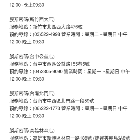
12:00 -晚上09:30
膜斯密碼(新竹西大店)
服務地點：新竹市北區西大路476號
預約專線：(03)522-4998 營業時間：星期二 ~星期日 中午
12:00-晚上 09:30
膜斯密碼(台中公益店)
服務地點：台中市西區公益路155巷5號
預約專線：(04)2305-9090 營業時間：星期一 ~星期日 中午
12:00-晚上 09:30
膜斯密碼(台南北門店)
服務地點：台南市中西區北門路一段59號
預約專線：(06)222-1773 營業時間：星期一 ~星期日 中午
12:00-晚上 09:30
膜斯密碼(高雄林森店)
服務地點：高雄市新興區林森一路188號 (捷運美麗島站8號