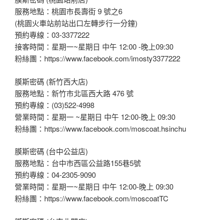
服務地點：桃園市長壽街 9 號之6
(桃園火車站前站出口左轉步行一分鐘)
預約專線：03-3377222
接客時間：星期一~星期日 中午 12:00 -晚上09:30
粉絲團：https://www.facebook.com/imosty3377222
膜斯密碼 (新竹西大店)
服務地點：新竹市北區西大路 476 號
預約專線：(03)522-4998
營業時間：星期一 ~星期日 中午 12:00-晚上 09:30
粉絲團：https://www.facebook.com/moscoat.hsinchu
膜斯密碼 (台中公益店)
服務地點：台中市西區公益路155巷5號
預約專線：04-2305-9090
營業時間：星期一~星期日 中午 12:00-晚上 09:30
粉絲團：https://www.facebook.com/moscoatTC