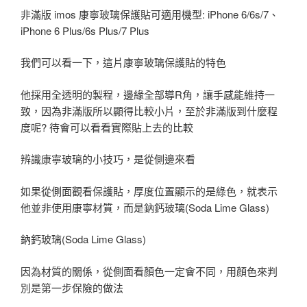
非滿版 imos 康寧玻璃保護貼可適用機型: iPhone 6/6s/7、
iPhone 6 Plus/6s Plus/7 Plus
我們可以看一下，這片康寧玻璃保護貼的特色
他採用全透明的製程，邊緣全部導R角，讓手感能維持一
致，因為非滿版所以顯得比較小片，至於非滿版到什麼程
度呢? 待會可以看看實際貼上去的比較
辨識康寧玻璃的小技巧，是從側邊來看
如果從側面觀看保護貼，厚度位置顯示的是綠色，就表示
他並非使用康寧材質，而是鈉鈣玻璃(Soda Lime Glass)
鈉鈣玻璃(Soda Lime Glass)
因為材質的關係，從側面看顏色一定會不同，用顏色來判
別是第一步保險的做法