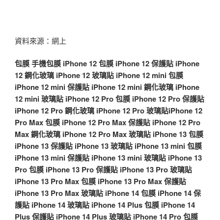
資料來源：網上
包膜
手機包膜
iPhone 12 包膜
iPhone 12 保護貼
iPhone
12 鋼化玻璃
iPhone 12 玻璃貼
iPhone 12 mini 包膜
iPhone 12 mini 保護貼
iPhone 12 mini 鋼化玻璃
iPhone
12 mini 玻璃貼
iPhone 12 Pro 包膜
iPhone 12 Pro 保護貼
iPhone 12 Pro 鋼化玻璃
iPhone 12 Pro 玻璃貼
iPhone 12
Pro Max 包膜
iPhone 12 Pro Max 保護貼
iPhone 12 Pro
Max 鋼化玻璃
iPhone 12 Pro Max 玻璃貼
iPhone 13 包膜
iPhone 13 保護貼
iPhone 13 玻璃貼
iPhone 13 mini 包膜
iPhone 13 mini 保護貼
iPhone 13 mini 玻璃貼
iPhone 13
Pro 包膜
iPhone 13 Pro 保護貼
iPhone 13 Pro 玻璃貼
iPhone 13 Pro Max 包膜
iPhone 13 Pro Max 保護貼
iPhone 13 Pro Max 玻璃貼
iPhone 14 包膜
iPhone 14 保
護貼
iPhone 14 玻璃貼
iPhone 14 Plus 包膜
iPhone 14
Plus 保護貼
iPhone 14 Plus 玻璃貼
iPhone 14 Pro 包膜