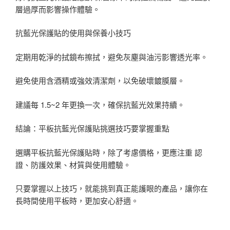
層過厚而影響操作體驗。
抗藍光保護貼的使用與保養小技巧
定期用乾淨的拭鏡布擦拭，避免灰塵與油污影響透光率。
避免使用含酒精或強效清潔劑，以免破壞鍍膜層。
建議每 1.5~2 年更換一次，確保抗藍光效果持續。
結論：平板抗藍光保護貼挑選技巧要掌握重點
選購平板抗藍光保護貼時，除了考慮價格，更應注重 認
證、防護效果、材質與使用體驗。
只要掌握以上技巧，就能挑到真正能護眼的產品，讓你在
長時間使用平板時，更加安心舒適。