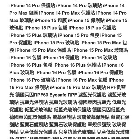
iPhone 14 Pro 保護貼
iPhone 14 Pro 玻璃貼
iPhone 14
Pro Max 包膜
iPhone 14 Pro Max 保護貼
iPhone 14 Pro
Max 玻璃貼
iPhone 15 包膜
iPhone 15 保護貼
iPhone 15
玻璃貼
iPhone 15 Plus 包膜
iPhone 15 Plus 保護貼
iPhone 15 Plus 玻璃貼
iPhone 15 Pro 包膜
iPhone 15
Pro 保護貼
iPhone 15 Pro 玻璃貼
iPhone 15 Pro Max 包
膜
iPhone 15 Pro Max 保護貼
iPhone 15 Pro Max 玻璃貼
iPhone 16 包膜
iPhone 16 保護貼
iPhone 16 玻璃貼
iPhone 16 Plus 包膜
iPhone 16 Plus 保護貼
iPhone 16
Plus 玻璃貼
iPhone 16 Pro 包膜
iPhone 16 Pro 保護貼
iPhone 16 Pro 玻璃貼
iPhone 16 Pro Max 包膜
iPhone
16 Pro Max 保護貼
iPhone 16 Pro Max 玻璃貼
RPF低藍
光
德國萊因RPF60
Eyesafe RPF
濾藍光保護貼
濾藍光玻
璃貼
抗藍光保護貼
抗藍光玻璃貼
德國萊因抗藍光
低藍光
保護貼
低藍光玻璃貼
低藍光玻璃保護貼
德國萊因低藍光
德國萊茵認證保護貼
螢幕保護貼
玻璃螢幕保護貼
藍寶石保
護貼
藍寶石鏡頭貼
藍寶石玻璃保護貼
軍規保護殼
玻璃保
護貼
兒童低藍光保護貼
兒童抗藍光玻璃貼
兒童低藍光玻璃