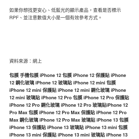
如果你想找更安心、低藍光的顯示產品，查看是否標示
RPF、並注意數值大小是一個有效參考方式。
資料來源：網上
包膜
手機包膜
iPhone 12 包膜
iPhone 12 保護貼
iPhone
12 鋼化玻璃
iPhone 12 玻璃貼
iPhone 12 mini 包膜
iPhone 12 mini 保護貼
iPhone 12 mini 鋼化玻璃
iPhone
12 mini 玻璃貼
iPhone 12 Pro 包膜
iPhone 12 Pro 保護貼
iPhone 12 Pro 鋼化玻璃
iPhone 12 Pro 玻璃貼
iPhone 12
Pro Max 包膜
iPhone 12 Pro Max 保護貼
iPhone 12 Pro
Max 鋼化玻璃
iPhone 12 Pro Max 玻璃貼
iPhone 13 包膜
iPhone 13 保護貼
iPhone 13 玻璃貼
iPhone 13 mini 包膜
iPhone 13 mini 保護貼
iPhone 13 mini 玻璃貼
iPhone 13