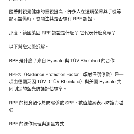
隨著對視覺健康的重視提高，許多人在選購螢幕與手機等
顯示設備時，會關注其是否標有 RPF 認證。
那麼，德國萊因 RPF 認證是什麼？ 它代表什麼意義？
以下幫您完整拆解。
RPF 是什麼？來自 Eyesafe 與 TÜV Rheinland 的合作
RPF®（Radiance Protection Factor，輻射保護係數）是一
項由德國萊因 TÜV（TÜV Rheinland）與美國 Eyesafe 共
同制定的藍光防護評估標準。
RPF 的概念類似於防曬係數 SPF，數值越高表示防護力越
強
RPF 的運作原理與測量方式