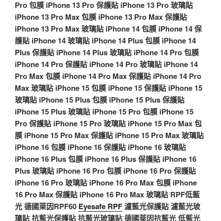
Pro 包膜
iPhone 13 Pro 保護貼
iPhone 13 Pro 玻璃貼
iPhone 13 Pro Max 包膜
iPhone 13 Pro Max 保護貼
iPhone 13 Pro Max 玻璃貼
iPhone 14 包膜
iPhone 14 保
護貼
iPhone 14 玻璃貼
iPhone 14 Plus 包膜
iPhone 14
Plus 保護貼
iPhone 14 Plus 玻璃貼
iPhone 14 Pro 包膜
iPhone 14 Pro 保護貼
iPhone 14 Pro 玻璃貼
iPhone 14
Pro Max 包膜
iPhone 14 Pro Max 保護貼
iPhone 14 Pro
Max 玻璃貼
iPhone 15 包膜
iPhone 15 保護貼
iPhone 15
玻璃貼
iPhone 15 Plus 包膜
iPhone 15 Plus 保護貼
iPhone 15 Plus 玻璃貼
iPhone 15 Pro 包膜
iPhone 15
Pro 保護貼
iPhone 15 Pro 玻璃貼
iPhone 15 Pro Max 包
膜
iPhone 15 Pro Max 保護貼
iPhone 15 Pro Max 玻璃貼
iPhone 16 包膜
iPhone 16 保護貼
iPhone 16 玻璃貼
iPhone 16 Plus 包膜
iPhone 16 Plus 保護貼
iPhone 16
Plus 玻璃貼
iPhone 16 Pro 包膜
iPhone 16 Pro 保護貼
iPhone 16 Pro 玻璃貼
iPhone 16 Pro Max 包膜
iPhone
16 Pro Max 保護貼
iPhone 16 Pro Max 玻璃貼
RPF低藍
光
德國萊因RPF60
Eyesafe RPF
濾藍光保護貼
濾藍光玻
璃貼
抗藍光保護貼
抗藍光玻璃貼
德國萊因抗藍光
低藍光