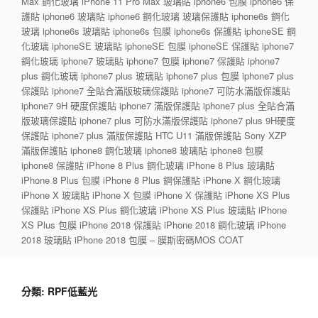
Max 鋼化玻璃 iPhone 11 Pro Max 玻璃貼 iphone6 包膜 iphone6 保
護貼 iphone6 玻璃貼 iphone6 鋼化玻璃 玻璃保護貼 iphone6s 鋼化
玻璃 iphone6s 玻璃貼 iphone6s 包膜 iphone6s 保護貼 iphoneSE 鋼
化玻璃 iphoneSE 玻璃貼 iphoneSE 包膜 iphoneSE 保護貼 iphone7
鋼化玻璃 iphone7 玻璃貼 iphone7 包膜 iphone7 保護貼 iphone7
plus 鋼化玻璃 iphone7 plus 玻璃貼 iphone7 plus 包膜 iphone7 plus
保護貼 iphone7 全貼合滿版玻璃保護貼 iphone7 可防水滿版保護貼
iphone7 9H 硬度保護貼 iphone7 滿版保護貼 iphone7 plus 全貼合滿
版玻璃保護貼 iphone7 plus 可防水滿版保護貼 iphone7 plus 9H硬度
保護貼 iphone7 plus 滿版保護貼 HTC U11 滿版保護貼 Sony XZP
滿版保護貼 iphone8 鋼化玻璃 iphone8 玻璃貼 iphone8 包膜
iphone8 保護貼 iPhone 8 Plus 鋼化玻璃 iPhone 8 Plus 玻璃貼
iPhone 8 Plus 包膜 iPhone 8 Plus 鋼保護貼 iPhone X 鋼化玻璃
iPhone X 玻璃貼 iPhone X 包膜 iPhone X 保護貼 iPhone XS Plus
保護貼 iPhone XS Plus 鋼化玻璃 iPhone XS Plus 玻璃貼 iPhone
XS Plus 包膜 iPhone 2018 保護貼 iPhone 2018 鋼化玻璃 iPhone
2018 玻璃貼 iPhone 2018 包膜 – 膜斯密碼MOS COAT
分類:
RPF低藍光