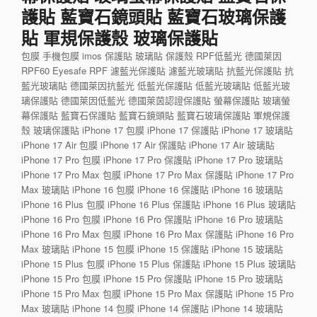
護貼 藍寶石鏡頭貼 藍寶石玻璃保護
貼 軍規保護殼 玻璃保護貼
包膜 手機包膜 imos 保護貼 玻璃貼 保護殼 RPF低藍光 德國萊因
RPF60 Eyesafe RPF 濾藍光保護貼 濾藍光玻璃貼 抗藍光保護貼 抗
藍光玻璃貼 德國萊因抗藍光 低藍光保護貼 低藍光玻璃貼 低藍光玻
璃保護貼 德國萊因低藍光 德國萊茵認證保護貼 螢幕保護貼 玻璃螢
幕保護貼 藍寶石保護貼 藍寶石鏡頭貼 藍寶石玻璃保護貼 軍規保護
殼 玻璃保護貼 iPhone 17 包膜 iPhone 17 保護貼 iPhone 17 玻璃貼
iPhone 17 Air 包膜 iPhone 17 Air 保護貼 iPhone 17 Air 玻璃貼
iPhone 17 Pro 包膜 iPhone 17 Pro 保護貼 iPhone 17 Pro 玻璃貼
iPhone 17 Pro Max 包膜 iPhone 17 Pro Max 保護貼 iPhone 17 Pro
Max 玻璃貼 iPhone 16 包膜 iPhone 16 保護貼 iPhone 16 玻璃貼
iPhone 16 Plus 包膜 iPhone 16 Plus 保護貼 iPhone 16 Plus 玻璃貼
iPhone 16 Pro 包膜 iPhone 16 Pro 保護貼 iPhone 16 Pro 玻璃貼
iPhone 16 Pro Max 包膜 iPhone 16 Pro Max 保護貼 iPhone 16 Pro
Max 玻璃貼 iPhone 15 包膜 iPhone 15 保護貼 iPhone 15 玻璃貼
iPhone 15 Plus 包膜 iPhone 15 Plus 保護貼 iPhone 15 Plus 玻璃貼
iPhone 15 Pro 包膜 iPhone 15 Pro 保護貼 iPhone 15 Pro 玻璃貼
iPhone 15 Pro Max 包膜 iPhone 15 Pro Max 保護貼 iPhone 15 Pro
Max 玻璃貼 iPhone 14 包膜 iPhone 14 保護貼 iPhone 14 玻璃貼