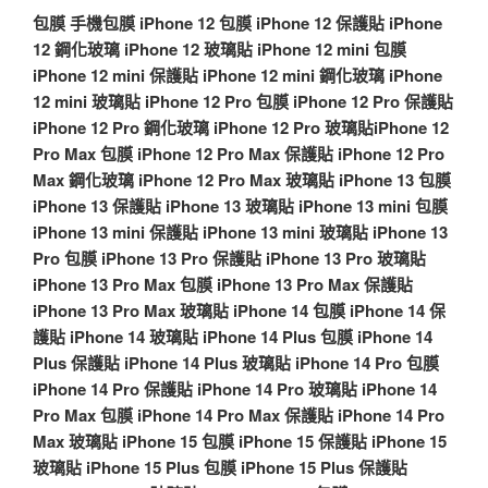
包膜
手機包膜
iPhone 12 包膜
iPhone 12 保護貼
iPhone
12 鋼化玻璃
iPhone 12 玻璃貼
iPhone 12 mini 包膜
iPhone 12 mini 保護貼
iPhone 12 mini 鋼化玻璃
iPhone
12 mini 玻璃貼
iPhone 12 Pro 包膜
iPhone 12 Pro 保護貼
iPhone 12 Pro 鋼化玻璃
iPhone 12 Pro 玻璃貼
iPhone 12
Pro Max 包膜
iPhone 12 Pro Max 保護貼
iPhone 12 Pro
Max 鋼化玻璃
iPhone 12 Pro Max 玻璃貼
iPhone 13 包膜
iPhone 13 保護貼
iPhone 13 玻璃貼
iPhone 13 mini 包膜
iPhone 13 mini 保護貼
iPhone 13 mini 玻璃貼
iPhone 13
Pro 包膜
iPhone 13 Pro 保護貼
iPhone 13 Pro 玻璃貼
iPhone 13 Pro Max 包膜
iPhone 13 Pro Max 保護貼
iPhone 13 Pro Max 玻璃貼
iPhone 14 包膜
iPhone 14 保
護貼
iPhone 14 玻璃貼
iPhone 14 Plus 包膜
iPhone 14
Plus 保護貼
iPhone 14 Plus 玻璃貼
iPhone 14 Pro 包膜
iPhone 14 Pro 保護貼
iPhone 14 Pro 玻璃貼
iPhone 14
Pro Max 包膜
iPhone 14 Pro Max 保護貼
iPhone 14 Pro
Max 玻璃貼
iPhone 15 包膜
iPhone 15 保護貼
iPhone 15
玻璃貼
iPhone 15 Plus 包膜
iPhone 15 Plus 保護貼