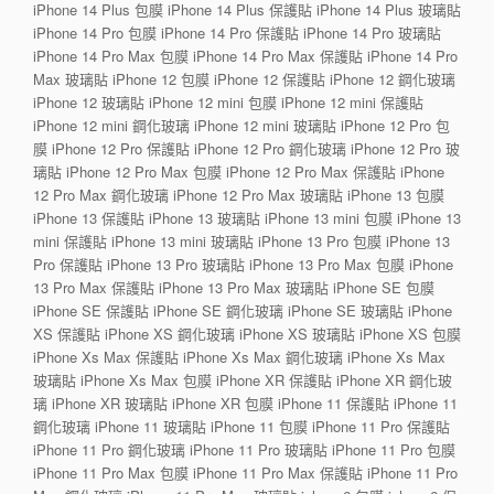
iPhone 14 Plus 包膜 iPhone 14 Plus 保護貼 iPhone 14 Plus 玻璃貼
iPhone 14 Pro 包膜 iPhone 14 Pro 保護貼 iPhone 14 Pro 玻璃貼
iPhone 14 Pro Max 包膜 iPhone 14 Pro Max 保護貼 iPhone 14 Pro
Max 玻璃貼 iPhone 12 包膜 iPhone 12 保護貼 iPhone 12 鋼化玻璃
iPhone 12 玻璃貼 iPhone 12 mini 包膜 iPhone 12 mini 保護貼
iPhone 12 mini 鋼化玻璃 iPhone 12 mini 玻璃貼 iPhone 12 Pro 包
膜 iPhone 12 Pro 保護貼 iPhone 12 Pro 鋼化玻璃 iPhone 12 Pro 玻
璃貼 iPhone 12 Pro Max 包膜 iPhone 12 Pro Max 保護貼 iPhone
12 Pro Max 鋼化玻璃 iPhone 12 Pro Max 玻璃貼 iPhone 13 包膜
iPhone 13 保護貼 iPhone 13 玻璃貼 iPhone 13 mini 包膜 iPhone 13
mini 保護貼 iPhone 13 mini 玻璃貼 iPhone 13 Pro 包膜 iPhone 13
Pro 保護貼 iPhone 13 Pro 玻璃貼 iPhone 13 Pro Max 包膜 iPhone
13 Pro Max 保護貼 iPhone 13 Pro Max 玻璃貼 iPhone SE 包膜
iPhone SE 保護貼 iPhone SE 鋼化玻璃 iPhone SE 玻璃貼 iPhone
XS 保護貼 iPhone XS 鋼化玻璃 iPhone XS 玻璃貼 iPhone XS 包膜
iPhone Xs Max 保護貼 iPhone Xs Max 鋼化玻璃 iPhone Xs Max
玻璃貼 iPhone Xs Max 包膜 iPhone XR 保護貼 iPhone XR 鋼化玻
璃 iPhone XR 玻璃貼 iPhone XR 包膜 iPhone 11 保護貼 iPhone 11
鋼化玻璃 iPhone 11 玻璃貼 iPhone 11 包膜 iPhone 11 Pro 保護貼
iPhone 11 Pro 鋼化玻璃 iPhone 11 Pro 玻璃貼 iPhone 11 Pro 包膜
iPhone 11 Pro Max 包膜 iPhone 11 Pro Max 保護貼 iPhone 11 Pro